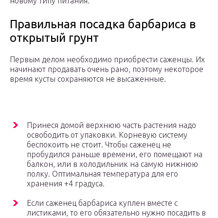
новому типу питания.
Правильная посадка барбариса в
открытый грунт
Первым делом необходимо приобрести саженцы. Их
начинают продавать очень рано, поэтому некоторое
время кусты сохраняются не высаженные.
Принеся домой верхнюю часть растения надо
освободить от упаковки. Корневую систему
беспокоить не стоит. Чтобы саженец не
пробудился раньше времени, его помещают на
балкон, или в холодильник на самую нижнюю
полку. Оптимальная температура для его
хранения +4 градуса.
Если саженец барбариса куплен вместе с
листиками, то его обязательно нужно посадить в