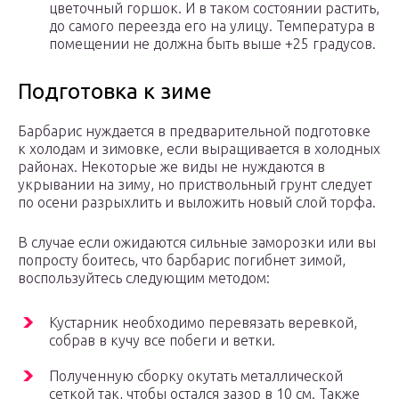
цветочный горшок. И в таком состоянии растить,
до самого переезда его на улицу. Температура в
помещении не должна быть выше +25 градусов.
Подготовка к зиме
Барбарис нуждается в предварительной подготовке
к холодам и зимовке, если выращивается в холодных
районах. Некоторые же виды не нуждаются в
укрывании на зиму, но приствольный грунт следует
по осени разрыхлить и выложить новый слой торфа.
В случае если ожидаются сильные заморозки или вы
попросту боитесь, что барбарис погибнет зимой,
воспользуйтесь следующим методом:
Кустарник необходимо перевязать веревкой,
собрав в кучу все побеги и ветки.
Полученную сборку окутать металлической
сеткой так, чтобы остался зазор в 10 см. Также