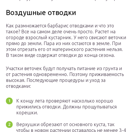
Воздушные отводки
Как размножается барбарис отводками и что это
такое? Все на самом деле очень просто. Растет на
огороде взрослый кустарник. У него свисают веточки
прямо до земли. Пара из них остаются в земле. При
этом отрезать его от материнского растения нельзя.
В таком виде содержат отводки до конца сезона.
Участки веточек будут получать питание из грунта и
от растения одновременно. Поэтому приживаемость
высокая. Последующие процедуры и уход за
отводками:
К концу лета проверяют насколько хорошо
прижились отводки. Должны прощупываться
корешки.
Верхушки обрезают от основного куста, так
чтобы в новом растении оставалось не менее 3-4