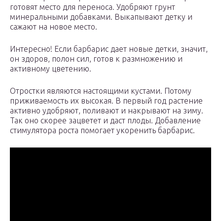
готовят место для переноса. Удобряют грунт
минеральными добавками. Выкапывают детку и
сажают на новое место.
Интересно! Если барбарис дает новые детки, значит,
он здоров, полон сил, готов к размножению и
активному цветению.
Отростки являются настоящими кустами. Потому
приживаемость их высокая. В первый год растение
активно удобряют, поливают и накрывают на зиму.
Так оно скорее зацветет и даст плоды. Добавление
стимулятора роста помогает укоренить барбарис.