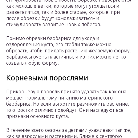
как молодые ветки, которые могут утолщаться и
разветвляться, так и более старые, которые, при
после обрезки будут «омолаживаться» и
стимулировать развитие новых побегов.
Помимо обрезки барбариса для ухода и
оздоровления куста, его стебли также можно
обрезать, чтобы придать растению желаемую форму.
Барбарисы очень пластичны, и из них можно легко
создать любую форму.
Корневыми порослями
Прикорневую поросль принято удалять так как она
мешает нормальному питанию материнского
барбариса. Но если вы хотите размножить растение,
то отростки отлично подойдут. Они наследуют все
признаки основного куста.
В течение всего сезона за детками ухаживают так же,
как за взрослыми растениями. Ближе к сентябрю