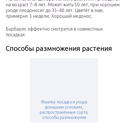
на возраст 7–8 лет. Может жить 50 лет, при хорошем
уходе плодоносит до 35–40 лет. Цветёт в мае,
примерно 3 недели. Хороший медонос.
Барбарис эффектно смотрится в совместных
посадках
Способы размножения растения
Фиалка: посадка и уход в
домашних условиях,
распространённые сорта,
способы размножения