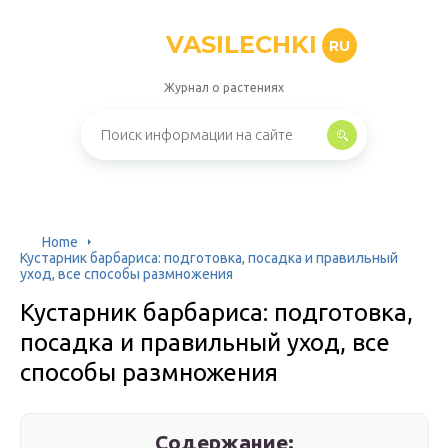
VASILECHKI
RU
Журнал о растениях
Home
Кустарник барбариса: подготовка, посадка и правильный
уход, все способы размножения
Кустарник барбариса: подготовка,
посадка и правильный уход, все
способы размножения
Содержание: