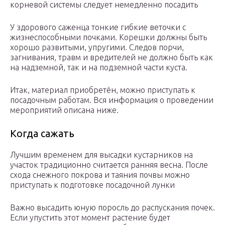
корневой системы следует немедленно посадить
У здорового саженца тонкие гибкие веточки с
жизнеспособными почками. Корешки должны быть
хорошо развитыми, упругими. Следов порчи,
загнивания, травм и вредителей не должно быть как
на надземной, так и на подземной части куста.
Итак, материал приобретён, можно приступать к
посадочным работам. Вся информация о проведении
мероприятий описана ниже.
Когда сажать
Лучшим временем для высадки кустарников на
участок традиционно считается ранняя весна. После
схода снежного покрова и таяния почвы можно
приступать к подготовке посадочной лунки
Важно высадить юную поросль до распускания почек.
Если упустить этот момент растение будет