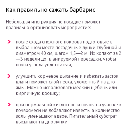
Как правильно сажать барбарис
Небольшая инструкция по посадке поможет
правильно организовать мероприятие:
после схода снежного покрова подготовьте в
выбранном месте посадочные лунки глубиной и
диаметром 40 см, шагом 1,5—2 м. Их копают за 2
—3 недели до планируемой пересадки, чтобы
почва успела уплотниться;
улучшить корневое дыхание и избежать застоя
влаги поможет слой песка, уложенный на дно
ямы. Можно использовать мелкий щебень или
кирпичную крошку;
при нормальной кислотности почвы на участке к
почвосмеси не добавляют известь, а количество
золы уменьшают вдвое. Питательный субстрат
высыпают на дно лунки;