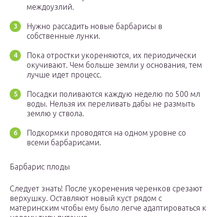
междоузлий.
Нужно рассадить новые барбарисы в
собственные лунки.
Пока отростки укореняются, их периодически
окучивают. Чем больше земли у основания, тем
лучше идет процесс.
Посадки поливаются каждую неделю по 500 мл
воды. Нельзя их переливать дабы не размыть
землю у ствола.
Подкормки проводятся на одном уровне со
всеми барбарисами.
Барбарис плоды
Следует знать! После укоренения черенков срезают
верхушку. Оставляют новый куст рядом с
материнским чтобы ему было легче адаптироваться к