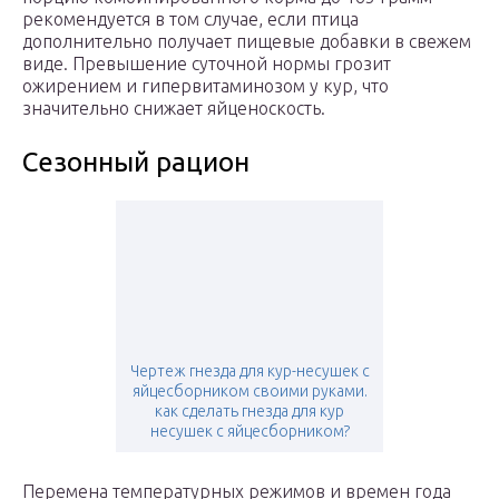
рекомендуется в том случае, если птица
дополнительно получает пищевые добавки в свежем
виде. Превышение суточной нормы грозит
ожирением и гипервитаминозом у кур, что
значительно снижает яйценоскость.
Сезонный рацион
Чертеж гнезда для кур-несушек с
яйцесборником своими руками.
как сделать гнезда для кур
несушек с яйцесборником?
Перемена температурных режимов и времен года