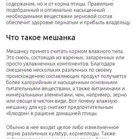
содержания, но и от корма птицы. Правильно
подобранный и оптимально насыщенный
необходимыми веществами зерновой состав
обеспечит здоровье пернатым и прибыль владельцу.
Что такое мешанка
Мешанку принято считать кормом влажного типа.
Это смесь, состоящая из вареных, запаренных или
просто увлажненных компонентов. Благодаря
смешению нескольких различных по своему
происхождению составляющих продукт получается
более калорийным и насыщенным основными
питательными веществами, а также витаминами и
минеральными элементами, чем, например, зерно
или овощи в чистом виде. Вот почему влажную
мешанку для кур считают предпочтительным
«блюдом» в рационе домашней птицы.
Обычно в нее входят целое либо измельченное
зерно различных культур, корнеплоды. Также