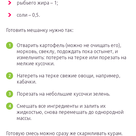
рыбьего жира – 1;
соли – 0,5.
Готовить мешанку нужно так:
Отварить картофель (можно не очищать его),
морковь, свеклу, подождать пока остынет, и
измельчить: потереть на терке или порезать на
мелкие кусочки.
Натереть на терке свежие овощи, например,
кабачки.
Порезать на небольшие кусочки зелень.
Смешать все ингредиенты и залить их
жидкостью, снова перемешать до однородной
массы.
Готовую смесь можно сразу же скармливать курам.