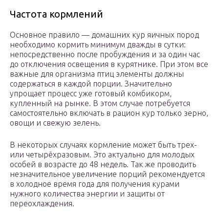
Частота кормлений
Основное правило — домашних кур яичных пород
необходимо кормить минимум дважды в сутки:
непосредственно после пробуждения и за один час
до отключения освещения в курятнике. При этом все
важные для организма птиц элементы должны
содержаться в каждой порции. Значительно
упрощает процесс уже готовый комбикорм,
купленный на рынке. В этом случае потребуется
самостоятельно включать в рацион кур только зерно,
овощи и свежую зелень.
В некоторых случаях кормление может быть трех-
или четырёхразовым. Это актуально для молодых
особей в возрасте до 48 недель. Так же проводить
незначительное увеличение порций рекомендуется
в холодное время года для получения курами
нужного количества энергии и защиты от
переохлаждения.