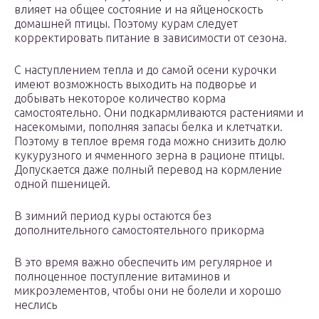
влияет на общее состояние и на яйценоскость
домашней птицы. Поэтому курам следует
корректировать питание в зависимости от сезона.
С наступлением тепла и до самой осени курочки
имеют возможность выходить на подворье и
добывать некоторое количество корма
самостоятельно. Они подкармливаются растениями и
насекомыми, пополняя запасы белка и клетчатки.
Поэтому в теплое время года можно снизить долю
кукурузного и ячменного зерна в рационе птицы.
Допускается даже полный перевод на кормление
одной пшеницей.
В зимний период куры остаются без
дополнительного самостоятельного прикорма
В это время важно обеспечить им регулярное и
полноценное поступление витаминов и
микроэлементов, чтобы они не болели и хорошо
неслись