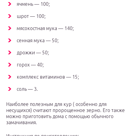
ячмень — 100;
шрот — 100;
мясокостная мука — 140;
сенная мука — 50;
дрожжи — 50;
горох — 40;
комплекс витаминов — 15;
соль — 3.
Наиболее полезным для кур ( особенно для
несущихся) считают пророщенное зерно. Его также
можно приготовить дома с помощью обычного
замачивания.