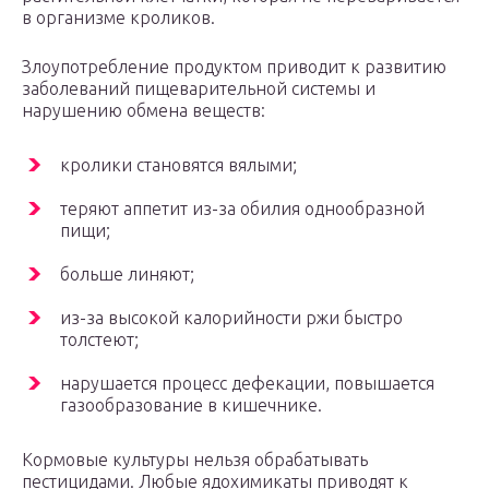
в организме кроликов.
Злоупотребление продуктом приводит к развитию
заболеваний пищеварительной системы и
нарушению обмена веществ:
кролики становятся вялыми;
теряют аппетит из-за обилия однообразной
пищи;
больше линяют;
из-за высокой калорийности ржи быстро
толстеют;
нарушается процесс дефекации, повышается
газообразование в кишечнике.
Кормовые культуры нельзя обрабатывать
пестицидами. Любые ядохимикаты приводят к