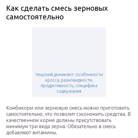
Как сделать смесь зерновых
самостоятельно
Чешский доминант: особенности
кросса, разновидности,
продуктивность, специфика
содержания
Комбикорм или зерновую смесь можно приготовить
самостоятельно, что позволит сэкономить средства. В
качественном корме должны присутствовать
минимум три вида зерна. Обязательно в смесь
добавляют витамины.