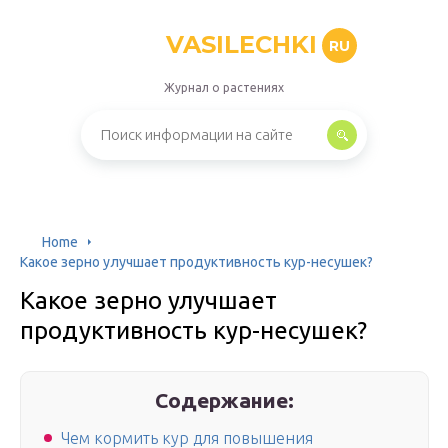
VASILECHKI
RU
Журнал о растениях
Home
Какое зерно улучшает продуктивность кур-несушек?
Какое зерно улучшает
продуктивность кур-несушек?
Содержание:
Чем кормить кур для повышения