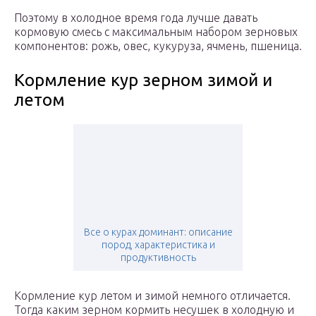
Поэтому в холодное время года лучше давать
кормовую смесь с максимальным набором зерновых
компонентов: рожь, овес, кукуруза, ячмень, пшеница.
Кормление кур зерном зимой и
летом
Все о курах доминант: описание
пород, характеристика и
продуктивность
Кормление кур летом и зимой немного отличается.
Тогда каким зерном кормить несушек в холодную и