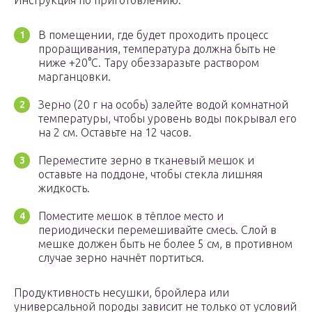
Инструкция по приготовлению:
В помещении, где будет проходить процесс
проращивания, температура должна быть не
ниже +20°С. Тару обеззаразьте раствором
марганцовки.
Зерно (20 г на особь) залейте водой комнатной
температуры, чтобы уровень воды покрывал его
на 2 см. Оставьте на 12 часов.
Переместите зерно в тканевый мешок и
оставьте на поддоне, чтобы стекла лишняя
жидкость.
Поместите мешок в тёплое место и
периодически перемешивайте смесь. Слой в
мешке должен быть не более 5 см, в противном
случае зерно начнёт портиться.
Продуктивность несушки, бройлера или
универсальной породы зависит не только от условий