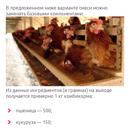
В предложенном ниже варианте смеси можно
заменять базовыми компонентами.
Из данных ингредиентов (в граммах) на выходе
получается примерно 1 кг комбикорма:
пшеница — 500;
кукуруза — 150;