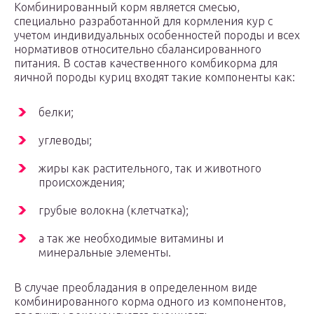
Комбинированный корм является смесью,
специально разработанной для кормления кур с
учетом индивидуальных особенностей породы и всех
нормативов относительно сбалансированного
питания. В состав качественного комбикорма для
яичной породы куриц входят такие компоненты как:
белки;
углеводы;
жиры как растительного, так и животного
происхождения;
грубые волокна (клетчатка);
а так же необходимые витамины и
минеральные элементы.
В случае преобладания в определенном виде
комбинированного корма одного из компонентов,