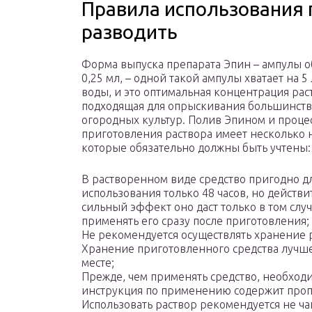
Правила использования 
разводить
Форма выпуска препарата Эпин – ампулы 
0,25 мл, – одной такой ампулы хватает на 5
воды, и это оптимальная концентрация рас
подходящая для опрыскивания большинств
огородных культур. Полив Эпином и проце
приготовления раствора имеет несколько 
которые обязательно должны быть учтены:
В растворенном виде средство пригодно д
использования только 48 часов, но действ
сильный эффект оно даст только в том случ
применять его сразу после приготовления;
Не рекомендуется осуществлять хранение 
Хранение приготовленного средства лучше
месте;
Прежде, чем применять средство, необходи
инструкция по применению содержит проп
Использовать раствор рекомендуется не ча