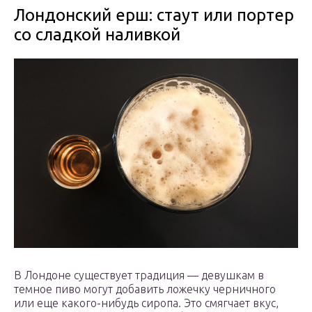
Лондонский ерш: стаут или портер
со сладкой наливкой
В Лондоне существует традиция — девушкам в
темное пиво могут добавить ложечку черничного
или еще какого-нибудь сиропа. Это смягчает вкус,