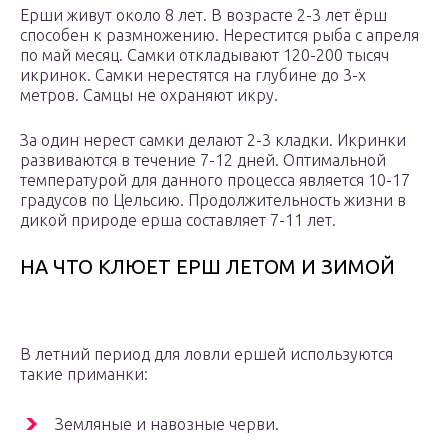
Ерши живут около 8 лет. В возрасте 2-3 лет ёрш
способен к размножению. Нерестится рыба с апреля
по май месяц. Самки откладывают 120-200 тысяч
икринок. Самки нерестятся на глубине до 3-х
метров. Самцы не охраняют икру.
За один нерест самки делают 2-3 кладки. Икринки
развиваются в течение 7-12 дней. Оптимальной
температурой для данного процесса является 10-17
градусов по Цельсию. Продолжительность жизни в
дикой природе ерша составляет 7-11 лет.
НА ЧТО КЛЮЕТ ЕРШ ЛЕТОМ И ЗИМОЙ
В летний период для ловли ершей используются
такие приманки:
Земляные и навозные черви.