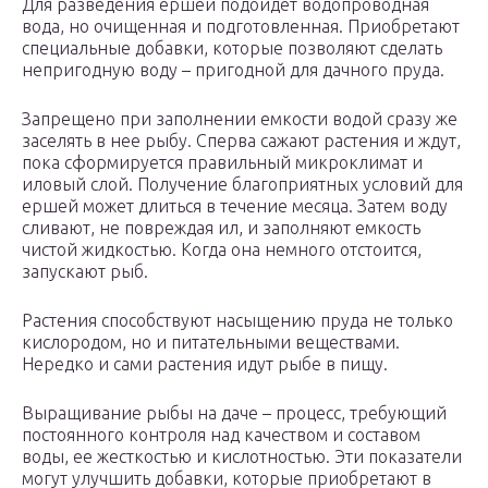
Для разведения ершей подойдет водопроводная
вода, но очищенная и подготовленная. Приобретают
специальные добавки, которые позволяют сделать
непригодную воду – пригодной для дачного пруда.
Запрещено при заполнении емкости водой сразу же
заселять в нее рыбу. Сперва сажают растения и ждут,
пока сформируется правильный микроклимат и
иловый слой. Получение благоприятных условий для
ершей может длиться в течение месяца. Затем воду
сливают, не повреждая ил, и заполняют емкость
чистой жидкостью. Когда она немного отстоится,
запускают рыб.
Растения способствуют насыщению пруда не только
кислородом, но и питательными веществами.
Нередко и сами растения идут рыбе в пищу.
Выращивание рыбы на даче – процесс, требующий
постоянного контроля над качеством и составом
воды, ее жесткостью и кислотностью. Эти показатели
могут улучшить добавки, которые приобретают в