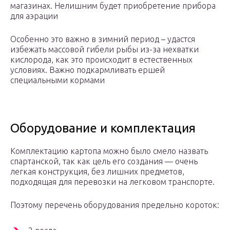
магазинах. Нелишним будет приобретение прибора
для аэрации
Особенно это важно в зимний период – удастся
избежать массовой гибели рыбы из-за нехватки
кислорода, как это происходит в естественных
условиях. Важно подкармливать ершей
специальными кормами
Оборудование и комплектация
Комплектацию картопа можно было смело назвать
спартанской, так как цель его создания — очень
легкая конструкция, без лишних предметов,
подходящая для перевозки на легковом транспорте.
Поэтому перечень оборудования предельно короток: