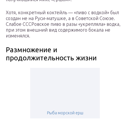
Хотя, конкретный коктейль — «пиво с водкой» был
создан не на Руси-матушке, а в Советской Союзе.
Слабое СССРовское пиво в разы «укрепляла» водка,
при этом внешний вид содержимого бокала не
изменялся.
Размножение и
продолжительность жизни
Рыба морской ерш