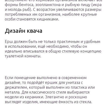
формы бентоса, зоопланктона и рыбную пищу (икра
и молодь рыб). С возрастом увеличиваются размеры
потребляемых им организмов, наиболее крупные
особи становятся хищниками.
Дизайн квача
Ерш должен быть не только практичным и удобным
в использовании, ещё необходимо, чтобы он
идеально вписывался в общую стилевую концепцию
туалетной комнаты.
Если помещение выполнено в современном
дизайне, то подойдёт ершик для унитаза с
держателем, который выполнен из пластика или
металла. Для классического стиля выбираются
модели из керамики. Элегантно и роскошно
выглядят изделия, имеющие ёмкость из стекла.