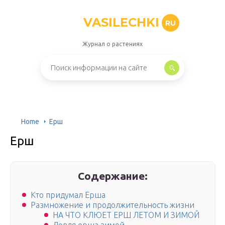
VASILECHKI
RU
Журнал о растениях
Home
Ерш
Ерш
Содержание:
Кто придумал Ерша
Размножение и продолжительность жизни
НА ЧТО КЛЮЕТ ЕРШ ЛЕТОМ И ЗИМОЙ