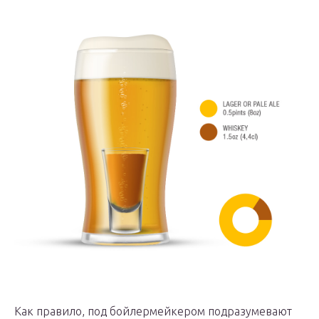
Как правило, под бойлермейкером подразумевают