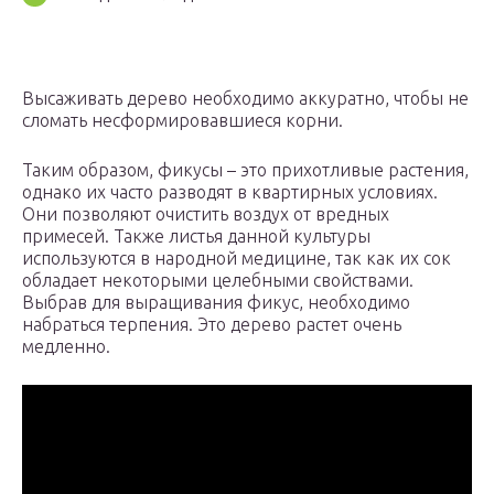
Высаживать дерево необходимо аккуратно, чтобы не
сломать несформировавшиеся корни.
Таким образом, фикусы – это прихотливые растения,
однако их часто разводят в квартирных условиях.
Они позволяют очистить воздух от вредных
примесей. Также листья данной культуры
используются в народной медицине, так как их сок
обладает некоторыми целебными свойствами.
Выбрав для выращивания фикус, необходимо
набраться терпения. Это дерево растет очень
медленно.