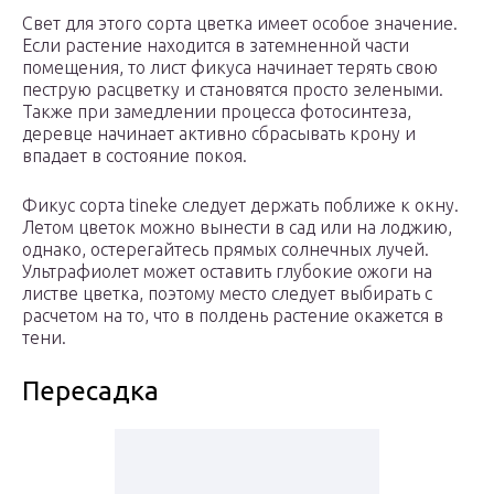
Свет для этого сорта цветка имеет особое значение.
Если растение находится в затемненной части
помещения, то лист фикуса начинает терять свою
пеструю расцветку и становятся просто зелеными.
Также при замедлении процесса фотосинтеза,
деревце начинает активно сбрасывать крону и
впадает в состояние покоя.
Фикус сорта tineke следует держать поближе к окну.
Летом цветок можно вынести в сад или на лоджию,
однако, остерегайтесь прямых солнечных лучей.
Ультрафиолет может оставить глубокие ожоги на
листве цветка, поэтому место следует выбирать с
расчетом на то, что в полдень растение окажется в
тени.
Пересадка