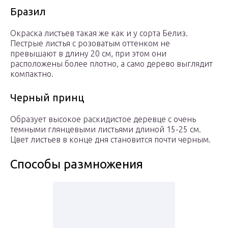
Бразил
Окраска листьев такая же как и у сорта Белиз.
Пестрые листья с розоватым оттенком не
превышают в длину 20 см, при этом они
расположены более плотно, а само дерево выглядит
компактно.
Черный принц
Образует высокое раскидистое деревце с очень
темными глянцевыми листьями длиной 15-25 см.
Цвет листьев в конце дня становится почти черным.
Способы размножения