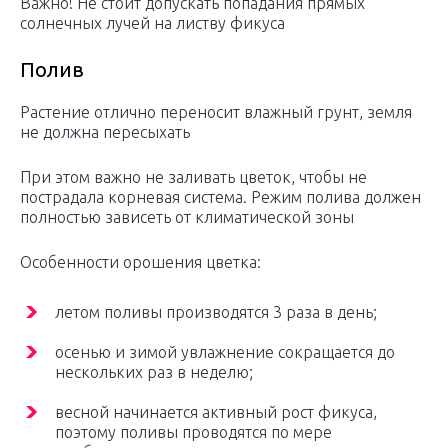
Важно! Не стоит допускать попадания прямых
солнечных лучей на листву фикуса
Полив
Растение отлично переносит влажный грунт, земля
не должна пересыхать
При этом важно не заливать цветок, чтобы не
пострадала корневая система. Режим полива должен
полностью зависеть от климатической зоны
Особенности орошения цветка:
летом поливы производятся 3 раза в день;
осенью и зимой увлажнение сокращается до
нескольких раз в неделю;
весной начинается активный рост фикуса,
поэтому поливы проводятся по мере