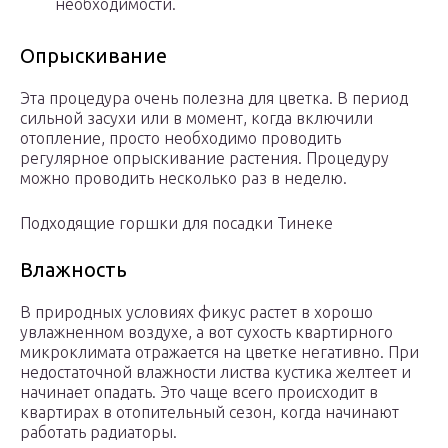
необходимости.
Опрыскивание
Эта процедура очень полезна для цветка. В период
сильной засухи или в момент, когда включили
отопление, просто необходимо проводить
регулярное опрыскивание растения. Процедуру
можно проводить несколько раз в неделю.
Подходящие горшки для посадки Тинеке
Влажность
В природных условиях фикус растет в хорошо
увлажненном воздухе, а вот сухость квартирного
микроклимата отражается на цветке негативно. При
недостаточной влажности листва кустика желтеет и
начинает опадать. Это чаще всего происходит в
квартирах в отопительный сезон, когда начинают
работать радиаторы.