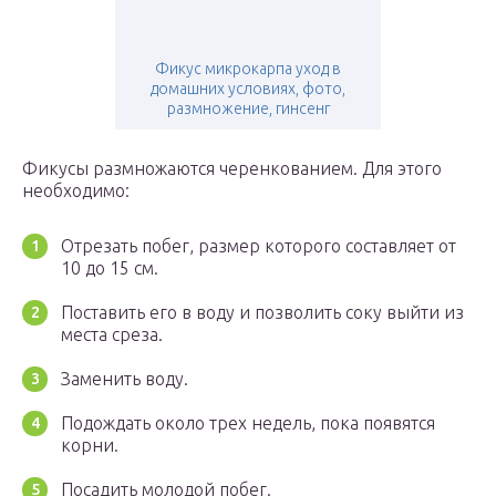
Фикус микрокарпа уход в
домашних условиях, фото,
размножение, гинсенг
Фикусы размножаются черенкованием. Для этого
необходимо:
Отрезать побег, размер которого составляет от
10 до 15 см.
Поставить его в воду и позволить соку выйти из
места среза.
Заменить воду.
Подождать около трех недель, пока появятся
корни.
Посадить молодой побег.