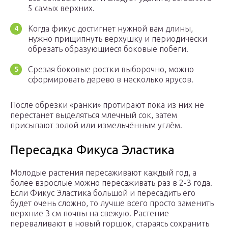
5 самых верхних.
Когда фикус достигнет нужной вам длины,
нужно прищипнуть верхушку и периодически
обрезать образующиеся боковые побеги.
Срезая боковые ростки выборочно, можно
сформировать дерево в несколько ярусов.
После обрезки «ранки» протирают пока из них не
перестанет выделяться млечный сок, затем
присыпают золой или измельчённым углём.
Пересадка Фикуса Эластика
Молодые растения пересаживают каждый год, а
более взрослые можно пересаживать раз в 2-3 года.
Если Фикус Эластика большой и пересадить его
будет очень сложно, то лучше всего просто заменить
верхние 3 см почвы на свежую. Растение
переваливают в новый горшок, стараясь сохранить