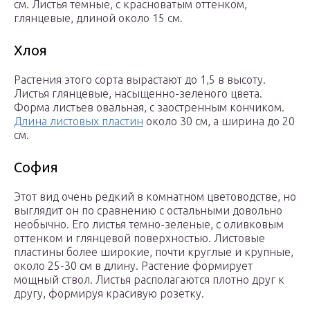
см. Листья темные, с красноватым оттенком,
глянцевые, длиной около 15 см.
Хлоя
Растения этого сорта вырастают до 1,5 в высоту.
Листья глянцевые, насыщенно-зеленого цвета.
Форма листьев овальная, с заостренным кончиком.
Длина листовых пластин
около 30 см, а ширина до 20
см.
София
Этот вид очень редкий в комнатном цветоводстве, но
выглядит он по сравнению с остальными довольно
необычно. Его листья темно-зеленые, с оливковым
оттенком и глянцевой поверхностью. Листовые
пластины более широкие, почти круглые и крупные,
около 25-30 см в длину. Растение формирует
мощный ствол. Листья располагаются плотно друг к
другу, формируя красивую розетку.