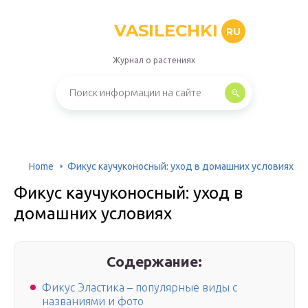
VASILECHKI
RU
Журнал о растениях
Home
Фикус каучуконосный: уход в домашних условиях
Фикус каучуконосный: уход в
домашних условиях
Содержание:
Фикус Эластика – популярные виды с
названиями и фото