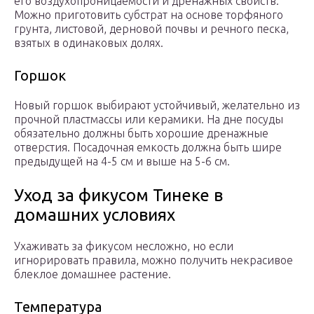
его воздухопроницаемости и дренажных свойств.
Можно приготовить субстрат на основе торфяного
грунта, листовой, дерновой почвы и речного песка,
взятых в одинаковых долях.
Горшок
Новый горшок выбирают устойчивый, желательно из
прочной пластмассы или керамики. На дне посуды
обязательно должны быть хорошие дренажные
отверстия. Посадочная емкость должна быть шире
предыдущей на 4-5 см и выше на 5-6 см.
Уход за фикусом Тинеке в
домашних условиях
Ухаживать за фикусом несложно, но если
игнорировать правила, можно получить некрасивое
блеклое домашнее растение.
Температура