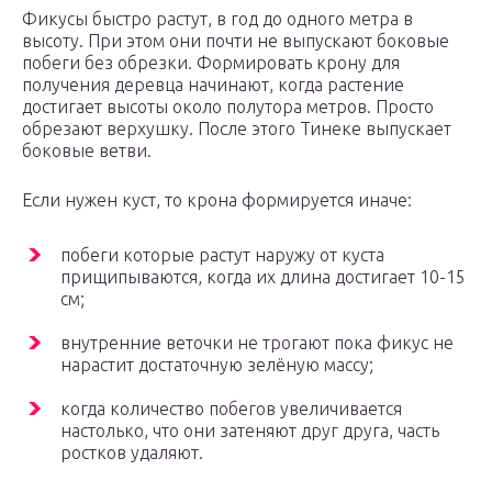
Фикусы быстро растут, в год до одного метра в
высоту. При этом они почти не выпускают боковые
побеги без обрезки. Формировать крону для
получения деревца начинают, когда растение
достигает высоты около полутора метров. Просто
обрезают верхушку. После этого Тинеке выпускает
боковые ветви.
Если нужен куст, то крона формируется иначе:
побеги которые растут наружу от куста
прищипываются, когда их длина достигает 10-15
см;
внутренние веточки не трогают пока фикус не
нарастит достаточную зелёную массу;
когда количество побегов увеличивается
настолько, что они затеняют друг друга, часть
ростков удаляют.