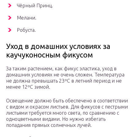
Чёрный Принц.
Мелани.
Робуста.
Уход в домашних условиях за
каучуконосным фикусом
За таким растением, как фикус эластика, уход в
домашних условиях не очень сложен. Температура
не должна превышать 23ºC в летний период и не
менее 12ºC зимой.
Освещение должно быть обеспечено в соответствии
с видом и окрасом листьев. Для фикусов с пестрыми
листьями требуется много света, по сравнению с
одноцветными видами. Но нужно избегать
попадания прямых солнечных лучей.