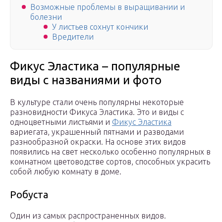
Возможные проблемы в выращивании и
болезни
У листьев сохнут кончики
Вредители
Фикус Эластика – популярные
виды с названиями и фото
В культуре стали очень популярны некоторые
разновидности Фикуса Эластика. Это и виды с
одноцветными листьями и
Фикус Эластика
вариегата, украшенный пятнами и разводами
разнообразной окраски. На основе этих видов
появились на свет несколько особенно популярных в
комнатном цветоводстве сортов, способных украсить
собой любую комнату в доме.
Робуста
Один из самых распространенных видов.