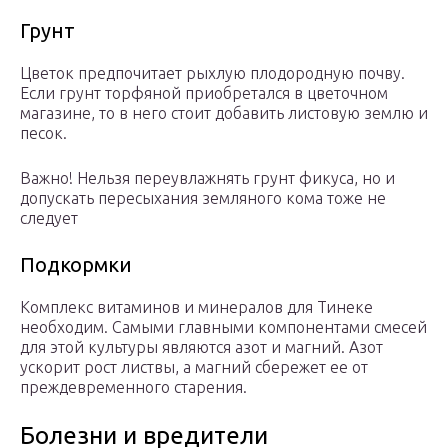
Грунт
Цветок предпочитает рыхлую плодородную почву.
Если грунт торфяной приобретался в цветочном
магазине, то в него стоит добавить листовую землю и
песок.
Важно! Нельзя переувлажнять грунт фикуса, но и
допускать пересыхания земляного кома тоже не
следует
Подкормки
Комплекс витаминов и минералов для Тинеке
необходим. Самыми главными компонентами смесей
для этой культуры являются азот и магний. Азот
ускорит рост листвы, а магний сбережет ее от
преждевременного старения.
Болезни и вредители