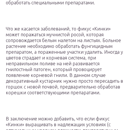
обработать специальными препаратами.
Что же касается заболеваний, то фикус «Кинки»
может поражаться мучнистой росой, которая
сопровождается белым налетом на листьях. Больное
растение необходимо обработать фунгицидным
препаратом, а пораженные участки удалить. Иногда у
цветов страдает и корневая система, при
неправильном поливе на ней развивается
гнилостный патоген, который провоцирует
появление корневой гнили. В данном случае
декоративный кустарник нужно просто пересадить в
горшок с новой почвой, предварительно обработав
корешки соответствующими препаратами.
В заключение можно добавить, что если фикус
«Кинки» выращивать в надлежащих условиях (с