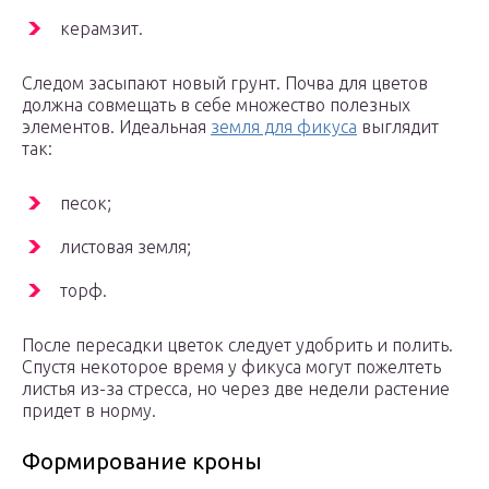
керамзит.
Следом засыпают новый грунт. Почва для цветов
должна совмещать в себе множество полезных
элементов. Идеальная
земля для фикуса
выглядит
так:
песок;
листовая земля;
торф.
После пересадки цветок следует удобрить и полить.
Спустя некоторое время у фикуса могут пожелтеть
листья из-за стресса, но через две недели растение
придет в норму.
Формирование кроны