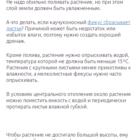
Не надо обильно поливать растение, но при этом
слой земли должен быть увлажненным.
А что делать, если каучуконосный
фикус сбрасывает
листья
? Причиной может быть недостаток или
избыток влаги, поэтому нужно создать хороший
дренаж.
Кроме полива, растение нужно опрыскивать водой,
температура которой не должна быть меньше 15ºC.
Растения с крупными листьями менее прихотливы к
влажности, а мелколистные фикусы нужно часто
опрыскивать.
В условиях центрального отопления около растения
можно поместить емкость с водой и периодически
протирать листья влажной губкой.
Чтобы растение не достигало большой высоты, ему