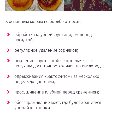
К основным мерам по борьбе относят:
обработка клубней фунгицидом перед
посадкой;
регулярное удаление сорняков;
рыхление грунта, чтобы корневая часть
получала достаточное количество кислорода;
опрыскивания «Бактофитом» за несколько
недель до цветения;
просушивание клубней перед хранением;
обеззараживание мест, где будет храниться
урожай картошки.