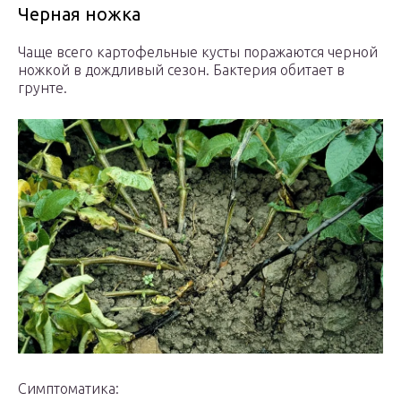
Черная ножка
Чаще всего картофельные кусты поражаются черной
ножкой в дождливый сезон. Бактерия обитает в
грунте.
Симптоматика: