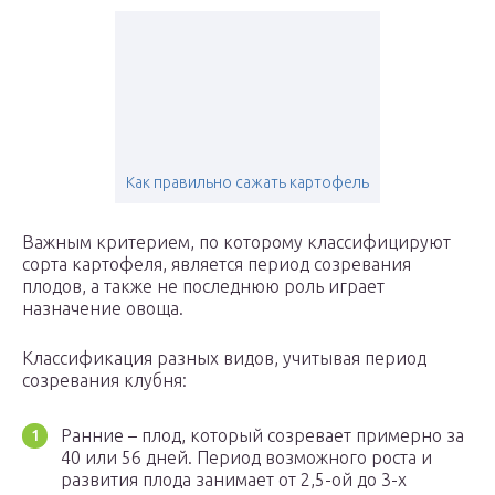
Как правильно сажать картофель
Важным критерием, по которому классифицируют
сорта картофеля, является период созревания
плодов, а также не последнюю роль играет
назначение овоща.
Классификация разных видов, учитывая период
созревания клубня:
Ранние – плод, который созревает примерно за
40 или 56 дней. Период возможного роста и
развития плода занимает от 2,5-ой до 3-х