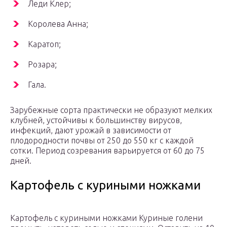
Леди Клер;
Королева Анна;
Каратоп;
Розара;
Гала.
Зарубежные сорта практически не образуют мелких
клубней, устойчивы к большинству вирусов,
инфекций, дают урожай в зависимости от
плодородности почвы от 250 до 550 кг с каждой
сотки. Период созревания варьируется от 60 до 75
дней.
Картофель с куриными ножками
Картофель с куриными ножками Куриные голени