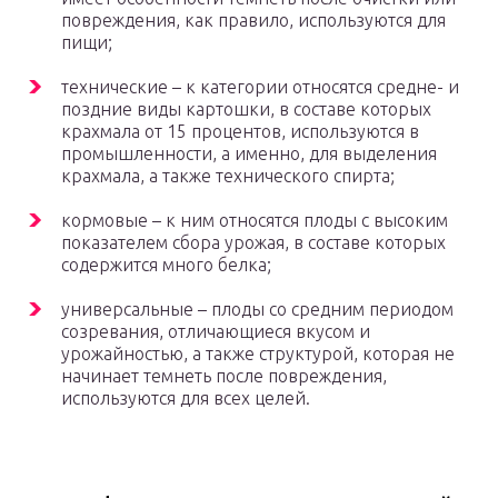
повреждения, как правило, используются для
пищи;
технические – к категории относятся средне- и
поздние виды картошки, в составе которых
крахмала от 15 процентов, используются в
промышленности, а именно, для выделения
крахмала, а также технического спирта;
кормовые – к ним относятся плоды с высоким
показателем сбора урожая, в составе которых
содержится много белка;
универсальные – плоды со средним периодом
созревания, отличающиеся вкусом и
урожайностью, а также структурой, которая не
начинает темнеть после повреждения,
используются для всех целей.