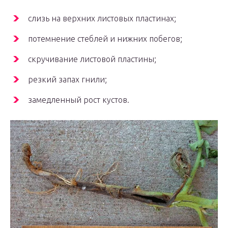
слизь на верхних листовых пластинах;
потемнение стеблей и нижних побегов;
скручивание листовой пластины;
резкий запах гнили;
замедленный рост кустов.