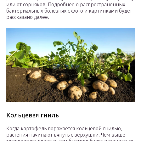
или от сорняков. Подробнее о распространенных
бактериальных болезнях с фото и картинками будет
рассказано далее.
Кольцевая гниль
Когда картофель поражается кольцевой гнилью,
растения начинают вянуть с верхушки. Чем выше