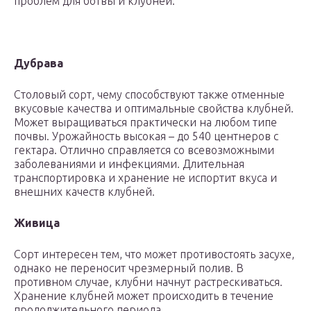
проблем для ботвы и клубней.
Дубрава
Столовый сорт, чему способствуют также отменные
вкусовые качества и оптимальные свойства клубней.
Может выращиваться практически на любом типе
почвы. Урожайность высокая – до 540 центнеров с
гектара. Отлично справляется со всевозможными
заболеваниями и инфекциями. Длительная
транспортировка и хранение не испортит вкуса и
внешних качеств клубней.
Живица
Сорт интересен тем, что может противостоять засухе,
однако не переносит чрезмерный полив. В
противном случае, клубни начнут растрескиваться.
Хранение клубней может происходить в течение
продолжительного периода.