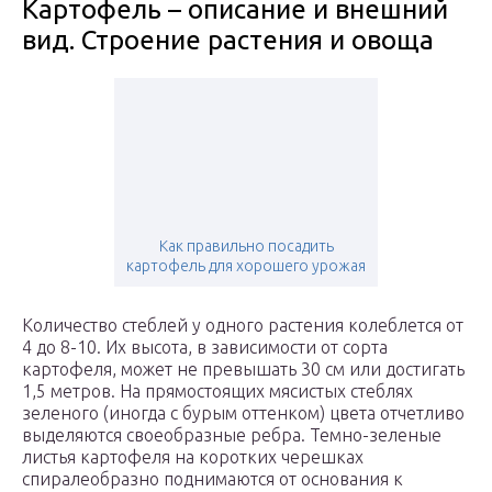
Картофель – описание и внешний
вид. Строение растения и овоща
Как правильно посадить
картофель для хорошего урожая
Количество стеблей у одного растения колеблется от
4 до 8-10. Их высота, в зависимости от сорта
картофеля, может не превышать 30 см или достигать
1,5 метров. На прямостоящих мясистых стеблях
зеленого (иногда с бурым оттенком) цвета отчетливо
выделяются своеобразные ребра. Темно-зеленые
листья картофеля на коротких черешках
спиралеобразно поднимаются от основания к