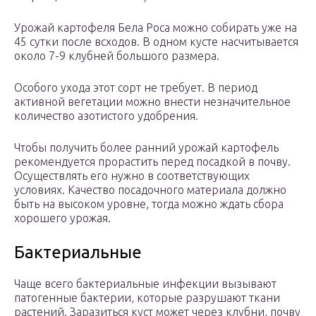
Урожай картофеля Бела Роса можно собирать уже на
45 сутки после всходов. В одном кусте насчитывается
около 7-9 клубней большого размера.
Особого ухода этот сорт не требует. В период
активной вегетации можно внести незначительное
количество азотистого удобрения.
Чтобы получить более ранний урожай картофель
рекомендуется прорастить перед посадкой в почву.
Осуществлять его нужно в соответствующих
условиях. Качество посадочного материала должно
быть на высоком уровне, тогда можно ждать сбора
хорошего урожая.
Бактериальные
Чаще всего бактериальные инфекции вызывают
патогенные бактерии, которые разрушают ткани
растений. Заразиться куст может через клубни, почву