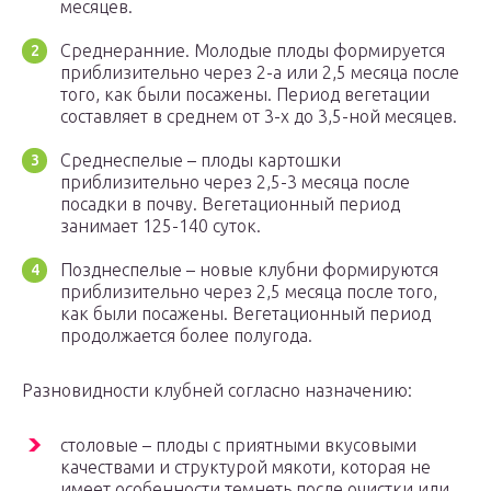
месяцев.
Среднеранние. Молодые плоды формируется
приблизительно через 2-а или 2,5 месяца после
того, как были посажены. Период вегетации
составляет в среднем от 3-х до 3,5-ной месяцев.
Среднеспелые – плоды картошки
приблизительно через 2,5-3 месяца после
посадки в почву. Вегетационный период
занимает 125-140 суток.
Позднеспелые – новые клубни формируются
приблизительно через 2,5 месяца после того,
как были посажены. Вегетационный период
продолжается более полугода.
Разновидности клубней согласно назначению:
столовые – плоды с приятными вкусовыми
качествами и структурой мякоти, которая не
имеет особенности темнеть после очистки или