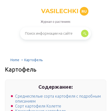
VASILECHKI
RU
Журнал о растениях
Home
Картофель
Картофель
Содержание:
Среднеспелые сорта картофеля с подробным
описанием
Сорт картофеля Колетте