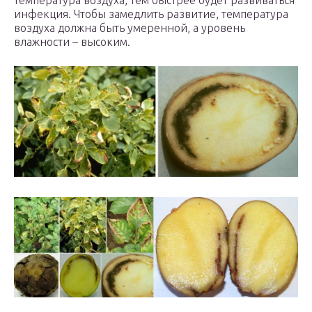
температура воздуха, тем быстрее будет развиваться
инфекция. Чтобы замедлить развитие, температура
воздуха должна быть умеренной, а уровень
влажности – высоким.