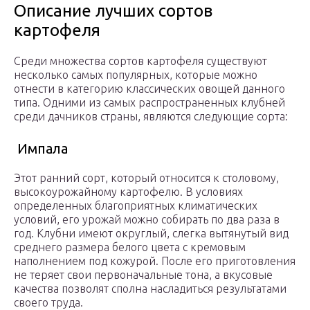
Описание лучших сортов
картофеля
Среди множества сортов картофеля существуют
несколько самых популярных, которые можно
отнести в категорию классических овощей данного
типа. Одними из самых распространенных клубней
среди дачников страны, являются следующие сорта:
Импала
Этот ранний сорт, который относится к столовому,
высокоурожайному картофелю. В условиях
определенных благоприятных климатических
условий, его урожай можно собирать по два раза в
год. Клубни имеют округлый, слегка вытянутый вид
среднего размера белого цвета с кремовым
наполнением под кожурой. После его приготовления
не теряет свои первоначальные тона, а вкусовые
качества позволят сполна насладиться результатами
своего труда.