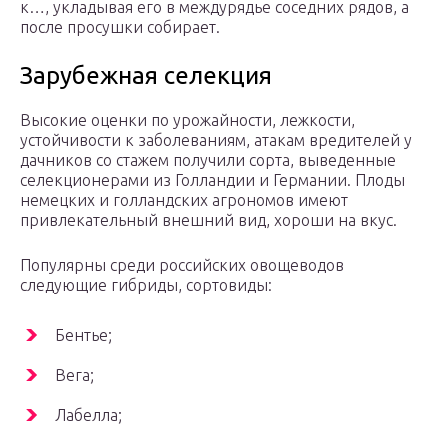
к…, укладывая его в междурядье соседних рядов, а
после просушки собирает.
Зарубежная селекция
Высокие оценки по урожайности, лежкости,
устойчивости к заболеваниям, атакам вредителей у
дачников со стажем получили сорта, выведенные
селекционерами из Голландии и Германии. Плоды
немецких и голландских агрономов имеют
привлекательный внешний вид, хороши на вкус.
Популярны среди российских овощеводов
следующие гибриды, сортовиды:
Бентье;
Вега;
Лабелла;