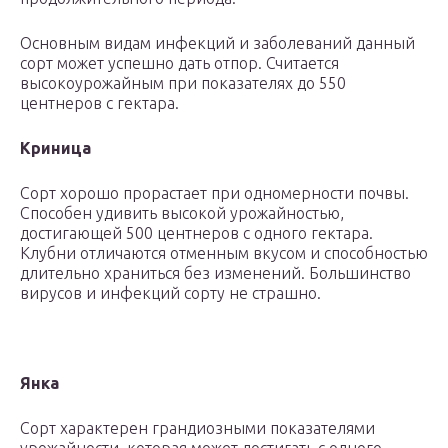
Основным видам инфекций и заболеваний данный
сорт может успешно дать отпор. Считается
высокоурожайным при показателях до 550
центнеров с гектара.
Криница
Сорт хорошо прорастает при одномерности почвы.
Способен удивить высокой урожайностью,
достигающей 500 центнеров с одного гектара.
Клубни отличаются отменным вкусом и способностью
длительно храниться без изменений. Большинство
вирусов и инфекций сорту не страшно.
Янка
Сорт характерен грандиозными показателями