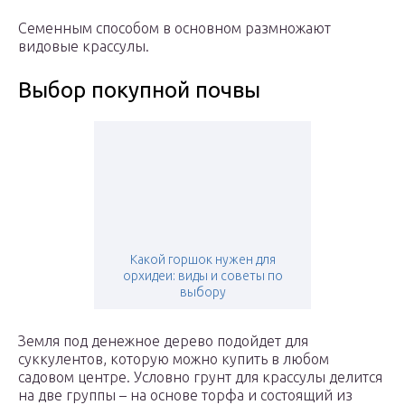
Семенным способом в основном размножают
видовые крассулы.
Выбор покупной почвы
Какой горшок нужен для
орхидеи: виды и советы по
выбору
Земля под денежное дерево подойдет для
суккулентов, которую можно купить в любом
садовом центре. Условно грунт для крассулы делится
на две группы – на основе торфа и состоящий из