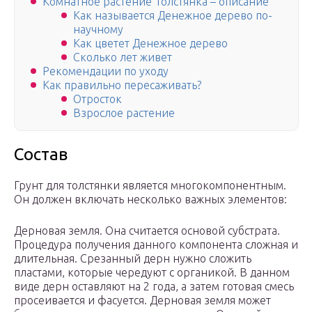
Комнатное растение Толстянка – описание
Как называется Денежное дерево по-
научному
Как цветет Денежное дерево
Сколько лет живет
Рекомендации по уходу
Как правильно пересаживать?
Отросток
Взрослое растение
Состав
Грунт для толстянки является многокомпонентным.
Он должен включать несколько важных элементов:
Дерновая земля. Она считается основой субстрата.
Процедура получения данного компонента сложная и
длительная. Срезанный дерн нужно сложить
пластами, которые чередуют с органикой. В данном
виде дерн оставляют на 2 года, а затем готовая смесь
просеивается и фасуется. Дерновая земля может