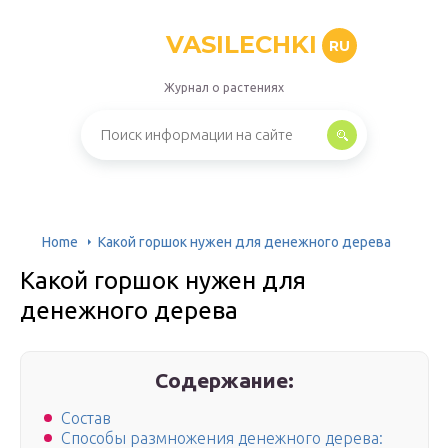
VASILECHKI
RU
Журнал о растениях
Home
Какой горшок нужен для денежного дерева
Какой горшок нужен для
денежного дерева
Содержание:
Состав
Способы размножения денежного дерева: