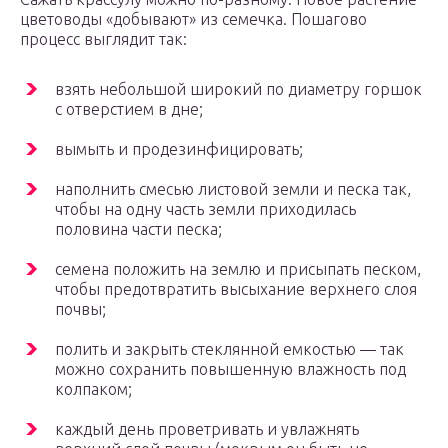
цветоводы «добывают» из семечка. Пошагово
процесс выглядит так:
взять небольшой широкий по диаметру горшок
с отверстием в дне;
вымыть и продезинфицировать;
наполнить смесью листовой земли и песка так,
чтобы на одну часть земли приходилась
половина части песка;
семена положить на землю и присыпать песком,
чтобы предотвратить высыхание верхнего слоя
почвы;
полить и закрыть стеклянной емкостью — так
можно сохранить повышенную влажность под
колпаком;
каждый день проветривать и увлажнять