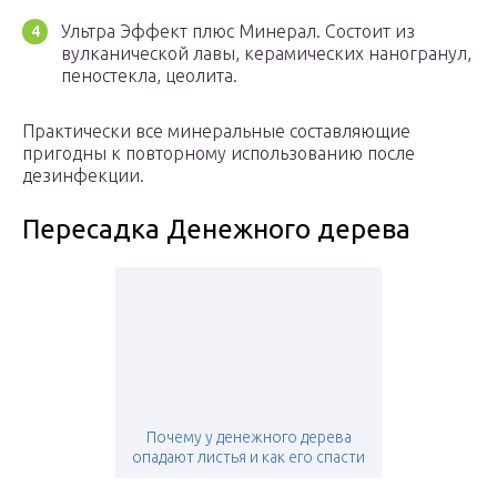
Ультра Эффект плюс Минерал. Состоит из
вулканической лавы, керамических наногранул,
пеностекла, цеолита.
Практически все минеральные составляющие
пригодны к повторному использованию после
дезинфекции.
Пересадка Денежного дерева
Почему у денежного дерева
опадают листья и как его спасти