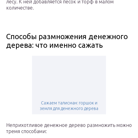
лесу. К ней добавляется песок и торф в малом
количестве.
Способы размножения денежного
дерева: что именно сажать
Сажаем талисман: горшок и
земля для денежного дерева
Неприхотливое денежное дерево размножить можно
тремя способами: