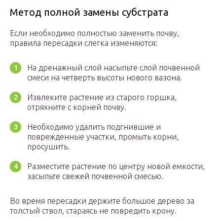
Метод полной замены субстрата
Если необходимо полностью заменить почву,
правила пересадки слегка изменяются:
На дренажный слой насыпьте слой почвенной
смеси на четверть высоты нового вазона.
Извлеките растение из старого горшка,
отряхните с корней почву.
Необходимо удалить подгнившие и
поврежденные участки, промыть корни,
просушить.
Разместите растение по центру новой емкости,
засыпьте свежей почвенной смесью.
Во время пересадки держите большое дерево за
толстый ствол, стараясь не повредить крону.