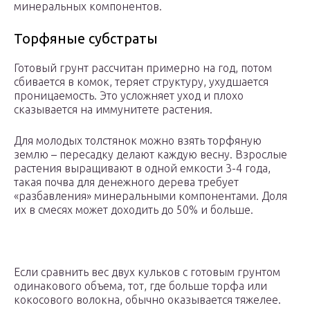
минеральных компонентов.
Торфяные субстраты
Готовый грунт рассчитан примерно на год, потом
сбивается в комок, теряет структуру, ухудшается
проницаемость. Это усложняет уход и плохо
сказывается на иммунитете растения.
Для молодых толстянок можно взять торфяную
землю – пересадку делают каждую весну. Взрослые
растения выращивают в одной емкости 3-4 года,
такая почва для денежного дерева требует
«разбавления» минеральными компонентами. Доля
их в смесях может доходить до 50% и больше.
Если сравнить вес двух кульков с готовым грунтом
одинакового объема, тот, где больше торфа или
кокосового волокна, обычно оказывается тяжелее.