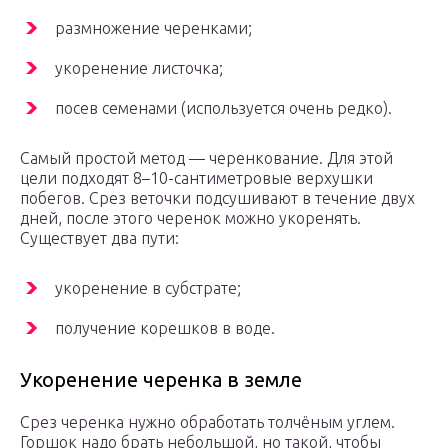
размножение черенками;
укоренение листочка;
посев семенами (используется очень редко).
Самый простой метод — черенкование. Для этой
цели подходят 8–10-сантиметровые верхушки
побегов. Срез веточки подсушивают в течение двух
дней, после этого черенок можно укоренять.
Существует два пути:
укоренение в субстрате;
получение корешков в воде.
Укоренение черенка в земле
Срез черенка нужно обработать толчёным углем.
Горшок надо брать небольшой, но такой, чтобы