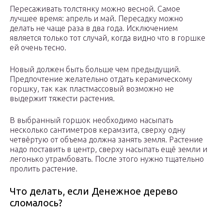
Пересаживать толстянку можно весной. Самое
лучшее время: апрель и май. Пересадку можно
делать не чаще раза в два года. Исключением
является только тот случай, когда видно что в горшке
ей очень тесно.
Новый должен быть больше чем предыдущий.
Предпочтение желательно отдать керамическому
горшку, так как пластмассовый возможно не
выдержит тяжести растения.
В выбранный горшок необходимо насыпать
несколько сантиметров керамзита, сверху одну
четвёртую от объема должна занять земля. Растение
надо поставить в центр, сверху насыпать ещё земли и
легонько утрамбовать. После этого нужно тщательно
пролить растение.
Что делать, если Денежное дерево
сломалось?