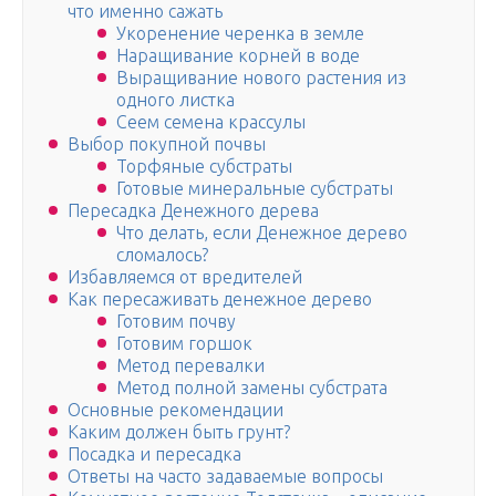
что именно сажать
Укоренение черенка в земле
Наращивание корней в воде
Выращивание нового растения из
одного листка
Сеем семена крассулы
Выбор покупной почвы
Торфяные субстраты
Готовые минеральные субстраты
Пересадка Денежного дерева
Что делать, если Денежное дерево
сломалось?
Избавляемся от вредителей
Как пересаживать денежное дерево
Готовим почву
Готовим горшок
Метод перевалки
Метод полной замены субстрата
Основные рекомендации
Каким должен быть грунт?
Посадка и пересадка
Ответы на часто задаваемые вопросы