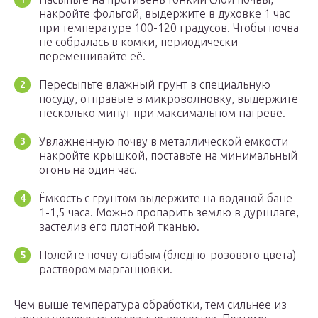
накройте фольгой, выдержите в духовке 1 час
при температуре 100-120 градусов. Чтобы почва
не собралась в комки, периодически
перемешивайте её.
Пересыпьте влажный грунт в специальную
посуду, отправьте в микроволновку, выдержите
несколько минут при максимальном нагреве.
Увлажненную почву в металлической емкости
накройте крышкой, поставьте на минимальный
огонь на один час.
Ёмкость с грунтом выдержите на водяной бане
1-1,5 часа. Можно пропарить землю в дуршлаге,
застелив его плотной тканью.
Полейте почву слабым (бледно-розового цвета)
раствором марганцовки.
Чем выше температура обработки, тем сильнее из