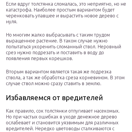
Если вдруг толстянка сломалась, это неприятно, но не
катастрофа. Наиболее простым вариантом будет
черенковать упавшее и вырастить новое дерево с
нуля.
Но многим жалко выбрасывать с таким трудом
выращенное растение. В таком случае нужно
попытаться укоренить сломанный ствол. Неровный
срез нужно подрезать и поставить в воду до
появления первых корешков.
Вторым вариантом является такая же подрезка
ствола, а так же обработка среза корневином. В этом
случае ствол можно сразу ставить в землю.
Избавляемся от вредителей
Как правило, сок толстянки отпугивает насекомых.
Но при частых ошибках в уходе денежное дерево
ослабевает и становится уязвимым для различных
вредителей. Нередко цветоводы сталкиваются с