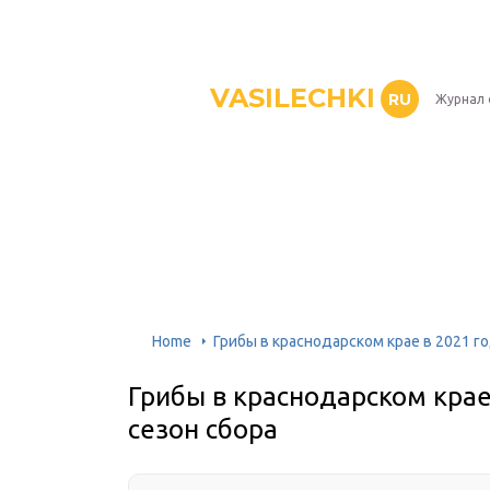
VASILECHKI
RU
Журнал 
Home
Грибы в краснодарском крае в 2021 го
Грибы в краснодарском крае
сезон сбора