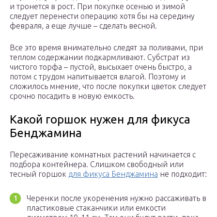
и тронется в рост. При покупке осенью и зимой
следует перенести операцию хотя бы на середину
февраля, а еще лучше – сделать весной.
Все это время внимательно следят за поливами, при
теплом содержании подкармливают. Субстрат из
чистого торфа – пустой, высыхает очень быстро, а
потом с трудом напитывается влагой. Поэтому и
сложилось мнение, что после покупки цветок следует
срочно посадить в новую емкость.
Какой горшок нужен для фикуса
Бенджамина
Пересаживание комнатных растений начинается с
подбора контейнера. Слишком свободный или
тесный горшок
для фикуса Бенджамина
не подходит:
Черенки после укоренения нужно рассаживать в
пластиковые стаканчики или емкости