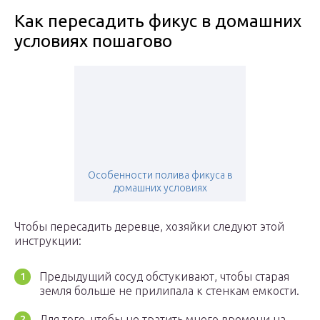
Как пересадить фикус в домашних
условиях пошагово
Особенности полива фикуса в
домашних условиях
Чтобы пересадить деревце, хозяйки следуют этой
инструкции:
Предыдущий сосуд обстукивают, чтобы старая
земля больше не прилипала к стенкам емкости.
Для того, чтобы не тратить много времени на