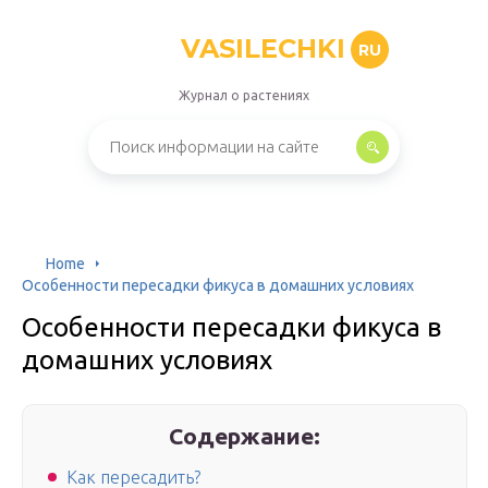
VASILECHKI
RU
Журнал о растениях
Home
Особенности пересадки фикуса в домашних условиях
Особенности пересадки фикуса в
домашних условиях
Содержание:
Как пересадить?