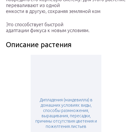
переваливают из одной
емкости в другую, сохраняя земляной ком
Это способствует быстрой
адаптации фикуса к новым условиям.
Описание растения
Дипладения (мандевилла) в
домашних условиях: виды,
способы размножения,
выращивания, пересадки,
причины отсутствия цветения и
пожелтения листьев