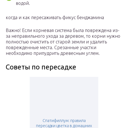
водой.
когда и как пересаживать фикус бенджамина
Важно! Если корневая система была повреждена из-
за неправильного ухода за деревом, то корни нужно
полностью очистить от старой земли и удалить
поврежденные места. Срезанные участки
необходимо припудрить древесным углем.
Советы по пересадке
Спатифиллум: правила
пересадки цветка в домашних