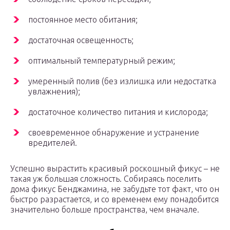
постоянное место обитания;
достаточная освещенность;
оптимальный температурный режим;
умеренный полив (без излишка или недостатка
увлажнения);
достаточное количество питания и кислорода;
своевременное обнаружение и устранение
вредителей.
Успешно вырастить красивый роскошный фикус – не
такая уж большая сложность. Собираясь поселить
дома фикус Бенджамина, не забудьте тот факт, что он
быстро разрастается, и со временем ему понадобится
значительно больше пространства, чем вначале.