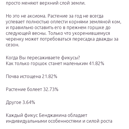
просто меняют верхний слой земли.
Но это не аксиома. Растение за год не всегда
успевает полностью оплести корнями земляной ком,
и правильно оставить его в прежнем горшке до
следующей весны. Только что укоренившемуся
черенку может потребоваться пересадка дважды за
сезон.
Когда Вы пересаживаете фикусы?
Как только горшок станет маленьким 41.82%
Почва истощена 21.82%
Растение болеет 32.73%
Другое 3.64%
Каждый фикус Бенджамина обладает
индивидуальными особенностями и силой роста