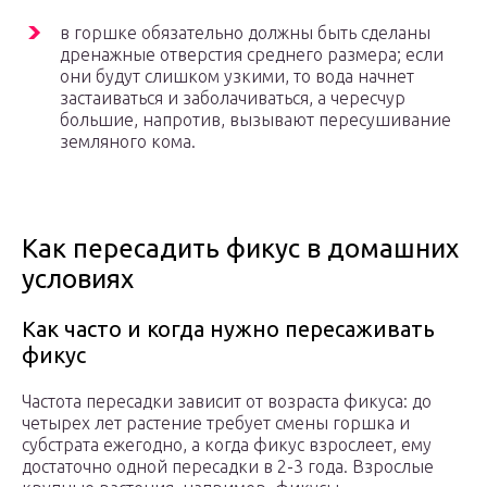
в горшке обязательно должны быть сделаны
дренажные отверстия среднего размера; если
они будут слишком узкими, то вода начнет
застаиваться и заболачиваться, а чересчур
большие, напротив, вызывают пересушивание
земляного кома.
Как пересадить фикус в домашних
условиях
Как часто и когда нужно пересаживать
фикус
Частота пересадки зависит от возраста фикуса: до
четырех лет растение требует смены горшка и
субстрата ежегодно, а когда фикус взрослеет, ему
достаточно одной пересадки в 2-3 года. Взрослые