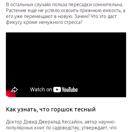
В остальных случаях польза пересадки сомнительна.
Растение еще не успело освоить прежнюю емкость, а
его уже перемещают в новую. Зачем? Что это даст
фикусу кроме ненужного стресса?
Как узнать, что горшок тесный
Доктор Дэвид Джеральд Хессайон, автор научно-
популярных книг по садоводству, утверждает, что