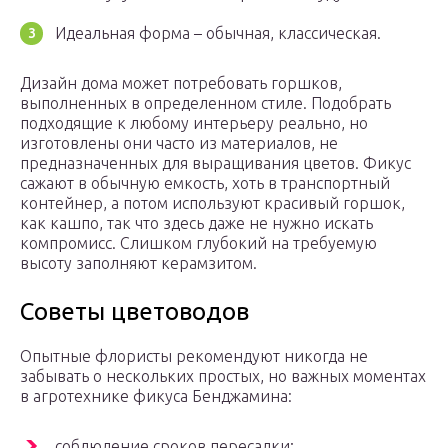
Идеальная форма – обычная, классическая.
Дизайн дома может потребовать горшков,
выполненных в определенном стиле. Подобрать
подходящие к любому интерьеру реально, но
изготовлены они часто из материалов, не
предназначенных для выращивания цветов. Фикус
сажают в обычную емкость, хоть в транспортный
контейнер, а потом используют красивый горшок,
как кашпо, так что здесь даже не нужно искать
компромисс. Слишком глубокий на требуемую
высоту заполняют керамзитом.
Советы цветоводов
Опытные флористы рекомендуют никогда не
забывать о нескольких простых, но важных моментах
в агротехнике фикуса Бенджамина:
соблюдение сроков пересадки;