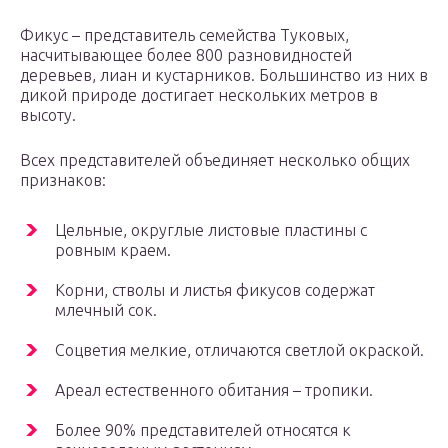
Фикус – представитель семейства Туковых,
насчитывающее более 800 разновидностей
деревьев, лиан и кустарников. Большинство из них в
дикой природе достигает нескольких метров в
высоту.
Всех представителей объединяет несколько общих
признаков:
Цельные, округлые листовые пластины с
ровным краем.
Корни, стволы и листья фикусов содержат
млечный сок.
Соцветия мелкие, отличаются светлой окраской.
Ареал естественного обитания – тропики.
Более 90% представителей относятся к