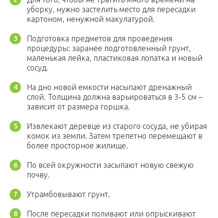
уборку, нужно застелить место для пересадки
картоном, ненужной макулатурой.
Подготовка предметов для проведения
процедуры: заранее подготовленный грунт,
маленькая лейка, пластиковая лопатка и новый
сосуд.
На дно новой емкости насыпают дренажный
слой. Толщина должна варьироваться в 3-5 см –
зависит от размера горшка.
Извлекают деревце из старого сосуда, не убирая
комок из земли. Затем трепетно перемещают в
более просторное жилище.
По всей окружности засыпают новую свежую
почву.
Утрамбовывают грунт.
После пересадки поливают или опрыскивают