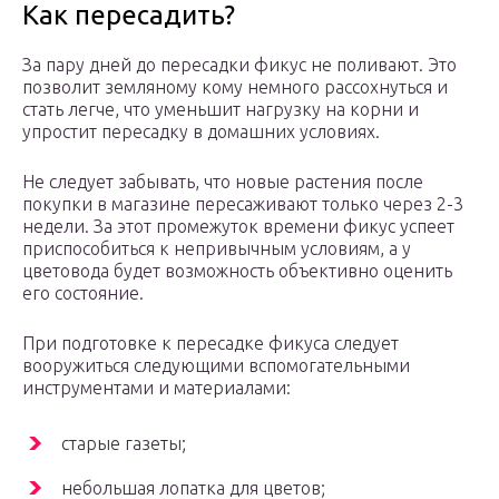
Как пересадить?
За пару дней до пересадки фикус не поливают. Это
позволит земляному кому немного рассохнуться и
стать легче, что уменьшит нагрузку на корни и
упростит пересадку в домашних условиях.
Не следует забывать, что новые растения после
покупки в магазине пересаживают только через 2-3
недели. За этот промежуток времени фикус успеет
приспособиться к непривычным условиям, а у
цветовода будет возможность объективно оценить
его состояние.
При подготовке к пересадке фикуса следует
вооружиться следующими вспомогательными
инструментами и материалами:
старые газеты;
небольшая лопатка для цветов;