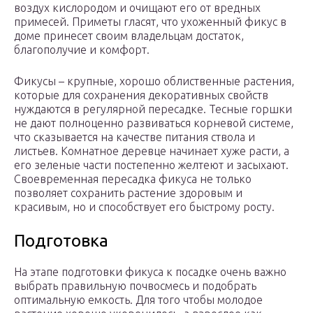
воздух кислородом и очищают его от вредных
примесей. Приметы гласят, что ухоженный фикус в
доме принесет своим владельцам достаток,
благополучие и комфорт.
Фикусы – крупные, хорошо облиственные растения,
которые для сохранения декоративных свойств
нуждаются в регулярной пересадке. Тесные горшки
не дают полноценно развиваться корневой системе,
что сказывается на качестве питания ствола и
листьев. Комнатное деревце начинает хуже расти, а
его зеленые части постепенно желтеют и засыхают.
Своевременная пересадка фикуса не только
позволяет сохранить растение здоровым и
красивым, но и способствует его быстрому росту.
Подготовка
На этапе подготовки фикуса к посадке очень важно
выбрать правильную почвосмесь и подобрать
оптимальную емкость. Для того чтобы молодое