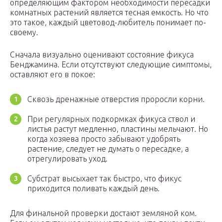
определяющим фактором необходимости пересадки
комнатных растений является тесная емкость. Но что
это такое, каждый цветовод-любитель понимает по-
своему.
Сначала визуально оценивают состояние фикуса
Бенджамина. Если отсутствуют следующие симптомы,
оставляют его в покое:
Сквозь дренажные отверстия проросли корни.
При регулярных подкормках фикуса ствол и
листья растут медленно, пластины мельчают. Но
когда хозяева просто забывают удобрять
растение, следует не думать о пересадке, а
отрегулировать уход.
Субстрат высыхает так быстро, что фикус
приходится поливать каждый день.
Для финальной проверки достают земляной ком.