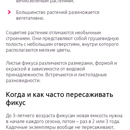
вечнозеленым растениям.
Большинство растений размножается
вегетативно.
Соцветия растения отличаются необычным
строением. Они представляют собой грушевидную
полость с небольшим отверстием, внутри которого
располагаются мелкие цветы.
Листья фикуса различаются размерами, формой и
окраской в зависимости от видовой
принадлежности. Встречаются и листопадные
разновидности.
Когда и как часто пересаживать
фикус
До 3-летнего возраста фикусам новая емкость нужна
в начале каждого сезона, потом – раз в 2 или 3 года.
Кадочные экземпляры вообще не пересаживают,