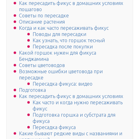
Как пересадить фикус в домашних условиях
пошагово
Советы по пересадке
Описание растения
Когда и как часто пересаживать фикус
Поводы для пересадки
Как узнать, что горшок тесный
Пересадка после покупки
Какой горшок нужен для фикуса
Бенджамина
Советы цветоводов
Возможные ошибки цветовода при
пересадке
Пересадка фикуса: видео
Подготовка
Как пересадить фикус в домашних условиях
Как часто и когда нужно пересаживать
фикус
Подготовка горшка и субстрата для
фикуса
Пересадка фикуса
Какие бывают редкие виды с названиями и