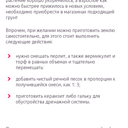
растение хорошо укоренилось, а взрослое как
можно быстрее прижилось в новых условиях,
необходимо приобрести в магазинах подходящий
грунт
Впрочем, при желании можно приготовить землю
самостоятельно, для этого стоит выполнить
следующие действия:
нужно смешать перлит, а также вермикулит и
торф в равных объемах и тщательно
перемешать:
добавить чистый речной песок в пропорции к
получившейся смеси, как 1: 3;
приготовить керамзит либо гальку для
обустройства дренажной системы.