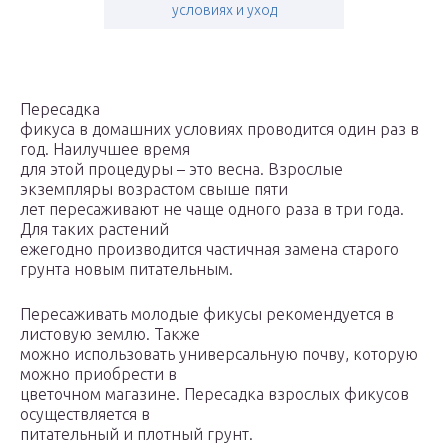
условиях и уход
Пересадка
фикуса в домашних условиях проводится один раз в
год. Наилучшее время
для этой процедуры – это весна. Взрослые
экземпляры возрастом свыше пяти
лет пересаживают не чаще одного раза в три года.
Для таких растений
ежегодно производится частичная замена старого
грунта новым питательным.
Пересаживать молодые фикусы рекомендуется в
листовую землю. Также
можно использовать универсальную почву, которую
можно приобрести в
цветочном магазине. Пересадка взрослых фикусов
осуществляется в
питательный и плотный грунт.