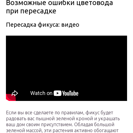
Возможные ошибки цветовода
при пересадке
Пересадка фикуса: видео
Если вы все сделаете по правилам, фикус будет
радовать вас пышной зеленой кроной и украшать
ваш дом своим присутствием. Обладая большой
зеленой массой, эти растения активно обогащают