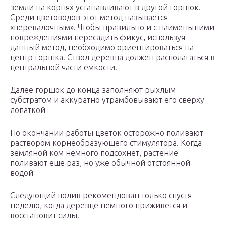
земли на корнях устанавливают в другой горшок.
Среди цветоводов этот метод называется
«перевалочным». Чтобы правильно и с наименьшими
повреждениями пересадить фикус, используя
данный метод, необходимо ориентироваться на
центр горшка. Ствол деревца должен располагаться в
центральной части емкости.
Далее горшок до конца заполняют рыхлым
субстратом и аккуратно утрамбовывают его сверху
лопаткой
По окончании работы цветок осторожно поливают
раствором корнеобразующего стимулятора. Когда
земляной ком немного подсохнет, растение
поливают еще раз, но уже обычной отстоянной
водой
Следующий полив рекомендован только спустя
неделю, когда деревце немного приживется и
восстановит силы.