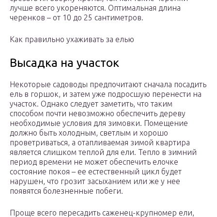
лучше всего укореняются. Оптимальная длина
черенков – от 10 до 25 сантиметров.
Как правильно ухаживать за елью
Высадка на участок
Некоторые садоводы предпочитают сначала посадить
ель в горшок, и затем уже подросшую перенести на
участок. Однако следует заметить, что таким
способом почти невозможно обеспечить дереву
необходимые условия для зимовки. Помещение
должно быть холодным, светлым и хорошо
проветриваться, а отапливаемая зимой квартира
является слишком теплой для ели. Тепло в зимний
период времени не может обеспечить елочке
состояние покоя – ее естественный цикл будет
нарушен, что грозит засыханием или же у нее
появятся болезненные побеги.
Проще всего пересадить саженец-крупномер ели,