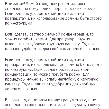
Внимание! Зимой голодные растения сильно
страдают, поэтому велика вероятность их гибели.
Если решено удобрять хвойники жидкими
препаратами, их использование должно быть строго
по инструкции
Если сделать раствор сильной концентрации, то
можно погубить корни. Для процедуры нужно
выкопать неглубокую круговую канавку. Туда и
вливают удобрения для хвойных деревьев осенью
Если решено удобрять хвойники жидкими
препаратами, их использование должно быть строго
по инструкции. Если сделать раствор сильной
концентрации, то можно погубить корни. Для
процедуры нужно выкопать неглубокую круговую
канавку. Туда и вливают удобрения для хвойных
деревьев осенью.
В случае с удобрением в виде гранул его надо не
оставлять на поверхности земли, а заделать в почву.