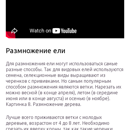
Размножение ели
Для размножения ели могут использоваться самые
разные способы. Так для видовых елей используются
семена, селекционные виды выращивают из
черенков с прививками. Но самым популярным
способом размножения являются ветки. Нарезать их
можно весной (в конце апреля), летом (в середине
июня или в конце августа) и осенью (в ноябре).
Картинка 8. Размножение дерева.
Лучше всего приживаются ветки с молодых
деревьев, возрастом от 4 до 8 лет. Необходимо
срезать их вверху кроны, так как такие черенки