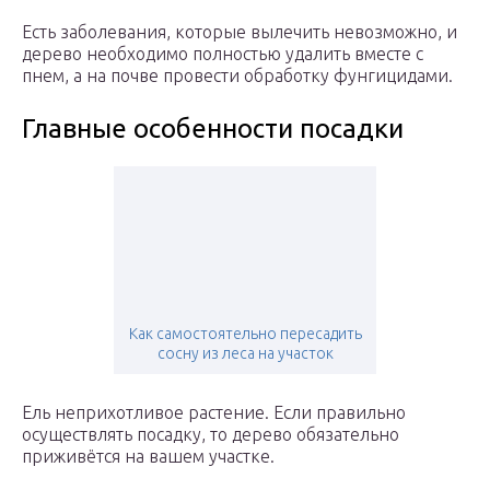
Есть заболевания, которые вылечить невозможно, и
дерево необходимо полностью удалить вместе с
пнем, а на почве провести обработку фунгицидами.
Главные особенности посадки
Как самостоятельно пересадить
сосну из леса на участок
Ель неприхотливое растение. Если правильно
осуществлять посадку, то дерево обязательно
приживётся на вашем участке.