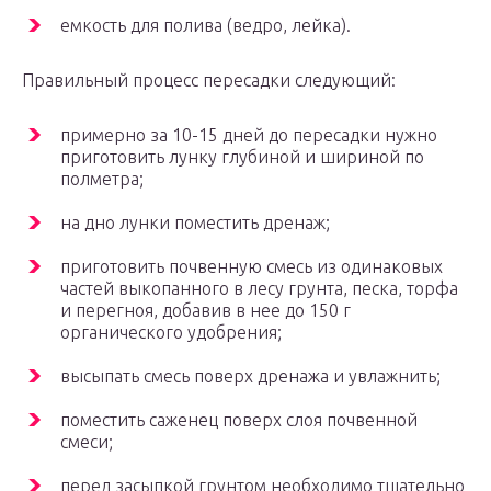
емкость для полива (ведро, лейка).
Правильный процесс пересадки следующий:
примерно за 10-15 дней до пересадки нужно
приготовить лунку глубиной и шириной по
полметра;
на дно лунки поместить дренаж;
приготовить почвенную смесь из одинаковых
частей выкопанного в лесу грунта, песка, торфа
и перегноя, добавив в нее до 150 г
органического удобрения;
высыпать смесь поверх дренажа и увлажнить;
поместить саженец поверх слоя почвенной
смеси;
перед засыпкой грунтом необходимо тщательно