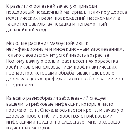
К развитию болезней зачастую приводит
нездоровый посадочный материал, наличие у дерева
механических травм, повреждений насекомыми, а
также неправильная посадка и неграмотный
дальнейший уход.
Молодые растения малоустойчивы к
неинфекционным и инфекционным заболеваниям,
только с возрастом их устойчивость возрастает.
Поэтому важную роль играет весенняя обработка
хвойников с использованием профилактических
препаратов, которыми обрабатывают здоровые
деревья в целях профилактики от заболеваний и от
вредителей.
Из всего разнообразия заболеваний следует
выделить грибковые инфекции, которые часто
поражают ели. Сначала осыпается крона, и зачастую
деревья просто гибнут. Бороться с грибковыми
инфекциями трудно, но существует много хорошо
изученных методов.