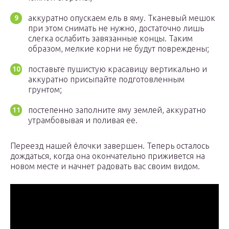
аккуратно опускаем ель в яму. Тканевый мешок
при этом снимать не нужно, достаточно лишь
слегка ослабить завязанные концы. Таким
образом, мелкие корни не будут повреждены;
поставьте пушистую красавицу вертикально и
аккуратно присыпайте подготовленным
грунтом;
постепенно заполните яму землей, аккуратно
утрамбовывая и поливая ее.
Переезд нашей ёлочки завершен. Теперь осталось
дождаться, когда она окончательно приживется на
новом месте и начнет радовать вас своим видом.