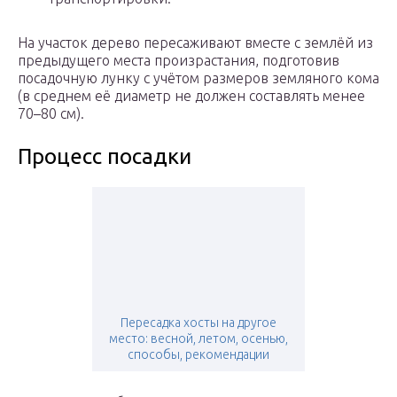
На участок дерево пересаживают вместе с землёй из
предыдущего места произрастания, подготовив
посадочную лунку с учётом размеров земляного кома
(в среднем её диаметр не должен составлять менее
70–80 см).
Процесс посадки
Пересадка хосты на другое
место: весной, летом, осенью,
способы, рекомендации