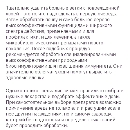
Тщательно удалить больные ветки с поврежденной
хвоей – это то, что надо сделать в первую очередь.
Затем обработать почву и само больное дерево
высокоэффективными фунгицидами широкого
спектра действия, применяемыми и для
профилактики, и для лечения, а также
микробиологическими препаратами нового
поколения. После подобных процедур
рекомендуется обработка специализированными
высокоэффективными природными
биостимуляторами для повышения иммунитета. Они
значительно облегчат уход и помогут вырастить
здоровые елочки.
Однако только специалист может правильно выбрать
нужные лекарства и подобрать эффективные дозы.
При самостоятельном выборе препаратов возможно
причинение вреда не только ели и растущим возле
нее другим насаждениям, но и самому садоводу,
который без подготовки и определенных знаний
будет проводить обработки.