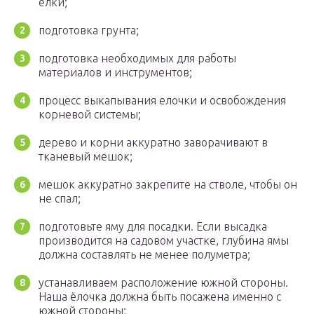
ёлки;
подготовка грунта;
подготовка необходимых для работы
материалов и инструментов;
процесс выкапывания елочки и освобождения
корневой системы;
дерево и корни аккуратно заворачивают в
тканевый мешок;
мешок аккуратно закрепите на стволе, чтобы он
не спал;
подготовьте яму для посадки. Если высадка
производится на садовом участке, глубина ямы
должна составлять не менее полуметра;
устанавливаем расположение южной стороны.
Наша ёлочка должна быть посажена именно с
южной стороны;