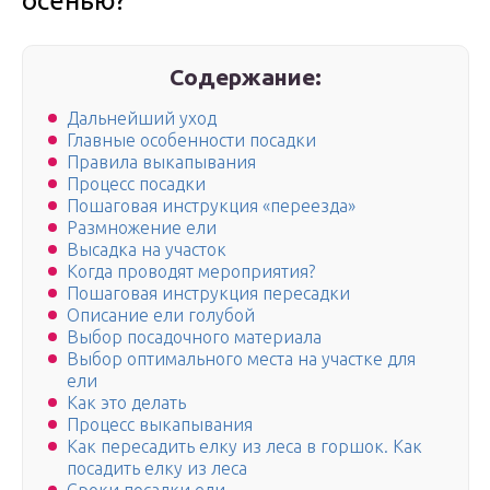
осенью?
Содержание:
Дальнейший уход
Главные особенности посадки
Правила выкапывания
Процесс посадки
Пошаговая инструкция «переезда»
Размножение ели
Высадка на участок
Когда проводят мероприятия?
Пошаговая инструкция пересадки
Описание ели голубой
Выбор посадочного материала
Выбор оптимального места на участке для
ели
Как это делать
Процесс выкапывания
Как пересадить елку из леса в горшок. Как
посадить елку из леса