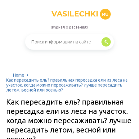
VASILECHKI
RU
Журнал о растениях
Home
Как пересадить ель? правильная пересадка ели из леса на
участок. когда можно пересаживать? лучше пересадить
летом, весной или осенью?
Как пересадить ель? правильная
пересадка ели из леса на участок.
когда можно пересаживать? лучше
пересадить летом, весной или