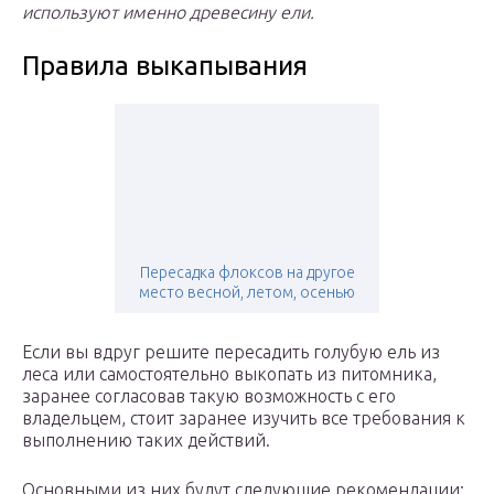
используют именно древесину ели.
Правила выкапывания
Пересадка флоксов на другое
место весной, летом, осенью
Если вы вдруг решите пересадить голубую ель из
леса или самостоятельно выкопать из питомника,
заранее согласовав такую возможность с его
владельцем, стоит заранее изучить все требования к
выполнению таких действий.
Основными из них будут следующие рекомендации: