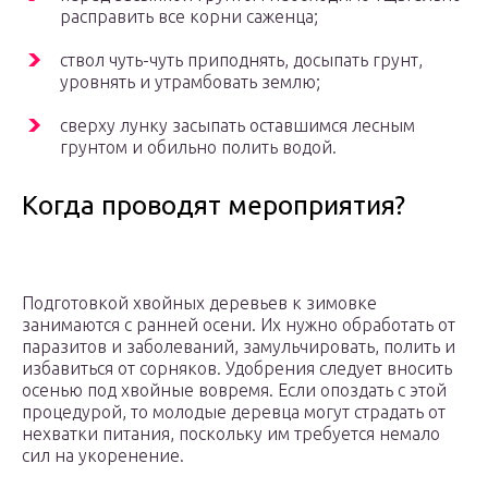
расправить все корни саженца;
ствол чуть-чуть приподнять, досыпать грунт,
уровнять и утрамбовать землю;
сверху лунку засыпать оставшимся лесным
грунтом и обильно полить водой.
Когда проводят мероприятия?
Подготовкой хвойных деревьев к зимовке
занимаются с ранней осени. Их нужно обработать от
паразитов и заболеваний, замульчировать, полить и
избавиться от сорняков. Удобрения следует вносить
осенью под хвойные вовремя. Если опоздать с этой
процедурой, то молодые деревца могут страдать от
нехватки питания, поскольку им требуется немало
сил на укоренение.