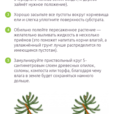
займёт нужное положение).
Хорошо засыпьте все пустоты вокруг корневища
ели и слегка уплотните поверхность субстрата.
Обильно полейте пересаженное растение —
желательно выливать жидкость в несколько
приёмов (это поможет напитать корни влагой, а
увлажнённый грунт лучше распределится по
имеющимся пустотам).
Замульчируйте приствольный круг 5-
сантиметровым слоем древесных опилок,
соломы, компоста или торфа, благодаря чему
влага в земле будет сохраняться намного
дольше.