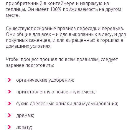
приобретенный в контейнере и напрямую из
теплицы. Он имеет 100% приживаемость на другом
месте.
Существуют основные правила пересадки деревьев.
Они общие для всех – и для выкопанных в лесу, и для
покупных саженцев, и для выращенных в горшках в
домашних условиях.
Чтобы процесс прошел по всем правилам, следует
заранее подготовить:
органические удобрения;
приготовленную почвенную смесь;
сухие древесные опилки для мульчирования;
дренаж;
лопату;