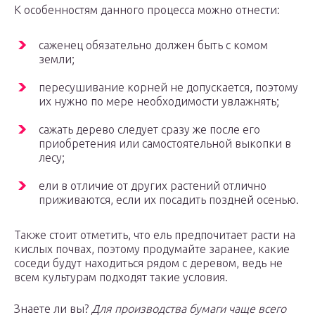
К особенностям данного процесса можно отнести:
саженец обязательно должен быть с комом
земли;
пересушивание корней не допускается, поэтому
их нужно по мере необходимости увлажнять;
сажать дерево следует сразу же после его
приобретения или самостоятельной выкопки в
лесу;
ели в отличие от других растений отлично
приживаются, если их посадить поздней осенью.
Также стоит отметить, что ель предпочитает расти на
кислых почвах, поэтому продумайте заранее, какие
соседи будут находиться рядом с деревом, ведь не
всем культурам подходят такие условия.
Знаете ли вы?
Для производства бумаги чаще всего