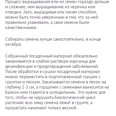
Процесс выращивания ели из семян гораздо дольше
и сложнее, чем выращивание из черенка или
отводки. Зато, выращивая ель таким способом,
можно быть точно уверенным в том, что за ней
правильно ухаживали, а сами семена были
качественными.
Собирать семена лучше самостоятельно, в конце
октября.
Собранный посадочный материал обязательно
замачивается в слабом растворе марганца для
дезинфекции и предотвращения заболеваний.
После обработки и сушки посадочный материал
можно переместить в подготовленный горшок с
грунтом и песком. Закапываются семена в песок на
глубину 2-3 см, а горшочек с семенами выносится на
балкон или ставится в холодильник. Это нужно для
того, чтобы не нарушить биологический цикл
растения: всю зиму семена лежат в грунте, а
прорастать начинают только весной.