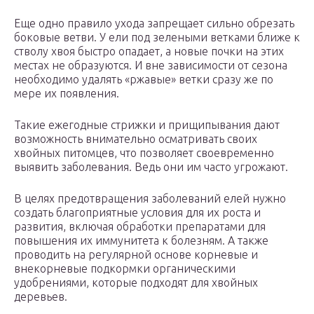
Еще одно правило ухода запрещает сильно обрезать
боковые ветви. У ели под зелеными ветками ближе к
стволу хвоя быстро опадает, а новые почки на этих
местах не образуются. И вне зависимости от сезона
необходимо удалять «ржавые» ветки сразу же по
мере их появления.
Такие ежегодные стрижки и прищипывания дают
возможность внимательно осматривать своих
хвойных питомцев, что позволяет своевременно
выявить заболевания. Ведь они им часто угрожают.
В целях предотвращения заболеваний елей нужно
создать благоприятные условия для их роста и
развития, включая обработки препаратами для
повышения их иммунитета к болезням. А также
проводить на регулярной основе корневые и
внекорневые подкормки органическими
удобрениями, которые подходят для хвойных
деревьев.