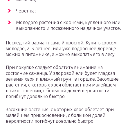
Черенка;
Молодого растения с корнями, купленного или
выкопанного и посаженного на дачном участке.
Последний вариант самый простой. Купить совсем
молодое, 2-3 летнее, или уже подросшее деревце
можно в питомнике, а можно выкопать его в лесу
При покупке следует обратить внимание на
состояние саженца. У здоровой ели будет гладкая
зеленая хвоя и влажный грунт в горшке. Засохшие
растения, с которых хвоя облетает при малейшем
прикосновении, с большой долей вероятности
погибнут довольно быстро
Засохшие растения, с которых хвоя облетает при
малейшем прикосновении, с большой долей
вероятности погибнут довольно быстро.