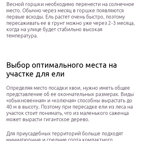
Весной горшки необходимо перенести на солнечное
место. Обычно через месяц в горшке появляются
первые всходы. Ель растет очень быстро, поэтому
пересаживать ее в грунт можно уже через 2-3 месяца,
когда на улице будет стабильно высокая
температура.
Выбор оптимального места на
участке для ели
Определяя место посадки хвои, нужно иметь общее
представление об ее окончательных размерах. Виды
«обыкновенная» и «колючая» способны вырастать до
40 м в высоту. Поэтому при пересадке ели из леса на
участок стоит понимать, что из маленького саженца
может вырасти гигантское дерево.
Для приусадебных территорий больше подходят
миниатюрные и средние сорта компактного