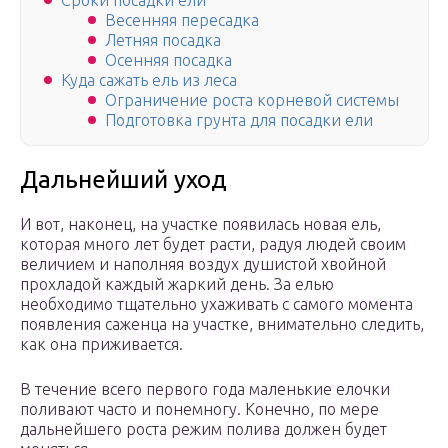
Сроки посадки ели
Весенняя пересадка
Летняя посадка
Осенняя посадка
Куда сажать ель из леса
Ограничение роста корневой системы
Подготовка грунта для посадки ели
Дальнейший уход
И вот, наконец, на участке появилась новая ель,
которая много лет будет расти, радуя людей своим
величием и наполняя воздух душистой хвойной
прохладой каждый жаркий день. За елью
необходимо тщательно ухаживать с самого момента
появления саженца на участке, внимательно следить,
как она приживается.
В течение всего первого года маленькие елочки
поливают часто и понемногу. Конечно, по мере
дальнейшего роста режим полива должен будет