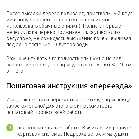
После высадки дерево поливают, приствольный круг
мульчируют хвоей (за её отсутствием можно
использовать обычные опилки). Полив в первые
недели, пока дерево приживается, осуществляют
регулярно, не дожидаясь высыхания почвы, выливая
под одно растение 10 литров воды
Важно учитывать, что поливать ель нужно не под
основание ствола, а по кругу, на расстоянии 30–40 см
от него
Пошаговая инструкция «переезда»
Итак, как все-таки пересаживать зеленую красавицу
самостоятельно? Для этого стоит рассмотреть
пошаговый процесс всей работы:
подготовительные работы. Вычисление радиуса
корневой системы. Подрезка веток и макушки