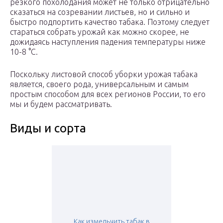
резкого похолодания может не только отрицательно
сказаться на созревании листьев, но и сильно и
быстро подпортить качество табака. Поэтому следует
стараться собрать урожай как можно скорее, не
дожидаясь наступления падения температуры ниже
10-8 °С.
Поскольку листовой способ уборки урожая табака
является, своего рода, универсальным и самым
простым способом для всех регионов России, то его
мы и будем рассматривать.
Виды и сорта
Как измельчить табак в