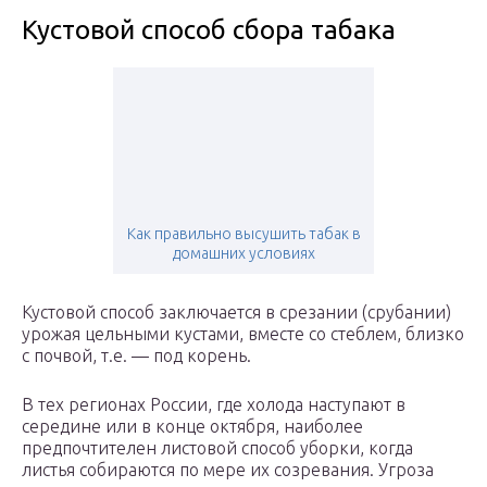
Кустовой способ сбора табака
Как правильно высушить табак в
домашних условиях
Кустовой способ заключается в срезании (срубании)
урожая цельными кустами, вместе со стеблем, близко
с почвой, т.е. — под корень.
В тех регионах России, где холода наступают в
середине или в конце октября, наиболее
предпочтителен листовой способ уборки, когда
листья собираются по мере их созревания. Угроза