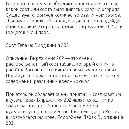
В первую очередь необходимо определиться с тем,
какой сорт или сорта выращивать у себя на огороде.
Существует огромное количество различных сортов.
Для начинающих табаководов лучше всего подойдут
универсальные сорта, например Вирджиния 202 или
Герцеговина Флора.
Сорт Табака: Вирджиния 202
Описание. Вирджиния 202 — это очень
распространённый сорт табака, который отлично
растёт в России в различных климатических зонах.
Преимущество данного сорта заключается в низком
содержании различных вредных смол.
При этом, он обладает очень приятным сладковатым
вкусом. Табак Вирджиния 202 является одним из
самых распространённых сортов в мире и
культивируется повсеместно. Был выведен в России,
в Краснодарском крае. Подробнее: Табак Вирджиния
202.