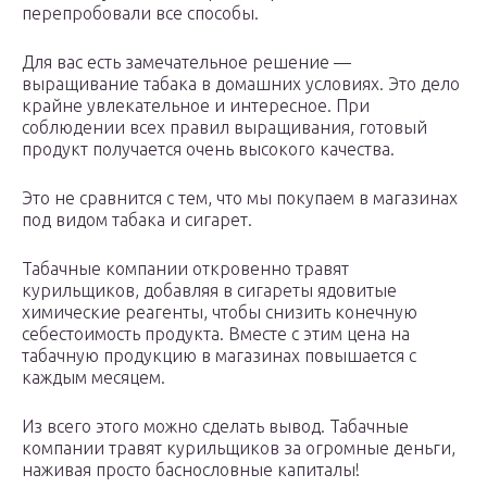
перепробовали все способы.
Для вас есть замечательное решение —
выращивание табака в домашних условиях. Это дело
крайне увлекательное и интересное. При
соблюдении всех правил выращивания, готовый
продукт получается очень высокого качества.
Это не сравнится с тем, что мы покупаем в магазинах
под видом табака и сигарет.
Табачные компании откровенно травят
курильщиков, добавляя в сигареты ядовитые
химические реагенты, чтобы снизить конечную
себестоимость продукта. Вместе с этим цена на
табачную продукцию в магазинах повышается с
каждым месяцем.
Из всего этого можно сделать вывод. Табачные
компании травят курильщиков за огромные деньги,
наживая просто баснословные капиталы!