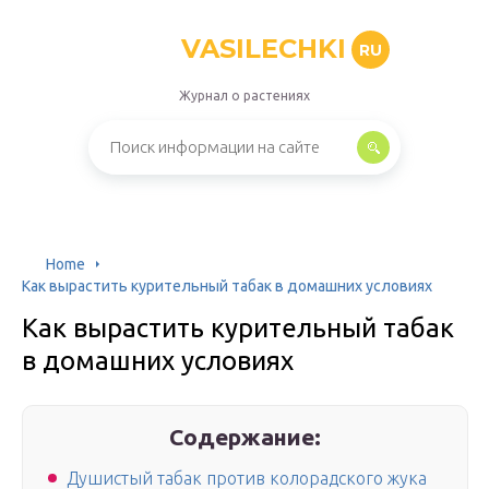
VASILECHKI
RU
Журнал о растениях
Home
Как вырастить курительный табак в домашних условиях
Как вырастить курительный табак
в домашних условиях
Содержание:
Душистый табак против колорадского жука