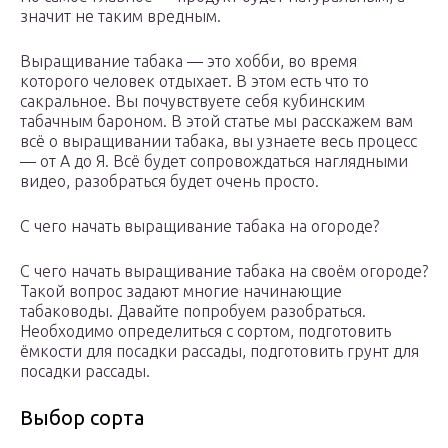
значит не таким вредным.
Выращивание табака — это хобби, во время
которого человек отдыхает. В этом есть что то
сакральное. Вы почувствуете себя кубинским
табачным бароном. В этой статье мы расскажем вам
всё о выращивании табака, вы узнаете весь процесс
— от А до Я. Всё будет сопровождаться наглядными
видео, разобраться будет очень просто.
С чего начать выращивание табака на огороде?
С чего начать выращивание табака на своём огороде?
Такой вопрос задают многие начинающие
табаководы. Давайте попробуем разобраться.
Необходимо определиться с сортом, подготовить
ёмкости для посадки рассады, подготовить грунт для
посадки рассады.
Выбор сорта