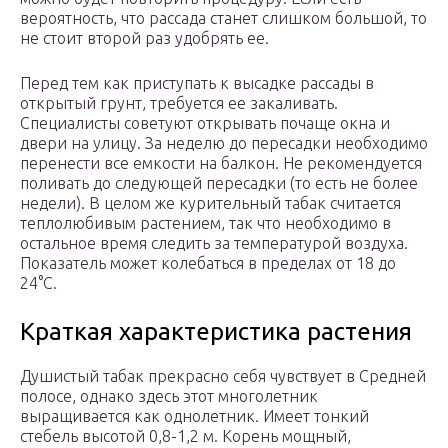
вероятность, что рассада станет слишком большой, то
не стоит второй раз удобрять ее.
Перед тем как приступать к высадке рассады в
открытый грунт, требуется ее закаливать.
Специалисты советуют открывать почаще окна и
двери на улицу. За неделю до пересадки необходимо
перенести все емкости на балкон. Не рекомендуется
поливать до следующей пересадки (то есть не более
недели). В целом же курительный табак считается
теплолюбивым растением, так что необходимо в
остальное время следить за температурой воздуха.
Показатель может колебаться в пределах от 18 до
24°С.
Краткая характеристика растения
Душистый табак прекрасно себя чувствует в Средней
полосе, однако здесь этот многолетник
выращивается как однолетник. Имеет тонкий
стебель высотой 0,8-1,2 м. Корень мощный,