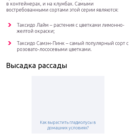
в контейнерах, и на клумбах. Самыми
востребованными сортами этой серии являются:
Таксидо Лайм – растения с цветками лимонно-
желтой окраски;
Таксидо Самэн-Пинк – самый популярный сорт с
розовато-лососевыми цветками.
Высадка рассады
Как вырастить гладиолусы в
домашних условиях?