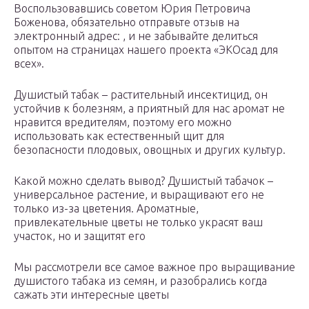
Воспользовавшись советом Юрия Петровича
Боженова, обязательно отправьте отзыв на
электронный адрес: , и не забывайте делиться
опытом на страницах нашего проекта «ЭКОсад для
всех».
Душистый табак – растительный инсектицид, он
устойчив к болезням, а приятный для нас аромат не
нравится вредителям, поэтому его можно
использовать как естественный щит для
безопасности плодовых, овощных и других культур.
Какой можно сделать вывод? Душистый табачок –
универсальное растение, и выращивают его не
только из-за цветения. Ароматные,
привлекательные цветы не только украсят ваш
участок, но и защитят его
Мы рассмотрели все самое важное про выращивание
душистого табака из семян, и разобрались когда
сажать эти интересные цветы