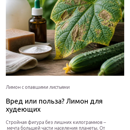
Лимон с опавшими листьями
Вред или польза? Лимон для
худеющих
Стройная фигура без лишних килограммов –
мечта большей части населения планеты. От