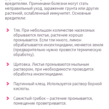
вредителям. Причинами болезни могут стать
неправильный уход, заражение грунта или других
растений, ослабленный иммунитет. Основные
вредители:
Тля. При небольшом количестве насекомых
обрываются листья, растение хорошо
промывается. Если тли много, лимон
обрабатывается инсектицидами, меняется земля
(предварительно нужно провести термическую
обработку).
Щитовка. Листья промываются мыльным
раствором, при необходимости проводится
обработка инсектицидами.
Паутинный клещ. Используется раствор борной
кислоты.
Сажистый грибок – растение промывается,
помещение проветривается.