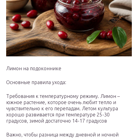
Лимон на подоконнике
Основные правила ухода:
Требования к температурному режиму. Лимон –
южное растение, которое очень любит тепло и
чувствительно к его перепадам. Летом культура
хорошо развивается при температуре 25-30
градусов, зимой достаточно 14-17 градусов
Важно, чтобы разница между дневной и ночной