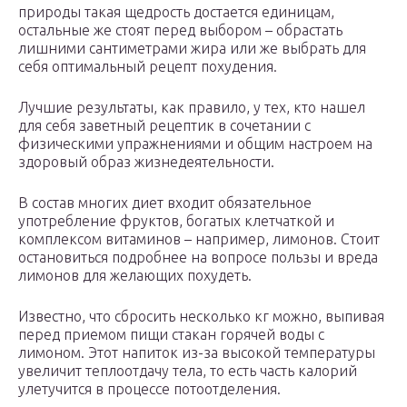
природы такая щедрость достается единицам,
остальные же стоят перед выбором – обрастать
лишними сантиметрами жира или же выбрать для
себя оптимальный рецепт похудения.
Лучшие результаты, как правило, у тех, кто нашел
для себя заветный рецептик в сочетании с
физическими упражнениями и общим настроем на
здоровый образ жизнедеятельности.
В состав многих диет входит обязательное
употребление фруктов, богатых клетчаткой и
комплексом витаминов – например, лимонов. Стоит
остановиться подробнее на вопросе пользы и вреда
лимонов для желающих похудеть.
Известно, что сбросить несколько кг можно, выпивая
перед приемом пищи стакан горячей воды с
лимоном. Этот напиток из-за высокой температуры
увеличит теплоотдачу тела, то есть часть калорий
улетучится в процессе потоотделения.