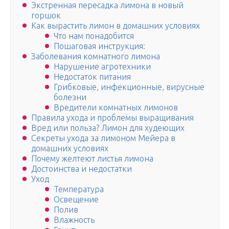
Экстренная пересадка лимона в новый
горшок
Как вырастить лимон в домашних условиях
Что нам понадобится
Пошаговая инструкция:
Заболевания комнатного лимона
Нарушение агротехники
Недостаток питания
Грибковые, инфекционные, вирусные
болезни
Вредители комнатных лимонов
Правила ухода и проблемы выращивания
Вред или польза? Лимон для худеющих
Секреты ухода за лимоном Мейера в
домашних условиях
Почему желтеют листья лимона
Достоинства и недостатки
Уход
Температура
Освещение
Полив
Влажность