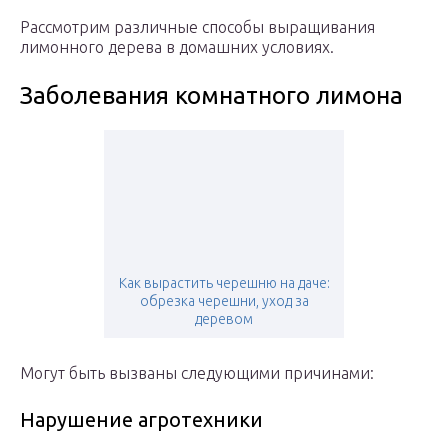
Рассмотрим различные способы выращивания
лимонного дерева в домашних условиях.
Заболевания комнатного лимона
Как вырастить черешню на даче:
обрезка черешни, уход за
деревом
Могут быть вызваны следующими причинами:
Нарушение агротехники