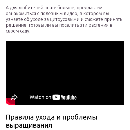
А для любителей знать больше, предлагаем
ознакомиться с полезным видео, в котором вы
узнаете об уходе за цитрусовыми и сможете принять
решение, готовы ли вы поселить эти растения в
своем саду.
Правила ухода и проблемы
выращивания