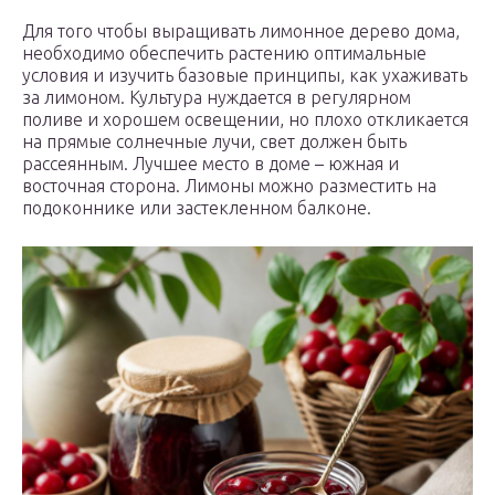
Для того чтобы выращивать лимонное дерево дома,
необходимо обеспечить растению оптимальные
условия и изучить базовые принципы, как ухаживать
за лимоном. Культура нуждается в регулярном
поливе и хорошем освещении, но плохо откликается
на прямые солнечные лучи, свет должен быть
рассеянным. Лучшее место в доме – южная и
восточная сторона. Лимоны можно разместить на
подоконнике или застекленном балконе.