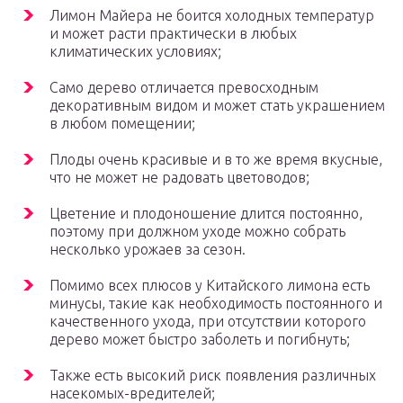
Лимон Майера не боится холодных температур
и может расти практически в любых
климатических условиях;
Само дерево отличается превосходным
декоративным видом и может стать украшением
в любом помещении;
Плоды очень красивые и в то же время вкусные,
что не может не радовать цветоводов;
Цветение и плодоношение длится постоянно,
поэтому при должном уходе можно собрать
несколько урожаев за сезон.
Помимо всех плюсов у Китайского лимона есть
минусы, такие как необходимость постоянного и
качественного ухода, при отсутствии которого
дерево может быстро заболеть и погибнуть;
Также есть высокий риск появления различных
насекомых-вредителей;