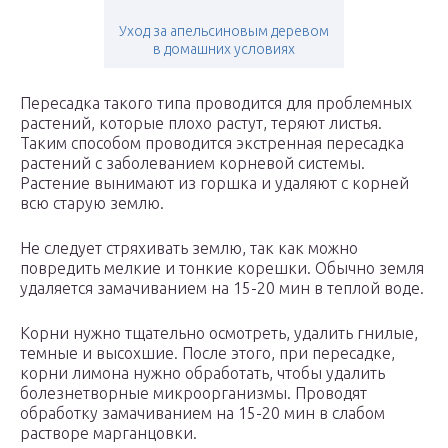
Уход за апельсиновым деревом
в домашних условиях
Пересадка такого типа проводится для проблемных
растений, которые плохо растут, теряют листья.
Таким способом проводится экстренная пересадка
растений с заболеванием корневой системы.
Растение вынимают из горшка и удаляют с корней
всю старую землю.
Не следует стряхивать землю, так как можно
повредить мелкие и тонкие корешки. Обычно земля
удаляется замачиванием на 15-20 мин в теплой воде.
Корни нужно тщательно осмотреть, удалить гнилые,
темные и высохшие. После этого, при пересадке,
корни лимона нужно обработать, чтобы удалить
болезнетворные микроорганизмы. Проводят
обработку замачиванием на 15-20 мин в слабом
растворе марганцовки.