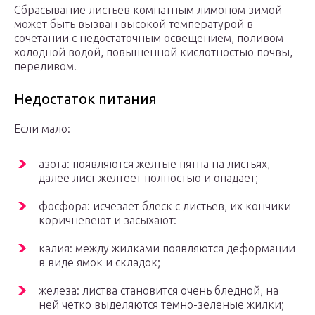
Сбрасывание листьев комнатным лимоном зимой
может быть вызван высокой температурой в
сочетании с недостаточным освещением, поливом
холодной водой, повышенной кислотностью почвы,
переливом.
Недостаток питания
Если мало:
азота: появляются желтые пятна на листьях,
далее лист желтеет полностью и опадает;
фосфора: исчезает блеск с листьев, их кончики
коричневеют и засыхают:
калия: между жилками появляются деформации
в виде ямок и складок;
железа: листва становится очень бледной, на
ней четко выделяются темно-зеленые жилки;