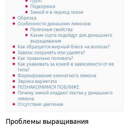
Грунт
Подкормки
Зимой и в период покоя
Обрезка
Особенности домашних лимонов
Полезные свойства
Какие сорта подойдут для домашнего
выращивания
Как образуется жирный блеск на волосах?
Завязь: сохранять или удалять?
Как правильно поливать?
Как ухаживать за кожей в зависимости от ее
типа?
Формирование комнатного лимона
Эврика вариегата
ПОЗНАКОМИМСЯ ПОБЛИЖЕ
Почему зимой опадают листья у домашнего
лимона
Отсутствие цветения
Проблемы выращивания