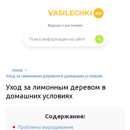
VASILECHKI
RU
Журнал о растениях
Home
Уход за лимонным деревом в домашних условиях
Уход за лимонным деревом в
домашних условиях
Содержание:
Проблемы выращивания