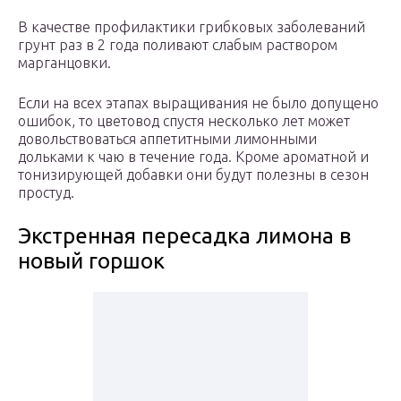
В качестве профилактики грибковых заболеваний
грунт раз в 2 года поливают слабым раствором
марганцовки.
Если на всех этапах выращивания не было допущено
ошибок, то цветовод спустя несколько лет может
довольствоваться аппетитными лимонными
дольками к чаю в течение года. Кроме ароматной и
тонизирующей добавки они будут полезны в сезон
простуд.
Экстренная пересадка лимона в
новый горшок