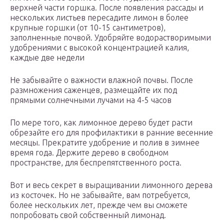
верхней части горшка. После появления рассады и
нескольких листьев пересадите лимон в более
крупные горшки (от 10-15 сантиметров),
заполненные почвой. Удобряйте водорастворимыми
удобрениями с высокой концентрацией калия,
каждые две недели
Не забывайте о важности влажной почвы. После
размножения саженцев, размещайте их под
прямыми солнечными лучами на 4-5 часов
По мере того, как лимонное дерево будет расти
обрезайте его для профилактики в ранние весенние
месяцы. Прекратите удобрение и полив в зимнее
время года. Держите дерево в свободном
пространстве, для беспрепятственного роста.
Вот и весь секрет в выращивании лимонного дерева
из косточек. Но не забывайте, вам потребуется,
более нескольких лет, прежде чем вы сможете
попробовать свой собственный лимонад.