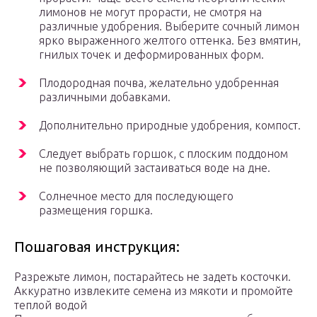
лимонов не могут прорасти, не смотря на
различные удобрения. Выберите сочный лимон
ярко выраженного желтого оттенка. Без вмятин,
гнилых точек и деформированных форм.
Плодородная почва, желательно удобренная
различными добавками.
Дополнительно природные удобрения, компост.
Следует выбрать горшок, с плоским поддоном
не позволяющий застаиваться воде на дне.
Солнечное место для последующего
размещения горшка.
Пошаговая инструкция:
Разрежьте лимон, постарайтесь не задеть косточки.
Аккуратно извлеките семена из мякоти и промойте
теплой водой