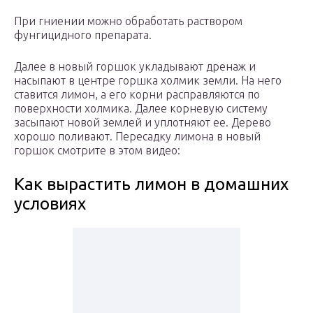
При гниении можно обработать раствором
фунгицидного препарата.
Далее в новый горшок укладывают дренаж и
насыпают в центре горшка холмик земли. На него
ставится лимон, а его корни расправляются по
поверхности холмика. Далее корневую систему
засыпают новой землей и уплотняют ее. Дерево
хорошо поливают. Пересадку лимона в новый
горшок смотрите в этом видео:
Как вырастить лимон в домашних
условиях