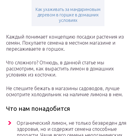
Как ухаживать за мандариновым
деревом в горшке в домашних
условиях
Каждый понимает концепцию посадки растения из
семян. Покупаете семена в местном магазине и
пересаживаете в горшок.
Что сложного? Отнюдь, в данной статье мы
рассмотрим, как вырастить лимон в домашних
условиях из косточки.
Не спешите бежать в магазины садоводов, лучше
осмотрите холодильник на наличие лимона в нем.
Что нам понадобится
Органический лимон, не только безвреден для
здоровья, но и содержит семена способные
прорасти. Чаще всего семена неорганических