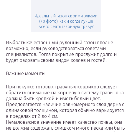
Идеальный газон своими руками
(70 фото): как и когда лучше
всего сеять газонную траву?
Выбрать качественный рулонный газон вполне
возможно, если руководствоваться советами
специалистов. Тогда покрытие прослужит долго и
будет радовать своим видом хозяев и гостей.
Важные моменты:
При покупке готовых травяных ковриков следует
обратить внимание на корневую систему травы: она
должна быть крепкой и иметь белый цвет.
Предполагается наличие равномерного слоя дерна с
одинаковой толщиной, которая обычно варьируется
в пределах от 2 до 4 см.
Немаловажное значение имеет качество почвы, она
не должна содержать слишком много песка или быть