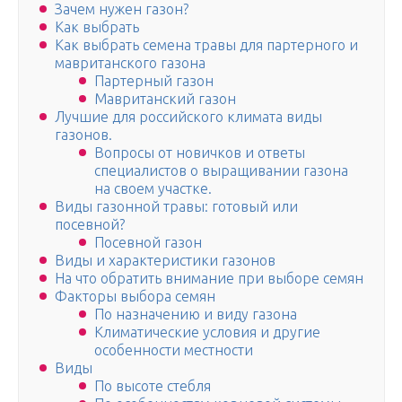
Зачем нужен газон?
Как выбрать
Как выбрать семена травы для партерного и
мавританского газона
Партерный газон
Мавританский газон
Лучшие для российского климата виды
газонов.
Вопросы от новичков и ответы
специалистов о выращивании газона
на своем участке.
Виды газонной травы: готовый или
посевной?
Посевной газон
Виды и характеристики газонов
На что обратить внимание при выборе семян
Факторы выбора семян
По назначению и виду газона
Климатические условия и другие
особенности местности
Виды
По высоте стебля