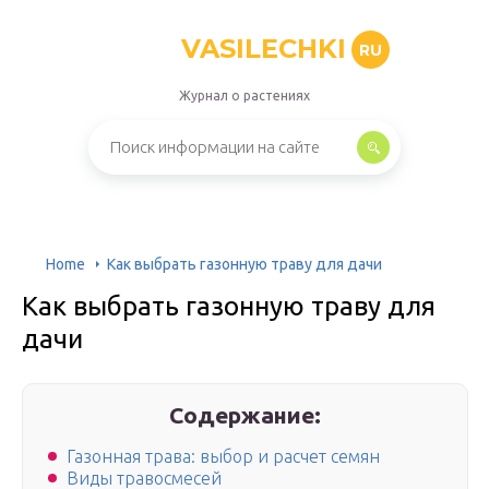
VASILECHKI
RU
Журнал о растениях
Home
Как выбрать газонную траву для дачи
Как выбрать газонную траву для
дачи
Содержание:
Газонная трава: выбор и расчет семян
Виды травосмесей