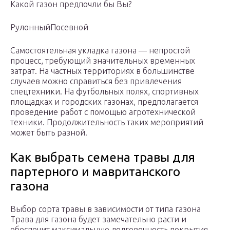
Какой газон предпочли бы Вы?
РулонныйПосевной
Самостоятельная укладка газона — непростой
процесс, требующий значительных временных
затрат. На частных территориях в большинстве
случаев можно справиться без привлечения
спецтехники. На футбольных полях, спортивных
площадках и городских газонах, предполагается
проведение работ с помощью агротехнической
техники. Продолжительность таких мероприятий
может быть разной.
Как выбрать семена травы для
партерного и мавританского
газона
Выбор сорта травы в зависимости от типа газона
Трава для газона будет замечательно расти и
обеспечит максимальную долговечность покрытия,