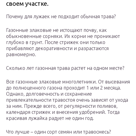
своем участке.
Почему для лужаек не подходит обычная трава?
Газонные злаковые не истощают почву, как
обыкновенные сорняки. Их корни не проникают
глубоко в грунт. После стрижек они только
прибавляют декоративности и разрастаются
равномерно.
Сколько лет газонная трава растет на одном месте?
Все газонные злаковые многолетники. От высевания
до полноценного газона проходит 1 или 2 месяца.
Однако, долговечность и сохранение
привлекательности травостоя очень зависят от ухода
за ним. Прежде всего, от регулярности поливов,
календаря стрижек и внесения удобрений. Тогда
красивая лужайка радует не один год.
Что лучше – один сорт семян или травосмесь?