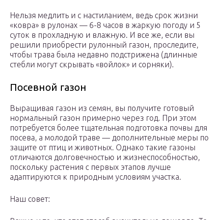
Нельзя медлить и с настиланием, ведь срок жизни
«ковра» в рулонах — 6-8 часов в жаркую погоду и 5
суток в прохладную и влажную. И все же, если вы
решили приобрести рулонный газон, проследите,
чтобы трава была недавно подстрижена (длинные
стебли могут скрывать «войлок» и сорняки).
Посевной газон
Выращивая газон из семян, вы получите готовый
нормальный газон примерно через год. При этом
потребуется более тщательная подготовка почвы для
посева, а молодой траве — дополнительные меры по
защите от птиц и животных. Однако такие газоны
отличаются долговечностью и жизнеспособностью,
поскольку растения с первых этапов лучше
адаптируются к природным условиям участка.
Наш совет: