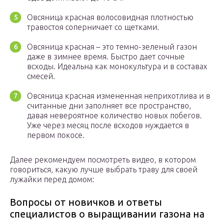
Овсяница красная волосовидная плотностью
травостоя соперничает со щетками.
Овсяница красная – это темно-зеленый газон
даже в зимнее время. Быстро дает сочные
всходы. Идеальна как монокультура и в составах
смесей.
Овсяница красная измененная неприхотлива и в
считанные дни заполняет все пространство,
давая невероятное количество новых побегов.
Уже через месяц после всходов нуждается в
первом покосе.
Далее рекомендуем посмотреть видео, в котором
говориться, какую лучше выбрать траву для своей
лужайки перед домом:
Вопросы от новичков и ответы
специалистов о выращивании газона на