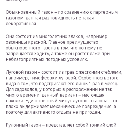
Обыкновенный газон – по сравнению с партерным
газоном, данная разновидность не такая
декоративная
Она состоит из многолетних злаков, например,
овсяницы красной. Главное преимущество
обыкновенного газона в том, что по нему не
запрещается ходить, а также он растет даже при
неблагоприятных погодных условиях.
Луговой газон – состоит из трав с жесткими стеблями,
например, тимофеевки луговой. Особенность этого
вида в том, что подстригают его лишь 1 раз в месяц.
Для садоводов, у которых в распоряжении не так
много времени, данный вариант – настоящая
находка. Единственный минус лугового газона— он
плохо выдерживает механические повреждения, а
поэтому для активного отдыха не пригоден.
Рулонный газон – представляет собой тонкий слой