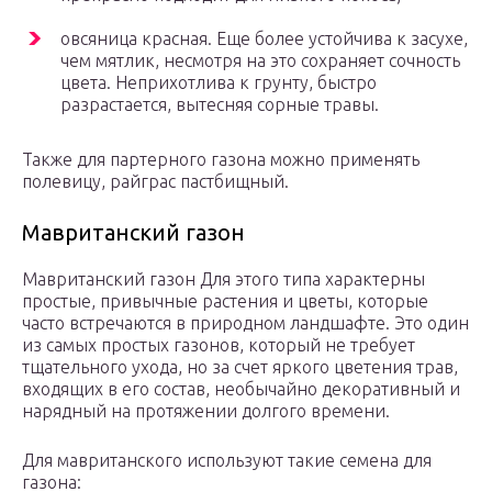
овсяница красная. Еще более устойчива к засухе,
чем мятлик, несмотря на это сохраняет сочность
цвета. Неприхотлива к грунту, быстро
разрастается, вытесняя сорные травы.
Также для партерного газона можно применять
полевицу, райграс пастбищный.
Мавританский газон
Мавританский газон Для этого типа характерны
простые, привычные растения и цветы, которые
часто встречаются в природном ландшафте. Это один
из самых простых газонов, который не требует
тщательного ухода, но за счет яркого цветения трав,
входящих в его состав, необычайно декоративный и
нарядный на протяжении долгого времени.
Для мавританского используют такие семена для
газона: