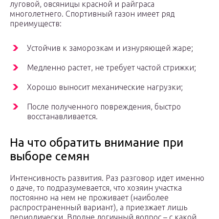
луговой, овсяницы красной и райграса
многолетнего. Спортивный газон имеет ряд
преимуществ:
Устойчив к заморозкам и изнуряющей жаре;
Медленно растет, не требует частой стрижки;
Хорошо выносит механические нагрузки;
После полученного повреждения, быстро
восстанавливается.
На что обратить внимание при
выборе семян
Интенсивность развития. Раз разговор идет именно
о даче, то подразумевается, что хозяин участка
постоянно на нем не проживает (наиболее
распространенный вариант), а приезжает лишь
периодически. Вполне логичный вопрос – с какой