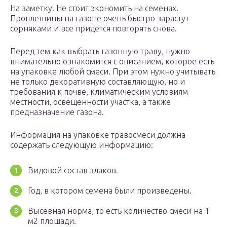
На заметку! Не стоит экономить на семенах.
Проплешины на газоне очень быстро зарастут
сорняками и все придется повторять снова.
Перед тем как выбрать газонную траву, нужно
внимательно ознакомится с описанием, которое есть
на упаковке любой смеси. При этом нужно учитывать
не только декоративную составляющую, но и
требования к почве, климатическим условиям
местности, освещенности участка, а также
предназначение газона.
Информация на упаковке травосмеси должна
содержать следующую информацию:
Видовой состав злаков.
Год, в котором семена были произведены.
Высевная норма, то есть количество смеси на 1
м2 площади.