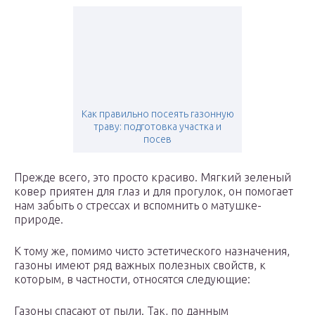
Как правильно посеять газонную
траву: подготовка участка и
посев
Прежде всего, это просто красиво. Мягкий зеленый
ковер приятен для глаз и для прогулок, он помогает
нам забыть о стрессах и вспомнить о матушке-
природе.
К тому же, помимо чисто эстетического назначения,
газоны имеют ряд важных полезных свойств, к
которым, в частности, относятся следующие:
Газоны спасают от пыли. Так, по данным