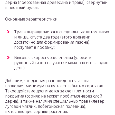
дерна (прессованная древесина и трава), свернутый
в плотный рулон.
Основные характеристики:
Трава выращивается в специальных питомниках
и лишь, спустя два года (этого времени
достаточно для формирования газона),
поступает в продажу;
Высокая скорость озеленения (уложить
рулонный газон на участке можно всего за один
день).
Добавим, что данная разновидность газона
позволяет минимум на пять лет забыть о сорняках.
Такое действие достигается за счет плотности
покрытия (сорняк не может пробиться через слой
дерна), а также наличия специальных трав (клевер,
луговой мятлик, побегоносная полевица),
вытесняющие сорные растения.