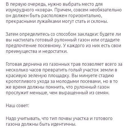
В первую очередь, нужно выбрать место для
изумрудного «ковра». Причем, совсем необязательно
он должен быть расположен горизонтально,
прекрасными лужайками могут стать и склоны.
Затем определитесь со способом закладки: будете ли
вы настилать готовый рулонный газон или отдадите
предпочтение посевному. У каждого из них есть свои
преимущества и недостатки.
Готовая дернина из газонных трав позволяет всего за
несколько часов превратить голый участок земли в
красивую зеленую площадку. Вы минуете стадию
кропотливого ухода за молодыми посевами, но в то
же время должны помнить, что рулонный газон
прослужит меньше, чем выращенный из семян.
Наш совет:
Надо учитывать, что тип почвы участка и готового
газона должны быть идентичны.