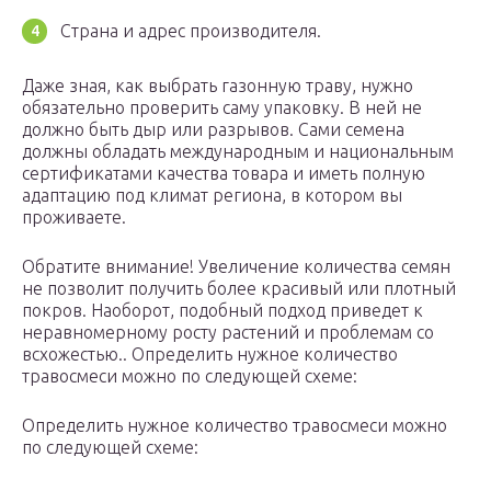
Страна и адрес производителя.
Даже зная, как выбрать газонную траву, нужно
обязательно проверить саму упаковку. В ней не
должно быть дыр или разрывов. Сами семена
должны обладать международным и национальным
сертификатами качества товара и иметь полную
адаптацию под климат региона, в котором вы
проживаете.
Обратите внимание! Увеличение количества семян
не позволит получить более красивый или плотный
покров. Наоборот, подобный подход приведет к
неравномерному росту растений и проблемам со
всхожестью.. Определить нужное количество
травосмеси можно по следующей схеме:
Определить нужное количество травосмеси можно
по следующей схеме: