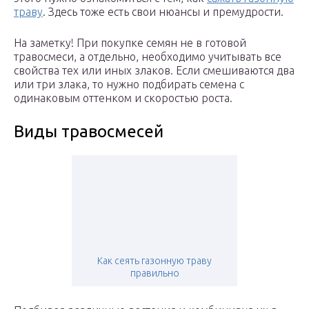
траву
. Здесь тоже есть свои нюансы и премудрости.
На заметку! При покупке семян не в готовой
травосмеси, а отдельно, необходимо учитывать все
свойства тех или иных злаков. Если смешиваются два
или три злака, то нужно подбирать семена с
одинаковым оттенком и скоростью роста.
Виды травосмесей
Как сеять газонную траву
правильно