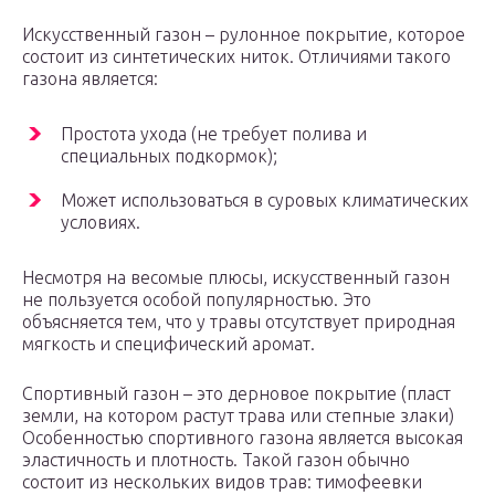
Искусственный газон – рулонное покрытие, которое
состоит из синтетических ниток. Отличиями такого
газона является:
Простота ухода (не требует полива и
специальных подкормок);
Может использоваться в суровых климатических
условиях.
Несмотря на весомые плюсы, искусственный газон
не пользуется особой популярностью. Это
объясняется тем, что у травы отсутствует природная
мягкость и специфический аромат.
Спортивный газон – это дерновое покрытие (пласт
земли, на котором растут трава или степные злаки)
Особенностью спортивного газона является высокая
эластичность и плотность. Такой газон обычно
состоит из нескольких видов трав: тимофеевки