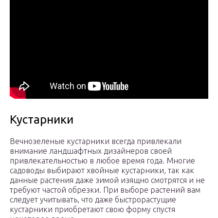
Кустарники
Вечнозеленые кустарники всегда привлекали
внимание ландшафтных дизайнеров своей
привлекательностью в любое время года. Многие
садоводы выбирают хвойные кустарники, так как
данные растения даже зимой изящно смотрятся и не
требуют частой обрезки. При выборе растений вам
следует учитывать, что даже быстрорастущие
кустарники приобретают свою форму спустя