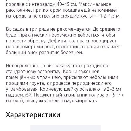
порядке с интервалом 40–45 см. Максимальное
расстояние, при котором посадка ещё напоминает
изгородь, а не отдельно стоящие кусты — 1,2–1,5 м.
Высадка в три ряда не рекомендуется. До среднего
будет практически невозможно добраться, чтобы
провести обрезку. Дефицит солнца спровоцирует
неравномерный рост, отсутствие аэрации означает
больший риск развития болезней.
Непосредственно высадка кустов проходит по
стандартному алгоритму. Корни саженцев,
помещённых в траншею, присыпают небольшими
порциями грунта, в процессе периодически его
утрамбовывая. Корневую шейку оставляют в 2–3 см
над землёй. Посаженный кизильник поливают (5–7 л
на куст), почву желательно мульчировать.
Характеристики