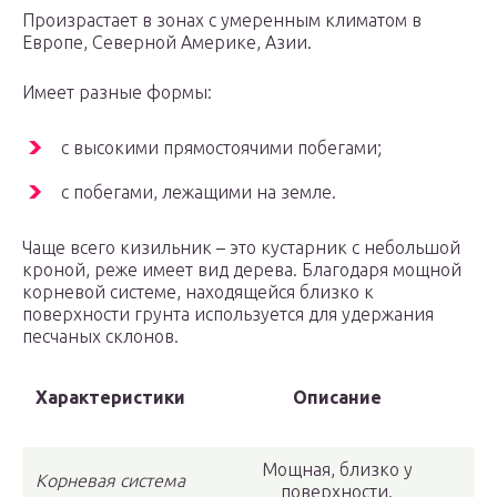
Произрастает в зонах с умеренным климатом в
Европе, Северной Америке, Азии.
Имеет разные формы:
с высокими прямостоячими побегами;
с побегами, лежащими на земле.
Чаще всего кизильник – это кустарник с небольшой
кроной, реже имеет вид дерева. Благодаря мощной
корневой системе, находящейся близко к
поверхности грунта используется для удержания
песчаных склонов.
Характеристики
Описание
Мощная, близко у
Корневая система
поверхности.