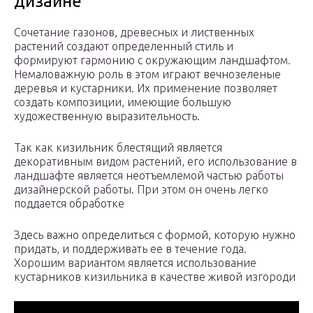
дизайне
Сочетание газонов, древесных и лиственных
растений создают определенный стиль и
формируют гармонию с окружающим ландшафтом.
Немаловажную роль в этом играют вечнозеленые
деревья и кустарники. Их применение позволяет
создать композиции, имеющие большую
художественную выразительность.
Так как кизильник блестящий является
декоративным видом растений, его использование в
ландшафте является неотъемлемой частью работы
дизайнерской работы. При этом он очень легко
поддается обработке
Здесь важно определиться с формой, которую нужно
придать, и поддерживать ее в течение года.
Хорошим вариантом является использование
кустарников кизильника в качестве живой изгороди