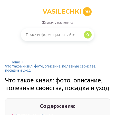
VASILECHKI
RU
Журнал о растениях
Home
Что такое кизил: фото, описание, полезные свойства,
посадка и уход
Что такое кизил: фото, описание,
полезные свойства, посадка и уход
Содержание: