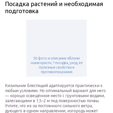
Посадка растений и необходимая
подготовка
50 фото и описание яблони
«хани крисп», ? посадка, уход, ее
полезные свойства и
противопоказания
Кизильник блестящий адаптируется практически к
любым условиям. Но оптимальный вариант для него
— хорошо освещённое место с грунтовыми водами,
залегающими в 1,5–2 м под поверхностью почвы.
Учтите, что из-за постоянного сильного ветра,
дующего в одном направлении, изгородь может