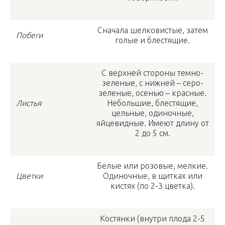
Сначала шелковистые, затем
Побеги
голые и блестящие.
С верхней стороны темно-
зеленые, с нижней – серо-
зеленые, осенью – красные.
Листья
Небольшие, блестящие,
цельные, одиночные,
яйцевидные. Имеют длину от
2 до 5 см.
Белые или розовые, мелкие.
Цветки
Одиночные, в щитках или
кистях (по 2-3 цветка).
Костянки (внутри плода 2-5