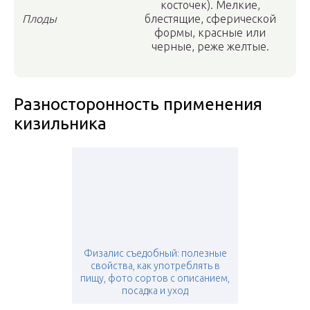
косточек). Мелкие,
Плоды
блестящие, сферической
формы, красные или
черные, реже желтые.
Разносторонность применения
кизильника
Физалис съедобный: полезные
свойства, как употреблять в
пищу, фото сортов с описанием,
посадка и уход