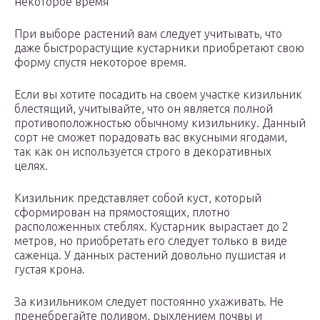
некоторое время
При выборе растений вам следует учитывать, что
даже быстрорастущие кустарники приобретают свою
форму спустя некоторое время.
Если вы хотите посадить на своем участке кизильник
блестящий, учитывайте, что он является полной
противоположностью обычному кизильнику. Данный
сорт не сможет порадовать вас вкусными ягодами,
так как он используется строго в декоративных
целях.
Кизильник представляет собой куст, который
сформирован на прямостоящих, плотно
расположенных стеблях. Кустарник вырастает до 2
метров, но приобретать его следует только в виде
саженца. У данных растений довольно пушистая и
густая крона.
За кизильником следует постоянно ухаживать. Не
пренебрегайте поливом, рыхлением почвы и