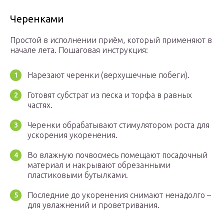
Черенками
Простой в исполнении приём, который применяют в
начале лета. Пошаговая инструкция:
Нарезают черенки (верхушечные побеги).
Готовят субстрат из песка и торфа в равных
частях.
Черенки обрабатывают стимулятором роста для
ускорения укоренения.
Во влажную почвосмесь помещают посадочный
материал и накрывают обрезанными
пластиковыми бутылками.
Последние до укоренения снимают ненадолго –
для увлажнений и проветривания.