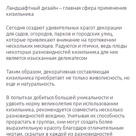
Ландшафтный дизайн – главная сфера применения
кизильника
Сегодня создают удивительных красот декорации
для садов, огородов, парков и городских улиц,
которые привлекают внимание на протяжении
нескольких месяцев. Радуются и птички, ведь плоды
некоторых разновидностей кизильника для них
является изысканным деликатесом
Таким образом, декоративная составляющая
кизильника приобретает не только живописность, но
еще и натуральность.
В попытках добиться большей уникальности и
удвоить норму великолепия при использовании
кизильника, рекомендуется совместить несколько
разновидностей воедино. Учитывая их способность
прорастать в группах, они могут создать более
выразительную красоту благодаря отличительным
чертам, скрытых в каждой из разновидностей