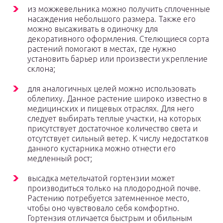
из можжевельника можно получить сплоченные
насаждения небольшого размера. Также его
можно высаживать в одиночку для
декоративного оформления. Стелющиеся сорта
растений помогают в местах, где нужно
установить барьер или произвести укрепление
склона;
для аналогичных целей можно использовать
облепиху. Данное растение широко известно в
медицинских и пищевых отраслях. Для него
следует выбирать теплые участки, на которых
присутствует достаточное количество света и
отсутствует сильный ветер. К числу недостатков
данного кустарника можно отнести его
медленный рост;
высадка метельчатой гортензии может
производиться только на плодородной почве.
Растению потребуется затемненное место,
чтобы оно чувствовало себя комфортно.
Гортензия отличается быстрым и обильным