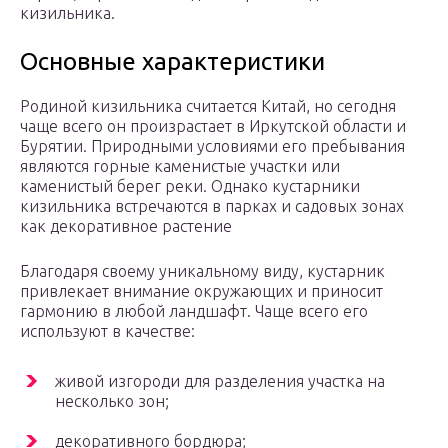
кизильника.
Основные характеристики
Родиной кизильника считается Китай, но сегодня
чаще всего он произрастает в Иркутской области и
Бурятии. Природными условиями его пребывания
являются горные каменистые участки или
каменистый берег реки. Однако кустарники
кизильника встречаются в парках и садовых зонах
как декоративное растение
Благодаря своему уникальному виду, кустарник
привлекает внимание окружающих и приносит
гармонию в любой ландшафт. Чаще всего его
используют в качестве:
живой изгороди для разделения участка на
несколько зон;
декоративного бордюра;