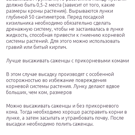
должно быть 0,5-2 места (зависит от того, какие
размеры кроны растения). Вырываются лунки
глубиной 50 сантиметров. Перед посадкой
кизильника необходимо обязательно сделать
дренажную систему, чтобы не застаивалась в лунке
жидкость, способная привести к гниению корневой
системы растений. Для этого можно использовать
гравий или битый кирпич.
Лучше высаживать саженцы с прикорневыми комами
В этом случае высадку производят с особенной
осторожностью во избежание повреждения
корневой системы растения. Лунку делают вдвое
больших, чем ком, размеров
Можно высаживать саженцы и без прикорневого
кома. Тогда необходимо хорошо расправить корни в
лунке, а затем засыпать и утрамбовать почву. После
высадки необходимо полить саженцы.