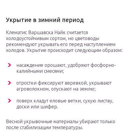
Укрытие в зимний период
Клематис Варшавска Найк считается
холодоустойчивым сортом, но цветоводы
рекомендуют укрывать его перед наступлением
холодов. Укрытие происходит следующим образом:
насаждение орошают, удобряют фосфорно-
калийными смесями;
отростки фиксируют веревкой, укрывают
агроволокном, опускают на землю;
поверх кладут еловые ветки, сухую листву,
доски или шифер.
Весной укрывочные материалы убирают только
после стабилизации температуры.