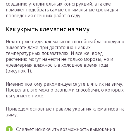
созданию утеплительных конструкций, а также
поможет подобрать самые оптимальные сроки для
проведения осенних работ в саду.
Как укрыть клематис на зиму
Некоторые виды клематисов способны благополучно
зимовать даже при достаточно низких
температурных показателях. И все же, вред
растению могут нанести не только морозы, но и
чрезмерная влажность в холодное время года
(рисунок 1).
Именно поэтому рекомендуется утеплять их на зиму.
Проделать это можно разными способами, о которых
вы узнаете ниже.
Приведем основные правила укрытия клематисов на
зиму:
Следует исключить возможность вымокания