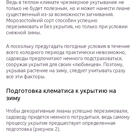
Ведь в теплом климате чрезмерное укутывание не
только не будет полезным, но и может нанести лиане
существенный из-за возможности загнивания.
Морозостойкий сорт способен успешно
перезимовать и без укрытия, но только при условии
снежной зимы.
А поскольку предугадать погодные условия в течение
всего холодного периода практически невозможно,
садоводы предпочитают немного подстраховаться,
сооружая укрытия для своих «любимцев». Поэтому,
укрывая растение на зиму, следует учитывать сразу
все эти факторы.
Подготовка клематиса к укрытию на
зиму
Чтобы декоративные лианы успешно перезимовали,
садоводу придется немного потрудиться, ведь самому
процессу укрытия предшествует определенная
подготовка (рисунок 2).