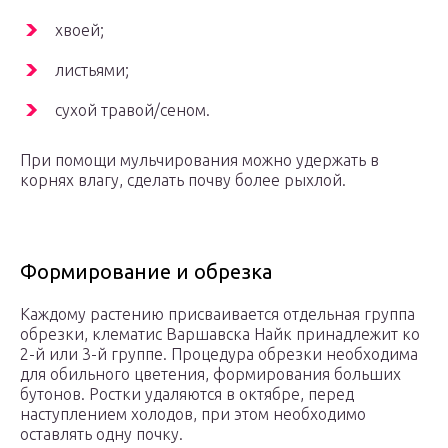
хвоей;
листьями;
сухой травой/сеном.
При помощи мульчирования можно удержать в
корнях влагу, сделать почву более рыхлой.
Формирование и обрезка
Каждому растению присваивается отдельная группа
обрезки, клематис Варшавска Найк принадлежит ко
2-й или 3-й группе. Процедура обрезки необходима
для обильного цветения, формирования больших
бутонов. Ростки удаляются в октябре, перед
наступлением холодов, при этом необходимо
оставлять одну почку.