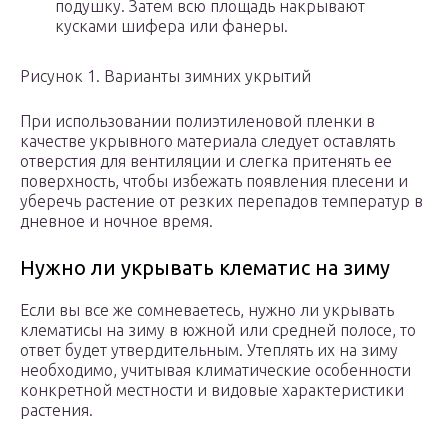
подушку. Затем всю площадь накрывают
кусками шифера или фанеры.
Рисунок 1. Варианты зимних укрытий
При использовании полиэтиленовой пленки в
качестве укрывного материала следует оставлять
отверстия для вентиляции и слегка притенять ее
поверхность, чтобы избежать появления плесени и
уберечь растение от резких перепадов температур в
дневное и ночное время.
Нужно ли укрывать клематис на зиму
Если вы все же сомневаетесь, нужно ли укрывать
клематисы на зиму в южной или средней полосе, то
ответ будет утвердительным. Утеплять их на зиму
необходимо, учитывая климатические особенности
конкретной местности и видовые характеристики
растения.