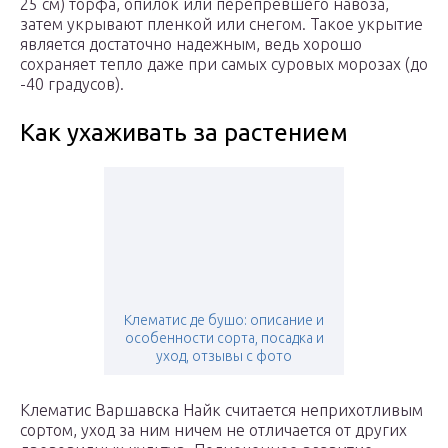
25 см) торфа, опилок или перепревшего навоза,
затем укрывают пленкой или снегом. Такое укрытие
является достаточно надежным, ведь хорошо
сохраняет тепло даже при самых суровых морозах (до
-40 градусов).
Как ухаживать за растением
Клематис де бушо: описание и
особенности сорта, посадка и
уход, отзывы с фото
Клематис Варшавска Найк считается неприхотливым
сортом, уход за ним ничем не отличается от других