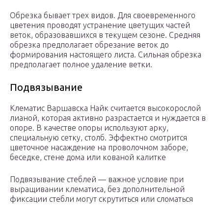
Обрезка бывает трех видов. Для своевременного
цветения проводят устранение цветущих частей
веток, образовавшихся в текущем сезоне. Средняя
обрезка предполагает обрезание веток до
формирования настоящего листа. Сильная обрезка
предполагает полное удаление ветки.
Подвязывание
Клематис Варшавска Найк считается высокорослой
лианой, которая активно разрастается и нуждается в
опоре. В качестве опоры используют арку,
специальную сетку, столб. Эффектно смотрится
цветочное насаждение на проволочном заборе,
беседке, стене дома или кованой калитке
Подвязывание стеблей — важное условие при
выращивании клематиса, без дополнительной
фиксации стебли могут скрутиться или сломаться