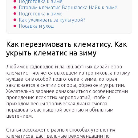
Подготовка к зиме
Готовим клематис Варшавска Найк к зиме
Подготовка к зиме
Как ухаживать за культурой?
Посадка и уход
Как перезимовать клематису. Как
укрыть клематис на зиму
Любимец садоводов и ландшафтных дизайнеров –
клематис – является выходцем из тропиков, а потому
нуждается в особой подготовке к зиме, которая
заключается в снятии с опоры, обрезке и укрытии.
Желательно заранее ознакомиться с особенностями
проведения всех этих мероприятий, чтобы с
приходом весны тропическая лиана смогла
порадовать вас пышной зеленью и обильным
цветением.
Статья расскажет о разных способах утепления
клематисов, даст дельные рекомендации по