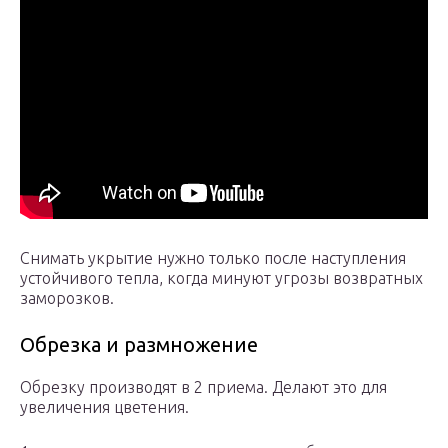
Снимать укрытие нужно только после наступления
устойчивого тепла, когда минуют угрозы возвратных
заморозков.
Обрезка и размножение
Обрезку производят в 2 приема. Делают это для
увеличения цветения.