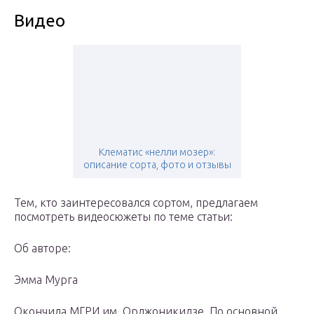
Видео
Клематис «нелли мозер»:
описание сорта, фото и отзывы
Тем, кто заинтересовался сортом, предлагаем
посмотреть видеосюжеты по теме статьи:
Об авторе:
Эмма Мурга
Окончила МГРИ им. Орджоникидзе. По основной