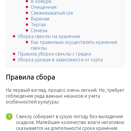
В кожуре
Очищенная
Свежевыжатый сок
Вареная
Тертая
Семена
Уборка свеклы на хранение
Как правильно осуществлять хранение
свеклы
Правила уборки свеклы с грядки
Уборка урожая в зависимости от сорта
Правила сбора
На первый взгляд, процесс очень легкий. Но, требует
соблюдения ряда важных нюансов и учета
особенностей культуры:
Свеклу собирают в сухую погоду без выпадения
осадков. Малейшее количество влаги негативно
сказывается на длительности срока хранения