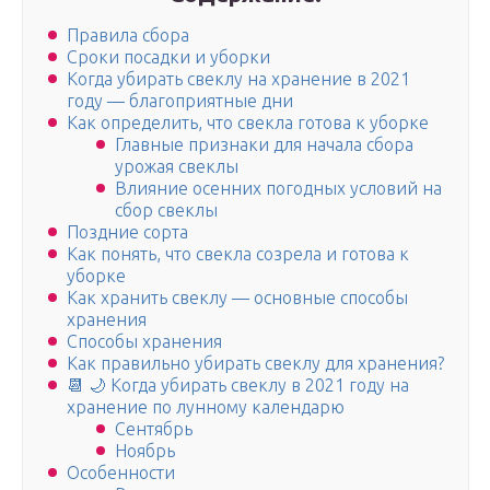
Правила сбора
Сроки посадки и уборки
Когда убирать свеклу на хранение в 2021
году — благоприятные дни
Как определить, что свекла готова к уборке
Главные признаки для начала сбора
урожая свеклы
Влияние осенних погодных условий на
сбор свеклы
Поздние сорта
Как понять, что свекла созрела и готова к
уборке
Как хранить свеклу — основные способы
хранения
Способы хранения
Как правильно убирать свеклу для хранения?
📆 🌙 Когда убирать свеклу в 2021 году на
хранение по лунному календарю
Сентябрь
Ноябрь
Особенности