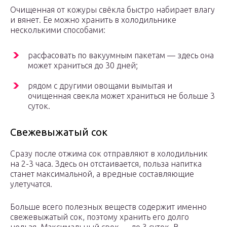
Очищенная от кожуры свёкла быстро набирает влагу
и вянет. Ее можно хранить в холодильнике
несколькими способами:
расфасовать по вакуумным пакетам — здесь она
может храниться до 30 дней;
рядом с другими овощами вымытая и
очищенная свекла может храниться не больше 3
суток.
Свежевыжатый сок
Сразу после отжима сок отправляют в холодильник
на 2-3 часа. Здесь он отстаивается, польза напитка
станет максимальной, а вредные составляющие
улетучатся.
Больше всего полезных веществ содержит именно
свежевыжатый сок, поэтому хранить его долго