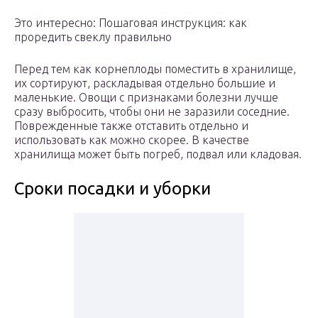
Это интересно: Пошаговая инструкция: как
проредить свеклу правильно
Перед тем как корнеплоды поместить в хранилище,
их сортируют, раскладывая отдельно большие и
маленькие. Овощи с признаками болезни лучше
сразу выбросить, чтобы они не заразили соседние.
Поврежденные также отставить отдельно и
использовать как можно скорее. В качестве
хранилища может быть погреб, подвал или кладовая.
Сроки посадки и уборки