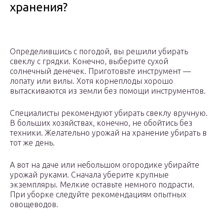
хранения?
Определившись с погодой, вы решили убирать
свеклу с грядки. Конечно, выберите сухой
солнечный денечек. Приготовьте инструмент —
лопату или вилы. Хотя корнеплоды хорошо
вытаскиваются из земли без помощи инструментов.
Специалисты рекомендуют убирать свеклу вручную.
В больших хозяйствах, конечно, не обойтись без
техники. Желательно урожай на хранение убирать в
тот же день.
А вот на даче или небольшом огородике убирайте
урожай руками. Сначала уберите крупные
экземпляры. Мелкие оставьте немного подрасти.
При уборке следуйте рекомендациям опытных
овощеводов.