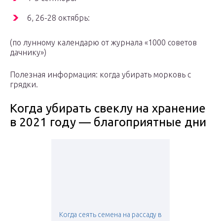
6, 26-28 октябрь:
(по лунному календарю от журнала «1000 советов
дачнику»)
Полезная информация: когда убирать морковь с
грядки.
Когда убирать свеклу на хранение
в 2021 году — благоприятные дни
Когда сеять семена на рассаду в