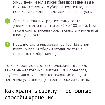
50-80 дней, и если посев был проведен в мае
или начале июня, то убирать корнеплоды
необходимо конце июля или начале августа.
Срок созревания среднеспелых сортов
увеличивается и длится от 80 до 100 дней. При
тех же сроках посева уборка свеклы начинается
в конце августа.
Поздние сорта вызревают за 100-135 дней,
поэтому время уборки отодвигается на
сентябрь-октябрь месяцы.
Но и в хорошую погоду передерживать свеклу в
земле не желательно. Вызревший корнеплод
грубеет, мякоть становится волокнистой, да и
погодные условия могут в одночасье измениться.
Как хранить свеклу — основные
способы хранения