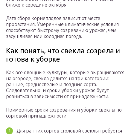
ближе к середине октября.
Дата сбора корнеплодов зависит от места
прорастания. Умеренные климатические условия
способствуют быстрому созреванию урожая, чем
засушливая или холодная погода.
Как понять, что свекла созрела и
готова к уборке
Как все овощные культуры, которые выращиваются
на огороде, свекла делится на три категории:
ранние, среднеспелые и поздние сорта.
Следовательно, и сроки уборки урожая будут
розниться в зависимости от принадлежности.
Примерные сроки созревания и уборки свеклы по
сортовой принадлежности:
Для ранних сортов столовой свеклы требуется