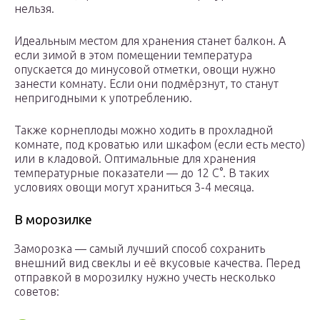
нельзя.
Идеальным местом для хранения станет балкон. А
если зимой в этом помещении температура
опускается до минусовой отметки, овощи нужно
занести комнату. Если они подмёрзнут, то станут
непригодными к употреблению.
Также корнеплоды можно ходить в прохладной
комнате, под кроватью или шкафом (если есть место)
или в кладовой. Оптимальные для хранения
температурные показатели — до 12 C°. В таких
условиях овощи могут храниться 3-4 месяца.
В морозилке
Заморозка — самый лучший способ сохранить
внешний вид свеклы и её вкусовые качества. Перед
отправкой в морозилку нужно учесть несколько
советов: