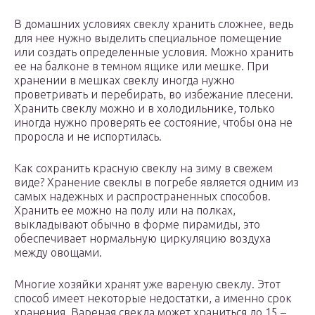
В домашних условиях свеклу хранить сложнее, ведь
для нее нужно выделить специальное помещение
или создать определенные условия. Можно хранить
ее на балконе в темном ящике или мешке. При
хранении в мешках свеклу иногда нужно
проветривать и перебирать, во избежание плесени.
Хранить свеклу можно и в холодильнике, только
иногда нужно проверять ее состояние, чтобы она не
проросла и не испортилась.
Как сохранить красную свеклу на зиму в свежем
виде? Хранение свеклы в погребе является одним из
самых надежных и распространенных способов.
Хранить ее можно на полу или на полках,
выкладывают обычно в форме пирамиды, это
обеспечивает нормальную циркуляцию воздуха
между овощами.
Многие хозяйки хранят уже вареную свеклу. Этот
способ имеет некоторые недостатки, а именно срок
хранения. Вареная свекла может храниться до 15 –