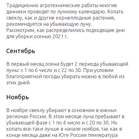
Традиционно агротехнические работы многие
дачники проводят по лунному календарю. Копать
свеклу, как и другие корнеплодные растения,
рекомендуется на убывающую луну.
Рассмотрим, как распределились подходящие дни
для уборки осенью 2021 г.
Сентябрь
В первый месяц осени будет 2 периода убывающей
луны: с 1 по 6 число и с 22 по 30. При условии
благоприятной погоды убирать можно в любой из
этих дней.
Ноябрь
В ноябре свеклу убирают в основном в южных
регионах России. В этом месяце луна пребывает в
убывающей фазе с 1 по 4 число и с 20 по 30. Но
копать все-таки лучше в начале ноября, так как в
конце месяца даже на Юге России температура