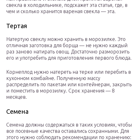
свекла в холодильнике, подскажет эта статья, где, в
чем и сколько хранится вареная свекла — эта.
Тертая
Натертую свеклу можно хранить в морозилке. Это
отличная заготовка для борща — не нужно каждый
раз заново натирать овощ. Достаточно разморозить
его и употребить для приготовления первого блюда.
Корнеплод нужно натереть на терке или перебить в
кухонном комбайне. Полученную массу
распределить по пакетам или контейнерам, закрыть
и поместить в морозилку. Срок хранения — 8
месяцев.
Семена
Семена должны содержаться в таких условиях, чтобы
все посевные качества оставались сохранными. Для
этого нужно соблюдать рекомендации по хранению: