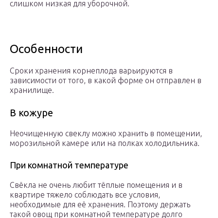
слишком низкая для уборочной.
Особенности
Сроки хранения корнеплода варьируются в
зависимости от того, в какой форме он отправлен в
хранилище.
В кожуре
Неочищенную свеклу можно хранить в помещении,
морозильной камере или на полках холодильника.
При комнатной температуре
Свёкла не очень любит тёплые помещения и в
квартире тяжело соблюдать все условия,
необходимые для её хранения. Поэтому держать
такой овощ при комнатной температуре долго