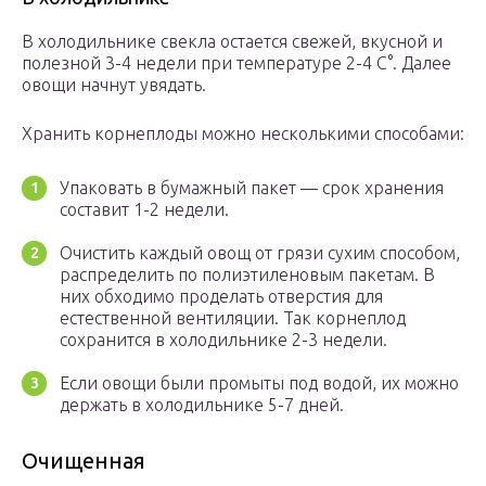
В холодильнике свекла остается свежей, вкусной и
полезной 3-4 недели при температуре 2-4 C°. Далее
овощи начнут увядать.
Хранить корнеплоды можно несколькими способами:
Упаковать в бумажный пакет — срок хранения
составит 1-2 недели.
Очистить каждый овощ от грязи сухим способом,
распределить по полиэтиленовым пакетам. В
них обходимо проделать отверстия для
естественной вентиляции. Так корнеплод
сохранится в холодильнике 2-3 недели.
Если овощи были промыты под водой, их можно
держать в холодильнике 5-7 дней.
Очищенная