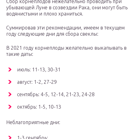
Сбор корнеплодов нежелательно проводить при
убывающей Луне в созвездии Рака, они могут быть
водянистыми и плохо храниться.
Суммировав эти рекомендации, имеем в текущем
году следующие дни для сбора свеклы:
В 2021 году корнеплоды желательно выкапывать в
такие даты:
июль: 11-13, 30-31
август: 1-2, 27-29
сентябрь: 4-5, 12-14, 21-23, 24-28
октябрь: 1-5, 10-13
Неблагоприятные дни:
1-3 сентябрь: