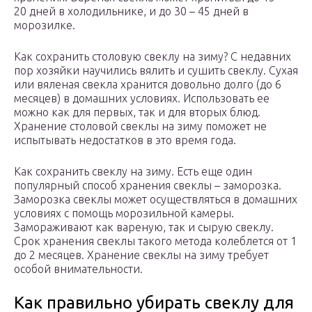
20 дней в холодильнике, и до 30 – 45 дней в
морозилке.
Как сохранить столовую свеклу на зиму? С недавних
пор хозяйки научились вялить и сушить свеклу. Сухая
или вяленая свекла хранится довольно долго (до 6
месяцев) в домашних условиях. Использовать ее
можно как для первых, так и для вторых блюд.
Хранение столовой свеклы на зиму поможет не
испытывать недостатков в это время года.
Как сохранить свеклу на зиму. Есть еще один
популярный способ хранения свеклы – заморозка.
Заморозка свеклы может осуществляться в домашних
условиях с помощь морозильной камеры.
Замораживают как вареную, так и сырую свеклу.
Срок хранения свеклы такого метода колеблется от 1
до 2 месяцев. Хранение свеклы на зиму требует
особой внимательности.
Как правильно убирать свеклу для