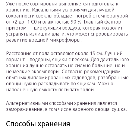
Уже после сортировки выполняется подготовка к
хранению. Идеальными условиями для лучшей
сохранности свеклы обладает погреб с температурой
от +2 до -1 С0 и влажностью 90 %. Главный фактор
при этом — циркуляция воздуха, которая позволит
устранять излишки влаги, что может спровоцировать
развитие вредной микрофлоры.
Расстояние от пола оставляют около 15 см. Лучший
вариант – поддоны, ящики с песком. Для длительного
хранения лучше оставлять не сильно большие, но и
не мелкие экземпляры. Согласно рекомендациям
опытных дипломированных садоводов, разобранные
овощи нужно раскладывать по ящикам. Можно
наполненную емкость посыпать золой.
Альтернативными способами хранения является
замораживание, в том числе вареного овоща, сушка.
Способы хранения