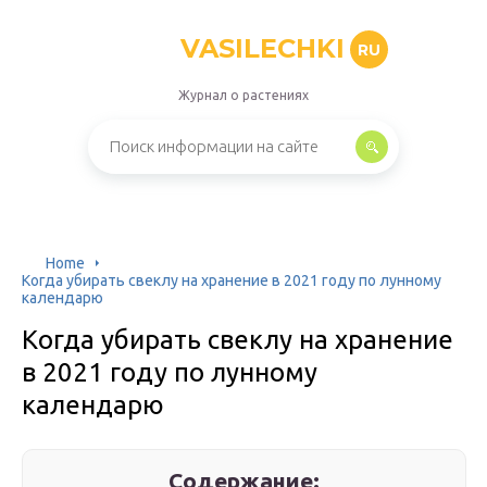
VASILECHKI
RU
Журнал о растениях
Home
Когда убирать свеклу на хранение в 2021 году по лунному
календарю
Когда убирать свеклу на хранение
в 2021 году по лунному
календарю
Содержание: