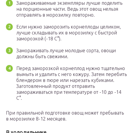
Замораживаемые экземпляры лучше поделить
на порционные части. Ведь этот овощ нельзя
отправлять в морозилку повторно.
Если нужно заморозить корнеплоды целиком,
лучше складывать их в морозилку с быстрой
заморозкой (-18 C°).
Замораживать лучше молодые сорта, овощи
должны быть свежими.
Перед заморозкой корнеплод нужно тщательно
вымыть и удалить с него кожуру. Затем перебить
блендером в пюре или нарезать кубиками.
Заготовленный продукт отправить
замораживаться при температуре от -10 до -14
C°.
При правильной подготовке овощ может пребывать
в морозилке 8-12 месяцев.
В холодильнике