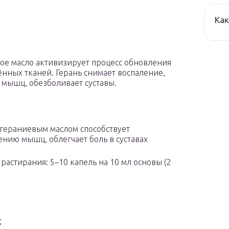
Как
ое масло активизирует процесс обновления
нных тканей. Герань снимает воспаление,
ь мышц, обезболивает суставы.
 гераниевым маслом способствует
ению мышц, облегчает боль в суставах
 растирания: 5–10 капель на 10 мл основы (2
;