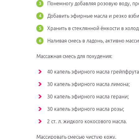
Понемногу добавляя розовую воду, пр
Добавить эфирные масла и резко взби
Хранить в стеклянной ёмкости в холо
Наливая смесь в ладонь, активно масси
Массажная смесь для похудения:
40 капель эфирного масла грейпфрута
30 капель эфирного масла лимона;
30 капель эфирного масла герани;
30 капель эфирного масла розы;
2 ст. л. жидкого кокосового масла.
Массировать смесью чистую кожу.