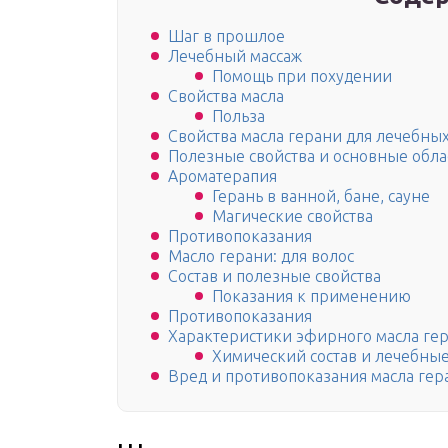
Шаг в прошлое
Лечебный массаж
Помощь при похудении
Свойства масла
Польза
Свойства масла герани для лечебных
Полезные свойства и основные обла
Ароматерапия
Герань в ванной, бане, сауне
Магические свойства
Противопоказания
Масло герани: для волос
Состав и полезные свойства
Показания к применению
Противопоказания
Характеристики эфирного масла ге
Химический состав и лечебные
Вред и противопоказания масла гер