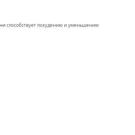
ани способствует похудению и уменьшению