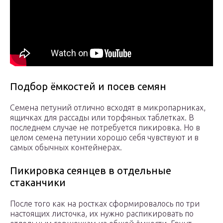
Подбор ёмкостей и посев семян
Семена петуний отлично всходят в микропарниках,
ящичках для рассады или торфяных таблетках. В
последнем случае не потребуется пикировка. Но в
целом семена петунии хорошо себя чувствуют и в
самых обычных контейнерах.
Пикировка сеянцев в отдельные
стаканчики
После того как на ростках сформировалось по три
настоящих листочка, их нужно распикировать по