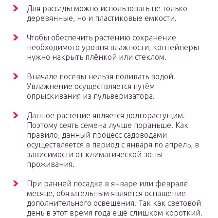
Для рассады можно использовать не только
деревянные, но и пластиковые емкости.
Чтобы обеспечить растению сохранение
необходимого уровня влажности, контейнеры
нужно накрыть плёнкой или стеклом.
Вначале посевы нельзя поливать водой.
Увлажнение осуществляется путём
опрыскивания из пульверизатора.
Данное растение является долгорастущим.
Поэтому сеять семена лучше пораньше. Как
правило, данный процесс садоводами
осуществляется в период с января по апрель, в
зависимости от климатической зоны
проживания.
При ранней посадке в январе или феврале
месяце, обязательным является оснащение
дополнительного освещения. Так как световой
день в этот время года ещё слишком короткий.