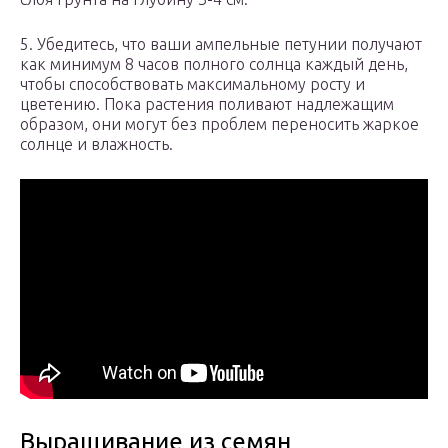
5. Убедитесь, что ваши ампельные петунии получают
как минимум 8 часов полного солнца каждый день,
чтобы способствовать максимальному росту и
цветению. Пока растения поливают надлежащим
образом, они могут без проблем переносить жаркое
солнце и влажность.
Выращивание из семян