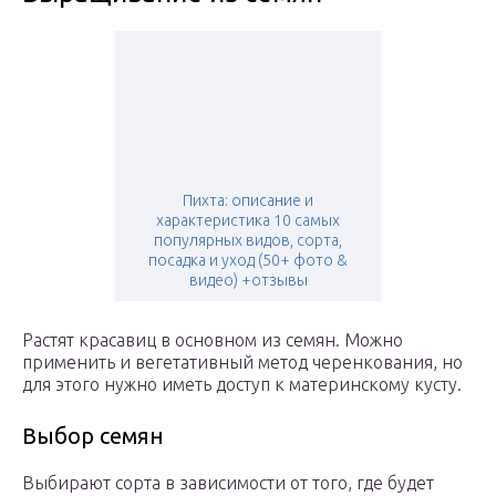
Пихта: описание и
характеристика 10 самых
популярных видов, сорта,
посадка и уход (50+ фото &
видео) +отзывы
Растят красавиц в основном из семян. Можно
применить и вегетативный метод черенкования, но
для этого нужно иметь доступ к материнскому кусту.
Выбор семян
Выбирают сорта в зависимости от того, где будет