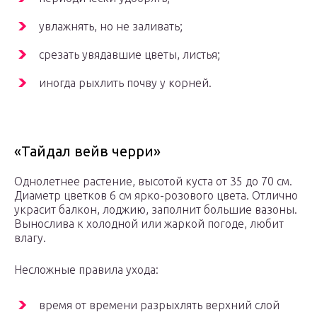
увлажнять, но не заливать;
срезать увядавшие цветы, листья;
иногда рыхлить почву у корней.
«Тайдал вейв черри»
Однолетнее растение, высотой куста от 35 до 70 см.
Диаметр цветков 6 см ярко-розового цвета. Отлично
украсит балкон, лоджию, заполнит большие вазоны.
Вынослива к холодной или жаркой погоде, любит
влагу.
Несложные правила ухода:
время от времени разрыхлять верхний слой