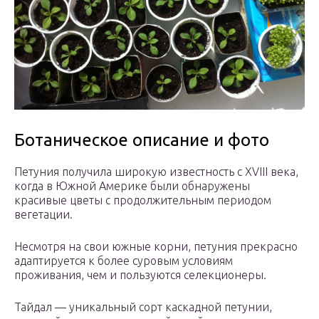
Ботаническое описание и фото
Петуния получила широкую известность с XVIII века,
когда в Южной Америке были обнаружены
красивые цветы с продолжительным периодом
вегетации.
Несмотря на свои южные корни, петуния прекрасно
адаптируется к более суровым условиям
проживания, чем и пользуются селекционеры.
Тайдал — уникальный сорт каскадной петунии,