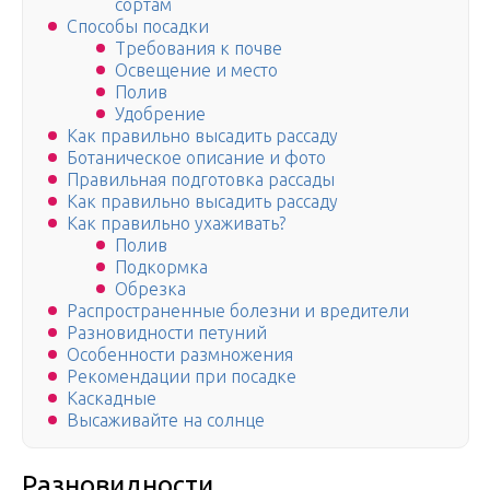
сортам
Способы посадки
Требования к почве
Освещение и место
Полив
Удобрение
Как правильно высадить рассаду
Ботаническое описание и фото
Правильная подготовка рассады
Как правильно высадить рассаду
Как правильно ухаживать?
Полив
Подкормка
Обрезка
Распространенные болезни и вредители
Разновидности петуний
Особенности размножения
Рекомендации при посадке
Каскадные
Высаживайте на солнце
Разновидности