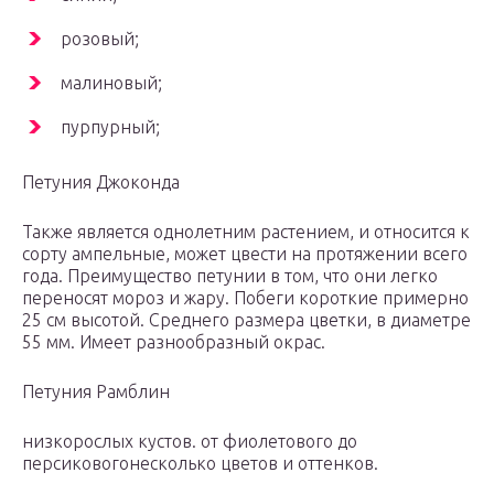
розовый;
малиновый;
пурпурный;
Петуния Джоконда
Также является однолетним растением, и относится к
сорту ампельные, может цвести на протяжении всего
года. Преимущество петунии в том, что они легко
переносят мороз и жару. Побеги короткие примерно
25 см высотой. Среднего размера цветки, в диаметре
55 мм. Имеет разнообразный окрас.
Петуния Рамблин
низкорослых кустов. от фиолетового до
персиковогонесколько цветов и оттенков.