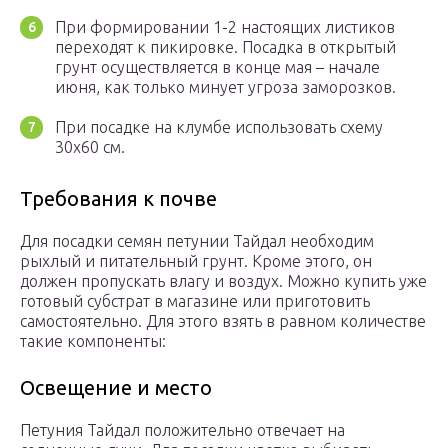
При формировании 1-2 настоящих листиков
переходят к пикировке. Посадка в открытый
грунт осуществляется в конце мая – начале
июня, как только минует угроза заморозков.
При посадке на клумбе использовать схему
30х60 см.
Требования к почве
Для посадки семян петунии Тайдал необходим
рыхлый и питательный грунт. Кроме этого, он
должен пропускать влагу и воздух. Можно купить уже
готовый субстрат в магазине или приготовить
самостоятельно. Для этого взять в равном количестве
такие компоненты:
Освещение и место
Петуния Тайдал положительно отвечает на