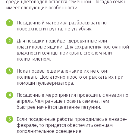
среди цветоводов остается семенной. Посадка семян
имеет следующие особенности:
Посадочный материал разбрасывать по
поверхности грунта, не углубляя.
Для посадки подойдет деревянные или
пластиковые ящики. Для сохранения постоянной
влажности сеянцы прикрыть стеклом или
полиэтиленом.
Пока посевы еще маленькие их не стоит
поливать. Достаточно просто опрыскать их при
помощи пульверизатора.
Посадочные мероприятия проводить с января по
апрель. Чем раньше посеять семена, тем
быстрее начнётся цветение петунии.
Если посадочные работы проводилась в январе-
феврале, то придется обеспечить сеянцам
дополнительное освещение.