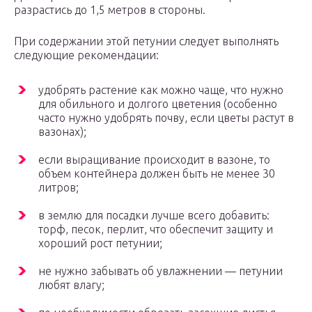
разрастись до 1,5 метров в стороны.
При содержании этой петунии следует выполнять
следующие рекомендации:
удобрять растение как можно чаще, что нужно
для обильного и долгого цветения (особенно
часто нужно удобрять почву, если цветы растут в
вазонах);
если выращивание происходит в вазоне, то
объем контейнера должен быть не менее 30
литров;
в землю для посадки лучше всего добавить:
торф, песок, перлит, что обеспечит защиту и
хороший рост петунии;
не нужно забывать об увлажнении — петунии
любят влагу;