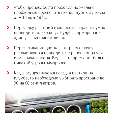
Чтобы процесс роста проходил нормально,
необходимо обеспечить температурный режим
от + 16 до + 18 °С.
Пересадку растений в молодом возрасте нужно
проводить только когда будут сформированы
один-два настоящих листка.
Пересаживание цветка в открытую почву
рекомендуется проводить не ранее конца мая
или в начале июня. Ведь в это время нет больше
никакой угрозы заморозков.
Когда осуществляется посадка цветков на
клумбе, то необходимо выбирать пространство
30 на 60 сантиметров.