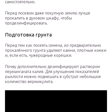
самостоятельно.
Перед посевом даже покупную землю лучше
прокалить в духовом шкафу, чтобы
продезинфицировать.
Подготовка грунта
Перед тем как посеять семена, из предварительно
прокалённого грунта удаляют камни, плотные комки
и, если есть, чужеродные корешки.
Почву дополнительно дезинфицируют раствором
перманганата калия. Для улучшения показателей
рыхлости можно подмешать в субстрат небольшое
количество вермикулита.