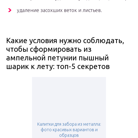
удаление засохших веток и листьев.
Какие условия нужно соблюдать,
чтобы сформировать из
ампельной петунии пышный
шарик к лету: топ-5 секретов
Калитки для забора из металла:
фото красивых вариантов и
образцов