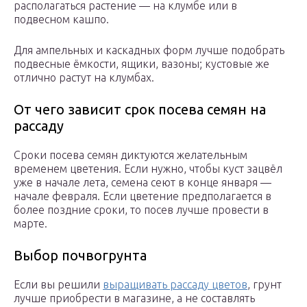
располагаться растение — на клумбе или в
подвесном кашпо.
Для ампельных и каскадных форм лучше подобрать
подвесные ёмкости, ящики, вазоны; кустовые же
отлично растут на клумбах.
От чего зависит срок посева семян на
рассаду
Сроки посева семян диктуются желательным
временем цветения. Если нужно, чтобы куст зацвёл
уже в начале лета, семена сеют в конце января —
начале февраля. Если цветение предполагается в
более поздние сроки, то посев лучше провести в
марте.
Выбор почвогрунта
Если вы решили
выращивать рассаду цветов
, грунт
лучше приобрести в магазине, а не составлять