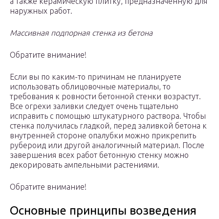
а также керамическую плитку, предназначенную для
наружных работ.
Массивная подпорная стенка из бетона
Обратите внимание!
Если вы по каким-то причинам не планируете
использовать облицовочные материалы, то
требования к ровности бетонной стенки возрастут.
Все огрехи заливки следует очень тщательно
исправить с помощью штукатурного раствора. Чтобы
стенка получилась гладкой, перед заливкой бетона к
внутренней стороне опалубки можно прикрепить
рубероид или другой аналогичный материал. После
завершения всех работ бетонную стенку можно
декорировать ампельными растениями.
Обратите внимание!
Основные принципы возведения