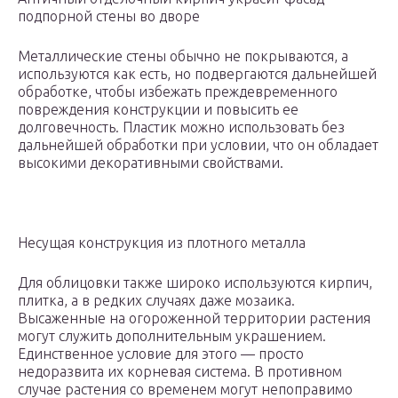
подпорной стены во дворе
Металлические стены обычно не покрываются, а
используются как есть, но подвергаются дальнейшей
обработке, чтобы избежать преждевременного
повреждения конструкции и повысить ее
долговечность. Пластик можно использовать без
дальнейшей обработки при условии, что он обладает
высокими декоративными свойствами.
Несущая конструкция из плотного металла
Для облицовки также широко используются кирпич,
плитка, а в редких случаях даже мозаика.
Высаженные на огороженной территории растения
могут служить дополнительным украшением.
Единственное условие для этого — просто
недоразвита их корневая система. В противном
случае растения со временем могут непоправимо