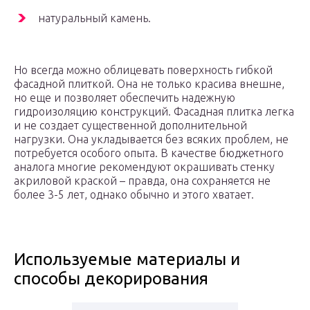
натуральный камень.
Но всегда можно облицевать поверхность гибкой
фасадной плиткой. Она не только красива внешне,
но еще и позволяет обеспечить надежную
гидроизоляцию конструкций. Фасадная плитка легка
и не создает существенной дополнительной
нагрузки. Она укладывается без всяких проблем, не
потребуется особого опыта. В качестве бюджетного
аналога многие рекомендуют окрашивать стенку
акриловой краской – правда, она сохраняется не
более 3-5 лет, однако обычно и этого хватает.
Используемые материалы и
способы декорирования