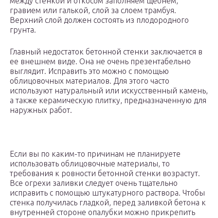
между стенкой и откосом заполняем щебнем,
гравием или галькой, слой за слоем трамбуя.
Верхний слой должен состоять из плодородного
грунта.
Главный недостаток бетонной стенки заключается в
ее внешнем виде. Она не очень презентабельно
выглядит. Исправить это можно с помощью
облицовочных материалов. Для этого часто
используют натуральный или искусственный камень,
а также керамическую плитку, предназначенную для
наружных работ.
Если вы по каким-то причинам не планируете
использовать облицовочные материалы, то
требования к ровности бетонной стенки возрастут.
Все огрехи заливки следует очень тщательно
исправить с помощью штукатурного раствора. Чтобы
стенка получилась гладкой, перед заливкой бетона к
внутренней стороне опалубки можно прикрепить