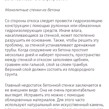
Монолитные стенки из бетона
Со стороны откоса следует провести гидроизоляцию
конструкции с помощью рулонных или обмазочных
гидроизолирующих средств. Иначе влага,
накапливающаяся за стенкой, может постепенно
разрушить ее основание. Также, чтобы решить эту
проблему, за стенкой устанавливают дренажные
трубы. Когда сооружение из бетона простоит
несколько дней и наберет прочность, пространство
между стенкой и откосом заполняем щебнем,
гравием или галькой, слой за слоем трамбуя.
Верхний слой должен состоять из плодородного
грунта.
Главный недостаток бетонной стенки заключается в
ее внешнем виде. Она не очень презентабельно
выглядит. Исправить это можно с помощью
облицовочных материалов. Для этого часто
используют натуральный или искусственный камень,