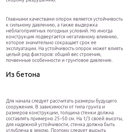
Главными качествами опорок является устойчивость
к сильному давлению, а также выдержка
неблагоприятных погодных условий. Но иногда
конструкция подвергается негативному влиянию,
которое значительно сокращает срок ее
эксплуатации. На устойчивость опорок может влиять
целый ряд факторов: общий вес строения,
почвенные особенности и грунтовое давление.
Из бетона
Для начала следует рассчитать размеры будущего
сооружения. В зависимости от типа грунта и
размеров конструкции, толщина стенки должна
составлять примерно 25–50 см. На 1/3 своей высоты,
для надежной устойчивости, стенка должна быть
углублена в землю. Поэтому следует вырыть