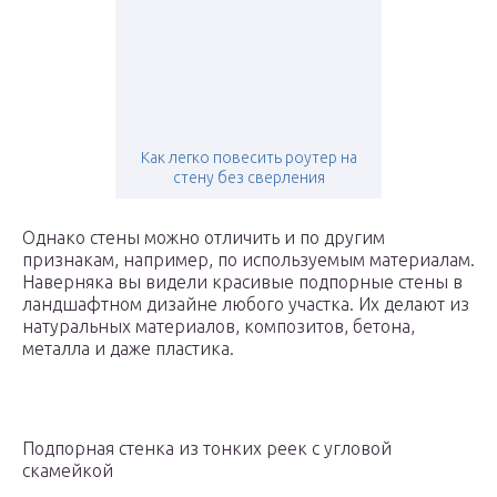
Как легко повесить роутер на
стену без сверления
Однако стены можно отличить и по другим
признакам, например, по используемым материалам.
Наверняка вы видели красивые подпорные стены в
ландшафтном дизайне любого участка. Их делают из
натуральных материалов, композитов, бетона,
металла и даже пластика.
Подпорная стенка из тонких реек с угловой
скамейкой