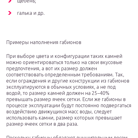
щебень;
галька и др.
Примеры наполнения габионов
При выборе цвета и конфигурации таких камней
можно ориентироваться только на свои вкусовые
предпочтения, а вот их размер должен
соответствовать определенным требованиям. Так,
если ограждения и другие конструкции из габионов
эксплуатируются в обычных условиях, а не под
водой, то размер камней должен на 25–40%
превышать размер ячеек сетки. Если же габионы в
процессе эксплуатации будут постоянно подвергаться
воздействию движущихся масс воды, следует
использовать камни, размер которых превышает
размер ячеек сетки в два раза.
Поскольку габионы обладают внушительным весом,