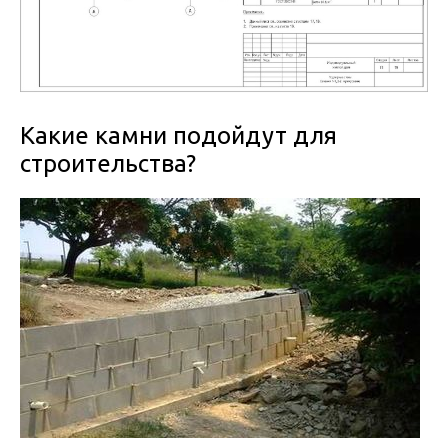
Какие камни подойдут для
строительства?