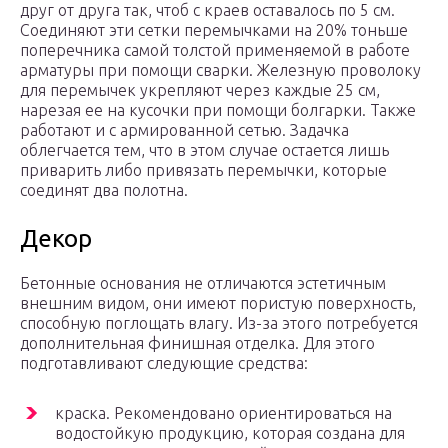
друг от друга так, чтоб с краев оставалось по 5 см.
Соединяют эти сетки перемычками на 20% тоньше
поперечника самой толстой применяемой в работе
арматуры при помощи сварки. Железную проволоку
для перемычек укрепляют через каждые 25 см,
нарезая ее на кусочки при помощи болгарки. Также
работают и с армированной сетью. Задачка
облегчается тем, что в этом случае остается лишь
приварить либо привязать перемычки, которые
соединят два полотна.
Декор
Бетонные основания не отличаются эстетичным
внешним видом, они имеют пористую поверхность,
способную поглощать влагу. Из-за этого потребуется
дополнительная финишная отделка. Для этого
подготавливают следующие средства:
краска. Рекомендовано ориентироваться на
водостойкую продукцию, которая создана для