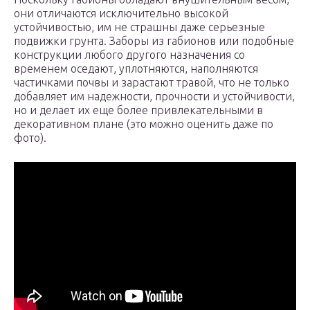
они отличаются исключительно высокой
устойчивостью, им не страшны даже серьезные
подвижки грунта. Заборы из габионов или подобные
конструкции любого другого назначения со
временем оседают, уплотняются, наполняются
частичками почвы и зарастают травой, что не только
добавляет им надежности, прочности и устойчивости,
но и делает их еще более привлекательными в
декоративном плане (это можно оценить даже по
фото).