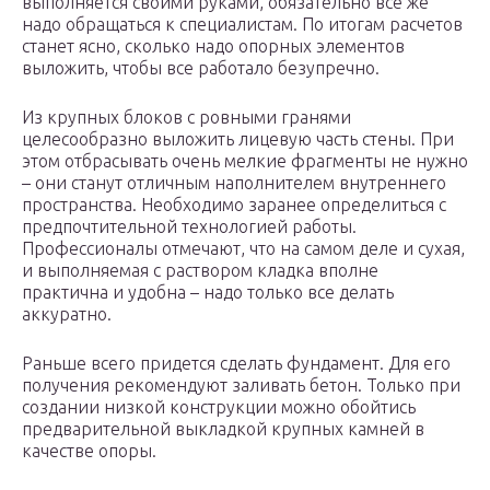
выполняется своими руками, обязательно все же
надо обращаться к специалистам. По итогам расчетов
станет ясно, сколько надо опорных элементов
выложить, чтобы все работало безупречно.
Из крупных блоков с ровными гранями
целесообразно выложить лицевую часть стены. При
этом отбрасывать очень мелкие фрагменты не нужно
– они станут отличным наполнителем внутреннего
пространства. Необходимо заранее определиться с
предпочтительной технологией работы.
Профессионалы отмечают, что на самом деле и сухая,
и выполняемая с раствором кладка вполне
практична и удобна – надо только все делать
аккуратно.
Раньше всего придется сделать фундамент. Для его
получения рекомендуют заливать бетон. Только при
создании низкой конструкции можно обойтись
предварительной выкладкой крупных камней в
качестве опоры.