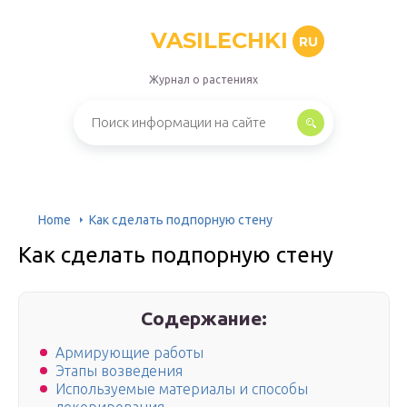
VASILECHKI
RU
Журнал о растениях
Home
Как сделать подпорную стену
Как сделать подпорную стену
Содержание:
Армирующие работы
Этапы возведения
Используемые материалы и способы