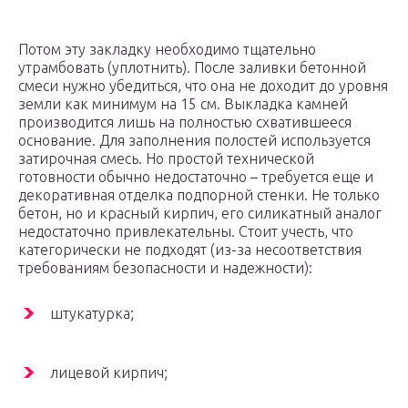
Потом эту закладку необходимо тщательно
утрамбовать (уплотнить). После заливки бетонной
смеси нужно убедиться, что она не доходит до уровня
земли как минимум на 15 см. Выкладка камней
производится лишь на полностью схватившееся
основание. Для заполнения полостей используется
затирочная смесь. Но простой технической
готовности обычно недостаточно – требуется еще и
декоративная отделка подпорной стенки. Не только
бетон, но и красный кирпич, его силикатный аналог
недостаточно привлекательны. Стоит учесть, что
категорически не подходят (из-за несоответствия
требованиям безопасности и надежности):
штукатурка;
лицевой кирпич;