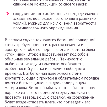
сдвижение конструкции со своего места;
сооружение тонких бетонных стен, где имеются
элементы, вовлекают часть почвы в развитие
усилий, нужных для исключения вероятности
противоположного опрокидывания.
В первом случае технология бетонной подпорной
стены требует превысить расход цемента и
арматуры, чтобы подпорная стена из бетона была
устойчивой. Второй подразумевает под собой
обильные земельные работы. Технологию
выбирают, исходя из имеющегося бюджета,
особенностей участка и наличия свободного
времени. Вся бетонная поверхность стены
контактирующая с грунтом в обязательном порядке
должна быть защищена гидроизолирующим
материалом. Бетон обрабатывают в обязательном
порядке из-за его пористой структуры. Если не
провести завершающую отделку, на сооружение
будет воздействовать влага, что приведет к его
скорому разрушению.