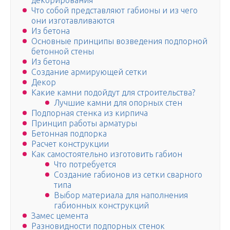
декорирования
Что собой представляют габионы и из чего
они изготавливаются
Из бетона
Основные принципы возведения подпорной
бетонной стены
Из бетона
Создание армирующей сетки
Декор
Какие камни подойдут для строительства?
Лучшие камни для опорных стен
Подпорная стенка из кирпича
Принцип работы арматуры
Бетонная подпорка
Расчет конструкции
Как самостоятельно изготовить габион
Что потребуется
Создание габионов из сетки сварного
типа
Выбор материала для наполнения
габионных конструкций
Замес цемента
Разновидности подпорных стенок