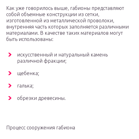
Как уже говорилось выше, габионы представляют
собой объемные конструкции из сетки,
изготовленной из металлической проволоки,
внутренняя часть которых заполняется различными
материалами. В качестве таких материалов могут
быть использованы:
искусственный и натуральный камень
различной фракции;
щебенка;
галька;
обрезки древесины.
Процесс сооружения габиона