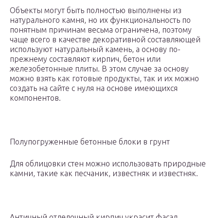
Объекты могут быть полностью выполнены из
натурального камня, но их функциональность по
понятным причинам весьма ограничена, поэтому
чаще всего в качестве декоративной составляющей
используют натуральный камень, а основу по-
прежнему составляют кирпич, бетон или
железобетонные плиты. В этом случае за основу
можно взять как готовые продукты, так и их можно
создать на сайте с нуля на основе имеющихся
компонентов.
Полупогруженные бетонные блоки в грунт
Для облицовки стен можно использовать природные
камни, такие как песчаник, известняк и известняк.
Античный отделочный кирпич украсит фасад