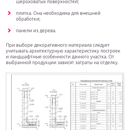
шероховатых поверхностей;
плитка. Она необходима для внешней
обработки;
панели из дерева.
При выборе декоративного материала следует
учитывать архитектурную характеристику построек
и ландшафтные особенности дачного участка. От
выбранной продукции зависят затраты на отделку.