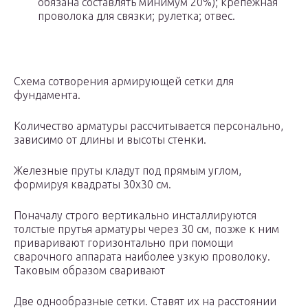
обязана составлять минимум 20%); крепежная
проволока для связки; рулетка; отвес.
Схема сотворения армирующей сетки для
фундамента.
Количество арматуры рассчитывается персонально,
зависимо от длины и высоты стенки.
Железные пруты кладут под прямым углом,
формируя квадраты 30х30 см.
Поначалу строго вертикально инсталлируются
толстые прутья арматуры через 30 см, позже к ним
приваривают горизонтально при помощи
сварочного аппарата наиболее узкую проволоку.
Таковым образом сваривают
Две однообразные сетки. Ставят их на расстоянии