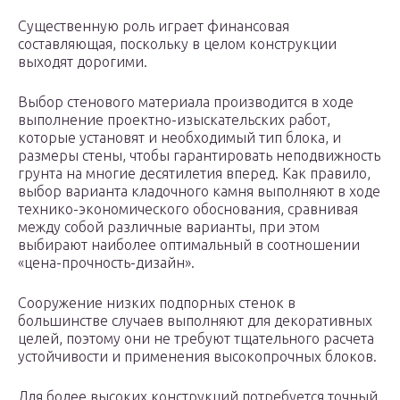
Существенную роль играет финансовая
составляющая, поскольку в целом конструкции
выходят дорогими.
Выбор стенового материала производится в ходе
выполнение проектно-изыскательских работ,
которые установят и необходимый тип блока, и
размеры стены, чтобы гарантировать неподвижность
грунта на многие десятилетия вперед. Как правило,
выбор варианта кладочного камня выполняют в ходе
технико-экономического обоснования, сравнивая
между собой различные варианты, при этом
выбирают наиболее оптимальный в соотношении
«цена-прочность-дизайн».
Сооружение низких подпорных стенок в
большинстве случаев выполняют для декоративных
целей, поэтому они не требуют тщательного расчета
устойчивости и применения высокопрочных блоков.
Для более высоких конструкций потребуется точный