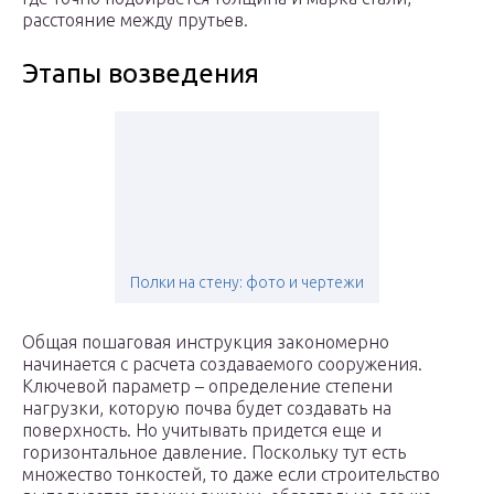
расстояние между прутьев.
Этапы возведения
Полки на стену: фото и чертежи
Общая пошаговая инструкция закономерно
начинается с расчета создаваемого сооружения.
Ключевой параметр – определение степени
нагрузки, которую почва будет создавать на
поверхность. Но учитывать придется еще и
горизонтальное давление. Поскольку тут есть
множество тонкостей, то даже если строительство