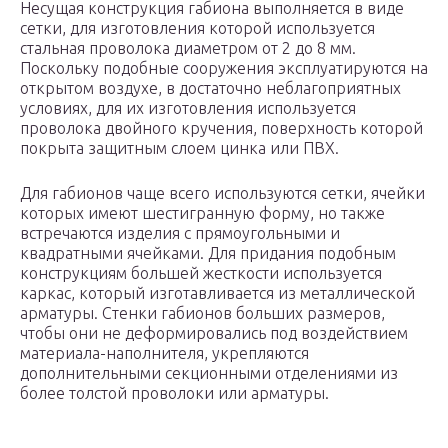
Несущая конструкция габиона выполняется в виде
сетки, для изготовления которой используется
стальная проволока диаметром от 2 до 8 мм.
Поскольку подобные сооружения эксплуатируются на
открытом воздухе, в достаточно неблагоприятных
условиях, для их изготовления используется
проволока двойного кручения, поверхность которой
покрыта защитным слоем цинка или ПВХ.
Для габионов чаще всего используются сетки, ячейки
которых имеют шестигранную форму, но также
встречаются изделия с прямоугольными и
квадратными ячейками. Для придания подобным
конструкциям большей жесткости используется
каркас, который изготавливается из металлической
арматуры. Стенки габионов больших размеров,
чтобы они не деформировались под воздействием
материала-наполнителя, укрепляются
дополнительными секционными отделениями из
более толстой проволоки или арматуры.