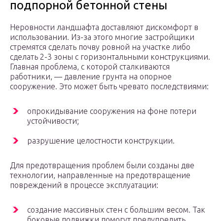
подпорной бетонной стены
Неровности ландшафта доставляют дискомфорт в
использовании. Из-за этого многие застройщики
стремятся сделать почву ровной на участке либо
сделать 2-3 зоны с горизонтальными конструкциями.
Главная проблема, с которой сталкиваются
работники, — давление грунта на опорное
сооружение. Это может быть чревато последствиями:
опрокидывание сооружения на фоне потери
устойчивости;
разрушение целостности конструкции.
Для предотвращения проблем были созданы две
технологии, направленные на предотвращение
повреждений в процессе эксплуатации:
создание массивных стен с большим весом. Так
боковые подвижки помогут предупредить