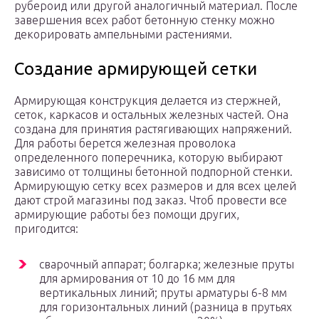
рубероид или другой аналогичный материал. После
завершения всех работ бетонную стенку можно
декорировать ампельными растениями.
Создание армирующей сетки
Армирующая конструкция делается из стержней,
сеток, каркасов и остальных железных частей. Она
создана для принятия растягивающих напряжений.
Для работы берется железная проволока
определенного поперечника, которую выбирают
зависимо от толщины бетонной подпорной стенки.
Армирующую сетку всех размеров и для всех целей
дают строй магазины под заказ. Чтоб провести все
армирующие работы без помощи других,
пригодится:
сварочный аппарат; болгарка; железные пруты
для армирования от 10 до 16 мм для
вертикальных линий; пруты арматуры 6-8 мм
для горизонтальных линий (разница в прутьях