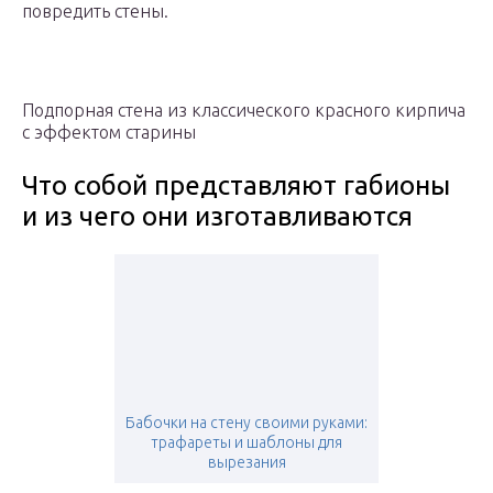
повредить стены.
Подпорная стена из классического красного кирпича
с эффектом старины
Что собой представляют габионы
и из чего они изготавливаются
Бабочки на стену своими руками:
трафареты и шаблоны для
вырезания