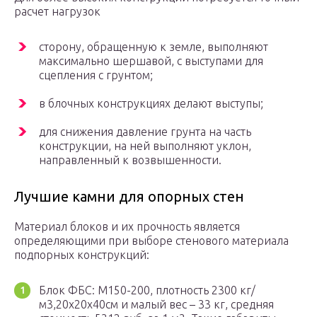
расчет нагрузок
сторону, обращенную к земле, выполняют
максимально шершавой, с выступами для
сцепления с грунтом;
в блочных конструкциях делают выступы;
для снижения давление грунта на часть
конструкции, на ней выполняют уклон,
направленный к возвышенности.
Лучшие камни для опорных стен
Материал блоков и их прочность является
определяющими при выборе стенового материала
подпорных конструкций:
Блок ФБС: М150-200, плотность 2300 кг/
м3,20х20х40см и малый вес – 33 кг, средняя