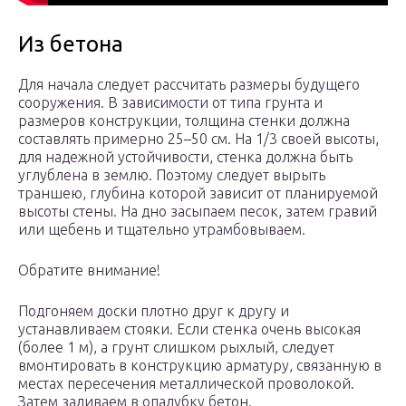
Из бетона
Для начала следует рассчитать размеры будущего
сооружения. В зависимости от типа грунта и
размеров конструкции, толщина стенки должна
составлять примерно 25–50 см. На 1/3 своей высоты,
для надежной устойчивости, стенка должна быть
углублена в землю. Поэтому следует вырыть
траншею, глубина которой зависит от планируемой
высоты стены. На дно засыпаем песок, затем гравий
или щебень и тщательно утрамбовываем.
Обратите внимание!
Подгоняем доски плотно друг к другу и
устанавливаем стояки. Если стенка очень высокая
(более 1 м), а грунт слишком рыхлый, следует
вмонтировать в конструкцию арматуру, связанную в
местах пересечения металлической проволокой.
Затем заливаем в опалубку бетон.