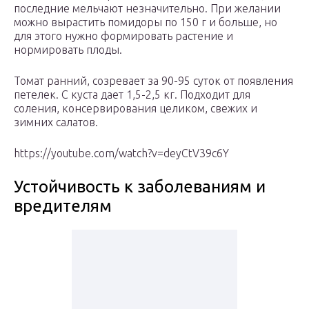
последние мельчают незначительно. При желании
можно вырастить помидоры по 150 г и больше, но
для этого нужно формировать растение и
нормировать плоды.
Томат ранний, созревает за 90-95 суток от появления
петелек. С куста дает 1,5-2,5 кг. Подходит для
соления, консервирования целиком, свежих и
зимних салатов.
https://youtube.com/watch?v=deyCtV39c6Y
Устойчивость к заболеваниям и
вредителям