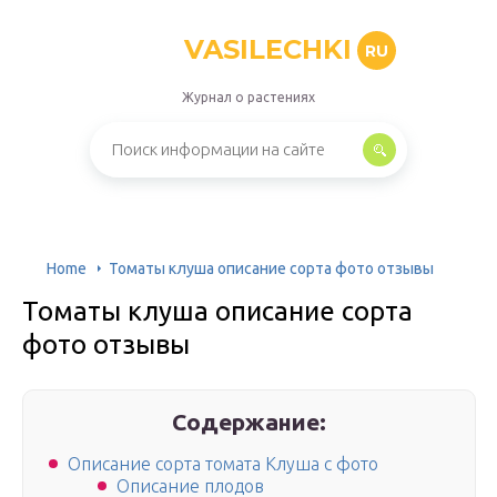
VASILECHKI
RU
Журнал о растениях
Home
Томаты клуша описание сорта фото отзывы
Томаты клуша описание сорта
фото отзывы
Содержание:
Описание сорта томата Клуша с фото
Описание плодов