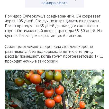
помидор с фото
Помидор Суперклуша среднеранний. Он созревает
через 105 дней. Его лучше выращивать из рассады.
Посев проводят за 65 дней до высадки саженцев в
грунт. Оптимальный возраст рассады 55-60 дней. На
кусте к 2 месяцам вырастает до 6 листков.
Саженцы отличаются крепким стеблем, хорошо
развиваются без подкормок. В летнюю теплицу
рассаду помещают, когда грунт прогревается до 17 С,
проходят ночные заморозки.