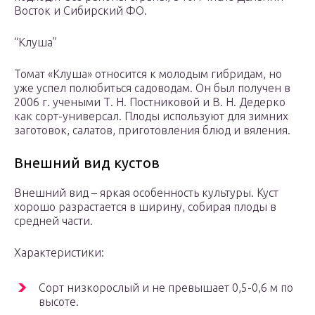
Восток и Сибирский ФО.
“Клуша”
Томат «Клуша» относится к молодым гибридам, но
уже успел полюбиться садоводам. Он был получен в
2006 г. учеными Т. Н. Постниковой и В. Н. Дедерко
как сорт-универсал. Плоды используют для зимних
заготовок, салатов, приготовления блюд и вяления.
Внешний вид кустов
Внешний вид – яркая особенность культуры. Куст
хорошо разрастается в ширину, собирая плоды в
средней части.
Характеристики:
Сорт низкорослый и не превышает 0,5-0,6 м по
высоте.