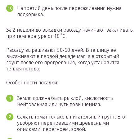
На третий день после пересаживания нужна
подкормка.
За 2 недели до высадки рассаду начинают закаливать
при температуре от 18 °C.
Рассаду выращивают 50-60 дней. В теплицу ее
высаживают в первой декаде мая, а в открытый
грунт после его прогревания, когда установится
теплая погода.
Особенности посадки:
Земля должна быть рыхлой, кислотность
нейтральная или чуть повышенная.
Сажать томат только в питательный грунт. Его
удобряют перепревшими древесными
опилками, перегноем, золой.