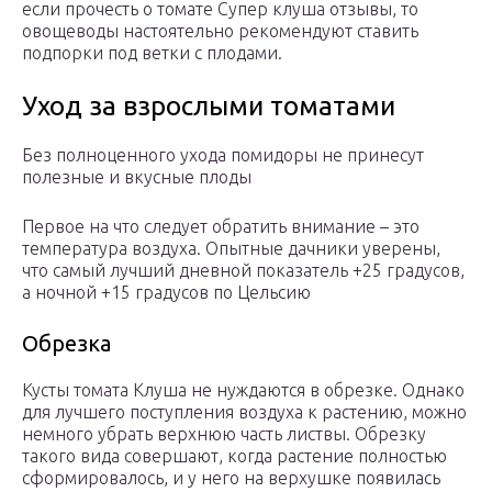
если прочесть о томате Супер клуша отзывы, то
овощеводы настоятельно рекомендуют ставить
подпорки под ветки с плодами.
Уход за взрослыми томатами
Без полноценного ухода помидоры не принесут
полезные и вкусные плоды
Первое на что следует обратить внимание – это
температура воздуха. Опытные дачники уверены,
что самый лучший дневной показатель +25 градусов,
а ночной +15 градусов по Цельсию
Обрезка
Кусты томата Клуша не нуждаются в обрезке. Однако
для лучшего поступления воздуха к растению, можно
немного убрать верхнюю часть листвы. Обрезку
такого вида совершают, когда растение полностью
сформировалось, и у него на верхушке появилась