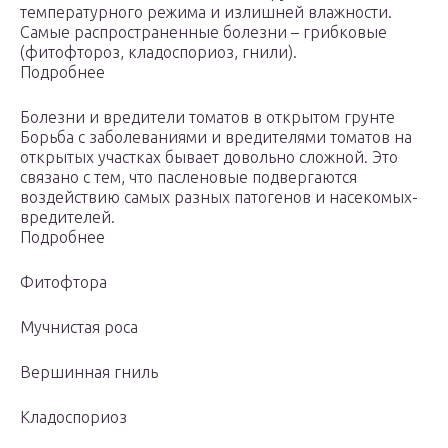
температурного режима и излишней влажности.
Самые распространенные болезни – грибковые
(фитофтороз, кладоспориоз, гнили).
Подробнее
Болезни и вредители томатов в открытом грунте
Борьба с заболеваниями и вредителями томатов на
открытых участках бывает довольно сложной. Это
связано с тем, что пасленовые подвергаются
воздействию самых разных патогенов и насекомых-
вредителей.
Подробнее
Фитофтора
Мучнистая роса
Вершинная гниль
Кладоспориоз