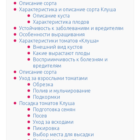
Описание сорта
Характеристика и описание сорта Клуша
Описание куста
Характеристика плодов
Устойчивость к заболеваниям и вредителям
Особенности выращивания
Характеристики томатов «Клуша»
Внешний вид кустов
Какие вырастают плоды
Восприимчивость к болезням и
вредителям
Описание сорта
Уход за взрослыми томатами
Обрезка
Полив и мульчирование
Подкормки
Посадка томатов Клуша
Подготовка семян
Посев
Уход за всходами
Пикировка
Выбор места для высадки