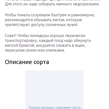
Для этого их надо собирать немного недозрелыми.
Чтобы томаты созревали быстрее и равномерно,
рекомендуется обрывать листья, которые
препятствуют доступу солнечных лучей
Совет! Чтобы помидоры хорошо перенесли
транспортировку, каждый плод надо обернуть
мягкой бумагой, аккуратно сложить в ящик,
пересыпая сеном или опилками.
Описание сорта
Томаты «клуша»: описание сорта