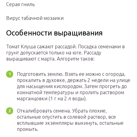
Серая гниль
Вирус табачной мозаики
Особенности выращивания
Томат Клуша сажают рассадой. Посадка семенами в
грунт допускается только на юге. Рассаду
выращивают с марта. Алгоритм таков:
Подготовить землю. Взять ее можно с огорода,
прокалить в духовке, держать 2 недели на улице
для насыщения кислородом. Затем прогреть до
комнатной температуры и пролить раствором
марганцовки (1 г на 2 л воды).
Откалибровать семена. Убрать плохие,
остальные опустить в солевой раствор, все
всплывшие экземпляры выкинуть, остальные
промыть.