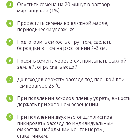
Опустить семена на 20 минут в раствор
марганцовки (1%).
Прорастить семена во влажной марле,
периодически увлажняя.
Подготовить емкость с грунтом, сделать
бороздки в 1 см на расстоянии 2-3 см.
Посеять семена через 3 см, присыпать рыхлой
землей, опрыскать водой.
До всходов держать рассаду под пленкой при
температуре 25 °C.
При появлении всходов пленку убрать, емкость
держать при хорошем освещении.
При появлении двух настоящих листков
пикировать рассаду по индивидуальным
емкостям, небольшим контейнерам,
стаканчикам.