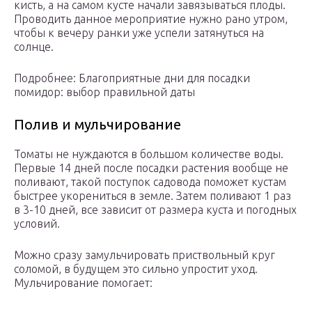
кисть, а на самом кусте начали завязываться плоды.
Проводить данное мероприятие нужно рано утром,
чтобы к вечеру ранки уже успели затянуться на
солнце.
Подробнее: Благоприятные дни для посадки
помидор: выбор правильной даты
Полив и мульчирование
Томаты не нуждаются в большом количестве воды.
Первые 14 дней после посадки растения вообще не
поливают, такой поступок садовода поможет кустам
быстрее укорениться в земле. Затем поливают 1 раз
в 3-10 дней, все зависит от размера куста и погодных
условий.
Можно сразу замульчировать приствольный круг
соломой, в будущем это сильно упростит уход.
Мульчирование помогает: