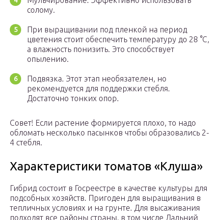
Мульчирование. Эффективно использовать
солому.
При выращивании под пленкой на период
цветения стоит обеспечить температуру до 28 °C,
а влажность понизить. Это способствует
опылению.
Подвязка. Этот этап необязателен, но
рекомендуется для поддержки стебля.
Достаточно тонких опор.
Совет! Если растение формируется плохо, то надо
обломать несколько пасынков чтобы образовались 2-
4 стебля.
Характеристики томатов «Клуша»
Гибрид состоит в Госреестре в качестве культуры для
подсобных хозяйств. Пригоден для выращивания в
тепличных условиях и на грунте. Для высаживания
подходят все районы страны, в том числе Дальний