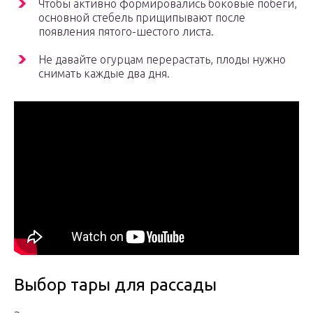
Чтобы активно формировались боковые побеги,
основной стебель прищипывают после
появления пятого-шестого листа.
Не давайте огурцам перерастать, плоды нужно
снимать каждые два дня.
Выбор тары для рассады