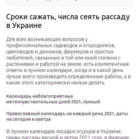
Сроки сажать, числа сеять рассаду
в Украине
Для всех возникающих вопросов у
профессиональных садоводов и огородников,
цветоводов и дачников, фермеров и простых
любителей, связанных в той или иной степени с
растениями и работой на земле, есть компетентные
ответы в лунном календаре, когда и в какой день
лучше всего производить определенные работы, а в
какие этого категорически нельзя делать.
Календарь неблагоприятных
метеочувствительных дней 2021, лунный
Православный календарь на каждый день 2021, даты
на сегодня и завтра
В лунном календаре посадки огурцов в Украине,
семян рассады весной и летом 2021 года, в феврале,