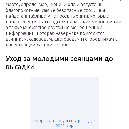
марте, апреле, мае, июне, июле и августе, в
благоприятные, самые безопасные сроки, вы
найдете в таблице и те посевные дни, которые
наиболее удачны и подходят для таких мероприятий,
а также множество другой не менее ценной
информации, которая наверняка пригодится
дачникам, садоводам, цветоводам и огородникам в
наступающем дачном сезоне.
Уход за молодыми сеянцами до
высадки
Когда сажать огурцы на рассаду в
2020 году