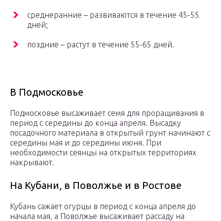
среднеранние – развиваются в течение 45-55
дней;
поздние – растут в течение 55-65 дней.
В Подмосковье
Подмосковье высаживает семя для проращивания в
период с середины до конца апреля. Высадку
посадочного материала в открытый грунт начинают с
середины мая и до середины июня. При
необходимости сеянцы на открытых территориях
накрывают.
На Кубани, в Поволжье и в Ростове
Кубань сажает огурцы в период с конца апреля до
начала мая, а Поволжье высаживает рассаду на