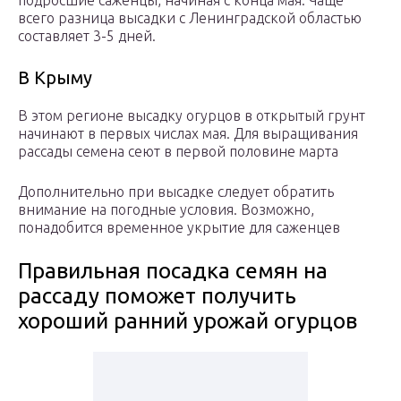
подросшие саженцы, начиная с конца мая. Чаще
всего разница высадки с Ленинградской областью
составляет 3-5 дней.
В Крыму
В этом регионе высадку огурцов в открытый грунт
начинают в первых числах мая. Для выращивания
рассады семена сеют в первой половине марта
Дополнительно при высадке следует обратить
внимание на погодные условия. Возможно,
понадобится временное укрытие для саженцев
Правильная посадка семян на
рассаду поможет получить
хороший ранний урожай огурцов