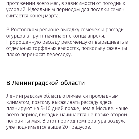
протяжении всего мая, в зависимости от погодных
условий. Идеальным периодом для посадки семян
считается конец марта.
В Ростовском регионе высадку семечек и рассады
огурцов в грунт начинают с конца апреля.
Пророщенную рассаду рекомендуют выращивать в
отдельных торфяных емкостях, поскольку саженцы
плохо переносят пересадку.
В Ленинградской области
Ленинградская область отличается прохладным
климатом, поэтому высаживать рассаду здесь
планируют на 5-10 дней позже, чем в Москве. Чаще
всего период высадки начинается не позже второй
половины мая. В этот период температура воздуха
уже поднимается выше 20 градусов.