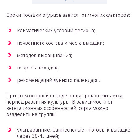
Сроки посадки огурцов зависят от многих факторов:
климатических условий региона;
почвенного состава и места высадки;
методов выращивания;
возраста всходов;
рекомендаций лунного календаря.
При этом основой определения сроков считается
период развития культуры. В зависимости от
вегетационных особенностей, сорта можно
разделить на группы:
ультраранние, раннеспелые – готовы к высадке
через 38-45 дней;