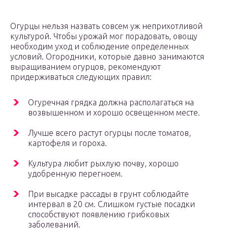
Огурцы нельзя назвать совсем уж неприхотливой
культурой. Чтобы урожай мог порадовать, овощу
необходим уход и соблюдение определенных
условий. Огородники, которые давно занимаются
выращиванием огурцов, рекомендуют
придерживаться следующих правил:
Огуречная грядка должна располагаться на
возвышенном и хорошо освещенном месте.
Лучше всего растут огурцы после томатов,
картофеля и гороха.
Культура любит рыхлую почву, хорошо
удобренную перегноем.
При высадке рассады в грунт соблюдайте
интервал в 20 см. Слишком густые посадки
способствуют появлению грибковых
заболеваний.