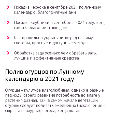
Посадка чеснока в сентябре 2021 по лунному
календарю: благоприятные дни
Посадка клубники в сентябре в 2021 году: когда
сажать, благоприятные дни
Как правильно укрыть виноград на зиму:
способы, простые и доступные методы
Обработка сада осенью: чем обрабатывать,
лучшие и эффективные средства
Полив огурцов по Лунному
календарю в 2021 году
Огурцы – культура влаголюбивая, однако в разные
периоды своего развития потребность во влаге у
растения разная. Так, в самом начале вегетации
огурцы следует поливать ежедневно (исключение –
сырая и пасмурная погода, когда полив