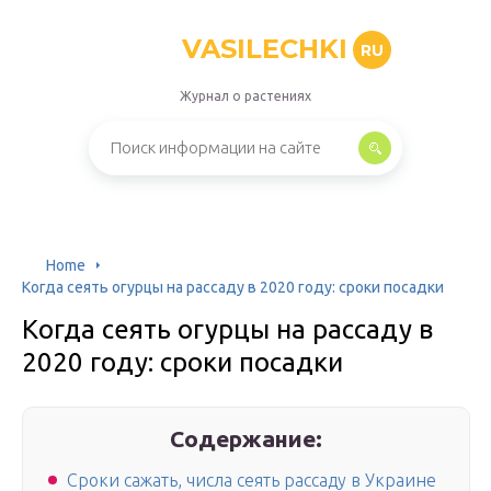
VASILECHKI
RU
Журнал о растениях
Home
Когда сеять огурцы на рассаду в 2020 году: сроки посадки
Когда сеять огурцы на рассаду в
2020 году: сроки посадки
Содержание:
Сроки сажать, числа сеять рассаду в Украине