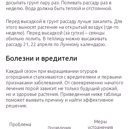
досыпать грунт пару раз. Поливать рассаду раз в
неделю. Вода должна быть теплой и отстоянной.
Перед высадкой в грунт рассаду лучше закалить. Для
этого выносят растение на открытый воздух (где-то
неделю). Перед высадкой (за сутки) – сеянцы
обильно полить. В теплицу можно высаживать
рассаду 21, 22 апреля по Лунному календарю.
Болезни и вредители
Каждый сезон при выращивании огурцов
огородники сталкиваются с вредителями и первыми
признаками заболеваний. От своевременно начатого
лечения порой зависит не только будущий урожай,
но и здоровье растения. Приведенная ниже таблица
поможет выявить причину и найти эффективное
решение.
Меры
Проблема
устранения
Проявления