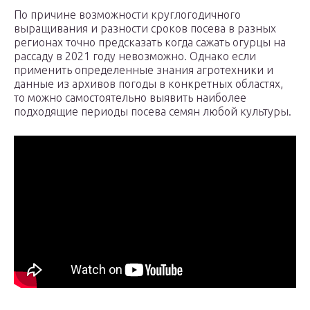
По причине возможности круглогодичного
выращивания и разности сроков посева в разных
регионах точно предсказать когда сажать огурцы на
рассаду в 2021 году невозможно. Однако если
применить определенные знания агротехники и
данные из архивов погоды в конкретных областях,
то можно самостоятельно выявить наиболее
подходящие периоды посева семян любой культуры.