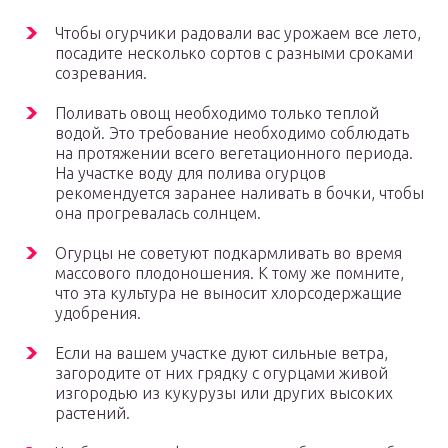
Чтобы огурчики радовали вас урожаем все лето,
посадите несколько сортов с разными сроками
созревания.
Поливать овощ необходимо только теплой
водой. Это требование необходимо соблюдать
на протяжении всего вегетационного периода.
На участке воду для полива огурцов
рекомендуется заранее наливать в бочки, чтобы
она прогревалась солнцем.
Огурцы не советуют подкармливать во время
массового плодоношения. К тому же помните,
что эта культура не выносит хлорсодержащие
удобрения.
Если на вашем участке дуют сильные ветра,
загородите от них грядку с огурцами живой
изгородью из кукурузы или других высоких
растений.