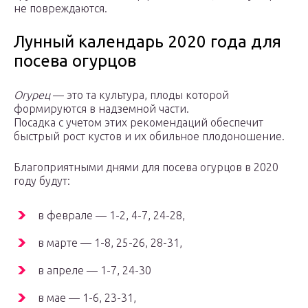
не повреждаются.
Лунный календарь 2020 года для
посева огурцов
Огурец
— это та культура, плоды которой
формируются в надземной части.
Посадка с учетом этих рекомендаций обеспечит
быстрый рост кустов и их обильное плодоношение.
Благоприятными днями для посева огурцов в 2020
году будут:
в феврале — 1-2, 4-7, 24-28,
в марте — 1-8, 25-26, 28-31,
в апреле — 1-7, 24-30
в мае — 1-6, 23-31,