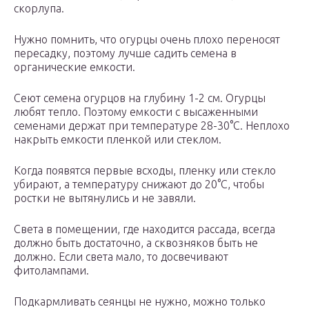
скорлупа.
Нужно помнить, что огурцы очень плохо переносят
пересадку, поэтому лучше садить семена в
органические емкости.
Сеют семена огурцов на глубину 1-2 см. Огурцы
любят тепло. Поэтому емкости с высаженными
семенами держат при температуре 28-30°С. Неплохо
накрыть емкости пленкой или стеклом.
Когда появятся первые всходы, пленку или стекло
убирают, а температуру снижают до 20°С, чтобы
ростки не вытянулись и не завяли.
Света в помещении, где находится рассада, всегда
должно быть достаточно, а сквозняков быть не
должно. Если света мало, то досвечивают
фитолампами.
Подкармливать сеянцы не нужно, можно только