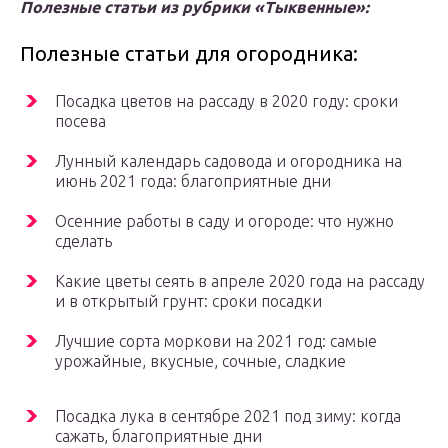
Полезные статьи из рубрики «Тыквенные»:
Полезные статьи для огородника:
Посадка цветов на рассаду в 2020 году: сроки
посева
Лунный календарь садовода и огородника на
июнь 2021 года: благоприятные дни
Осенние работы в саду и огороде: что нужно
сделать
Какие цветы сеять в апреле 2020 года на рассаду
и в открытый грунт: сроки посадки
Лучшие сорта моркови на 2021 год: самые
урожайные, вкусные, сочные, сладкие
Посадка лука в сентябре 2021 под зиму: когда
сажать, благоприятные дни