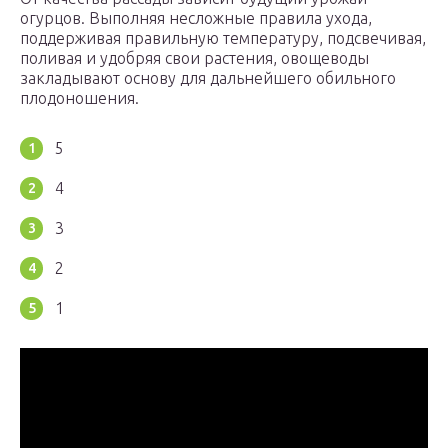
огурцов. Выполняя несложные правила ухода,
поддерживая правильную температуру, подсвечивая,
поливая и удобряя свои растения, овощеводы
закладывают основу для дальнейшего обильного
плодоношения.
5
4
3
2
1