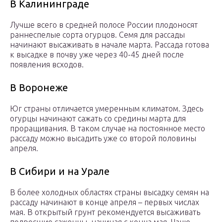
В Калининграде
Лучше всего в средней полосе России плодоносят
раннеспелые сорта огурцов. Семя для рассады
начинают высаживать в начале марта. Рассада готова
к высадке в почву уже через 40-45 дней после
появления всходов.
В Воронеже
Юг страны отличается умеренным климатом. Здесь
огурцы начинают сажать со средины марта для
проращивания. В таком случае на постоянное место
рассаду можно высадить уже со второй половины
апреля.
В Сибири и на Урале
В более холодных областях страны высадку семян на
рассаду начинают в конце апреля – первых числах
мая. В открытый грунт рекомендуется высаживать