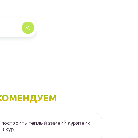
КОМЕНДУЕМ
 построить теплый зимний курятник
10 кур