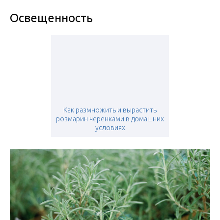
Освещенность
Как размножить и вырастить
розмарин черенками в домашних
условиях