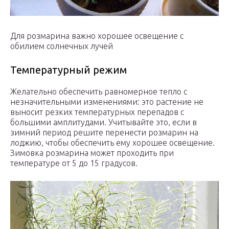
Для розмарина важно хорошее освещение с
обилием солнечных лучей
Температурный режим
Желательно обеспечить равномерное тепло с
незначительными изменениями: это растение не
выносит резких температурных перепадов с
большими амплитудами. Учитывайте это, если в
зимний период решите перенести розмарин на
лоджию, чтобы обеспечить ему хорошее освещение.
Зимовка розмарина может проходить при
температуре от 5 до 15 градусов.