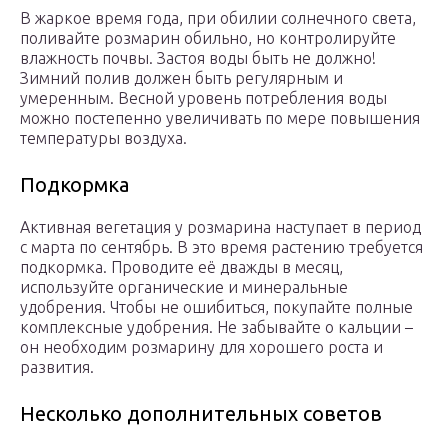
В жаркое время года, при обилии солнечного света,
поливайте розмарин обильно, но контролируйте
влажность почвы. Застоя воды быть не должно!
Зимний полив должен быть регулярным и
умеренным. Весной уровень потребления воды
можно постепенно увеличивать по мере повышения
температуры воздуха.
Подкормка
Активная вегетация у розмарина наступает в период
с марта по сентябрь. В это время растению требуется
подкормка. Проводите её дважды в месяц,
используйте органические и минеральные
удобрения. Чтобы не ошибиться, покупайте полные
комплексные удобрения. Не забывайте о кальции –
он необходим розмарину для хорошего роста и
развития.
Несколько дополнительных советов