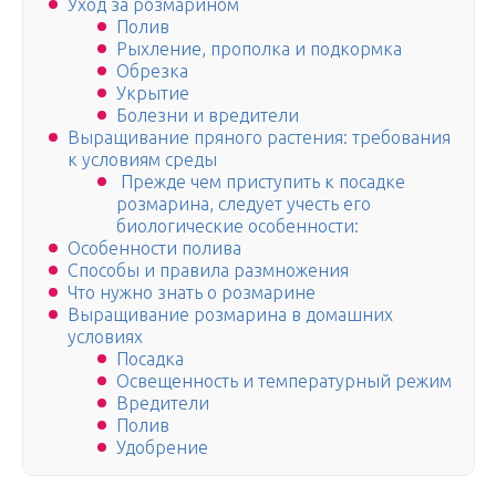
Уход за розмарином
Полив
Рыхление, прополка и подкормка
Обрезка
Укрытие
Болезни и вредители
Выращивание пряного растения: требования
к условиям среды
Прежде чем приступить к посадке
розмарина, следует учесть его
биологические особенности:
Особенности полива
Способы и правила размножения
Что нужно знать о розмарине
Выращивание розмарина в домашних
условиях
Посадка
Освещенность и температурный режим
Вредители
Полив
Удобрение