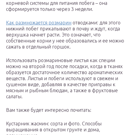
корневой системы для питания побега – она
сформируется только через 3 недели.
Как размножается розмарин
отводками: для этого
нижний побег прикапывают в почву и ждут, когда
верхушка начнет расти. Это означает, что
собственные корни у нее образовались и ее можно
сажать в отдельный горшок.
Использовать розмариновые листья как специи
можно на второй год после посадки, когда в тканях
образуется достаточное количество ароматических
веществ. Листья и побеги используют в свежем и
сушеном виде, добавляя в качестве приправы к
мясным и рыбным блюдам, а также в фруктовые
салаты.
Вам также будет интересно почитать:
Кустарник жасмин: сорта и фото. Способы
выращивания в открытом грунте и дома,