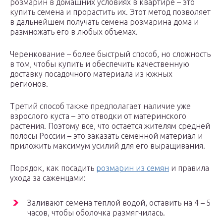
розмарин в домашних условиях в квартире – это
купить семена и прорастить их. Этот метод позволяет
в дальнейшем получать семена розмарина дома и
размножать его в любых объемах.
Черенкование – более быстрый способ, но сложность
в том, чтобы купить и обеспечить качественную
доставку посадочного материала из южных
регионов.
Третий способ также предполагает наличие уже
взрослого куста – это отводки от материнского
растения. Поэтому все, что остается жителям средней
полосы России – это заказать семенной материал и
приложить максимум усилий для его выращивания.
Порядок, как посадить
розмарин из семян
и правила
ухода за саженцами:
Заливают семена теплой водой, оставить на 4 – 5
часов, чтобы оболочка размягчилась.