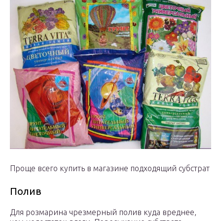
Проще всего купить в магазине подходящий субстрат
Полив
Для розмарина чрезмерный полив куда вреднее,