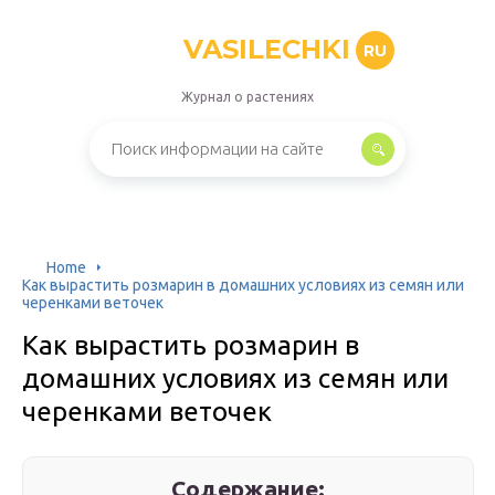
VASILECHKI
RU
Журнал о растениях
Home
Как вырастить розмарин в домашних условиях из семян или
черенками веточек
Как вырастить розмарин в
домашних условиях из семян или
черенками веточек
Содержание: