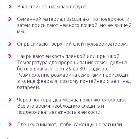
В контейнер насыпают грунт.
Семенной материал рассыпают по поверхности,
затем присыпают немного почвой, но не выше 2
мм.
Опрыскивают верхний слой пульверизатором.
Накрывают емкость пленкой или крышкой.
Температура для проращивания семян должна
быть в диапазоне от 25 до 30 градусов.
Размножение розмарина семенами происходит
в конце февраля, поэтому контейнер ставят над
батареей.
Через полтора-два месяца появляются всходы.
Все это время необходимо следить и
поддерживать влажность в емкости.
Пленку снимают, чтобы саженцы не загнили.