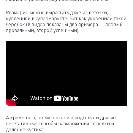
Розмарин можно вырастить даже из веточки,
купленной в супермаркете. Вот как укоренили такой
черенок (в видео показаны два примера — первый
провальный, второй успешный):
А кроме того, этому растению подходят и другие
вегетативные способы размножения: отводки и
деление кустика.