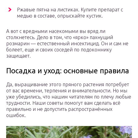
Ржавые пятна на листиках. Купите препарат с
медью в составе, опрыскайте кустик.
А вот с вредными насекомыми вы вряд ли
столкнетесь. Дело в том, что «ярко» пахнущий
розмарин — естественный инсектицид. Он и сам не
болеет, еще и своих соседей по подоконнику
защищает.
Посадка и уход: основные правила
Да, выращивание этого пряного растения потребует
от вас времени, терпения и внимательности. Но мы
уже убедились, что нашим читателям по плечу любые
трудности. Наши советы помогут вам сделать всё
правильно и не допустить распространённых
ошибок.