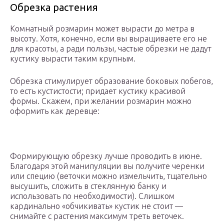
Обрезка растения
Комнатный розмарин может вырасти до метра в
высоту. Хотя, конечно, если вы выращиваете его не
для красоты, а ради пользы, частые обрезки не дадут
кустику вырасти таким крупным.
Обрезка стимулирует образование боковых побегов,
то есть кустистости; придает кустику красивой
формы. Скажем, при желании розмарин можно
оформить как деревце:
Формирующую обрезку лучше проводить в июне.
Благодаря этой манипуляции вы получите черенки
или специю (веточки можно измельчить, тщательно
высушить, сложить в стеклянную банку и
использовать по необходимости). Слишком
кардинально «обчикивать» кустик не стоит —
снимайте с растения максимум треть веточек.