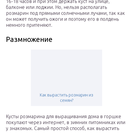
16-18 часов и при этом держать куст на улице,
балконе или лоджии. Но, нельзя располагать
розмарин под прямыми солнечными лучами, так как
он может получить ожоги и поэтому его в полдень
немного притеняют.
Размножение
Как вырастить розмарин из
семян?
Кусты розмарина для выращивания дома в горшке
покупают через интернет, в зимних питомниках или
у знакомых. Самый простой способ, как вырастить