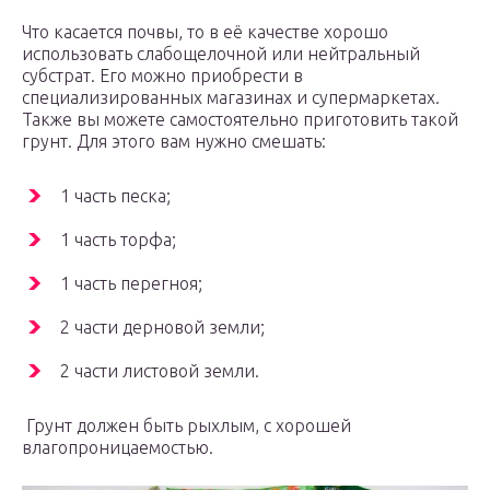
Что касается почвы, то в её качестве хорошо
использовать слабощелочной или нейтральный
субстрат. Его можно приобрести в
специализированных магазинах и супермаркетах.
Также вы можете самостоятельно приготовить такой
грунт. Для этого вам нужно смешать:
1 часть песка;
1 часть торфа;
1 часть перегноя;
2 части дерновой земли;
2 части листовой земли.
Грунт должен быть рыхлым, с хорошей
влагопроницаемостью.