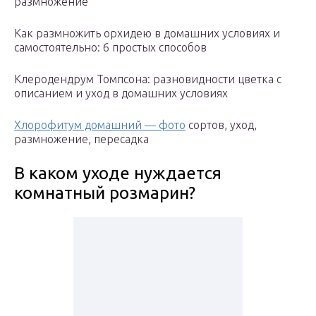
размножение
Как размножить орхидею в домашних условиях и
самостоятельно: 6 простых способов
Клеродендрум Томпсона: разновидности цветка с
описанием и уход в домашних условиях
Хлорофитум домашний — фото
сортов, уход,
размножение, пересадка
В каком уходе нуждается
комнатный розмарин?