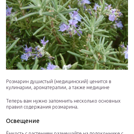
Розмарин душистый (медицинский) ценится в
кулинарии, ароматерапии, а также медицине
Теперь вам нужно запомнить несколько основных
правил содержания розмарина.
Освещение
Ёмкость с растением размещайте на подоконнике с