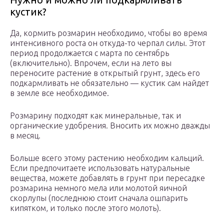
кустик?
Да, кормить розмарин необходимо, чтобы во время
интенсивного роста он откуда-то черпал силы. Этот
период продолжается с марта по сентябрь
(включительно). Впрочем, если на лето вы
переносите растение в открытый грунт, здесь его
подкармливать не обязательно — кустик сам найдет
в земле все необходимое.
Розмарину подходят как минеральные, так и
органические удобрения. Вносить их можно дважды
в месяц.
Больше всего этому растению необходим кальций.
Если предпочитаете использовать натуральные
вещества, можете добавлять в грунт при пересадке
розмарина немного мела или молотой яичной
скорлупы (последнюю стоит сначала ошпарить
кипятком, и только после этого молоть).