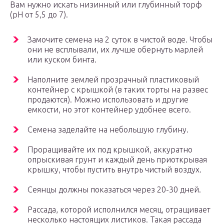
Вам нужно искать низинный или глубинный торф
(pH от 5,5 до 7).
Замочите семена на 2 суток в чистой воде. Чтобы
они не всплывали, их лучше обернуть марлей
или куском бинта.
Наполните землей прозрачный пластиковый
контейнер с крышкой (в таких торты на развес
продаются). Можно использовать и другие
емкости, но этот контейнер удобнее всего.
Семена заделайте на небольшую глубину.
Проращивайте их под крышкой, аккуратно
опрыскивая грунт и каждый день приоткрывая
крышку, чтобы пустить внутрь чистый воздух.
Сеянцы должны показаться через 20-30 дней.
Рассада, которой исполнился месяц, отращивает
несколько настоящих листиков. Такая рассада