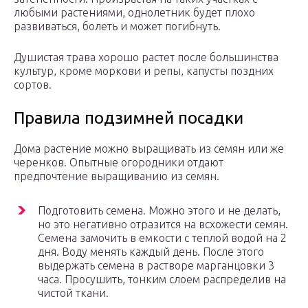
любыми растениями, однолетник будет плохо
развиваться, болеть и может погибнуть.
Душистая трава хорошо растет после большинства
культур, кроме моркови и репы, капусты поздних
сортов.
Правила подзимней посадки
Дома растение можно выращивать из семян или же
черенков. Опытные огородники отдают
предпочтение выращиванию из семян.
Подготовить семена. Можно этого и не делать,
но это негативно отразится на всхожести семян.
Семена замочить в емкости с теплой водой на 2
дня. Воду менять каждый день. После этого
выдержать семена в растворе марганцовки 3
часа. Просушить, тонким слоем распределив на
чистой ткани.