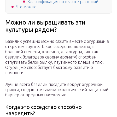
Классификация по высоте растений
Что можно
Можно ли выращивать эти
культуры рядом?
Базилик успешно можно сажать вместе с огурцами в
открытом грунте. Такое соседство полезно, в
большей степени, конечно, для огурца, так как
базилик (благодаря своему аромату) способен
отпугивать белокрылку, паутинного клеща и тлю.
Огурец же способствует быстрому развитию
пряности.
Лучше всего базилик посадить вокруг огуречной
грядки, создав тем самым экологический защитный
барьер от вредных насекомых.
Когда это соседство способно
навредить?