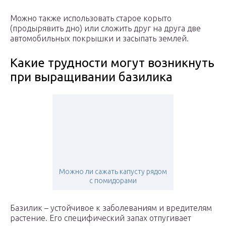
Можно также использовать старое корыто
(продырявить дно) или сложить друг на друга две
автомобильных покрышки и засыпать землей.
Какие трудности могут возникнуть
при выращивании базилика
Можно ли сажать капусту рядом
с помидорами
Базилик – устойчивое к заболеваниям и вредителям
растение. Его специфический запах отпугивает