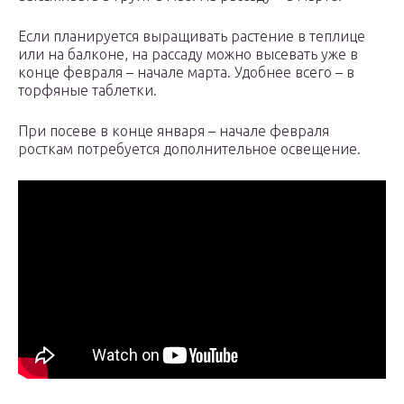
Если планируется выращивать растение в теплице
или на балконе, на рассаду можно высевать уже в
конце февраля – начале марта. Удобнее всего – в
торфяные таблетки.
При посеве в конце января – начале февраля
росткам потребуется дополнительное освещение.