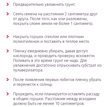
Предварительно увлажнить грунт.
Сеять семена на расстоянии 2 сантиметра друг
от друга. После того, как они разложены,
покрыть слоем земли не более 1 сантиметр.
Накрыть горшок стеклом или плотным
полиэтиленом и поставить в теплое место.
Пленку ежедневно убирать, давая доступ
кислорода, и проводить проверку всхожести.
Поливать в это время грунт не надо. Для
увлажнения достаточно опрыскивать субстрат из
пульверизатора.
После появления первых побегов пленку убрать
и перенести к солнцу.
Проредить, если планируется оставлять рассаду
в общем горшке. Расстояние между всходами
должно быть не менее 10 сантиметров.