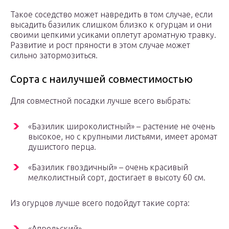
Такое соседство может навредить в том случае, если
высадить базилик слишком близко к огурцам и они
своими цепкими усиками оплетут ароматную травку.
Развитие и рост пряности в этом случае может
сильно затормозиться.
Сорта с наилучшей совместимостью
Для совместной посадки лучше всего выбрать:
«Базилик широколистный» – растение не очень
высокое, но с крупными листьями, имеет аромат
душистого перца.
«Базилик гвоздичный» – очень красивый
мелколистный сорт, достигает в высоту 60 см.
Из огурцов лучше всего подойдут такие сорта:
«Апрельский».