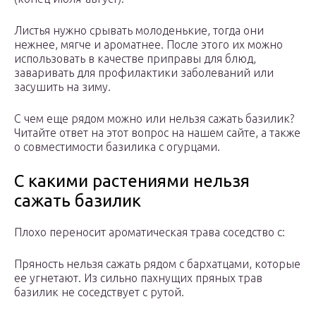
Листья нужно срывать молоденькие, тогда они
нежнее, мягче и ароматнее. После этого их можно
использовать в качестве приправы для блюд,
заваривать для профилактики заболеваний или
засушить на зиму.
С чем еще рядом можно или нельзя сажать базилик?
Читайте ответ на этот вопрос на нашем сайте, а также
о совместимости базилика с огурцами.
С какими растениями нельзя
сажать базилик
Плохо переносит ароматическая трава соседство с:
Пряность нельзя сажать рядом с бархатцами, которые
ее угнетают. Из сильно пахнущих пряных трав
базилик не соседствует с рутой.