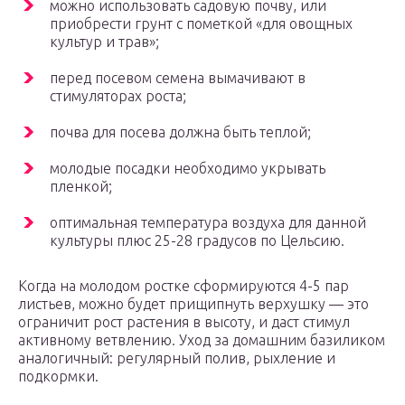
можно использовать садовую почву, или
приобрести грунт с пометкой «для овощных
культур и трав»;
перед посевом семена вымачивают в
стимуляторах роста;
почва для посева должна быть теплой;
молодые посадки необходимо укрывать
пленкой;
оптимальная температура воздуха для данной
культуры плюс 25-28 градусов по Цельсию.
Когда на молодом ростке сформируются 4-5 пар
листьев, можно будет прищипнуть верхушку — это
ограничит рост растения в высоту, и даст стимул
активному ветвлению. Уход за домашним базиликом
аналогичный: регулярный полив, рыхление и
подкормки.