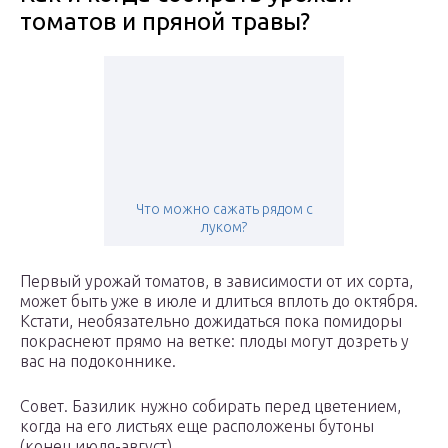
томатов и пряной травы?
Что можно сажать рядом с
луком?
Первый урожай томатов, в зависимости от их сорта,
может быть уже в июле и длиться вплоть до октября.
Кстати, необязательно дожидаться пока помидоры
покраснеют прямо на ветке: плоды могут дозреть у
вас на подоконнике.
Совет. Базилик нужно собирать перед цветением,
когда на его листьях еще расположены бутоны
(конец июля-август).