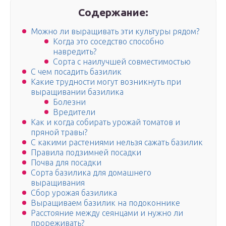
Содержание:
Можно ли выращивать эти культуры рядом?
Когда это соседство способно
навредить?
Сорта с наилучшей совместимостью
С чем посадить базилик
Какие трудности могут возникнуть при
выращивании базилика
Болезни
Вредители
Как и когда собирать урожай томатов и
пряной травы?
С какими растениями нельзя сажать базилик
Правила подзимней посадки
Почва для посадки
Сорта базилика для домашнего
выращивания
Сбор урожая базилика
Выращиваем базилик на подоконнике
Расстояние между сеянцами и нужно ли
прореживать?