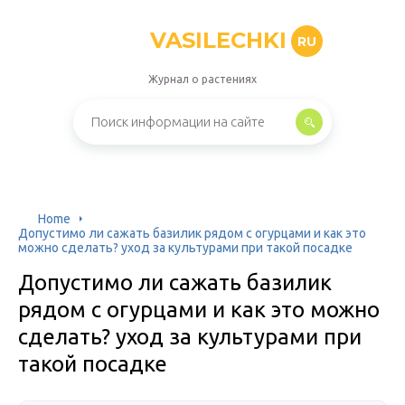
VASILECHKI
RU
Журнал о растениях
Home
Допустимо ли сажать базилик рядом с огурцами и как это
можно сделать? уход за культурами при такой посадке
Допустимо ли сажать базилик
рядом с огурцами и как это можно
сделать? уход за культурами при
такой посадке