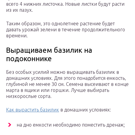
всего 4 нижних листочка. Новые листки будут расти
из их пазух.
Таким образом, это однолетнее растение будет
давать урожай зелени в течение продолжительного
времени.
Выращиваем базилик на
подоконнике
Без особых усилий можно выращивать базилик в
домашних условиях. Для этого понадобится емкость,
глубиной не менее 30 см. Семена высеивают в конце
марта в ящики или горшки. Лучше выбирать
низкорослые сорта.
Как вырастить базилик
в домашних условиях:
на дно емкости необходимо поместить дренаж;