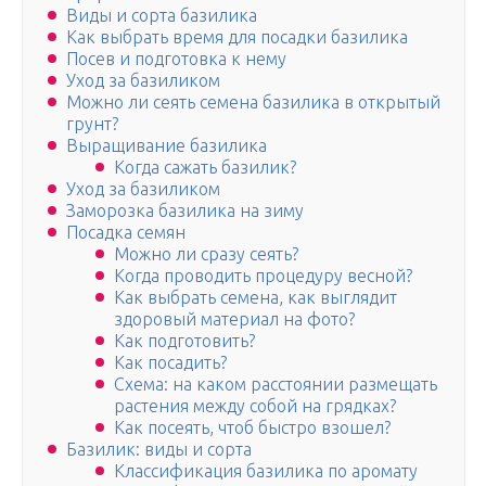
Виды и сорта базилика
Как выбрать время для посадки базилика
Посев и подготовка к нему
Уход за базиликом
Можно ли сеять семена базилика в открытый
грунт?
Выращивание базилика
Когда сажать базилик?
Уход за базиликом
Заморозка базилика на зиму
Посадка семян
Можно ли сразу сеять?
Когда проводить процедуру весной?
Как выбрать семена, как выглядит
здоровый материал на фото?
Как подготовить?
Как посадить?
Схема: на каком расстоянии размещать
растения между собой на грядках?
Как посеять, чтоб быстро взошел?
Базилик: виды и сорта
Классификация базилика по аромату