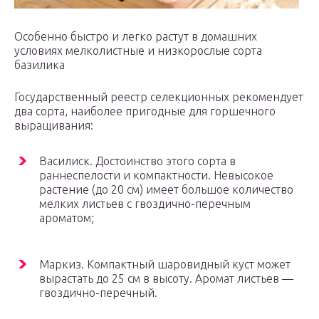
Особенно быстро и легко растут в домашних
условиях мелколистные и низкорослые сорта
базилика
Государственный реестр селекционных рекомендует
два сорта, наиболее пригодные для горшечного
выращивания:
Василиск. Достоинство этого сорта в
раннеспелости и компактности. Невысокое
растение (до 20 см) имеет большое количество
мелких листьев с гвоздично-перечным
ароматом;
Маркиз. Компактный шаровидный куст может
вырастать до 25 см в высоту. Аромат листьев —
гвоздично-перечный.