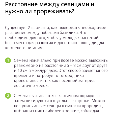
Расстояние между сеянцами и
нужно ли прореживать?
Существует 2 варианта, как выдержать необходимое
расстояние между побегами базилика. Это
необходимо для того, чтобы у молодых растений
было место для развития и достаточно площади для
корневого питания.
Семена изначально при посеве можно выложить
равномерно на расстоянии 5 – 8 см друг от друга
и 10 см в междурядьях. Этот способ займет много
времени и потребует от огородника
кропотливости, так как посевной материал
достаточно мелок.
Семена высеиваются в хаотичном порядке, а
затем пикируются в отдельные горшки. Можно
поступить иначе: сеянцы в емкости проредить,
выбрав из них наиболее крепкие, соблюдая