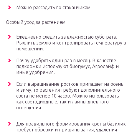
Можно рассадить по стаканчикам.
Особый уход за растением:
Ежедневно следить за влажностью субстрата.
Рыхлить землю и контролировать температуру в
помещении.
Почву удобрять один раз в месяц. В качестве
подкормки используют биогумус, Агролайф и
иные удобрения.
Если выращивание ростков припадает на осень
и зиму, то растения требуют дополнительного
света не менее 10 часов. Можно использовать
как светодиодные, так и лампы дневного
освещения.
Для правильного формирования кроны базилик
требует обрезки и прищипывания, удаления