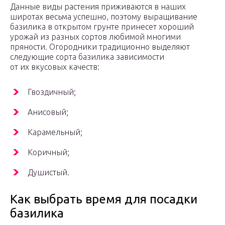
Данные виды растения приживаются в наших
широтах весьма успешно, поэтому выращивание
базилика в открытом грунте принесет хороший
урожай из разных сортов любимой многими
пряности. Огородники традиционно выделяют
следующие сорта базилика зависимости
от их вкусовых качеств:
Гвоздичный;
Анисовый;
Карамельный;
Коричный;
Душистый.
Как выбрать время для посадки
базилика