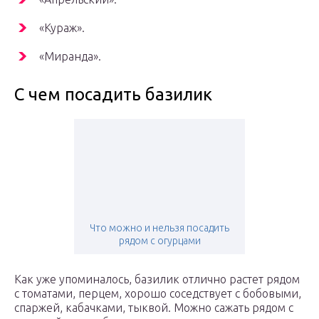
«Кураж».
«Миранда».
С чем посадить базилик
Что можно и нельзя посадить
рядом с огурцами
Как уже упоминалось, базилик отлично растет рядом
с томатами, перцем, хорошо соседствует с бобовыми,
спаржей, кабачками, тыквой. Можно сажать рядом с