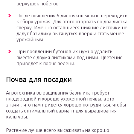
верхушек побегов
После появления 6 листочков можно переходить
к сбору урожая. Для этого оторвать по два листка
сверху. Именно оставшиеся нижние листочки не
дадут базилику вытянуться вверх и стать менее
урожайным.
При появлении бутонов их нужно удалить
вместе с двумя листиками под ними. Цветение
приведет к порче зелени.
Почва для посадки
Агротехника выращивания базилика требует
плодородной и хорошо ухоженной почвы, а это
значит, что нам придется хорошо потрудиться, чтобы
создать оптимальный вариант для выращивания
культуры.
Растение лучше всего высаживать на хорошо