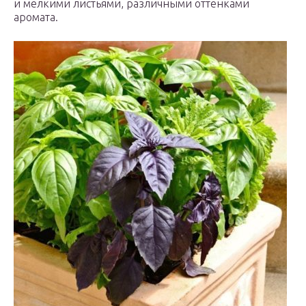
и мелкими листьями, различными оттенками
аромата.