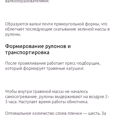
валкообразователями:
Образуются валки почти прямоугольной формы, что
облегчает последующие скатывание зеленой массы в
рулоны.
Формирование рулонов и
транспортировка
После провяливания работает пресс-подборщик,
который формирует травяные катушки:
Чтобы внутри травяной массы не началось
самосогревание, рулоны выдерживают на воздухе 2-
3 часа. Наступает время работы обмотчика.
Оптимальное количество слоев пленки — шесть. За