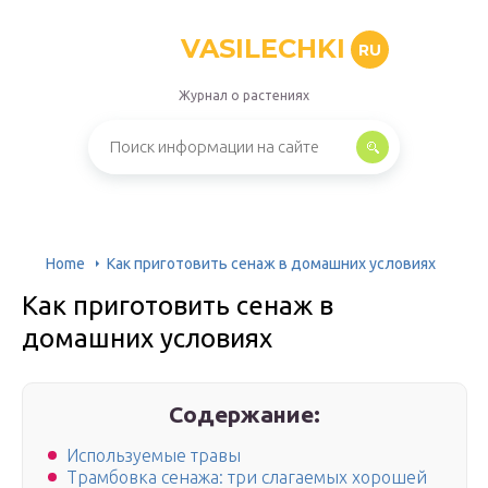
VASILECHKI
RU
Журнал о растениях
Home
Как приготовить сенаж в домашних условиях
Как приготовить сенаж в
домашних условиях
Содержание:
Используемые травы
Трамбовка сенажа: три слагаемых хорошей