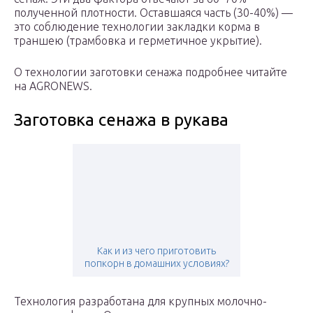
полученной плотности. Оставшаяся часть (30-40%) —
это соблюдение технологии закладки корма в
траншею (трамбовка и герметичное укрытие).
О технологии заготовки сенажа подробнее читайте
на AGRONEWS.
Заготовка сенажа в рукава
Как и из чего приготовить
попкорн в домашних условиях?
Технология разработана для крупных молочно-