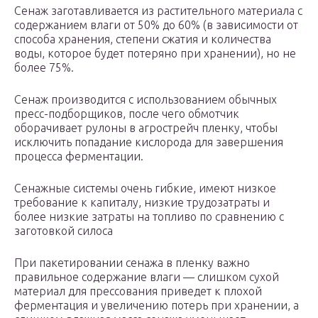
Сенаж заготавливается из растительного материала с
содержанием влаги от 50% до 60% (в зависимости от
способа хранения, степени сжатия и количества
воды, которое будет потеряно при хранении), но не
более 75%.
Сенаж производится с использованием обычных
пресс-подборщиков, после чего обмотчик
оборачивает рулоны в агрострейч пленку, чтобы
исключить попадание кислорода для завершения
процесса ферментации.
Сенажные системы очень гибкие, имеют низкое
требование к капиталу, низкие трудозатраты и
более низкие затраты на топливо по сравнению с
заготовкой силоса
При пакетировании сенажа в пленку важно
правильное содержание влаги — слишком сухой
материал для прессования приведет к плохой
ферментация и увеличению потерь при хранении, а