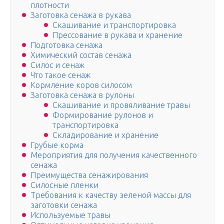
плотности
Заготовка сенажа в рукава
Скашивание и транспортировка
Прессование в рукава и хранение
Подготовка сенажа
Химический состав сенажа
Силос и сенаж
Что такое сенаж
Кормление коров силосом
Заготовка сенажа в рулоны
Скашивание и провяливание травы
Формирование рулонов и
транспортировка
Складирование и хранение
Грубые корма
Мероприятия для получения качественного
сенажа
Преимущества сенажирования
Силосные пленки
Требования к качеству зеленой массы для
заготовки сенажа
Используемые травы