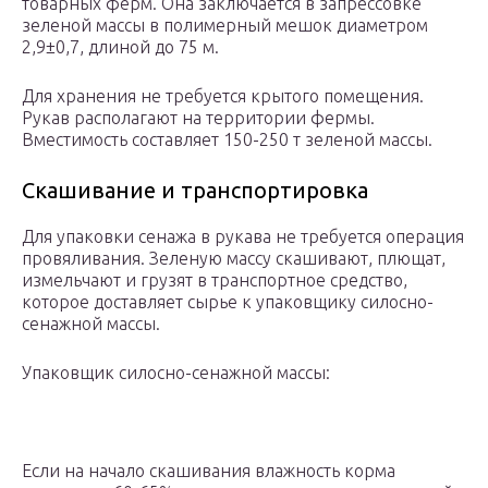
товарных ферм. Она заключается в запрессовке
зеленой массы в полимерный мешок диаметром
2,9±0,7, длиной до 75 м.
Для хранения не требуется крытого помещения.
Рукав располагают на территории фермы.
Вместимость составляет 150-250 т зеленой массы.
Скашивание и транспортировка
Для упаковки сенажа в рукава не требуется операция
провяливания. Зеленую массу скашивают, плющат,
измельчают и грузят в транспортное средство,
которое доставляет сырье к упаковщику силосно-
сенажной массы.
Упаковщик силосно-сенажной массы:
Если на начало скашивания влажность корма