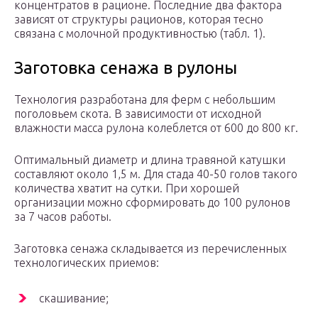
концентра­тов в рационе. Последние два фактора
зависят от структуры рационов, которая тесно
связана с мо­лочной продуктивностью (табл. 1).
Заготовка сенажа в рулоны
Технология разработана для ферм с небольшим
поголовьем скота. В зависимости от исходной
влажности масса рулона колеблется от 600 до 800 кг.
Оптимальный диаметр и длина травяной катушки
составляют около 1,5 м. Для стада 40-50 голов такого
количества хватит на сутки. При хорошей
организации можно сформировать до 100 рулонов
за 7 часов работы.
Заготовка сенажа складывается из перечисленных
технологических приемов:
скашивание;