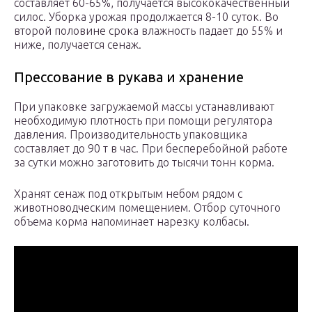
составляет 60-65%, получается высококачественный
силос. Уборка урожая продолжается 8-10 суток. Во
второй половине срока влажность падает до 55% и
ниже, получается сенаж.
Прессование в рукава и хранение
При упаковке загружаемой массы устанавливают
необходимую плотность при помощи регулятора
давления. Производительность упаковщика
составляет до 90 т в час. При бесперебойной работе
за сутки можно заготовить до тысячи тонн корма.
Хранят сенаж под открытым небом рядом с
животноводческим помещением. Отбор суточного
объема корма напоминает нарезку колбасы.