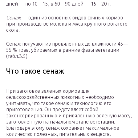
дней — по 10—15, в 60—90 дней — 15—20 г.
Сенаж
— один из основных видов сочных кормов
при производстве молока и мяса крупного рогатого
скота.
Сенаж получают из провяленных до влажности 45—
55 % трав, убираемых в ранние фазы вегетации
(табл.3.5).
Что такое сенаж
При заготовке зеленых кормов для
сельскохозяйственных животных необходимо
учитывать, что такое сенаж и технологию его
приготовления. Он представляет собой
законсервированную и привяленную зеленую массу,
заготовленную на начальном этапе вегетации.
Благодаря этому сенаж сохраняет максимальное
количество полезных, питательных веществ.