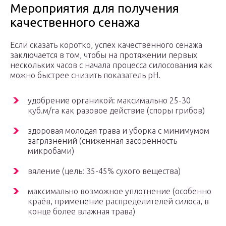
Мероприятия для получения
качественного сенажа
Если сказать коротко, успех качественного сенажа
заключается в том, чтобы на протяжении первых
нескольких часов с начала процесса силосования как
можно быстрее снизить показатель рН.
удобрение органикой: максимально 25-30
куб.м/га как разовое действие (споры грибов)
здоровая молодая трава и уборка с минимумом
загрязнений (сниженная засоренность
микробами)
вяление (цель: 35-45% сухого вещества)
максимально возможное уплотнение (особенно
краёв, применение распределителей силоса, в
конце более влажная трава)