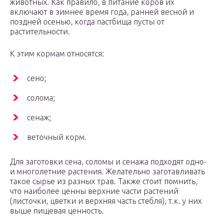
животных. Как правило, в питание коров их
включают в зимнее время года, ранней весной и
поздней осенью, когда пастбища пусты от
растительности.
К этим кормам относятся:
сено;
солома;
сенаж;
веточный корм.
Для заготовки сена, соломы и сенажа подходят одно-
и многолетние растения. Желательно заготавливать
такое сырье из разных трав. Также стоит помнить,
что наиболее ценны верхние части растений
(листочки, цветки и верхняя часть стебля), т.к. у них
выше пищевая ценность.