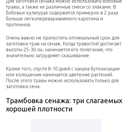
Для заготовки сенажа можно использовать бобовые
травы, а также их различные смеси со злаками. В
бобовых культурах содержится примерно в 2 раза
больше легкоперевариваемого каротина и
протеинов.
Очень важно не пропустить оптимальный срок для
заготовки трав на сенаж. Когда травостой достигает
высоты 25-30 см, начинается его полегание, что
значительно затрудняет скашивание
Кроме того, спустя 8-10 дней с начала бутонизации
или колошения начинается цветение растений.
После этого травы можно использовать только для
заготовки сена.
Трамбовка сенажа: три слагаемых
хорошей плотности