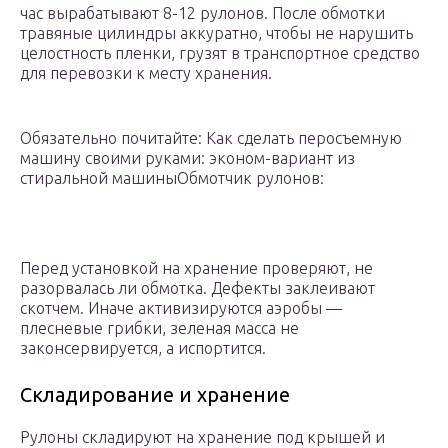
час вырабатывают 8-12 рулонов. После обмотки
травяные цилиндры аккуратно, чтобы не нарушить
целостность пленки, грузят в транспортное средство
для перевозки к месту хранения.
Обязательно почитайте: Как сделать перосъемную
машину своими руками: эконом-вариант из
стиральной машиныОбмотчик рулонов:
Перед установкой на хранение проверяют, не
разорвалась ли обмотка. Дефекты заклеивают
скотчем. Иначе активизируются аэробы —
плесневые грибки, зеленая масса не
законсервируется, а испортится.
Складирование и хранение
Рулоны складируют на хранение под крышей и