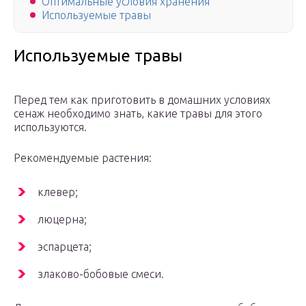
Оптимальные условия хранения
Используемые травы
Используемые травы
Перед тем как приготовить в домашних условиях
сенаж необходимо знать, какие травы для этого
используются.
Рекомендуемые растения:
клевер;
люцерна;
эспарцета;
злаково-бобовые смеси.