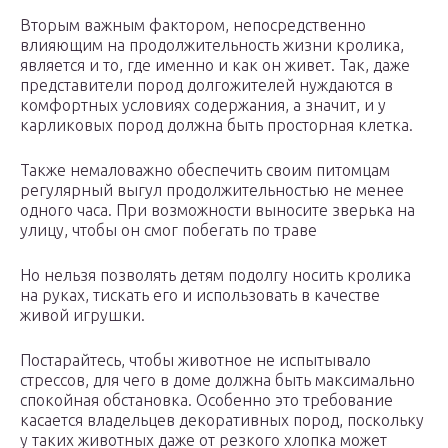
Вторым важным фактором, непосредственно
влияющим на продолжительность жизни кролика,
является и то, где именно и как он живет. Так, даже
представители пород долгожителей нуждаются в
комфортных условиях содержания, а значит, и у
карликовых пород должна быть просторная клетка.
Также немаловажно обеспечить своим питомцам
регулярный выгул продолжительностью не менее
одного часа. При возможности выносите зверька на
улицу, чтобы он смог побегать по траве
Но нельзя позволять детям подолгу носить кролика
на руках, тискать его и использовать в качестве
живой игрушки.
Постарайтесь, чтобы животное не испытывало
стрессов, для чего в доме должна быть максимально
спокойная обстановка. Особенно это требование
касается владельцев декоративных пород, поскольку
у таких животных даже от резкого хлопка может