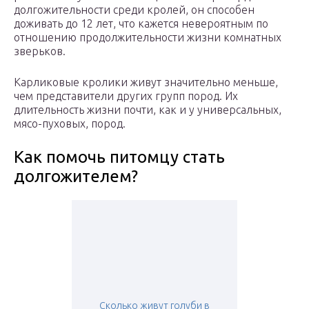
долгожительности среди кролей, он способен
доживать до 12 лет, что кажется невероятным по
отношению продолжительности жизни комнатных
зверьков.
Карликовые кролики живут значительно меньше,
чем представители других групп пород. Их
длительность жизни почти, как и у универсальных,
мясо-пуховых, пород.
Как помочь питомцу стать
долгожителем?
Сколько живут голуби в