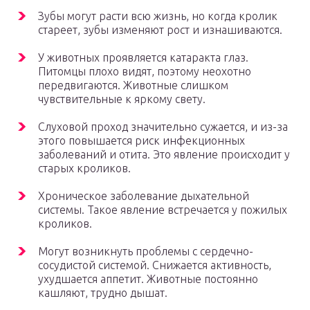
Зубы могут расти всю жизнь, но когда кролик
стареет, зубы изменяют рост и изнашиваются.
У животных проявляется катаракта глаз.
Питомцы плохо видят, поэтому неохотно
передвигаются. Животные слишком
чувствительные к яркому свету.
Слуховой проход значительно сужается, и из-за
этого повышается риск инфекционных
заболеваний и отита. Это явление происходит у
старых кроликов.
Хроническое заболевание дыхательной
системы. Такое явление встречается у пожилых
кроликов.
Могут возникнуть проблемы с сердечно-
сосудистой системой. Снижается активность,
ухудшается аппетит. Животные постоянно
кашляют, трудно дышат.