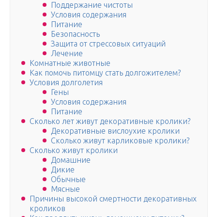
Поддержание чистоты
Условия содержания
Питание
Безопасность
Защита от стрессовых ситуаций
Лечение
Комнатные животные
Как помочь питомцу стать долгожителем?
Условия долголетия
Гены
Условия содержания
Питание
Сколько лет живут декоративные кролики?
Декоративные вислоухие кролики
Сколько живут карликовые кролики?
Сколько живут кролики
Домашние
Дикие
Обычные
Мясные
Причины высокой смертности декоративных
кроликов