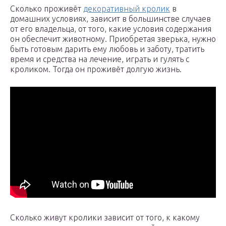
Сколько проживёт
декоративный кролик
в
домашних условиях, зависит в большинстве случаев
от его владельца, от того, какие условия содержания
он обеспечит животному. Приобретая зверька, нужно
быть готовым дарить ему любовь и заботу, тратить
время и средства на лечение, играть и гулять с
кроликом. Тогда он проживёт долгую жизнь.
Сколько живут кролики зависит от того, к какому