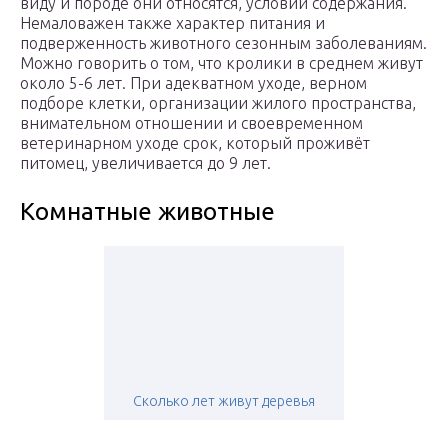
виду и породе они относятся, условий содержания.
Немаловажен также характер питания и
подверженность животного сезонным заболеваниям.
Можно говорить о том, что кролики в среднем живут
около 5-6 лет. При адекватном уходе, верном
подборе клетки, организации жилого пространства,
внимательном отношении и своевременном
ветеринарном уходе срок, который проживёт
питомец, увеличивается до 9 лет.
Комнатные животные
Сколько лет живут деревья