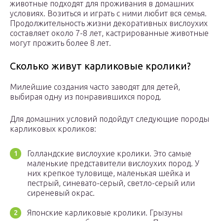
животные подходят для проживания в домашних
условиях. Возиться и играть с ними любит вся семья.
Продолжительность жизни декоративных вислоухих
составляет около 7-8 лет, кастрированные животные
могут прожить более 8 лет.
Сколько живут карликовые кролики?
Милейшие создания часто заводят для детей,
выбирая одну из понравившихся пород.
Для домашних условий подойдут следующие породы
карликовых кроликов:
Голландские вислоухие кролики. Это самые
маленькие представители вислоухих пород. У
них крепкое туловище, маленькая шейка и
пестрый, синевато-серый, светло-серый или
сиреневый окрас.
Японские карликовые кролики. Грызуны