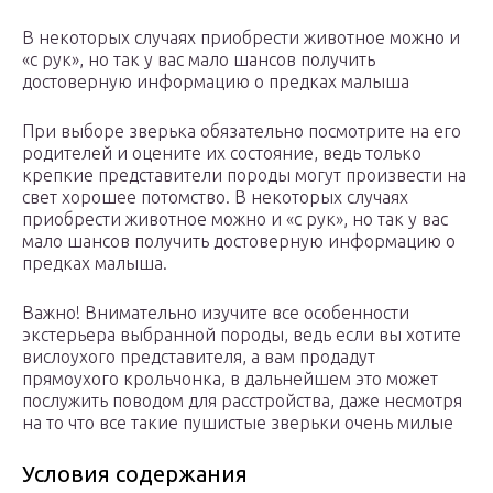
В некоторых случаях приобрести животное можно и
«с рук», но так у вас мало шансов получить
достоверную информацию о предках малыша
При выборе зверька обязательно посмотрите на его
родителей и оцените их состояние, ведь только
крепкие представители породы могут произвести на
свет хорошее потомство. В некоторых случаях
приобрести животное можно и «с рук», но так у вас
мало шансов получить достоверную информацию о
предках малыша.
Важно! Внимательно изучите все особенности
экстерьера выбранной породы, ведь если вы хотите
вислоухого представителя, а вам продадут
прямоухого крольчонка, в дальнейшем это может
послужить поводом для расстройства, даже несмотря
на то что все такие пушистые зверьки очень милые
Условия содержания