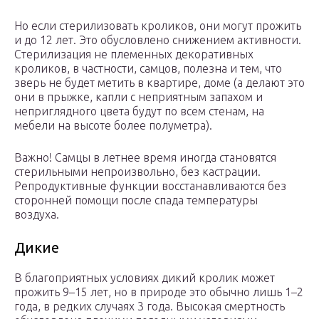
Но если стерилизовать кроликов, они могут прожить
и до 12 лет. Это обусловлено снижением активности.
Стерилизация не племенных декоративных
кроликов, в частности, самцов, полезна и тем, что
зверь не будет метить в квартире, доме (а делают это
они в прыжке, капли с неприятным запахом и
неприглядного цвета будут по всем стенам, на
мебели на высоте более полуметра).
Важно! Самцы в летнее время иногда становятся
стерильными непроизвольно, без кастрации.
Репродуктивные функции восстанавливаются без
сторонней помощи после спада температуры
воздуха.
Дикие
В благоприятных условиях дикий кролик может
прожить 9–15 лет, но в природе это обычно лишь 1–2
года, в редких случаях 3 года. Высокая смертность