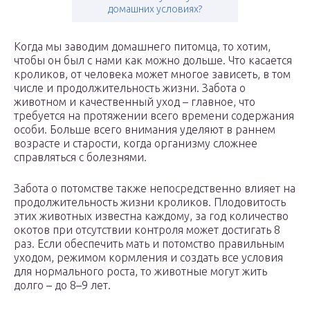
домашних условиях?
Когда мы заводим домашнего питомца, то хотим,
чтобы он был с нами как можно дольше. Что касается
кроликов, от человека может многое зависеть, в том
числе и продолжительность жизни. Забота о
животном и качественный уход – главное, что
требуется на протяжении всего времени содержания
особи. Больше всего внимания уделяют в раннем
возрасте и старости, когда организму сложнее
справляться с болезнями.
Забота о потомстве также непосредственно влияет на
продолжительность жизни кроликов. Плодовитость
этих животных известна каждому, за год количество
окотов при отсутствии контроля может достигать 8
раз. Если обеспечить мать и потомство правильным
уходом, режимом кормления и создать все условия
для нормального роста, то животные могут жить
долго – до 8–9 лет.