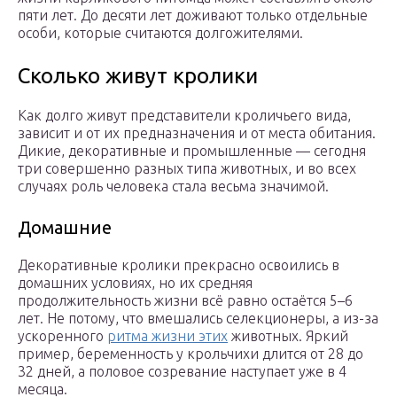
пяти лет. До десяти лет доживают только отдельные
особи, которые считаются долгожителями.
Сколько живут кролики
Как долго живут представители кроличьего вида,
зависит и от их предназначения и от места обитания.
Дикие, декоративные и промышленные — сегодня
три совершенно разных типа животных, и во всех
случаях роль человека стала весьма значимой.
Домашние
Декоративные кролики прекрасно освоились в
домашних условиях, но их средняя
продолжительность жизни всё равно остаётся 5–6
лет. Не потому, что вмешались селекционеры, а из-за
ускоренного
ритма жизни этих
животных. Яркий
пример, беременность у крольчихи длится от 28 до
32 дней, а половое созревание наступает уже в 4
месяца.