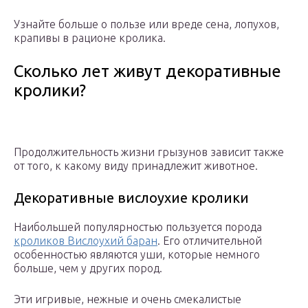
Узнайте больше о пользе или вреде сена, лопухов,
крапивы в рационе кролика.
Сколько лет живут декоративные
кролики?
Продолжительность жизни грызунов зависит также
от того, к какому виду принадлежит животное.
Декоративные вислоухие кролики
Наибольшей популярностью пользуется порода
кроликов Вислоухий баран
. Его отличительной
особенностью являются уши, которые немного
больше, чем у других пород.
Эти игривые, нежные и очень смекалистые