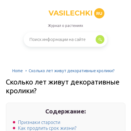
VASILECHKI
RU
Журнал о растениях
Home
Сколько лет живут декоративные кролики?
Сколько лет живут декоративные
кролики?
Содержание:
Признаки старости
Как продлить срок жизни?