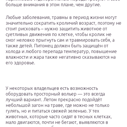
больше внимания в этом плане, чем другие.
Любые заболевания, травмы в период жизни могут
значительно сократить кроличий возраст, поэтому не
стоит рисковать – нужно защитить животное от
суетливых движения по клетке, чтобы кролик не
смог неловко прыгнуть сам и травмировать себя, а
также детей. Питомец должен быть защищён от
холода и любого перепада температур, повышение
влажности и жара также негативно сказываются на
его здоровье.
У некоторых владельцев есть возможность
оборудовать просторный вольер — это всегда
лучший вариант. Летом прекрасно подойдёт
небольшой загон на траве, где можно не только
гулять, но и питаться свежей зеленью. У тех
животных, которые часто сидят в тесных клетках,
мало двигаются, почти не бегают, выявляются в