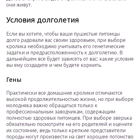
они живут.
Условия долголетия
Если вы хотите, чтобы ваши пушистые питомцы
долго радовали вас своим здоровьем, при выборе
кролика необходимо учитывать его генетические
задатки и предрасположенность к долголетию. В
дальнейшем все будет зависеть от вас: какие условия
вы ему создадите и чем будете кормить.
Гены
Практически все домашние кролики отличаются
высокой продолжительностью жизни, но при выборе
молодняка важно обращаться только к
профессиональным заводчикам, содержащим
полностью здоровых питомцев. При выборе зверька
обязательно посмотрите на его родителей и оцените
их состояние, ведь только крепкие представители
породы могут произвести на свет хорошее потомство