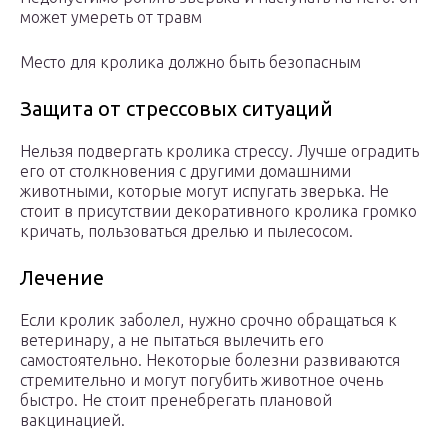
может умереть от травм
Место для кролика должно быть безопасным
Защита от стрессовых ситуаций
Нельзя подвергать кролика стрессу. Лучше оградить
его от столкновения с другими домашними
животными, которые могут испугать зверька. Не
стоит в присутствии декоративного кролика громко
кричать, пользоваться дрелью и пылесосом.
Лечение
Если кролик заболел, нужно срочно обращаться к
ветеринару, а не пытаться вылечить его
самостоятельно. Некоторые болезни развиваются
стремительно и могут погубить животное очень
быстро. Не стоит пренебрегать плановой
вакцинацией.