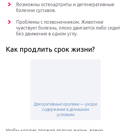
Возможны остеоартриты и дегенеративные
болезни суставов.
Проблемы с позвоночником. Животное
чувствует болезнь, плохо двигается либо сидит
без движения в одном углу.
Как продлить срок жизни?
Декоративные кролики — уход и
содержание в домашних
условиях
Чтобы кролик прожил долгую жизнь, важно