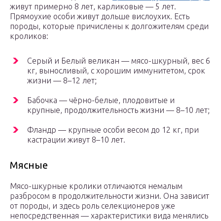
живут примерно 8 лет, карликовые — 5 лет.
Прямоухие особи живут дольше вислоухих. Есть
породы, которые причислены к долгожителям среди
кроликов:
Серый и Белый великан — мясо-шкурный, вес 6
кг, выносливый, с хорошим иммунитетом, срок
жизни — 8–12 лет;
Бабочка — чёрно-белые, плодовитые и
крупные, продолжительность жизни — 8–10 лет;
Фландр — крупные особи весом до 12 кг, при
кастрации живут 8–10 лет.
Мясные
Мясо-шкурные кролики отличаются немалым
разбросом в продолжительности жизни. Она зависит
от породы, и здесь роль селекционеров уже
непосредственная — характеристики вида менялись