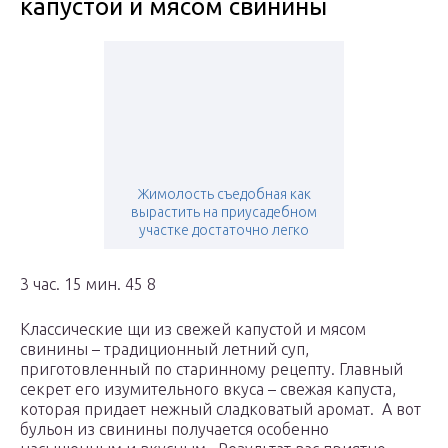
капустой и мясом свинины
Жимолость съедобная как
вырастить на приусадебном
участке достаточно легко
3 час. 15 мин. 45 8
Классические щи из свежей капустой и мясом
свинины – традиционный летний суп,
приготовленный по старинному рецепту. Главный
секрет его изумительного вкуса – свежая капуста,
которая придает нежный сладковатый аромат. А вот
бульон из свинины получается особенно