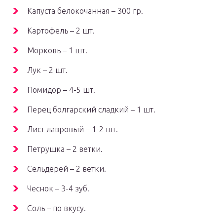
Капуста белокочанная – 300 гр.
Картофель – 2 шт.
Морковь – 1 шт.
Лук – 2 шт.
Помидор – 4-5 шт.
Перец болгарский сладкий – 1 шт.
Лист лавровый – 1-2 шт.
Петрушка – 2 ветки.
Сельдерей – 2 ветки.
Чеснок – 3-4 зуб.
Соль – по вкусу.