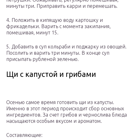
минуты три. Приправить карри и перемешать.
4. Положить в кипящую воду картошку и
фрикадельки. Варить с момента закипания,
помешивая, минут 15.
5. Добавить в суп кольраби и поджарку из овощей.
Посолить и варить три минуты. В конце суп
присыпать рубленой зеленью.
Щи с капустой и грибами
Осенью самое время готовить щи из капусты.
Именно в этот период происходит сбор основных
ингредиентов. За счет грибов и чернослива блюда
насыщаются особым вкусом и ароматом.
Составляющие: