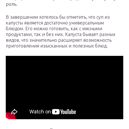
роль.
В завершении хотелось бы отметить, что суп из
капусты является достаточно универсальным
блюдом. Его можно готовить, как с мясными
продуктами, так и без них. Капуста бывает разных
видов, что значительно расширяет возможность
приготовления изысканных и полезных блюд.