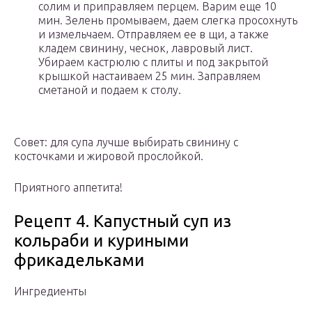
солим и приправляем перцем. Варим еще 10
мин. Зелень промываем, даем слегка просохнуть
и измельчаем. Отправляем ее в щи, а также
кладем свинину, чеснок, лавровый лист.
Убираем кастрюлю с плиты и под закрытой
крышкой настаиваем 25 мин. Заправляем
сметаной и подаем к столу.
Совет: для супа лучше выбирать свинину с
косточками и жировой прослойкой.
Приятного аппетита!
Рецепт 4. Капустный суп из
кольраби и куриными
фрикадельками
Ингредиенты