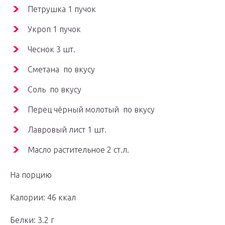
Петрушка 1 пучок
Укроп 1 пучок
Чеснок 3 шт.
Сметана по вкусу
Соль по вкусу
Перец чёрный молотый по вкусу
Лавровый лист 1 шт.
Масло растительное 2 ст.л.
На порцию
Калории: 46 ккал
Белки: 3.2 г