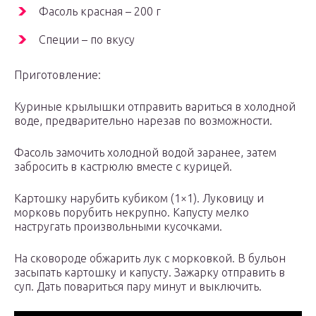
Фасоль красная – 200 г
Специи – по вкусу
Приготовление:
Куриные крылышки отправить вариться в холодной
воде, предварительно нарезав по возможности.
Фасоль замочить холодной водой заранее, затем
забросить в кастрюлю вместе с курицей.
Картошку нарубить кубиком (1×1). Луковицу и
морковь порубить некрупно. Капусту мелко
настругать произвольными кусочками.
На сковороде обжарить лук с морковкой. В бульон
засыпать картошку и капусту. Зажарку отправить в
суп. Дать повариться пару минут и выключить.