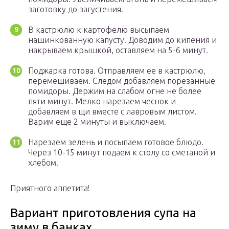
заготовку до загустения.
В кастрюлю к картофелю высыпаем
нашинкованную капусту. Доводим до кипения и
накрываем крышкой, оставляем на 5-6 минут.
Поджарка готова. Отправляем ее в кастрюлю,
перемешиваем. Следом добавляем порезанные
помидоры. Держим на слабом огне не более
пяти минут. Мелко нарезаем чеснок и
добавляем в щи вместе с лавровым листом.
Варим еще 2 минуты и выключаем.
Нарезаем зелень и посыпаем готовое блюдо.
Через 10-15 минут подаем к столу со сметаной и
хлебом.
Приятного аппетита!
Вариант приготовления супа на
зиму в банках