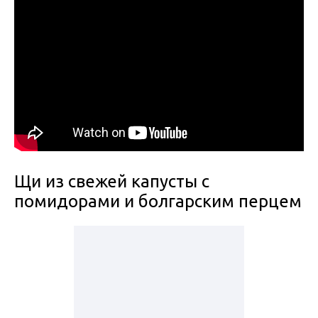
Щи из свежей капусты с
помидорами и болгарским перцем