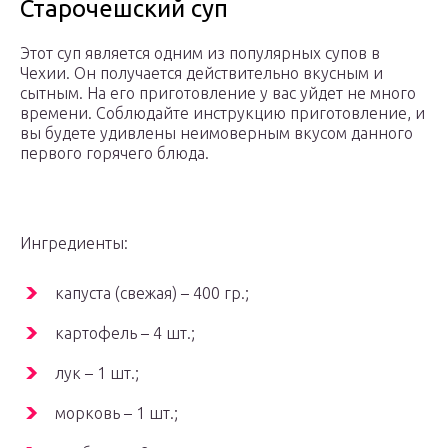
Старочешский суп
Этот суп является одним из популярных супов в
Чехии. Он получается действительно вкусным и
сытным. На его приготовление у вас уйдет не много
времени. Соблюдайте инструкцию приготовление, и
вы будете удивлены неимоверным вкусом данного
первого горячего блюда.
Ингредиенты:
капуста (свежая) – 400 гр.;
картофель – 4 шт.;
лук – 1 шт.;
морковь – 1 шт.;