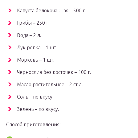
Капуста белокочанная – 500 г.
Грибы – 250 г.
Вода – 2 л.
Лук репка – 1 шт.
Морковь – 1 шт.
Чернослив без косточек – 100 г.
Масло растительное – 2 ст.л.
Соль – по вкусу.
Зелень – по вкусу.
Способ приготовления: