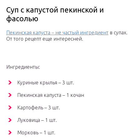
Суп с капустой пекинской и
фасолью
Пекинская капуста – не частый ингредиент
в супах.
От того рецепт еще интересней.
Ингредиенты:
Куриные крылья – 3 шт.
Пекинская капуста – 1 кочан
Картофель – 3 шт.
Луковица – 1 шт.
Морковь – 1 шт.