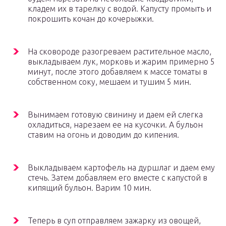
кладем их в тарелку с водой. Капусту промыть и
покрошить кочан до кочерыжки.
На сковороде разогреваем растительное масло,
выкладываем лук, морковь и жарим примерно 5
минут, после этого добавляем к массе томаты в
собственном соку, мешаем и тушим 5 мин.
Вынимаем готовую свинину и даем ей слегка
охладиться, нарезаем ее на кусочки. А бульон
ставим на огонь и доводим до кипения.
Выкладываем картофель на дуршлаг и даем ему
стечь. Затем добавляем его вместе с капустой в
кипящий бульон. Варим 10 мин.
Теперь в суп отправляем зажарку из овощей,