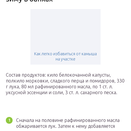
Как легко избавиться от камыша
на участке
Состав продуктов: кило белокочанной капусты,
полкило морковки, сладкого перца и помидоров, 330
г лука, 80 мл рафинированного масла, по 1 ст. л.
уксусной эссенции и соли, 3 ст. л. сахарного песка.
Сначала на половине рафинированного масла
обжаривается лук. Затем к нему добавляется