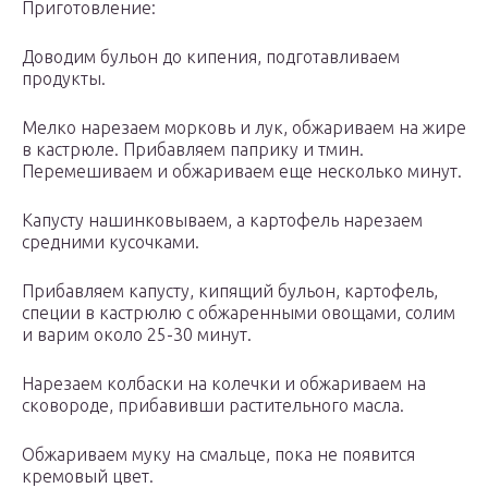
Приготовление:
Доводим бульон до кипения, подготавливаем
продукты.
Мелко нарезаем морковь и лук, обжариваем на жире
в кастрюле. Прибавляем паприку и тмин.
Перемешиваем и обжариваем еще несколько минут.
Капусту нашинковываем, а картофель нарезаем
средними кусочками.
Прибавляем капусту, кипящий бульон, картофель,
специи в кастрюлю с обжаренными овощами, солим
и варим около 25-30 минут.
Нарезаем колбаски на колечки и обжариваем на
сковороде, прибавивши растительного масла.
Обжариваем муку на смальце, пока не появится
кремовый цвет.