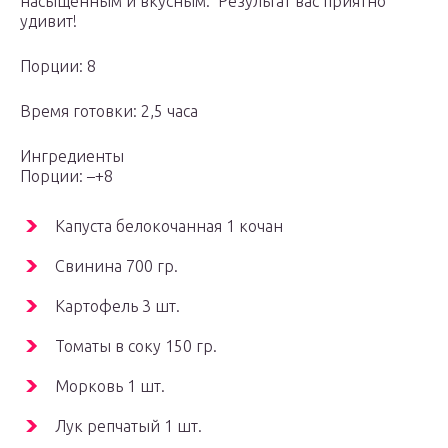
насыщенным и вкусным. Результат вас приятно
удивит!
Порции: 8
Время готовки: 2,5 часа
Ингредиенты
Порции: –+8
Капуста белокочанная 1 кочан
Свинина 700 гр.
Картофель 3 шт.
Томаты в соку 150 гр.
Морковь 1 шт.
Лук репчатый 1 шт.