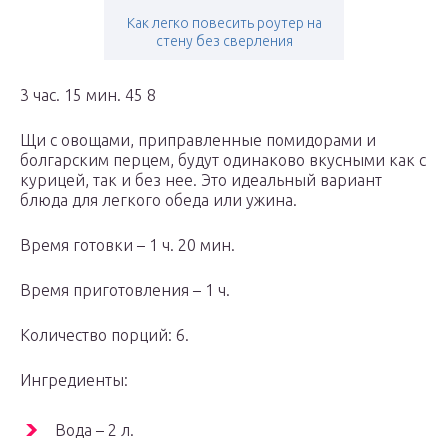
Как легко повесить роутер на
стену без сверления
3 час. 15 мин. 45 8
Щи с овощами, приправленные помидорами и
болгарским перцем, будут одинаково вкусными как с
курицей, так и без нее. Это идеальный вариант
блюда для легкого обеда или ужина.
Время готовки – 1 ч. 20 мин.
Время приготовления – 1 ч.
Количество порций: 6.
Ингредиенты:
Вода – 2 л.