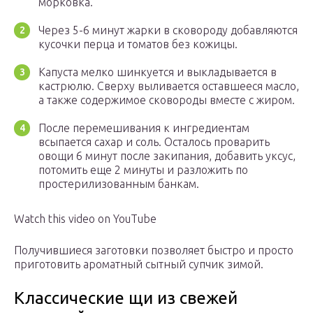
морковка.
Через 5-6 минут жарки в сковороду добавляются
кусочки перца и томатов без кожицы.
Капуста мелко шинкуется и выкладывается в
кастрюлю. Сверху выливается оставшееся масло,
а также содержимое сковороды вместе с жиром.
После перемешивания к ингредиентам
всыпается сахар и соль. Осталось проварить
овощи 6 минут после закипания, добавить уксус,
потомить еще 2 минуты и разложить по
простерилизованным банкам.
Watch this video on YouTube
Получившиеся заготовки позволяет быстро и просто
приготовить ароматный сытный супчик зимой.
Классические щи из свежей