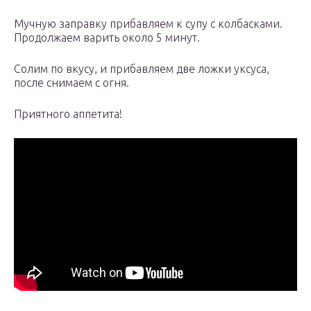
Мучную заправку прибавляем к супу с колбасками.
Продолжаем варить около 5 минут.
Солим по вкусу, и прибавляем две ложки уксуса,
после снимаем с огня.
Приятного аппетита!