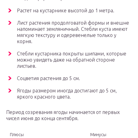
Растет на кустарнике высотой до 1 метра.
Лист растения продолговатой формы и внешне
напоминает земляничный. Стебли куста имеют
мягкую текстуру и одеревенелые только у
корня.
Стебли кустарника покрыты шипами, которые
можно увидеть даже на обратной стороне
листьев.
Соцветия растения до 5 см.
Ягоды размером иногда достигают до 5 см,
яркого красного цвета.
Период созревания ягоды начинается от первых
чисел июня до конца сентября.
Плюсы
Минусы