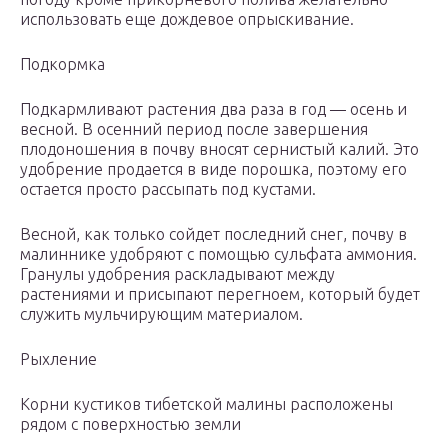
использовать еще дождевое опрыскивание.
Подкормка
Подкармливают растения два раза в год — осень и
весной. В осенний период после завершения
плодоношения в почву вносят сернистый калий. Это
удобрение продается в виде порошка, поэтому его
остается просто рассыпать под кустами.
Весной, как только сойдет последний снег, почву в
малиннике удобряют с помощью сульфата аммония.
Гранулы удобрения раскладывают между
растениями и присыпают перегноем, который будет
служить мульчирующим материалом.
Рыхление
Корни кустиков тибетской малины расположены
рядом с поверхностью земли