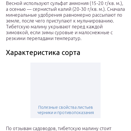
Весной используют сульфат аммония (15-20 г/кв. м.),
а осенью — сернистый калий (20-30 г/кв. м.). Сначала
минеральные удобрения равномерно рассыпают по
земле, после чего приступают к мульчированию.
Тибетскую малину укрывают перед каждой
зимовкой, если зимы суровые и малоснежные с
резкими перепадами температур.
Характеристика сорта
Полезные свойства листьев
черники и противопоказания
По отзывам садоводов, тибетскую малину стоит