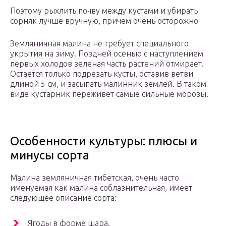
Поэтому рыхлить почву между кустами и убирать
сорняк лучше вручную, причем очень осторожно
Земляничная малина не требует специального
укрытия на зиму. Поздней осенью с наступлением
первых холодов зеленая часть растений отмирает.
Остается только подрезать кусты, оставив ветви
длиной 5 см, и засыпать малинник землей. В таком
виде кустарник переживет самые сильные морозы.
Особенности культуры: плюсы и
минусы сорта
Малина земляничная тибетская, очень часто
именуемая как малина соблазнительная, имеет
следующее описание сорта:
Ягоды в форме шара.