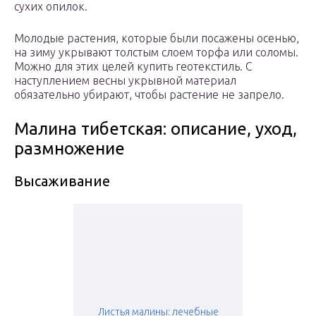
сухих опилок.
Молодые растения, которые были посажены осенью,
на зиму укрывают толстым слоем торфа или соломы.
Можно для этих целей купить геотекстиль. С
наступлением весны укрывной материал
обязательно убирают, чтобы растение не запрело.
Малина тибетская: описание, уход,
размножение
Высаживание
Листья малины: лечебные