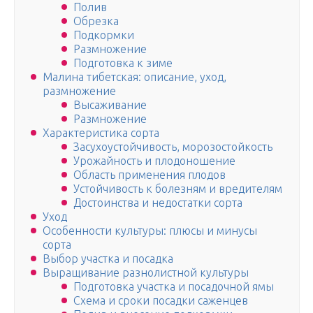
Полив
Обрезка
Подкормки
Размножение
Подготовка к зиме
Малина тибетская: описание, уход,
размножение
Высаживание
Размножение
Характеристика сорта
Засухоустойчивость, морозостойкость
Урожайность и плодоношение
Область применения плодов
Устойчивость к болезням и вредителям
Достоинства и недостатки сорта
Уход
Особенности культуры: плюсы и минусы
сорта
Выбор участка и посадка
Выращивание разнолистной культуры
Подготовка участка и посадочной ямы
Схема и сроки посадки саженцев