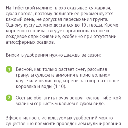
На Тибетской малине плохо сказывается жаркая,
сухая погода, поэтому поливать ее рекомендуется
каждый день, не допуская пересыхания грунта.
Одному кусту должно достаться до 10 л воды. Кроме
корневого полива, следует организовать еще и
дождевое опрыскивание, особенно при отсутствии
атмосферных осадков.
Вносить удобрения нужно дважды за сезон:
Весной, как только растает снег, рассыпав
гранулы сульфата аммония в приствольном
круге или вылив под корень раствор на основе
коровяка и воды (1:10).
Осенью обогатить почву вокруг кустов Тибеткой
малины сернистым калием в сухом виде.
Эффективность используемых удобрений можно
существенно повысить проведением мульчирования