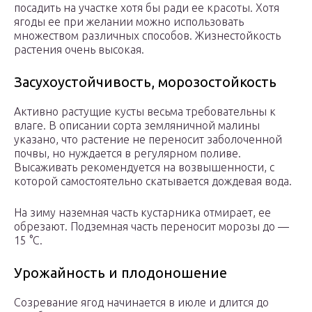
посадить на участке хотя бы ради ее красоты. Хотя
ягоды ее при желании можно использовать
множеством различных способов. Жизнестойкость
растения очень высокая.
Засухоустойчивость, морозостойкость
Активно растущие кусты весьма требовательны к
влаге. В описании сорта земляничной малины
указано, что растение не переносит заболоченной
почвы, но нуждается в регулярном поливе.
Высаживать рекомендуется на возвышенности, с
которой самостоятельно скатывается дождевая вода.
На зиму наземная часть кустарника отмирает, ее
обрезают. Подземная часть переносит морозы до —
15 °С.
Урожайность и плодоношение
Созревание ягод начинается в июле и длится до