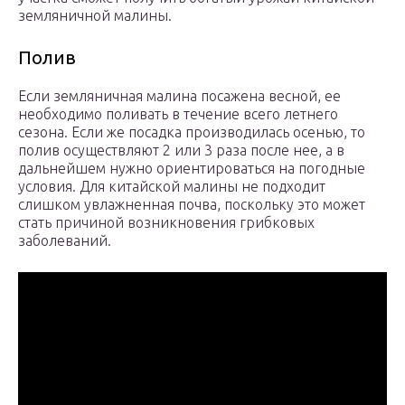
земляничной малины.
Полив
Если земляничная малина посажена весной, ее
необходимо поливать в течение всего летнего
сезона. Если же посадка производилась осенью, то
полив осуществляют 2 или 3 раза после нее, а в
дальнейшем нужно ориентироваться на погодные
условия. Для китайской малины не подходит
слишком увлажненная почва, поскольку это может
стать причиной возникновения грибковых
заболеваний.