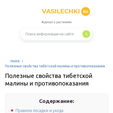
VASILECHKI
RU
Журнал о растениях
Home
Полезные свойства тибетской малины и противопоказания
Полезные свойства тибетской
малины и противопоказания
Содержание:
Правила посадки и ухода