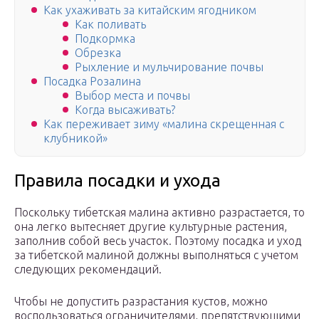
Как ухаживать за китайским ягодником
Как поливать
Подкормка
Обрезка
Рыхление и мульчирование почвы
Посадка Розалина
Выбор места и почвы
Когда высаживать?
Как переживает зиму «малина скрещенная с
клубникой»
Правила посадки и ухода
Поскольку тибетская малина активно разрастается, то
она легко вытесняет другие культурные растения,
заполнив собой весь участок. Поэтому посадка и уход
за тибетской малиной должны выполняться с учетом
следующих рекомендаций.
Чтобы не допустить разрастания кустов, можно
воспользоваться ограничителями, препятствующими