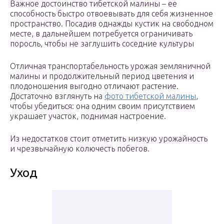
Важное достоинство тибетской малины – ее
способность быстро отвоевывать для себя жизненное
пространство. Посадив однажды кустик на свободном
месте, в дальнейшем потребуется ограничивать
поросль, чтобы не заглушить соседние культуры
Отличная транспортабельность урожая земляничной
малины и продолжительный период цветения и
плодоношения выгодно отличают растение.
Достаточно взглянуть на
фото тибетской малины
,
чтобы убедиться: она одним своим присутствием
украшает участок, поднимая настроение.
Из недостатков стоит отметить низкую урожайность
и чрезвычайную колючесть побегов.
Уход