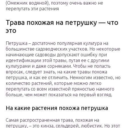
(Омежник водяной), поэтому очень важно не
перепутать эти растения
Трава похожая на петрушку — что
это
Петрушка – достаточно популярная культура на
большинстве садоводческих участков. Но некоторые
начинающие садоводы допускают ошибку при
идентификации этой травы, путая ее с другими
культурами и даже сорняками. Чтобы не попасть
впросак, следует знать, на какие травы похожа
петрушка, и как ее отличить. Немногим известно, но
количество растений, которые можно легко
перепутать со всем известной пряностью намного
больше, чем может показаться на первый взгляд.
На какие растения похожа петрушка
Самая распространенная трава, похожая на
петрушку, – это кинза, сельдерей, любистик. Но этот