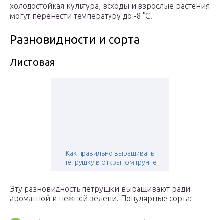
холодостойкая культура, всходы и взрослые растения
могут перенести температуру до -8 °С.
Разновидности и сорта
Листовая
Как правильно выращивать
петрушку в открытом грунте
Эту разновидность петрушки выращивают ради
ароматной и нежной зелени. Популярные сорта: