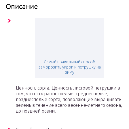
Описание
Самый правильный способ
заморозить укроп и петрушку на
зиму
Ценность сорта. Ценность листовой петрушки в
том, что есть раннеспелые, среднеспелые,
позднеспелые сорта, позволяющие выращивать
зелень в течение всего весенне-летнего сезона,
до поздней осени.