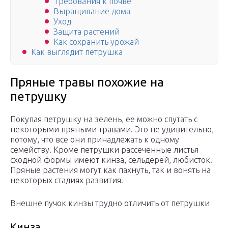
Требования к почве
Выращивание дома
Уход
Защита растений
Как сохранить урожай
Как выглядит петрушка
Пряные травы похожие на
петрушку
Покупая петрушку на зелень, ее можно спутать с
некоторыми пряными травами. Это не удивительно,
потому, что все они принадлежать к одному
семейству. Кроме петрушки рассеченные листья
сходной формы имеют кинза, сельдерей, любисток.
Пряные растения могут как пахнуть, так и вонять на
некоторых стадиях развития.
Внешне пучок кинзы трудно отличить от петрушки
Кинза