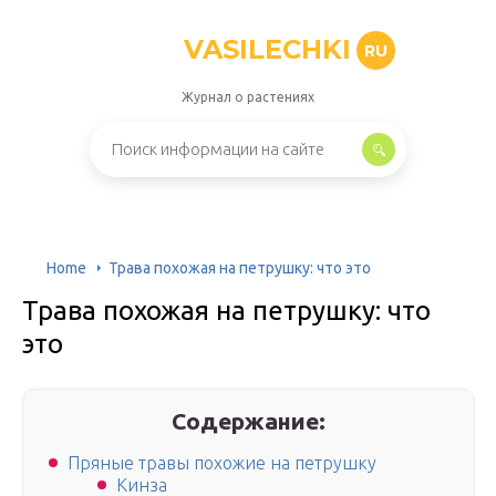
VASILECHKI
RU
Журнал о растениях
Home
Трава похожая на петрушку: что это
Трава похожая на петрушку: что
это
Содержание:
Пряные травы похожие на петрушку
Кинза