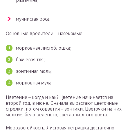
ржавчина;
мучнистая роса.
Основные вредители – насекомые:
морковная листоблошка;
бахчевая тля;
зонтичная моль;
морковная муха.
Цветение – когда и как? Цветение начинается на
второй год, в июне. Сначала вырастают цветочные
стрелки, потом соцветия – зонтики. Цветочки на них
мелкие, бело-зеленого, светло-желтого цвета.
Морозостойкость. Листовая петрушка достаточно