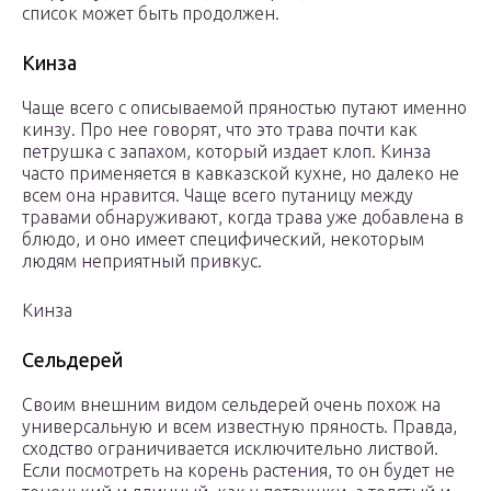
список может быть продолжен.
Кинза
Чаще всего с описываемой пряностью путают именно
кинзу. Про нее говорят, что это трава почти как
петрушка с запахом, который издает клоп. Кинза
часто применяется в кавказской кухне, но далеко не
всем она нравится. Чаще всего путаницу между
травами обнаруживают, когда трава уже добавлена в
блюдо, и оно имеет специфический, некоторым
людям неприятный привкус.
Кинза
Сельдерей
Своим внешним видом сельдерей очень похож на
универсальную и всем известную пряность. Правда,
сходство ограничивается исключительно листвой.
Если посмотреть на корень растения, то он будет не