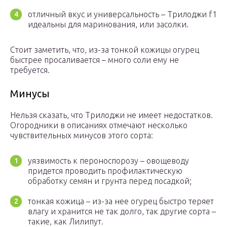
отличный вкус и универсальность – Трилоджи f1
идеальны для маринования, или засолки.
Стоит заметить, что, из-за тонкой кожицы огурец
быстрее просаливается – много соли ему не
требуется.
Минусы
Нельзя сказать, что Трилоджи не имеет недостатков.
Огородники в описаниях отмечают несколько
чувствительных минусов этого сорта:
уязвимость к пероноспорозу – овощеводу
придется проводить профилактическую
обработку семян и грунта перед посадкой;
тонкая кожица – из-за нее огурец быстро теряет
влагу и хранится не так долго, так другие сорта –
такие, как Лилипут.