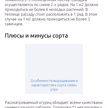
осуществляется по схеме 2-х рядов. На 1 м2 должно
приходиться не более 6 молодых растений. В
теплице рассаду стоит расположить в 1 ряд. В этом
случае на 1 м2 должно приходиться не более 3
саженцев.
Плюсы и минусы сорта
Особенности выращивания и
характеристика сорта сливы
утро
Рассматриваемый огурец обладает всеми качествами
универсального гибрида. Трилоджи f1 некапризен к