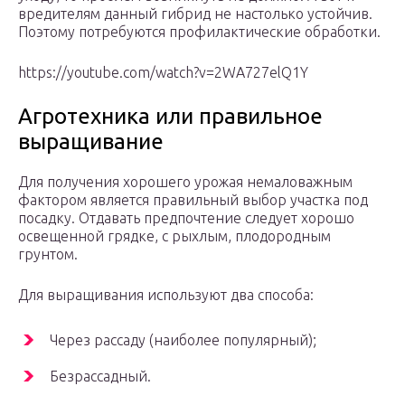
вредителям данный гибрид не настолько устойчив.
Поэтому потребуются профилактические обработки.
https://youtube.com/watch?v=2WA727elQ1Y
Агротехника или правильное
выращивание
Для получения хорошего урожая немаловажным
фактором является правильный выбор участка под
посадку. Отдавать предпочтение следует хорошо
освещенной грядке, с рыхлым, плодородным
грунтом.
Для выращивания используют два способа:
Через рассаду (наиболее популярный);
Безрассадный.