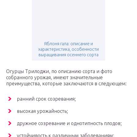
Яблоня гала: описание и
характеристика, особенности
выращивания осеннего сорта
Огурцы Трилоджи, по описанию сорта и фото
собранного урожая, имеют значительные
преимущества, которые заключаются в следующем:
ранний срок созревания;
высокая урожайность;
дружное созревание и однотипность плодов;
устойчивость к различным заболеваниям;