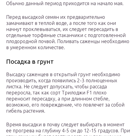
Обычно данный период приходится на начало мая.
Перед высадкой семян их предварительно
замачивают в теплой воде, а после того как они
начнут проклевываться, их следует пересадить в
отдельные торфяные стаканчики с подготовленной
плодородной почвой. Поливать саженцы необходимо
в умеренном количестве.
Посадка в грунт
Высадку саженцев в открытый грунт необходимо
производить, когда появились 2-3 полноценных
листка. Не следует допускать, чтобы рассада
переросла, так как сорт Трилоджи F1 плохо
переносит пересадку, а при длинном стебле,
возможно, его повреждение, что повлечет за собой
гибель растения.
Время высадки в почву следует выбирать в момент
ее прогрева на глубину 4-5 см до 12-15 градусов. При