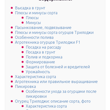
Высадка в грунт
Плюсы и минусы сорта
Плюсы
Минусы
Пасынкование, подвязывание
Плюсы и минусы сорта огурцов Трилоджи
Особенности полива
Агротехника огурцов Трилоджи F1
Посадка на рассаду
Посадка в грунт
Полив и подкормка
Формирование
Защита от болезней и вредителей
Урожайность
Характеристика сорта
Агротехника или правильное выращивание
Пикировка
Особенности ухода за огурцами после
пикировки
Огурец Трилоджи: описание сорта, фото
Характеристика сорта