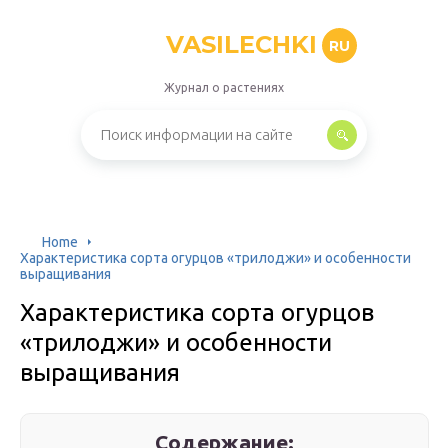
VASILECHKI
RU
Журнал о растениях
Home
Характеристика сорта огурцов «трилоджи» и особенности
выращивания
Характеристика сорта огурцов
«трилоджи» и особенности
выращивания
Содержание: