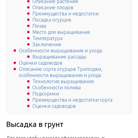
Описание растения
Описание плодов
Преимущества и недостатки
Посадка огурцов
Почва
Место для выращивания
Температура
Заключение
Особенности выращивания и ухода
Выращивание рассады
Оценки садоводов
Описание сорта огурцов Трилоджи,
особенности выращивания и ухода
Технология выращивания
Особенности полива
Подкормки
Преимущества и недостатки сорта
Оценки садоводов
Высадка в грунт