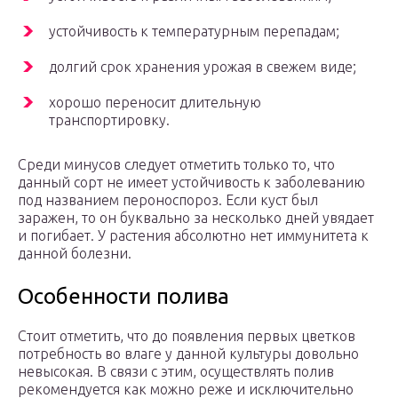
устойчивость к температурным перепадам;
долгий срок хранения урожая в свежем виде;
хорошо переносит длительную
транспортировку.
Среди минусов следует отметить только то, что
данный сорт не имеет устойчивость к заболеванию
под названием пероноспороз. Если куст был
заражен, то он буквально за несколько дней увядает
и погибает. У растения абсолютно нет иммунитета к
данной болезни.
Особенности полива
Стоит отметить, что до появления первых цветков
потребность во влаге у данной культуры довольно
невысокая. В связи с этим, осуществлять полив
рекомендуется как можно реже и исключительно