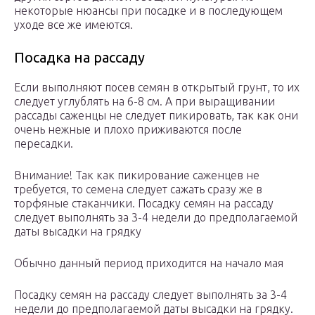
некоторые нюансы при посадке и в последующем
уходе все же имеются.
Посадка на рассаду
Если выполняют посев семян в открытый грунт, то их
следует углублять на 6-8 см. А при выращивании
рассады саженцы не следует пикировать, так как они
очень нежные и плохо приживаются после
пересадки.
Внимание! Так как пикирование саженцев не
требуется, то семена следует сажать сразу же в
торфяные стаканчики. Посадку семян на рассаду
следует выполнять за 3-4 недели до предполагаемой
даты высадки на грядку
Обычно данный период приходится на начало мая
Посадку семян на рассаду следует выполнять за 3-4
недели до предполагаемой даты высадки на грядку.