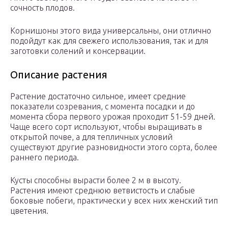
сочность плодов.
Корнишоны этого вида универсальны, они отлично
подойдут как для свежего использования, так и для
заготовки солений и консервации.
Описание растения
Растение достаточно сильное, имеет средние
показатели созревания, с момента посадки и до
момента сбора первого урожая проходит 51-59 дней.
Чаще всего сорт используют, чтобы выращивать в
открытой почве, а для тепличных условий
существуют другие разновидности этого сорта, более
раннего периода.
Кусты способны вырасти более 2 м в высоту.
Растения имеют среднюю ветвистость и слабые
боковые побеги, практически у всех них женский тип
цветения.