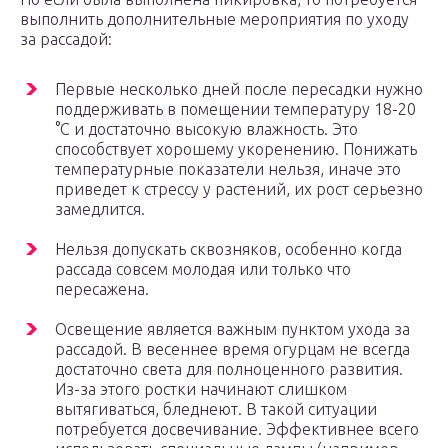
выполнить дополнительные мероприятия по уходу
за рассадой:
Первые несколько дней после пересадки нужно
поддерживать в помещении температуру 18-20
°С и достаточно высокую влажность. Это
способствует хорошему укоренению. Понижать
температурные показатели нельзя, иначе это
приведет к стрессу у растений, их рост серьезно
замедлится.
Нельзя допускать сквозняков, особенно когда
рассада совсем молодая или только что
пересажена.
Освещение является важным пунктом ухода за
рассадой. В весеннее время огурцам не всегда
достаточно света для полноценного развития.
Из-за этого ростки начинают слишком
вытягиваться, бледнеют. В такой ситуации
потребуется досвечивание. Эффективнее всего