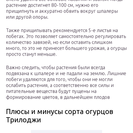
растение достигнет 80-100 см, нужно его
прищипнуть и аккуратно обвить вокруг шпалеры
или другой опоры.
Также прищипывать рекомендуется 5-е листья на
побегах. Это позволяет самостоятельно регулировать
количество завязей, но если оставить слишком
много, то это не принесет большего урожая, а огурцы
просто станут меньше.
Важно следить, чтобы растения были всегда
подвязана к шпалере и не падали на землю. Лишние
побеги удаляются для того, чтобы они не могли
ослабить растения, а соответственно все силы и
питательные вещества будут пущены на
формирование цветов, в дальнейшем плодов
Плюсы и минусы сорта огурцов
Трилоджи