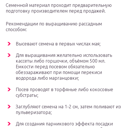
Семенной материал проходит предварительную
подготовку производителем перед продажей.
Рекомендации по выращиванию рассадным
способом:
Высевают семена в первых числах мая;
Для выращивания желательно использовать
кассеты либо горшочки, объёмом 500 мл.
Емкости перед посевом обязательно
обеззараживают при помощи перекиси
водорода либо марганцовки;
Посев проводят в торфяные либо кокосовые
субстраты;
Заглубляют семена на 1-2 см, затем поливают из
пульверизатора;
Для создания парникового эффекта посадки