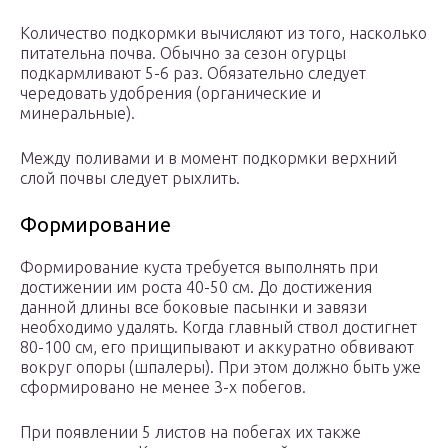
Количество подкормки вычисляют из того, насколько
питательна почва. Обычно за сезон огурцы
подкармливают 5-6 раз. Обязательно следует
чередовать удобрения (органические и
минеральные).
Между поливами и в момент подкормки верхний
слой почвы следует рыхлить.
Формирование
Формирование куста требуется выполнять при
достижении им роста 40-50 см. До достижения
данной длины все боковые пасынки и завязи
необходимо удалять. Когда главный ствол достигнет
80-100 см, его прищипывают и аккуратно обвивают
вокруг опоры (шпалеры). При этом должно быть уже
сформировано не менее 3-х побегов.
При появлении 5 листов на побегах их также