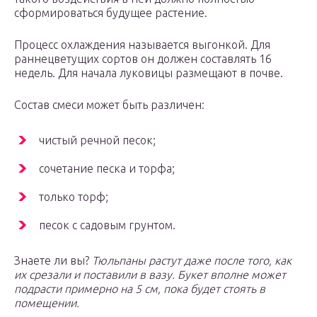
сформироваться будущее растение.
Процесс охлаждения называется выгонкой. Для
раннецветущих сортов он должен составлять 16
недель. Для начала луковицы размещают в почве.
Состав смеси может быть различен:
чистый речной песок;
сочетание песка и торфа;
только торф;
песок с садовым грунтом.
Знаете ли вы?
Тюльпаны растут даже после того, как
их срезали и поставили в вазу. Букет вполне может
подрасти примерно на 5 см, пока будет стоять в
помещении.