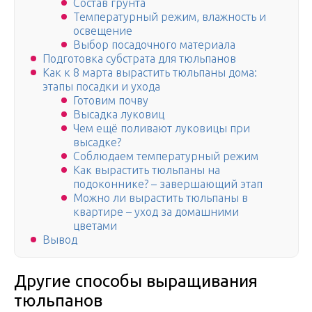
Состав грунта
Температурный режим, влажность и
освещение
Выбор посадочного материала
Подготовка субстрата для тюльпанов
Как к 8 марта вырастить тюльпаны дома:
этапы посадки и ухода
Готовим почву
Высадка луковиц
Чем ещё поливают луковицы при
высадке?
Соблюдаем температурный режим
Как вырастить тюльпаны на
подоконнике? – завершающий этап
Можно ли вырастить тюльпаны в
квартире – уход за домашними
цветами
Вывод
Другие способы выращивания
тюльпанов