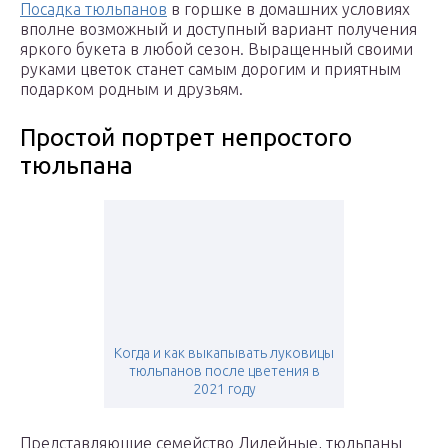
Посадка тюльпанов
в горшке в домашних условиях
вполне возможный и доступный вариант получения
яркого букета в любой сезон. Выращенный своими
руками цветок станет самым дорогим и приятным
подарком родным и друзьям.
Простой портрет непростого
тюльпана
Когда и как выкапывать луковицы
тюльпанов после цветения в
2021 году
Представляющие семейство Лилейные, тюльпаны