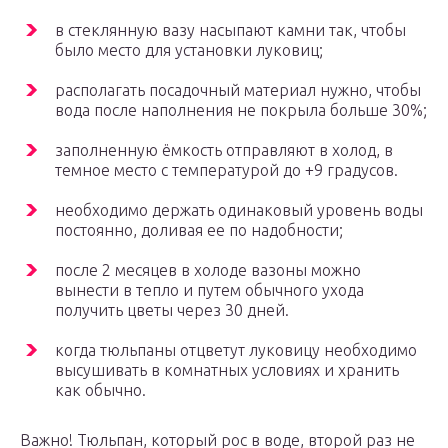
в стеклянную вазу насыпают камни так, чтобы
было место для установки луковиц;
располагать посадочный материал нужно, чтобы
вода после наполнения не покрыла больше 30%;
заполненную ёмкость отправляют в холод, в
темное место с температурой до +9 градусов.
необходимо держать одинаковый уровень воды
постоянно, доливая ее по надобности;
после 2 месяцев в холоде вазоны можно
вынести в тепло и путем обычного ухода
получить цветы через 30 дней.
когда тюльпаны отцветут луковицу необходимо
высушивать в комнатных условиях и хранить
как обычно.
Важно! Тюльпан, который рос в воде, второй раз не