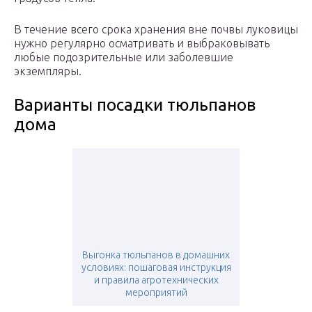
В течение всего срока хранения вне почвы луковицы
нужно регулярно осматривать и выбраковывать
любые подозрительные или заболевшие
экземпляры.
Варианты посадки тюльпанов
дома
Выгонка тюльпанов в домашних
условиях: пошаговая инструкция
и правила агротехнических
мероприятий