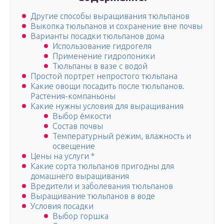
Другие способы выращивания тюльпанов
Выкопка тюльпанов и сохранение вне почвы
Варианты посадки тюльпанов дома
Использование гидрогеля
Применение гидропоники
Тюльпаны в вазе с водой
Простой портрет непростого тюльпана
Какие овощи посадить после тюльпанов.
Растения-компаньоны
Какие нужны условия для выращивания
Выбор ёмкости
Состав почвы
Температурный режим, влажность и
освещение
Цены на услуги *
Какие сорта тюльпанов пригодны для
домашнего выращивания
Вредители и заболевания тюльпанов
Выращивание тюльпанов в воде
Условия посадки
Выбор горшка