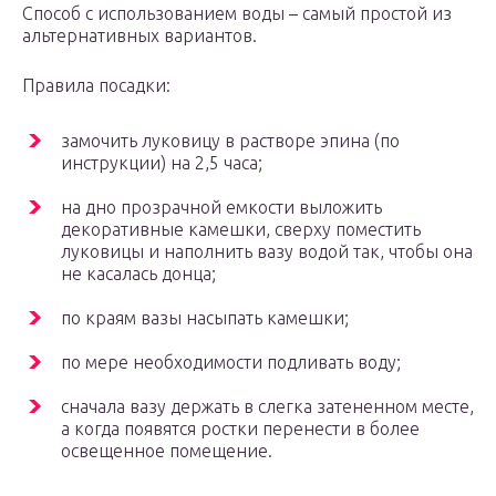
Способ с использованием воды – самый простой из
альтернативных вариантов.
Правила посадки:
замочить луковицу в растворе эпина (по
инструкции) на 2,5 часа;
на дно прозрачной емкости выложить
декоративные камешки, сверху поместить
луковицы и наполнить вазу водой так, чтобы она
не касалась донца;
по краям вазы насыпать камешки;
по мере необходимости подливать воду;
сначала вазу держать в слегка затененном месте,
а когда появятся ростки перенести в более
освещенное помещение.