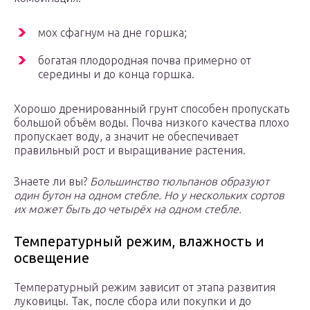
мох сфагнум на дне горшка;
богатая плодородная почва примерно от
середины и до конца горшка.
Хорошо дренированный грунт способен пропускать
большой объём воды. Почва низкого качества плохо
пропускает воду, а значит не обеспечивает
правильный рост и выращивание растения.
Знаете ли вы?
Большинство тюльпанов образуют
один бутон на одном стебле. Но у нескольких сортов
их может быть до четырёх на одном стебле.
Температурный режим, влажность и
освещение
Температурный режим зависит от этапа развития
луковицы. Так, после сбора или покупки и до