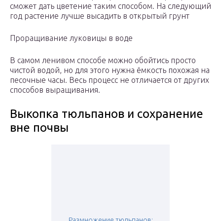
сможет дать цветение таким способом. На следующий
год растение лучше высадить в открытый грунт
Проращивание луковицы в воде
В самом ленивом способе можно обойтись просто
чистой водой, но для этого нужна ёмкость похожая на
песочные часы. Весь процесс не отличается от других
способов выращивания.
Выкопка тюльпанов и сохранение
вне почвы
Размножение тюльпанов: