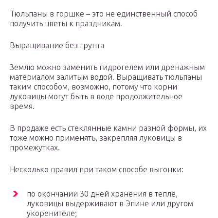
Тюльпаны в горшке – это не единственный способ
получить цветы к праздникам.
Выращивание без грунта
Землю можно заменить гидрогелем или дренажным
материалом залитым водой. Выращивать тюльпаны
таким способом, возможно, потому что корни
луковицы могут быть в воде продолжительное
время.
В продаже есть стеклянные камни разной формы, их
тоже можно применять, закрепляя луковицы в
промежутках.
Несколько правил при таком способе выгонки:
по окончании 30 дней хранения в тепле,
луковицы выдерживают в Эпине или другом
укоренителе;