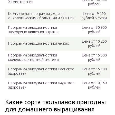
Химиотерапия
рублей
Комплексная программа ухода за
Цена от 9 690
онкологическими больными и ХОСПИС
рублей в сутки
Программа онкодиагностики
Цена от 30 900
желудочно-кишечного тракта
рублей
Цена от 10 250
Программа онкодиагностики легких
рублей
Программа онкодиагностики
Цена от 15 500
мочевыделительной системы
рублей
Программа онкодиагностики «женское
Цена от 15 100
здоровье»
рублей
Программа онкодиагностики «мужское
Цена от 10 150
здоровье»
рублей
Какие сорта тюльпанов пригодны
для домашнего выращивания