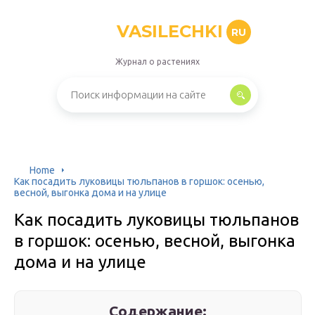
VASILECHKI
RU
Журнал о растениях
Home
Как посадить луковицы тюльпанов в горшок: осенью,
весной, выгонка дома и на улице
Как посадить луковицы тюльпанов
в горшок: осенью, весной, выгонка
дома и на улице
Содержание: