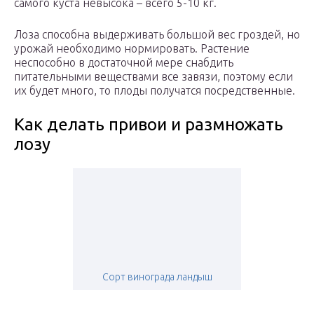
самого куста невысока – всего 5-10 кг.
Лоза способна выдерживать большой вес гроздей, но
урожай необходимо нормировать. Растение
неспособно в достаточной мере снабдить
питательными веществами все завязи, поэтому если
их будет много, то плоды получатся посредственные.
Как делать привои и размножать
лозу
Сорт винограда ландыш