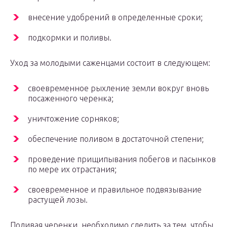
внесение удобрений в определенные сроки;
подкормки и поливы.
Уход за молодыми саженцами состоит в следующем:
своевременное рыхление земли вокруг вновь
посаженного черенка;
уничтожение сорняков;
обеспечение поливом в достаточной степени;
проведение прищипывания побегов и пасынков
по мере их отрастания;
своевременное и правильное подвязывание
растущей лозы.
Поливая черенки, необходимо следить за тем, чтобы