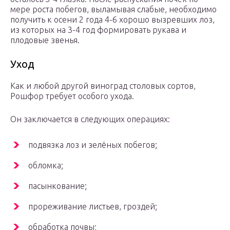
мере роста побегов, выламывая слабые, необходимо
получить к осени 2 года 4-6 хорошо вызревших лоз,
из которых на 3-4 год формировать рукава и
плодовые звенья.
Уход
Как и любой другой виноград столовых сортов,
Рошфор требует особого ухода.
Он заключается в следующих операциях:
подвязка лоз и зелёных побегов;
обломка;
пасынкование;
прореживание листьев, гроздей;
обработка почвы;