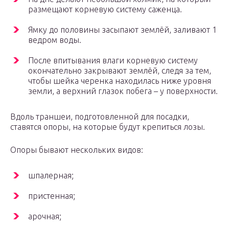
размещают корневую систему саженца.
Ямку до половины засыпают землёй, заливают 1
ведром воды.
После впитывания влаги корневую систему
окончательно закрывают землёй, следя за тем,
чтобы шейка черенка находилась ниже уровня
земли, а верхний глазок побега – у поверхности.
Вдоль траншеи, подготовленной для посадки,
ставятся опоры, на которые будут крепиться лозы.
Опоры бывают нескольких видов:
шпалерная;
пристенная;
арочная;