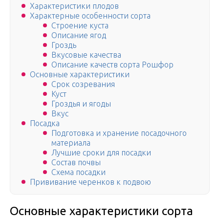
Характеристики плодов
Характерные особенности сорта
Строение куста
Описание ягод
Гроздь
Вкусовые качества
Описание качеств сорта Рошфор
Основные характеристики
Срок созревания
Куст
Гроздья и ягоды
Вкус
Посадка
Подготовка и хранение посадочного
материала
Лучшие сроки для посадки
Состав почвы
Схема посадки
Прививание черенков к подвою
Основные характеристики сорта