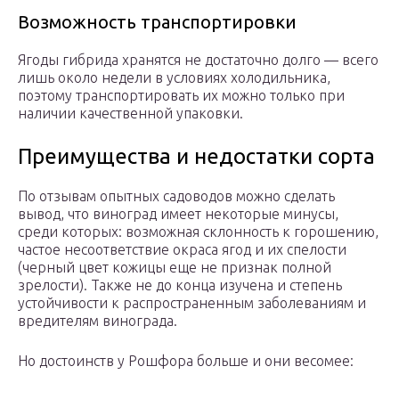
Возможность транспортировки
Ягоды гибрида хранятся не достаточно долго — всего
лишь около недели в условиях холодильника,
поэтому транспортировать их можно только при
наличии качественной упаковки.
Преимущества и недостатки сорта
По отзывам опытных садоводов можно сделать
вывод, что виноград имеет некоторые минусы,
среди которых: возможная склонность к горошению,
частое несоответствие окраса ягод и их спелости
(черный цвет кожицы еще не признак полной
зрелости). Также не до конца изучена и степень
устойчивости к распространенным заболеваниям и
вредителям винограда.
Но достоинств у Рошфора больше и они весомее: