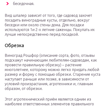
беседочная.
Вид шпалер зависит от того, где садовод захочет
посадить виноградные кусты, отдельно, вокруг
беседки или около стены дома. Для посадки
используются 1и 2-х летние саженцы. Покупать их
лучше непосредственно перед посадкой.
Обрезка
Виноград Рошфор (описание сорта, фото, отзывы
подскажут начинающим любителям-садоводам, как
провести правильную обрезку) – растение
многолетнее, которому можно легко придать любой
размер и форму с помощью обрезки. Старение куста
наступает раньше или позже, в зависимости от
условий произрастания, агротехники и, главным
образом, от обрезки.
Этот агротехнический приём является одним из
наиболее ответственных элементов правильного