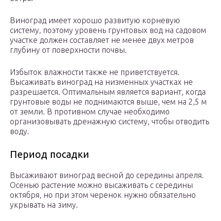
Виноград имеет хорошо развитую корневую
систему, поэтому уровень грунтовых вод на садовом
участке должен составляет не менее двух метров
глубину от поверхности почвы.
Избыток влажности также не приветствуется.
Высаживать виноград на низменных участках не
разрешается. Оптимальным является вариант, когда
грунтовые воды не поднимаются выше, чем на 2,5 м
от земли. В противном случае необходимо
организовывать дренажную систему, чтобы отводить
воду.
Период посадки
Высаживают виноград весной до середины апреля.
Осенью растение можно высаживать с середины
октября, но при этом черенок нужно обязательно
укрывать на зиму.