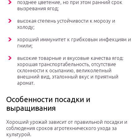
позднее цветение, но при этом ранний срок
вызревания ягод;
высокая степень устойчивости к морозу и
холоду;
хороший иммунитет к грибковым инфекциям и
гнили;
высокие товарные и вкусовые качества ягод:
хорошая транспортабельность, отсутствие
склонности к осыпанию, великолепный
внешний вид, эталонный вкус и приятный
аромат.
Особенности посадки и
выращивания
Хороший урожай зависит от правильной посадки и
соблюдения сроков агротехнического ухода за
культурой.