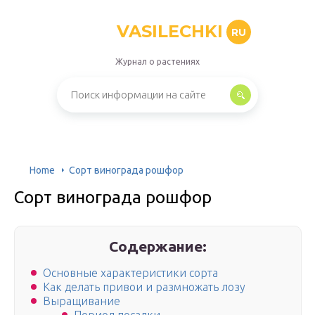
VASILECHKI
RU
Журнал о растениях
Home
Сорт винограда рошфор
Сорт винограда рошфор
Содержание:
Основные характеристики сорта
Как делать привои и размножать лозу
Выращивание