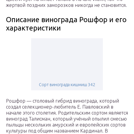
жертвой поздних заморозков никогда не становится.
Описание винограда Рошфор и его
характеристики
Сорт винограда кишмиш 342
Рошфор — столовый гибрид винограда, который
создал селекционер-любитель Е. Павловский в
начале этого столетия. Родительским сортом является
виноград Талисман, который учёный опылил смесью
пыльцы нескольких амурский и европейских сортов
культуры под общим названием Кардинал. В