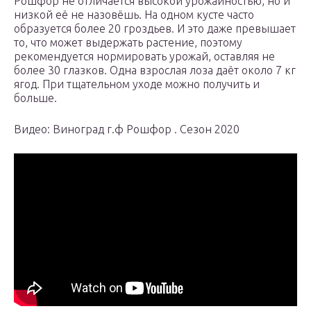
Рошфор не отличается высокой урожайностью, но и
низкой её не назовёшь. На одном кусте часто
образуется более 20 гроздьев. И это даже превышает
то, что может выдержать растение, поэтому
рекомендуется нормировать урожай, оставляя не
более 30 глазков. Одна взрослая лоза даёт около 7 кг
ягод. При тщательном уходе можно получить и
больше.
Видео: Виноград г.ф Рошфор . Сезон 2020