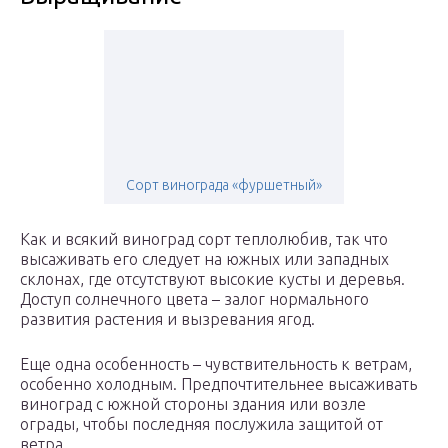
Сорт винограда «фуршетный»
Как и всякий виноград сорт теплолюбив, так что
высаживать его следует на южных или западных
склонах, где отсутствуют высокие кусты и деревья.
Доступ солнечного цвета – залог нормального
развития растения и вызревания ягод.
Еще одна особенность – чувствительность к ветрам,
особенно холодным. Предпочтительнее высаживать
виноград с южной стороны здания или возле
ограды, чтобы последняя послужила защитой от
ветра.