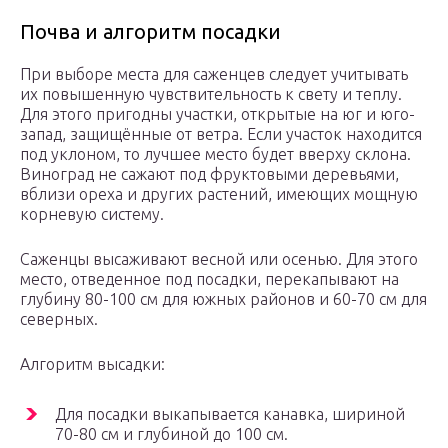
Почва и алгоритм посадки
При выборе места для саженцев следует учитывать
их повышенную чувствительность к свету и теплу.
Для этого пригодны участки, открытые на юг и юго-
запад, защищённые от ветра. Если участок находится
под уклоном, то лучшее место будет вверху склона.
Виноград не сажают под фруктовыми деревьями,
вблизи ореха и других растений, имеющих мощную
корневую систему.
Саженцы высаживают весной или осенью. Для этого
место, отведенное под посадки, перекапывают на
глубину 80-100 см для южных районов и 60-70 см для
северных.
Алгоритм высадки:
Для посадки выкапывается канавка, шириной
70-80 см и глубиной до 100 см.