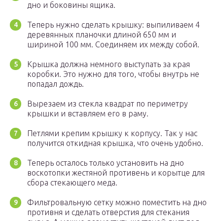
дно и боковины ящика.
Теперь нужно сделать крышку: выпиливаем 4
деревянных планочки длиной 650 мм и
шириной 100 мм. Соединяем их между собой.
Крышка должна немного выступать за края
коробки. Это нужно для того, чтобы внутрь не
попадал дождь.
Вырезаем из стекла квадрат по периметру
крышки и вставляем его в раму.
Петлями крепим крышку к корпусу. Так у нас
получится откидная крышка, что очень удобно.
Теперь осталось только установить на дно
воскотопки жестяной противень и корытце для
сбора стекающего меда.
Фильтровальную сетку можно поместить на дно
противня и сделать отверстия для стекания