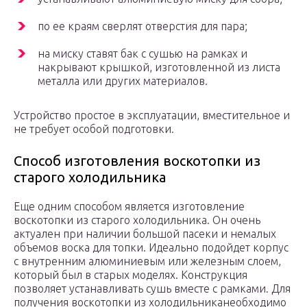
по ее краям сверлят отверстия для пара;
на миску ставят бак с сушью на рамках и
накрывают крышкой, изготовленной из листа
металла или других материалов.
Устройство простое в эксплуатации, вместительное и
не требует особой подготовки.
Способ изготовления воскотопки из
старого холодильника
Еще одним способом является изготовление
воскотопки из старого холодильника. Он очень
актуален при наличии большой пасеки и немалых
объемов воска для топки. Идеально подойдет корпус
с внутренним алюминиевым или железным слоем,
который был в старых моделях. Конструкция
позволяет устанавливать сушь вместе с рамками. Для
получения воскотопки из холодильниканеобходимо