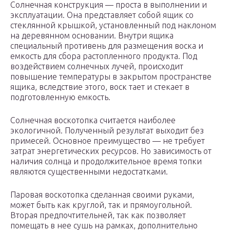
Солнечная конструкция — проста в выполнении и
эксплуатации. Она представляет собой ящик со
стеклянной крышкой, установленный под наклоном
на деревянном основании. Внутри ящика
специальный противень для размещения воска и
емкость для сбора растопленного продукта. Под
воздействием солнечных лучей, происходит
повышение температуры в закрытом пространстве
ящика, вследствие этого, воск тает и стекает в
подготовленную емкость.
Солнечная воскотопка считается наиболее
экологичной. Полученный результат выходит без
примесей. Основное преимущество — не требует
затрат энергетических ресурсов. Но зависимость от
наличия солнца и продолжительное время топки
являются существенными недостатками.
Паровая воскотопка сделанная своими руками,
может быть как круглой, так и прямоугольной.
Вторая предпочтительней, так как позволяет
помещать в нее сушь на рамках, дополнительно