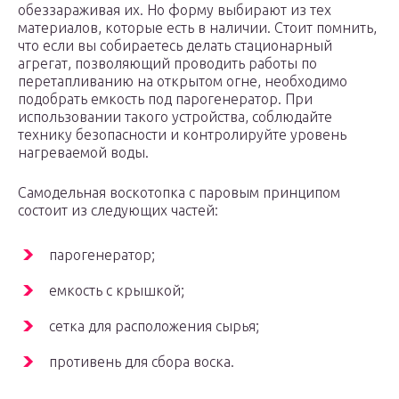
обеззараживая их. Но форму выбирают из тех
материалов, которые есть в наличии. Стоит помнить,
что если вы собираетесь делать стационарный
агрегат, позволяющий проводить работы по
перетапливанию на открытом огне, необходимо
подобрать емкость под парогенератор. При
использовании такого устройства, соблюдайте
технику безопасности и контролируйте уровень
нагреваемой воды.
Самодельная воскотопка с паровым принципом
состоит из следующих частей:
парогенератор;
емкость с крышкой;
сетка для расположения сырья;
противень для сбора воска.