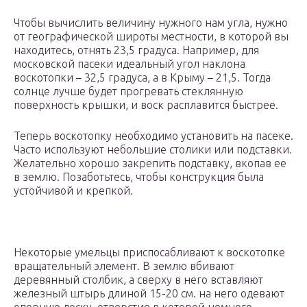
Чтобы вычислить величину нужного нам угла, нужно
от географической широты местности, в которой вы
находитесь, отнять 23,5 градуса. Например, для
московской пасеки идеальный угол наклона
воскотопки – 32,5 градуса, а в Крыму – 21,5. Тогда
солнце лучше будет прогревать стеклянную
поверхность крышки, и воск расплавится быстрее.
Теперь воскотопку необходимо установить на пасеке.
Часто используют небольшие столики или подставки.
Желательно хорошо закрепить подставку, вкопав ее
в землю. Позаботьтесь, чтобы конструкция была
устойчивой и крепкой.
Некоторые умельцы приспосабливают к воскотопке
вращательный элемент. В землю вбивают
деревянный столбик, а сверху в него вставляют
железный штырь длиной 15-20 см. на него одевают