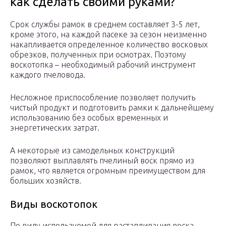
как сделать своими руками?
Срок службы рамок в среднем составляет 3-5 лет,
кроме этого, на каждой пасеке за сезон неизменно
накапливается определенное количество восковых
обрезков, полученных при осмотрах. Поэтому
воскотопка – необходимый рабочий инструмент
каждого пчеловода.
Несложное приспособление позволяет получить
чистый продукт и подготовить рамки к дальнейшему
использованию без особых временных и
энергетических затрат.
А некоторые из самодельных конструкций
позволяют выплавлять пчелиный воск прямо из
рамок, что является огромным преимуществом для
больших хозяйств.
Виды воскотопок
По виду используемой для растапливания воска