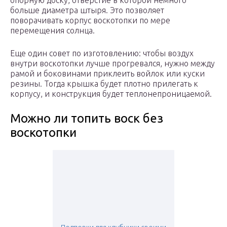
опорную доску, отверстие в которой немного
больше диаметра штыря. Это позволяет
поворачивать корпус воскотопки по мере
перемещения солнца.
Еще один совет по изготовлению: чтобы воздух
внутри воскотопки лучше прогревался, нужно между
рамой и боковинами приклеить войлок или куски
резины. Тогда крышка будет плотно прилегать к
корпусу, и конструкция будет теплонепроницаемой.
Можно ли топить воск без
воскотопки