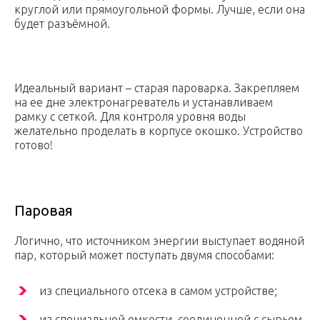
круглой или прямоугольной формы. Лучше, если она
будет разъёмной.
Идеальный вариант – старая пароварка. Закрепляем
на ее дне электронагреватель и устанавливаем
рамку с сеткой. Для контроля уровня воды
желательно проделать в корпусе окошко. Устройство
готово!
Паровая
Логично, что источником энергии выступает водяной
пар, который может поступать двумя способами:
из специального отсека в самом устройстве;
из специальной емкости, соединенной с сырьем