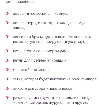
нам понадобятся:
деревянные доски для корпуса;
лист фанеры, из которого мы сделаем дно
ящика;
доски или брусья для крышки (можно взять
подходящую по размеру оконную раму);
кусок стекла по размерам рамы;
петли для крепления крышки;
жестяной противень;
сетка, которая будет выступать в роли фильтра;
емкость для сбора жидкого воска;
различные инструменты: напильник, гвозди,
молоток, саморезы, шуруповерт и другие.