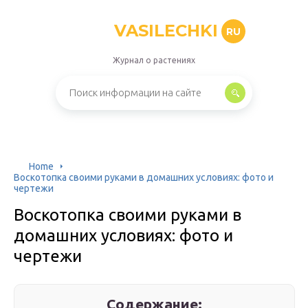
VASILECHKI
RU
Журнал о растениях
Home
Воскотопка своими руками в домашних условиях: фото и
чертежи
Воскотопка своими руками в
домашних условиях: фото и
чертежи
Содержание: