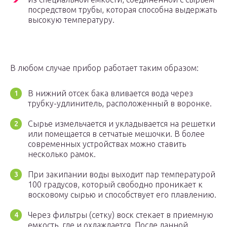
посредством трубы, которая способна выдержать
высокую температуру.
В любом случае прибор работает таким образом:
В нижний отсек бака вливается вода через
трубку-удлинитель, расположенный в воронке.
Сырье измельчается и укладывается на решетки
или помещается в сетчатые мешочки. В более
современных устройствах можно ставить
несколько рамок.
При закипании воды выходит пар температурой
100 градусов, который свободно проникает к
восковому сырью и способствует его плавлению.
Через фильтры (сетку) воск стекает в приемную
емкость, где и охлаждается. После данной