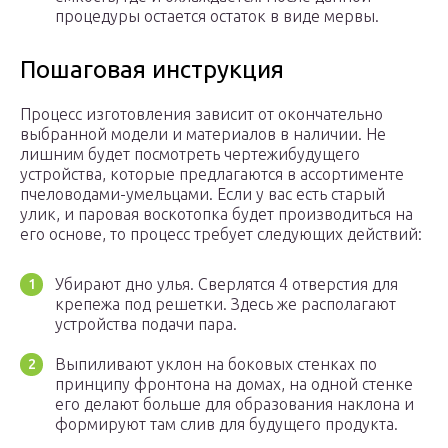
процедуры остается остаток в виде мервы.
Пошаговая инструкция
Процесс изготовления зависит от окончательно
выбранной модели и материалов в наличии. Не
лишним будет посмотреть чертежибудущего
устройства, которые предлагаются в ассортименте
пчеловодами-умельцами. Если у вас есть старый
улик, и паровая воскотопка будет производиться на
его основе, то процесс требует следующих действий:
Убирают дно улья. Сверлятся 4 отверстия для
крепежа под решетки. Здесь же располагают
устройства подачи пара.
Выпиливают уклон на боковых стенках по
принципу фронтона на домах, на одной стенке
его делают больше для образования наклона и
формируют там слив для будущего продукта.