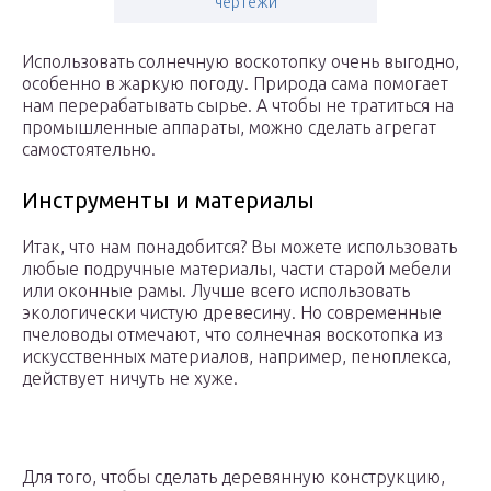
чертежи
Использовать солнечную воскотопку очень выгодно,
особенно в жаркую погоду. Природа сама помогает
нам перерабатывать сырье. А чтобы не тратиться на
промышленные аппараты, можно сделать агрегат
самостоятельно.
Инструменты и материалы
Итак, что нам понадобится? Вы можете использовать
любые подручные материалы, части старой мебели
или оконные рамы. Лучше всего использовать
экологически чистую древесину. Но современные
пчеловоды отмечают, что солнечная воскотопка из
искусственных материалов, например, пеноплекса,
действует ничуть не хуже.
Для того, чтобы сделать деревянную конструкцию,