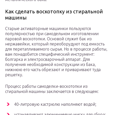
Как сделать воскотопку из стиральной
машины
Старые активаторные машинки пользуются
популярностью при самодельном изготовлении
паровой воскотопки. Основой служит бак из
нержавейки, который переоборудуют под емкость
для перетапливаемого сырья. Но в процессе работы,
вам понадобится специфический инструмент:
болгарка и электросварочный аппарат. Для
получения необходимой конструкции из бака,
нижнюю его часть обрезают и приваривают туда
решетку.
Процесс работы самоделки-воскотопки из
стиральной машины заключается в следующем:
40-литровую кастрюлю наполняют водой;
устанавливают алюминиевую миску для сбора;