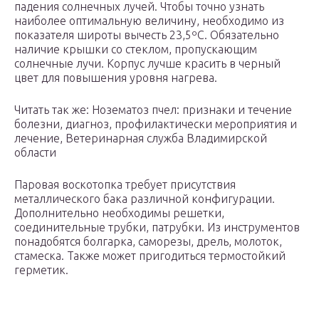
падения солнечных лучей. Чтобы точно узнать
наиболее оптимальную величину, необходимо из
показателя широты вычесть 23,5ºC. Обязательно
наличие крышки со стеклом, пропускающим
солнечные лучи. Корпус лучше красить в черный
цвет для повышения уровня нагрева.
Читать так же: Нозематоз пчел: признаки и течение
болезни, диагноз, профилактически мероприятия и
лечение, Ветеринарная служба Владимирской
области
Паровая воскотопка требует присутствия
металлического бака различной конфигурации.
Дополнительно необходимы решетки,
соединительные трубки, патрубки. Из инструментов
понадобятся болгарка, саморезы, дрель, молоток,
стамеска. Также может пригодиться термостойкий
герметик.