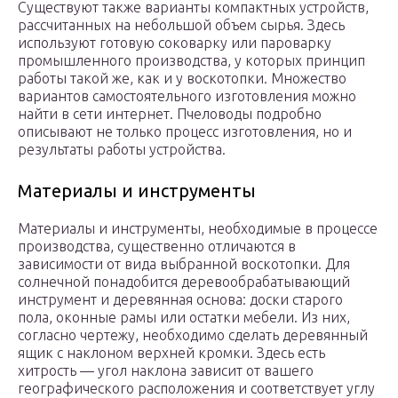
Существуют также варианты компактных устройств,
рассчитанных на небольшой объем сырья. Здесь
используют готовую соковарку или пароварку
промышленного производства, у которых принцип
работы такой же, как и у воскотопки. Множество
вариантов самостоятельного изготовления можно
найти в сети интернет. Пчеловоды подробно
описывают не только процесс изготовления, но и
результаты работы устройства.
Материалы и инструменты
Материалы и инструменты, необходимые в процессе
производства, существенно отличаются в
зависимости от вида выбранной воскотопки. Для
солнечной понадобится деревообрабатывающий
инструмент и деревянная основа: доски старого
пола, оконные рамы или остатки мебели. Из них,
согласно чертежу, необходимо сделать деревянный
ящик с наклоном верхней кромки. Здесь есть
хитрость — угол наклона зависит от вашего
географического расположения и соответствует углу