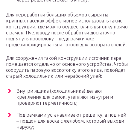
Для переработки больших объемов сырья на
крупных пасеках эффективнее использовать такие
конструкции, где можно осуществлять вытопку прямо
с рамок. Пчеловоду после обработки достаточно
подтянуть проволоку – ведь рамки уже
продезинфицированы и готовы для возврата в улей.
Для сооружения такой конструкции источник пара
помещается отдельно от основного устройства. Чтобы
соорудить паровую воскотопку этого вида, подойдет
старый холодильник или нерабочий улей:
Внутри ящика (холодильника) делают
крепления для рамок, утепляют изнутри и
проверяют герметичность;
Под рамками устанавливают решетку, а под ней
– поддон для воска с желобом, который выходит
наружу;