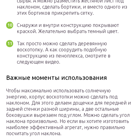
сырья. А можно разместить жестяной лист под
наклоном, сделать бортики, и вместо одного из
этих бортиков прикрепить сетку.
Снаружи и внутри конструкцию покрывают
краской. Желательно выбрать темный цвет.
Так просто можно сделать деревянную
воскотопку. А как соорудить подобную
конструкцию из пеноплекса, смотрите в
следующем видео.
Важные моменты использования
Чтобы максимально использовать солнечную
энергию, корпус воскотопки можно сделать под
наклоном. Для этого делаем дощечки для передней и
задней стенки разной ширины, а две остальные
боковушки вырезаем под углом. Можно сделать угол
наклона произвольно. Но если вы хотите изготовить
наиболее эффективный агрегат, нужно правильно
посчитать угол наклона.