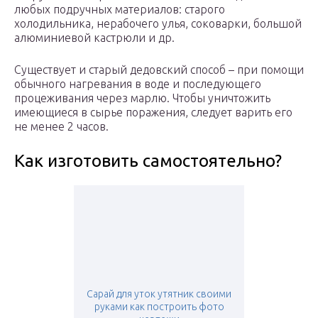
любых подручных материалов: старого
холодильника, нерабочего улья, соковарки, большой
алюминиевой кастрюли и др.
Существует и старый дедовский способ – при помощи
обычного нагревания в воде и последующего
процеживания через марлю. Чтобы уничтожить
имеющиеся в сырье поражения, следует варить его
не менее 2 часов.
Как изготовить самостоятельно?
Сарай для уток утятник своими
руками как построить фото