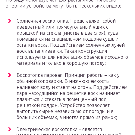
энергии устройства могут быть нескольких видов:
Солнечная воскотопка. Представляет собой
квадратный или прямоугольный ящик с
крышкой из стекла (иногда в два слоя), куда
помещается на специальном поддоне сушь и
остатки воска. Под действием солнечных лучей
воск вытапливается. Такая конструкция
используется для небольших объемов исходного
материала и только в хорошую погоду;
Воскотопка паровая. Принцип работы – как у
обычной соковарки. В нижнюю емкость
наливают воду и ставят на огонь. Под действием
пара находящийся на решетке воск начинает
плавиться и стекать в помещенный под
решеткой поддон. Устройство позволяет
вытопить сырье независимо от погоды и в
больших объемах, а иногда прямо из рамок;
Электрическая воскотопка – является