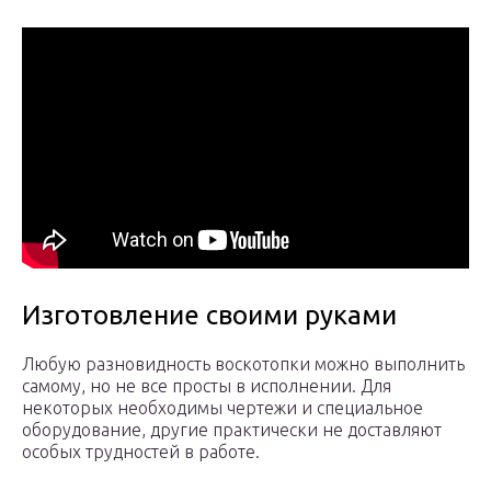
Изготовление своими руками
Любую разновидность воскотопки можно выполнить
самому, но не все просты в исполнении. Для
некоторых необходимы чертежи и специальное
оборудование, другие практически не доставляют
особых трудностей в работе.