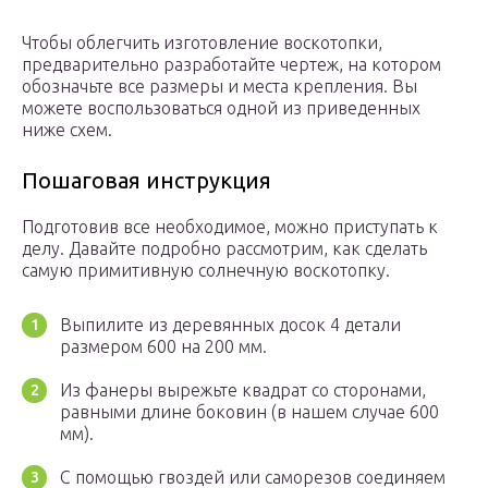
Чтобы облегчить изготовление воскотопки,
предварительно разработайте чертеж, на котором
обозначьте все размеры и места крепления. Вы
можете воспользоваться одной из приведенных
ниже схем.
Пошаговая инструкция
Подготовив все необходимое, можно приступать к
делу. Давайте подробно рассмотрим, как сделать
самую примитивную солнечную воскотопку.
Выпилите из деревянных досок 4 детали
размером 600 на 200 мм.
Из фанеры вырежьте квадрат со сторонами,
равными длине боковин (в нашем случае 600
мм).
С помощью гвоздей или саморезов соединяем