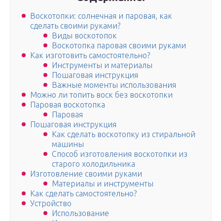
Воскотопки: солнечная и паровая, как
сделать своими руками?
Виды воскотопок
Воскотопка паровая своими руками
Как изготовить самостоятельно?
Инструменты и материалы
Пошаговая инструкция
Важные моменты использования
Можно ли топить воск без воскотопки
Паровая воскотопка
Паровая
Пошаговая инструкция
Как сделать воскотопку из стиральной
машины
Способ изготовления воскотопки из
старого холодильника
Изготовление своими руками
Материалы и инструменты
Как сделать самостоятельно?
Устройство
Использование