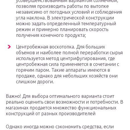
усовершенствованным вариантом солнечной,
позволяя производить работы по вытопке
независимо от погодных условий и соблюдения
угла наклона. В электрической конструкции
можно задать определенный температурный
режим и примерно планировать скорость
получения конечного продукта;
Центробежная воскотопка. Для больших
объемов и наиболее полной переработки сырья
используется метод центрифугирования, где
центробежная сила применяется в сочетании с
горячим паром. Такие аппараты имеются в
продаже, однако для небольших хозяйств они
слишком дороги.
Важно! Для выбора оптимального варианта стоит
реально оценить свои возможности и потребности. В
магазинах продается множество функциональных
конструкций от разных производителей
Однако иногда можно сэкономить средства, если