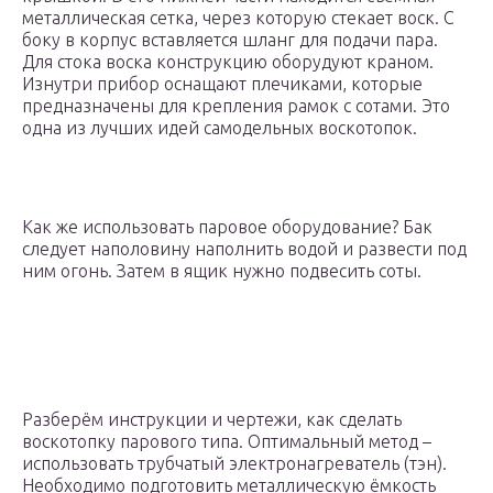
металлическая сетка, через которую стекает воск. С
боку в корпус вставляется шланг для подачи пара.
Для стока воска конструкцию оборудуют краном.
Изнутри прибор оснащают плечиками, которые
предназначены для крепления рамок с сотами. Это
одна из лучших идей самодельных воскотопок.
Как же использовать паровое оборудование? Бак
следует наполовину наполнить водой и развести под
ним огонь. Затем в ящик нужно подвесить соты.
Разберём инструкции и чертежи, как сделать
воскотопку парового типа. Оптимальный метод –
использовать трубчатый электронагреватель (тэн).
Необходимо подготовить металлическую ёмкость