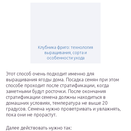
Клубника фриго: технология
выращивания, сорта и
особенности ухода
Этот способ очень подходит именно для
выращивания ягоды дома. Посадка семян при этом
способе проходит после стратификации, когда
заметными будут росточки. После окончания
стратификации семена должны находиться в
домашних условиях, температура не выше 20
градусов. Семена нужно проветривать и увлажнять,
пока они не прорастут.
Далее действовать нужно так: