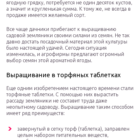
ягодную грядку, потребуется не один десяток кустов,
а значит и кругленькая сумма. К тому же, не всегда в
продаже имеется желаемый сорт.
Все чаще дачники прибегают к выращиванию
садовой земляники своими силами из семян. Не так
давно достать посадочный материал этой культуры
было настоящей удачей. Сегодня ситуация
изменилась, и агрофирмы предлагают огромный
выбор семян этой ароматной ягоды.
Выращивание в торфяных таблетках
Еще одним изобретением настоящего времени стали
торфяные таблетки. С помощью них вырастить
рассаду земляники не составит труда даже
неопытному садоводу. Выращивание таким способом
имеет ряд преимуществ:
завернутый в сетку торф (таблетка), заправлен
целым набором питательных веществ,