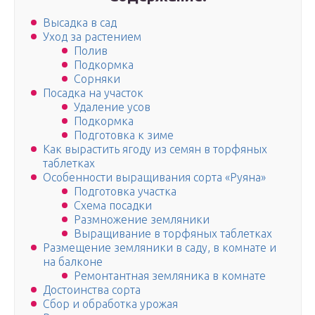
Высадка в сад
Уход за растением
Полив
Подкормка
Сорняки
Посадка на участок
Удаление усов
Подкормка
Подготовка к зиме
Как вырастить ягоду из семян в торфяных
таблетках
Особенности выращивания сорта «Руяна»
Подготовка участка
Схема посадки
Размножение земляники
Выращивание в торфяных таблетках
Размещение земляники в саду, в комнате и
на балконе
Ремонтантная земляника в комнате
Достоинства сорта
Сбор и обработка урожая