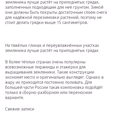
земляника лучше растёт на приподнятых грядах,
заполненных подходящим для неё грунтом. Зимой
они должны быть покрыты достаточным слоем снега
для надёжной перезимовки растений, поэтому не
стоит делать грядки выше 15 сантиметров.
На тяжёлых глинах и переувлажнённых участках
земляника лучше растёт на приподнятых грядах
В более тёплых странах очень популярны
всевозможные пирамиды и этажерки для
выращивания земляники. Такие конструкции
экономят место и оригинально выглядят. Однако в
жару их приходится постоянно поливать. Для
большей части России такая компоновка подойдёт
только в сборно-разборном или переносном
варианте.
Свежие записи