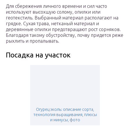
Для сбережения личного времени и сил часто
используют высохшую солому, опилки или
геотекстиль. Выбранный материал располагают на
грядке. Сухая трава, нетканый материал и
деревянные опилки предотвращают рост сорняков.
Благодаря такому обустройству, почву придется реже
рыхлить и пропалывать.
Посадка на участок
Огурец эколь: описание сорта,
технология выращивания, плюсы
и минусы, фото