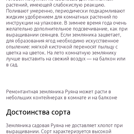
растений, имеющей слабокислую реакцию.
Поливают умеренно, периодически подкармливают
жидким удобрением для комнатных растений по
инструкции на упаковке. В зимнее время года очень
желательно дополнительное подсвечивание, как при
выращивании сеянцев. Если земляника зацветает,
для образования ягод необходимо искусственное
опыление: мягкой кисточкой переносят пыльцу с
цветка на цветок. На лето комнатную землянику
лучше выставить на свежий воздух — на балкон или
в сад.
Ремонтантная земляника Руяна может расти в
небольших контейнерах в комнате и на балконе
Достоинства сорта
Земляника садовая Руяна не доставляет хлопот при
выращивании. Сорт характеризуется высокой