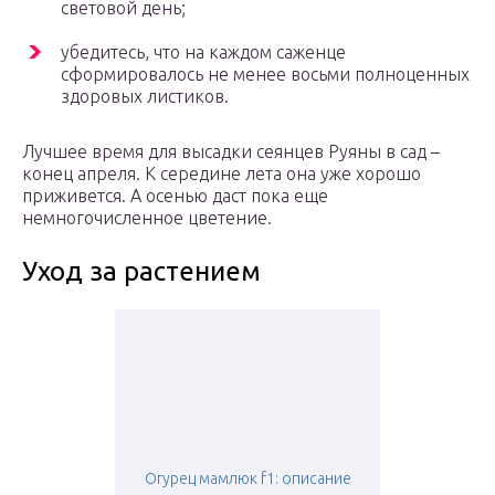
световой день;
убедитесь, что на каждом саженце
сформировалось не менее восьми полноценных
здоровых листиков.
Лучшее время для высадки сеянцев Руяны в сад –
конец апреля. К середине лета она уже хорошо
приживется. А осенью даст пока еще
немногочисленное цветение.
Уход за растением
Огурец мамлюк f1: описание