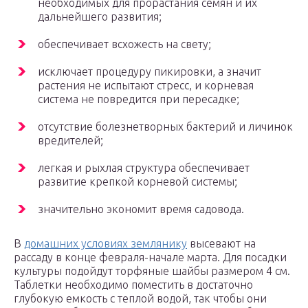
необходимых для прорастания семян и их
дальнейшего развития;
обеспечивает всхожесть на свету;
исключает процедуру пикировки, а значит
растения не испытают стресс, и корневая
система не повредится при пересадке;
отсутствие болезнетворных бактерий и личинок
вредителей;
легкая и рыхлая структура обеспечивает
развитие крепкой корневой системы;
значительно экономит время садовода.
В
домашних условиях землянику
высевают на
рассаду в конце февраля-начале марта. Для посадки
культуры подойдут торфяные шайбы размером 4 см.
Таблетки необходимо поместить в достаточно
глубокую емкость с теплой водой, так чтобы они