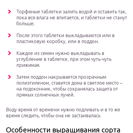
Торфяные таблетки залить водой и оставить так,
пока вся влага не впитается, и таблетки не станут
больше.
После этого таблетки выкладываются или в
пластиковую коробку, или в поддон.
Каждое из семян нужно выкладывать в
углубление в таблетке, при этом чуть-чуть
прижимая.
Затем поддон накрывается прозрачным
полиэтиленом, ставится дома в светлое место –
на подоконник, чтобы сохранялась защита от
прямых солнечных лучей.
Воду время от времени нужно подливать и в то же
время следить, чтобы она не застаивалась
Особенности выращивания сорта