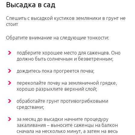
Высадка в сад
Спешить с высадкой кустиков земляники в грунт не
стоит
Обратите внимание на следующие тонкости:
подберите хорошее место для саженцев. Оно
должно быть солнечным и безветренным;
дождитесь пока прогреется почва;
перекопайте почву на земляничной грядке,
хорошо разрыхлите верхний слой;
обработайте грунт противогрибковыми
средствами;
за месяц до высадки начните процедуру
закаливания – выносите саженцы на балкон
сначала на несколько минут, а затем на весь