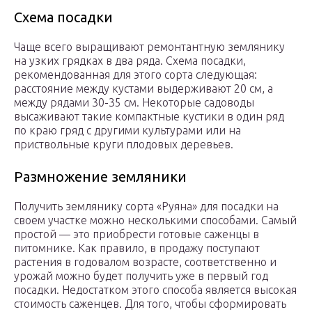
Схема посадки
Чаще всего выращивают ремонтантную землянику
на узких грядках в два ряда. Схема посадки,
рекомендованная для этого сорта следующая:
расстояние между кустами выдерживают 20 см, а
между рядами 30-35 см. Некоторые садоводы
высаживают такие компактные кустики в один ряд
по краю гряд с другими культурами или на
приствольные круги плодовых деревьев.
Размножение земляники
Получить землянику сорта «Руяна» для посадки на
своем участке можно несколькими способами. Самый
простой — это приобрести готовые саженцы в
питомнике. Как правило, в продажу поступают
растения в годовалом возрасте, соответственно и
урожай можно будет получить уже в первый год
посадки. Недостатком этого способа является высокая
стоимость саженцев. Для того, чтобы сформировать