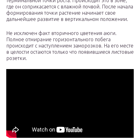
терминальной точки роста. Происходит это в зоне,
где он соприкасается с влажной почвой. После начала
формирования точки растение начинает свое
дальнейшее развитие в вертикальном положении.
Не исключен факт вторичного цветения аюги.
Полное отмирание горизонтального побега
происходит с наступлением заморозков. На его месте
в целости остаются только что появившиеся листовые
розетки.