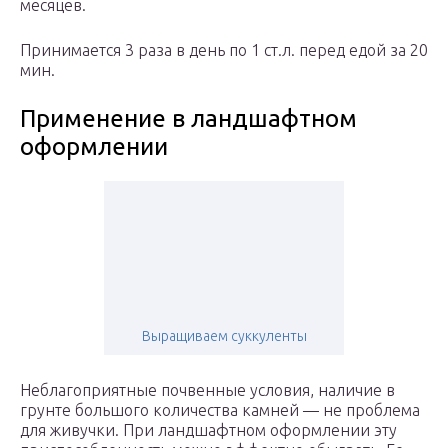
месяцев.
Принимается 3 раза в день по 1 ст.л. перед едой за 20
мин.
Применение в ландшафтном
оформлении
Выращиваем суккуленты
Неблагоприятные почвенные условия, наличие в
грунте большого количества камней — не проблема
для живучки. При ландшафтном оформлении эту