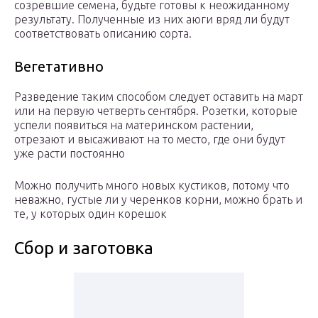
созревшие семена, будьте готовы к неожиданному
результату. Полученные из них аюги вряд ли будут
соответствовать описанию сорта.
Вегетативно
Разведение таким способом следует оставить на март
или на первую четверть сентября. Розетки, которые
успели появиться на материнском растении,
отрезают и высаживают на то место, где они будут
уже расти постоянно
Можно получить много новых кустиков, потому что
неважно, густые ли у черенков корни, можно брать и
те, у которых один корешок
Сбор и заготовка