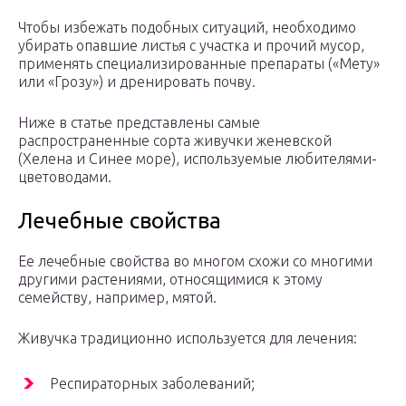
Чтобы избежать подобных ситуаций, необходимо
убирать опавшие листья с участка и прочий мусор,
применять специализированные препараты («Мету»
или «Грозу») и дренировать почву.
Ниже в статье представлены самые
распространенные сорта живучки женевской
(Хелена и Синее море), используемые любителями-
цветоводами.
Лечебные свойства
Ее лечебные свойства во многом схожи со многими
другими растениями, относящимися к этому
семейству, например, мятой.
Живучка традиционно используется для лечения:
Респираторных заболеваний;