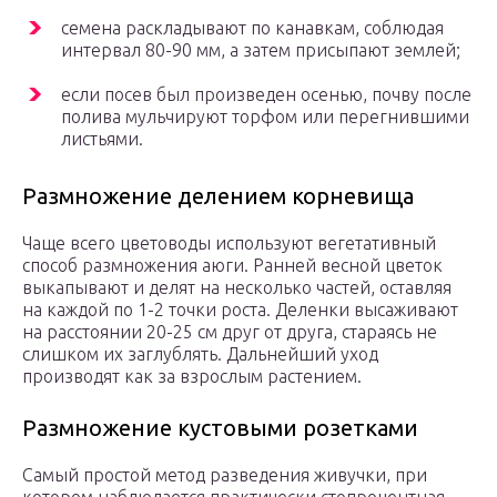
семена раскладывают по канавкам, соблюдая
интервал 80-90 мм, а затем присыпают землей;
если посев был произведен осенью, почву после
полива мульчируют торфом или перегнившими
листьями.
Размножение делением корневища
Чаще всего цветоводы используют вегетативный
способ размножения аюги. Ранней весной цветок
выкапывают и делят на несколько частей, оставляя
на каждой по 1-2 точки роста. Деленки высаживают
на расстоянии 20-25 см друг от друга, стараясь не
слишком их заглублять. Дальнейший уход
производят как за взрослым растением.
Размножение кустовыми розетками
Самый простой метод разведения живучки, при