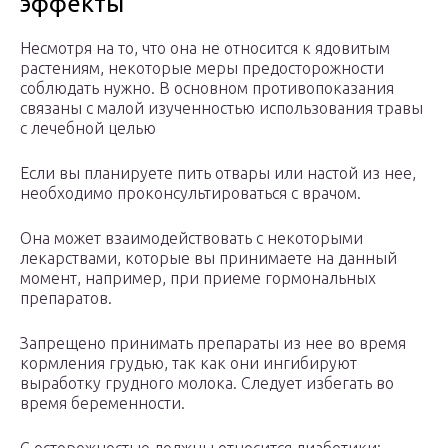
эффекты
Несмотря на то, что она не относится к ядовитым
растениям, некоторые меры предосторожности
соблюдать нужно. В основном противопоказания
связаны с малой изученностью использования травы
с лечебной целью
Если вы планируете пить отвары или настой из нее,
необходимо проконсультироваться с врачом.
Она может взаимодействовать с некоторыми
лекарствами, которые вы принимаете на данный
момент, например, при приеме гормональных
препаратов.
Запрещено принимать препараты из нее во время
кормления грудью, так как они ингибируют
выработку грудного молока. Следует избегать во
время беременности.