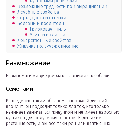
Кустовыми розетками
Возможные трудности при выращивании
Лечебные свойства
Сорта, цвета и оттенки
Болезни и вредители
Грибковая гниль
Улитки и слизни
Лекарственные свойства
Живучка ползучая: описание
Размножение
Размножать живучку можно разными способами.
Семенами
Разведение таким образом – не самый лучший
вариант, он подходит только для тех, кто только
начинает заниматься живучкой и не имеет взрослых
кустиков для получения розеток. Если такие
растения есть, и вы всё-таки решили взять с них