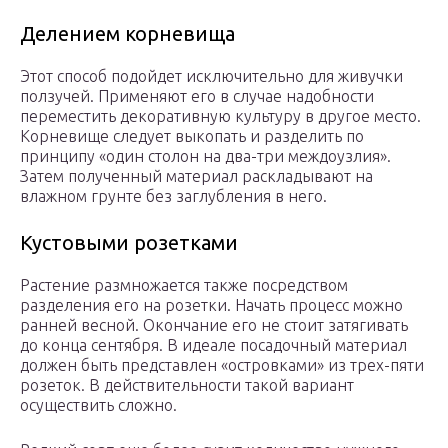
Делением корневища
Этот способ подойдет исключительно для живучки
ползучей. Применяют его в случае надобности
переместить декоративную культуру в другое место.
Корневище следует выкопать и разделить по
принципу «один столон на два-три междоузлия».
Затем полученный материал раскладывают на
влажном грунте без заглубления в него.
Кустовыми розетками
Растение размножается также посредством
разделения его на розетки. Начать процесс можно
ранней весной. Окончание его не стоит затягивать
до конца сентября. В идеале посадочный материал
должен быть представлен «островками» из трех-пяти
розеток. В действительности такой вариант
осуществить сложно.