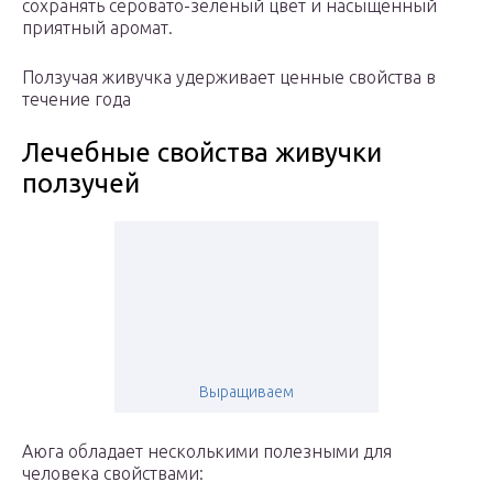
сохранять серовато-зеленый цвет и насыщенный
приятный аромат.
Ползучая живучка удерживает ценные свойства в
течение года
Лечебные свойства живучки
ползучей
Выращиваем
Аюга обладает несколькими полезными для
человека свойствами: