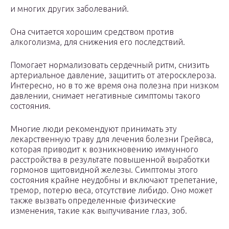
и многих других заболеваний.
Она считается хорошим средством против
алкоголизма, для снижения его последствий.
Помогает нормализовать сердечный ритм, снизить
артериальное давление, защитить от атеросклероза.
Интересно, но в то же время она полезна при низком
давлении, снимает негативные симптомы такого
состояния.
Многие люди рекомендуют принимать эту
лекарственную траву для лечения болезни Грейвса,
которая приводит к возникновению иммунного
расстройства в результате повышенной выработки
гормонов щитовидной железы. Симптомы этого
состояния крайне неудобны и включают трепетание,
тремор, потерю веса, отсутствие либидо. Оно может
также вызвать определенные физические
изменения, такие как выпучивание глаз, зоб.