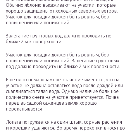
Обычно яблоню высаживают на участки, которые
хорошо защищены от холодных северных ветров.
Участок для посадки должен быть ровным, без
повышений или понижений
Залегание грунтовых вод должно проходить не
ближе 2 м к поверхности
Участок для посадки должен быть ровным, без
повышений или понижений. Залегание грунтовых
вод должно проходить не ближе 2 м к поверхности.
Еще одно немаловажное значение имеет то, что на
участке не должна оставаться вода после дождей или
скапливаться талая вода. Однако наличие большое
количество снега на участке приветствуется. Почва
перед высадкой саженцев земля хорошо
перекапывается
Лопата погружается на один штык, сорные растения
и корешки удаляются. Во время перекопки вносят до