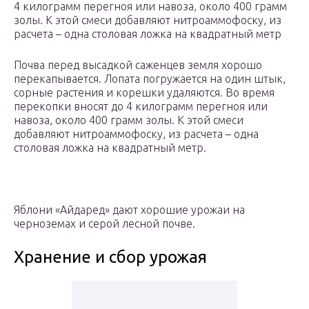
4 килограмм перегноя или навоза, около 400 грамм
золы. К этой смеси добавляют нитроаммофоску, из
расчета – одна столовая ложка на квадратный метр
Почва перед высадкой саженцев земля хорошо
перекапывается. Лопата погружается на один штык,
сорные растения и корешки удаляются. Во время
перекопки вносят до 4 килограмм перегноя или
навоза, около 400 грамм золы. К этой смеси
добавляют нитроаммофоску, из расчета – одна
столовая ложка на квадратный метр.
Яблони «Айдаред» дают хорошие урожаи на
черноземах и серой лесной почве.
Хранение и сбор урожая