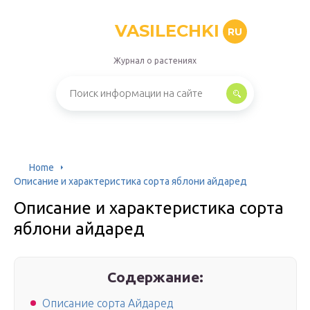
VASILECHKI
RU
Журнал о растениях
Home
Описание и характеристика сорта яблони айдаред
Описание и характеристика сорта
яблони айдаред
Содержание:
Описание сорта Айдаред