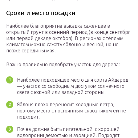
Сроки и место посадки
Наиболее благоприятна высадка саженцев в
открытый грунт в осенний период (в конце сентября
или первой декаде октября). В регионах с тёплым
климатом можно сажать яблоню и весной, но не
позже середины мая.
Важно правильно подобрать участок для дерева:
Наиболее подходящее место для сорта Айдаред
— участок со свободным доступом солнечного
света с южной или западной стороны.
Яблоня плохо переносит холодные ветра,
поэтому место с постоянным сквозняком ей не
подходит.
Почва должна быть питательной, с хорошей
водопроницаемостью и аэрацией. Подходят