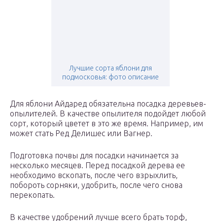
Лучшие сорта яблони для
подмосковья: фото описание
Для яблони Айдаред обязательна посадка деревьев-
опылителей. В качестве опылителя подойдет любой
сорт, который цветет в это же время. Например, им
может стать Ред Делишес или Вагнер.
Подготовка почвы для посадки начинается за
несколько месяцев. Перед посадкой дерева ее
необходимо вскопать, после чего взрыхлить,
побороть сорняки, удобрить, после чего снова
перекопать.
В качестве удобрений лучше всего брать торф,