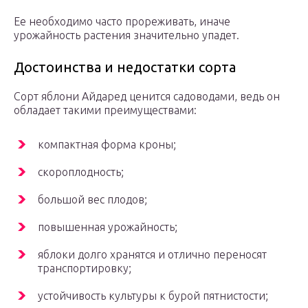
Ее необходимо часто прореживать, иначе
урожайность растения значительно упадет.
Достоинства и недостатки сорта
Сорт яблони Айдаред ценится садоводами, ведь он
обладает такими преимуществами:
компактная форма кроны;
скороплодность;
большой вес плодов;
повышенная урожайность;
яблоки долго хранятся и отлично переносят
транспортировку;
устойчивость культуры к бурой пятнистости;