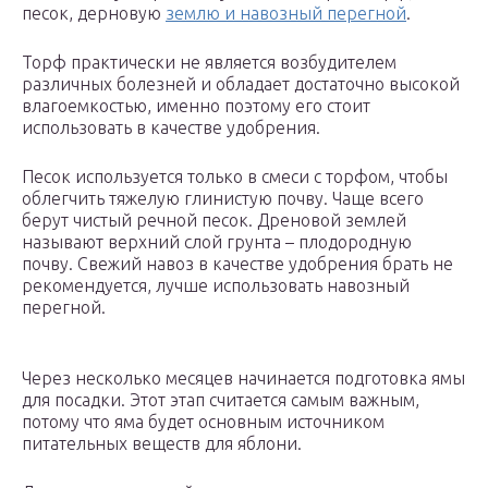
песок, дерновую
землю и навозный перегной
.
Торф практически не является возбудителем
различных болезней и обладает достаточно высокой
влагоемкостью, именно поэтому его стоит
использовать в качестве удобрения.
Песок используется только в смеси с торфом, чтобы
облегчить тяжелую глинистую почву. Чаще всего
берут чистый речной песок. Дреновой землей
называют верхний слой грунта – плодородную
почву. Свежий навоз в качестве удобрения брать не
рекомендуется, лучше использовать навозный
перегной.
Через несколько месяцев начинается подготовка ямы
для посадки. Этот этап считается самым важным,
потому что яма будет основным источником
питательных веществ для яблони.