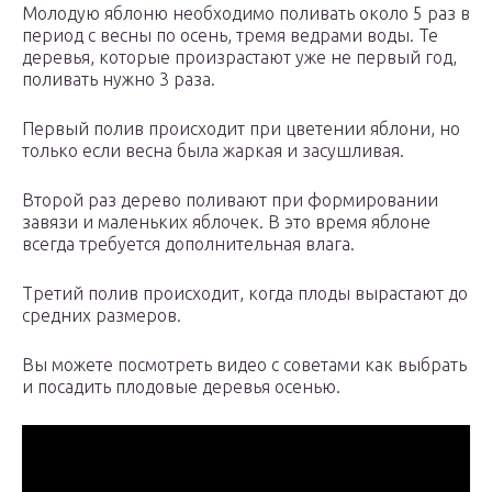
Молодую яблоню необходимо поливать около 5 раз в
период с весны по осень, тремя ведрами воды. Те
деревья, которые произрастают уже не первый год,
поливать нужно 3 раза.
Первый полив происходит при цветении яблони, но
только если весна была жаркая и засушливая.
Второй раз дерево поливают при формировании
завязи и маленьких яблочек. В это время яблоне
всегда требуется дополнительная влага.
Третий полив происходит, когда плоды вырастают до
средних размеров.
Вы можете посмотреть видео с советами как выбрать
и посадить плодовые деревья осенью.