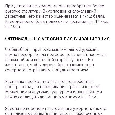
При длительном хранении она приобретает более
рыхлую структуру. Вкус плодов кисло-сладкий,
десертный, его качество оценивается в 4-4,2 балла.
Калорийность яблок невысока и достигает до 47 ккал
на 100 г.
Оптимальные условия для выращивания
Чтобы яблоня принесла максимальный урожай,
важно подобрать для нее хорошо освещенное место
на южной или восточной стороне участка. Но
желательно, чтобы дерево было защищено от
северного ветра каким-нибудь строением
Растению необходимо достаточно свободного
пространства для наращивания кроны и корней.
Между ним и другими культурами и постройками
важно соблюдать дистанцию минимум в 5-6 см.
Яблоня не переносит застой влаги у корней, так что
ее нельзя высаживать в низине, на заболоченных