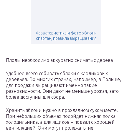
Характеристика и фото яблони
спартан, правила выращивания
Плоды необходимо аккуратно снимать с дерева
Удобнее всего собирать яблоки с карликовых
деревьев. Во многих странах, например, в Польше,
для продажи выращивают именно такие
разновидности. Они дают не меньше урожая, зато
более доступны для сбора.
Хранить яблоки нужно в прохладном сухом месте.
При небольших объемах подойдет нижняя полка
холодильника, а для ящиков – подвал с хорошей
вентиляцией. Они могут пролежать, не