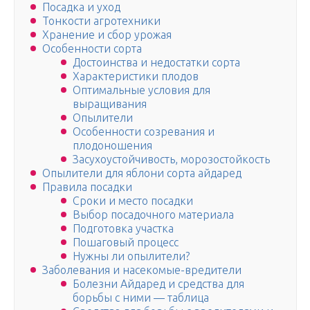
Посадка и уход
Тонкости агротехники
Хранение и сбор урожая
Особенности сорта
Достоинства и недостатки сорта
Характеристики плодов
Оптимальные условия для
выращивания
Опылители
Особенности созревания и
плодоношения
Засухоустойчивость, морозостойкость
Опылители для яблони сорта айдаред
Правила посадки
Сроки и место посадки
Выбор посадочного материала
Подготовка участка
Пошаговый процесс
Нужны ли опылители?
Заболевания и насекомые-вредители
Болезни Айдаред и средства для
борьбы с ними — таблица