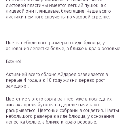
листовой пластины имеется легкий пушок, а с
лицевой они глянцевые, блестящие. Чаще всего
листики немного скручены по часовой стрелке.
Цветы небольшого размера в виде блюдца, у
основания лепестка белые, а ближе к краю розовые
Важно!
Активней всего яблоня Айдаред развивается в
первые 4 года, а к 10 году жизни дерево рост
замедляет.
Цветение у этого сорта раннее, уже в последних
числах апреля бутоны на дереве начинают
раскрываться. Цветочки собраны в соцветия. Цветы
небольшого размера в виде блюдца, у основания
лепестка белые, а ближе к краю розовые.