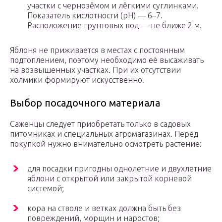
участки с чернозёмом и лёгкими суглинками.
Показатель кислотности (рН) — 6–7.
Расположение грунтовых вод — не ближе 2 м.
Яблоня не приживается в местах с постоянным
подтоплением, поэтому необходимо её высаживать
на возвышенных участках. При их отсутствии
холмики формируют искусственно.
Выбор посадочного материала
Саженцы следует приобретать только в садовых
питомниках и специальных агромагазинах. Перед
покупкой нужно внимательно осмотреть растение:
для посадки пригодны однолетние и двухлетние
яблони с открытой или закрытой корневой
системой;
кора на стволе и ветках должна быть без
повреждений, морщин и наростов;