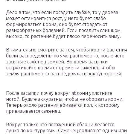
Дело в том, что если посадить глубже, то у дерева
может остановиться рост, у него будет слабо
формироваться крона, оно будет страдать от
разнообразных болезней. Если посадить слишком
высоко, то растение будет плохо переносить зиму.
Внимательно смотрите за тем, чтобы корни растения
были распределены по яме равномерно, после чего
засыпьте саженец землей. Во время засыпки
встряхивайте время от времени саженец, чтобы
земля равномерно распределялась вокруг корней.
После засыпки почву вокруг яблони уплотните
ногой. Будьте аккуратны, чтобы не оборвать корни.
Теперь около растения вбивается кол, к которому
привязывается саженец.
Вокруг только что посаженной яблони делается
лунка по контуру ямы. Саженец поливают одним или