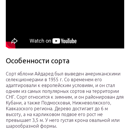
Особенности сорта
Сорт яблони Айдаред был выведен американскими
селекционерами в 1955 г. Со временем его
адаптировали к европейским условиям, и он стал
одним из самых популярных сортов на территории
СНГ. Сорт относится к зимним, и он районирован для
Кубани, а также Подмосковья, Нижневолжского,
Кавказского региона. Дерево достигает до 6 м
высоту, а на карликовом подвое его рост не
превышает 3,5 м. У него густая крона овальной или
шарообразной формы.