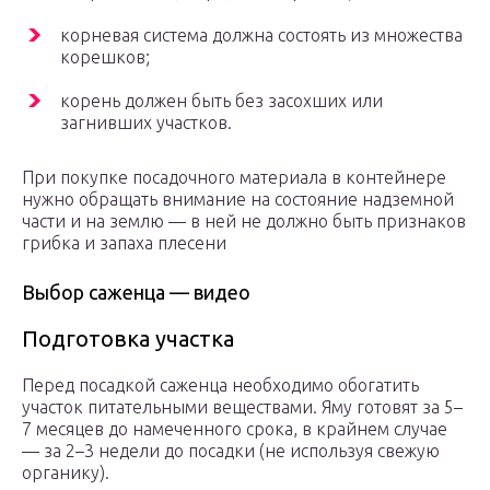
корневая система должна состоять из множества
корешков;
корень должен быть без засохших или
загнивших участков.
При покупке посадочного материала в контейнере
нужно обращать внимание на состояние надземной
части и на землю — в ней не должно быть признаков
грибка и запаха плесени
Выбор саженца — видео
Подготовка участка
Перед посадкой саженца необходимо обогатить
участок питательными веществами. Яму готовят за 5–
7 месяцев до намеченного срока, в крайнем случае
— за 2–3 недели до посадки (не используя свежую
органику).