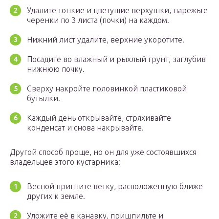
Удалите тонкие и цветущие верхушки, нарежьте
черенки по 3 листа (почки) на каждом.
Нижний лист удалите, верхние укоротите.
Посадите во влажный и рыхлый грунт, заглубив
нижнюю почку.
Сверху накройте половинкой пластиковой
бутылки.
Каждый день открывайте, стряхивайте
конденсат и снова накрывайте.
Другой способ проще, но он для уже состоявшихся
владельцев этого кустарника:
Весной пригните ветку, расположенную ближе
других к земле.
Уложите её в канавку, пришпильте и