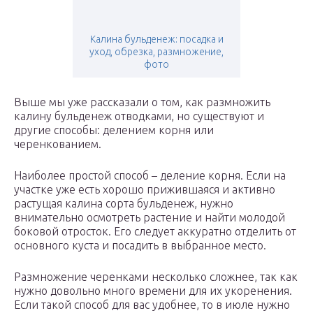
Калина бульденеж: посадка и
уход, обрезка, размножение,
фото
Выше мы уже рассказали о том, как размножить
калину бульденеж отводками, но существуют и
другие способы: делением корня или
черенкованием.
Наиболее простой способ – деление корня. Если на
участке уже есть хорошо прижившаяся и активно
растущая калина сорта бульденеж, нужно
внимательно осмотреть растение и найти молодой
боковой отросток. Его следует аккуратно отделить от
основного куста и посадить в выбранное место.
Размножение черенками несколько сложнее, так как
нужно довольно много времени для их укоренения.
Если такой способ для вас удобнее, то в июле нужно