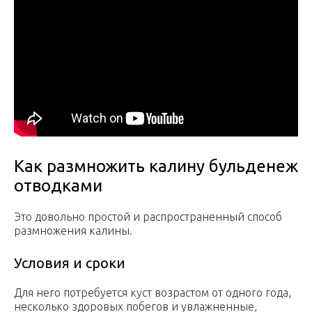
Как размножить калину бульденеж
отводками
Это довольно простой и распространенный способ
размножения калины.
Условия и сроки
Для него потребуется куст возрастом от одного года,
несколько здоровых побегов и увлажненные,