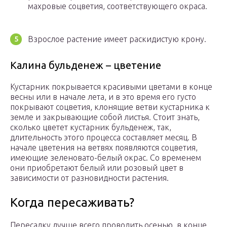
махровые соцветия, соответствующего окраса.
Взрослое растение имеет раскидистую крону.
Калина бульденеж – цветение
Кустарник покрывается красивыми цветами в конце
весны или в начале лета, и в это время его густо
покрывают соцветия, клонящие ветви кустарника к
земле и закрывающие собой листья. Стоит знать,
сколько цветет кустарник бульденеж, так,
длительность этого процесса составляет месяц. В
начале цветения на ветвях появляются соцветия,
имеющие зеленовато-белый окрас. Со временем
они приобретают белый или розовый цвет в
зависимости от разновидности растения.
Когда пересаживать?
Пересадку лучше всего проводить осенью, в конце