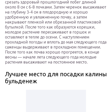
срезать здоровый прошлогодний побег длиной
около 8 см с 6-8 почками. Затем черенок высаживают
на глубину 3-4 см в плодородную и хорошо
удобренную и увлажненную почву, а затем
накрывают пленкой или обрезанной пластиковой
бутылкой. После того как образуются корешки,
молодое растение пересаживают в горшок и
оставляют в тепле до осени. С наступлением
прохладной погоды и вплоть до мая следующего года
саженцы выдерживают в прохладном помещении.
После того как почва хорошо прогреется, в конце
весны — начале лета следующего года молодые
растения высаживают на постоянное место.
Лучшее место для посадки калины
бульденеж