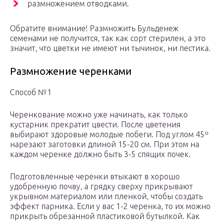
размножением отводками.
Обратите внимание! Размножить Бульденеж
семенами не получится, так как сорт стерилен, а это
значит, что цветки не имеют ни тычинок, ни пестика.
Размножение черенками
Способ №1
Черенкование можно уже начинать, как только
кустарник прекратит цвести. После цветения
выбирают здоровые молодые побеги. Под углом 45º
нарезают заготовки длиной 15-20 см. При этом на
каждом черенке должно быть 3-5 спящих почек.
Подготовленные черенки втыкают в хорошо
удобренную почву, а грядку сверху прикрывают
укрывном материалом или пленкой, чтобы создать
эффект парника. Если у вас 1-2 черенка, то их можно
прикрыть обрезанной пластиковой бутылкой. Как