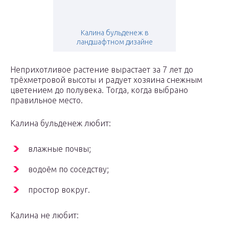
Калина бульденеж в
ландшафтном дизайне
Неприхотливое растение вырастает за 7 лет до
трёхметровой высоты и радует хозяина снежным
цветением до полувека. Тогда, когда выбрано
правильное место.
Калина бульденеж любит:
влажные почвы;
водоём по соседству;
простор вокруг.
Калина не любит: