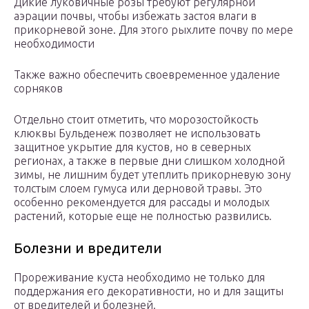
Дикие луковичные розы требуют регулярной
аэрации почвы, чтобы избежать застоя влаги в
прикорневой зоне. Для этого рыхлите почву по мере
необходимости
Также важно обеспечить своевременное удаление
сорняков
Отдельно стоит отметить, что морозостойкость
клюквы Бульденеж позволяет не использовать
защитное укрытие для кустов, но в северных
регионах, а также в первые дни слишком холодной
зимы, не лишним будет утеплить прикорневую зону
толстым слоем гумуса или дерновой травы. Это
особенно рекомендуется для рассады и молодых
растений, которые еще не полностью развились.
Болезни и вредители
Прореживание куста необходимо не только для
поддержания его декоративности, но и для защиты
от вредителей и болезней.