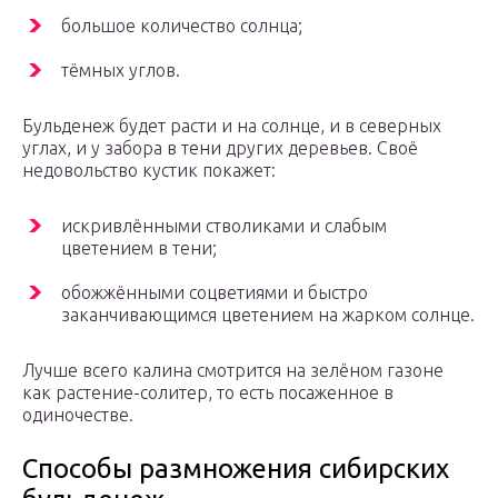
большое количество солнца;
тёмных углов.
Бульденеж будет расти и на солнце, и в северных
углах, и у забора в тени других деревьев. Своё
недовольство кустик покажет:
искривлёнными стволиками и слабым
цветением в тени;
обожжёнными соцветиями и быстро
заканчивающимся цветением на жарком солнце.
Лучше всего калина смотрится на зелёном газоне
как растение-солитер, то есть посаженное в
одиночестве.
Способы размножения сибирских