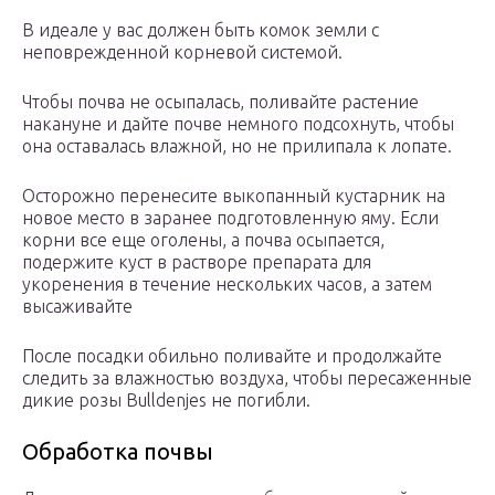
В идеале у вас должен быть комок земли с
неповрежденной корневой системой.
Чтобы почва не осыпалась, поливайте растение
накануне и дайте почве немного подсохнуть, чтобы
она оставалась влажной, но не прилипала к лопате.
Осторожно перенесите выкопанный кустарник на
новое место в заранее подготовленную яму. Если
корни все еще оголены, а почва осыпается,
подержите куст в растворе препарата для
укоренения в течение нескольких часов, а затем
высаживайте
После посадки обильно поливайте и продолжайте
следить за влажностью воздуха, чтобы пересаженные
дикие розы Bulldenjes не погибли.
Обработка почвы