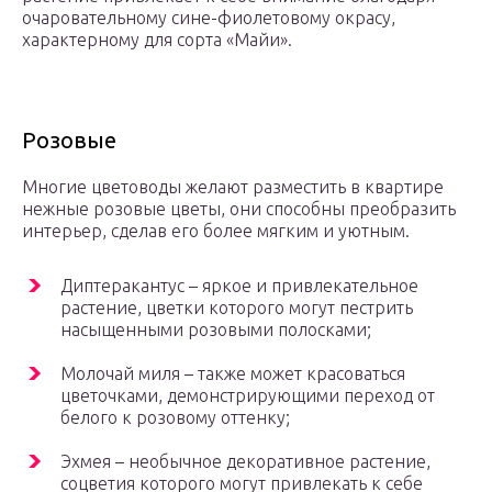
очаровательному сине-фиолетовому окрасу,
характерному для сорта «Майи».
Розовые
Многие цветоводы желают разместить в квартире
нежные розовые цветы, они способны преобразить
интерьер, сделав его более мягким и уютным.
Диптеракантус – яркое и привлекательное
растение, цветки которого могут пестрить
насыщенными розовыми полосками;
Молочай миля – также может красоваться
цветочками, демонстрирующими переход от
белого к розовому оттенку;
Эхмея – необычное декоративное растение,
соцветия которого могут привлекать к себе