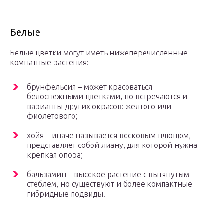
Белые
Белые цветки могут иметь нижеперечисленные
комнатные растения:
брунфельсия – может красоваться
белоснежными цветками, но встречаются и
варианты других окрасов: желтого или
фиолетового;
хойя – иначе называется восковым плющом,
представляет собой лиану, для которой нужна
крепкая опора;
бальзамин – высокое растение с вытянутым
стеблем, но существуют и более компактные
гибридные подвиды.