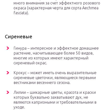
много внимания за счет эффектного розового
окраса (характерная черта для сорта Aechmea
fasciata).
Сиреневые
Гинура – интересное и эффектное домашнее
растение, насчитывающее более 50 видов,
многие из которых имеют характерный
сиреневый окрас.
Крокус – может иметь очень выразительные
сиреневые цветочки, являющиеся первыми
вестниками весеннего сезона.
Лилии – шикарные цветы, красота и краски
которых буквально захватывают дух, не
являются капризными и требовательными в
уходе.