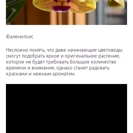
Фаленопсис
Несложно понять, что даже начинающие цветоводы
смогут подобрать яркое и оригинальное растение,
которое не будет требовать большое количество
времени и внимания, однако станет радовать
красками и нежным ароматом.