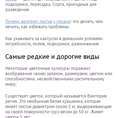
подкормки, пересадка. Сорта, пригодные для
разведения
Почему желтеют листья у герани
: что делать, чем
лечить, как избежать проблемы
Как ухаживать за кактусом в домашних условиях:
потребности, полив, подкормки, размножение
Самые редкие и дорогие виды
Некоторые цветочные культуры поражают
воображение своим запахом, размерами, цветом или
способностями, несвойственными растительному
миру.
Существует цветок, который называется Виктория
регия. Это необычная белая кувшинка, которая
имеет листья диаметром около 2 м, выдерживающие
на своей поверхности груз весом до 50 кг. Живет
цветок 5 лет.