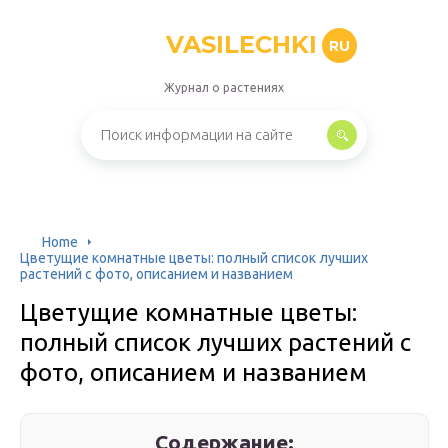
VASILECHKI
RU
Журнал о растениях
Home
Цветущие комнатные цветы: полный список лучших
растений с фото, описанием и названием
Цветущие комнатные цветы:
полный список лучших растений с
фото, описанием и названием
Содержание: