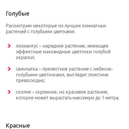
Голубые
Рассмотрим некоторые из лучших комнатных
растений с голубыми цветками:
лизиантус – нарядное растение, имеющее
эффектные маковидные цветочки голубой
окраски;
свинчатка – прелестное растение с небесно-
голубыми цветочками, выглядит поистине
превосходно;
соллия – скромное, но красивое растение,
которое может вырастать максимум до 1 метра.
Красные