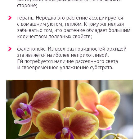
стороне;
герань. Нередко это растение ассоциируется
с домашним уютом, теплом. К тому же нельзя
забывать о том, что растение обладает большим
количеством полезных свойств;
фаленопсис. Из всех разновидностей орхидей
эта является наиболее неприхотливой.
Ей потребуется наличие рассеянного света
и своевременное увлажнение субстрата.