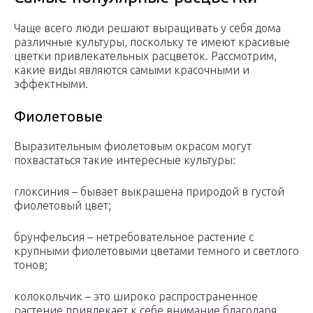
Чаще всего люди решают выращивать у себя дома
различные культуры, поскольку те имеют красивые
цветки привлекательных расцветок. Рассмотрим,
какие виды являются самыми красочными и
эффектными.
Фиолетовые
Выразительным фиолетовым окрасом могут
похвастаться такие интересные культуры:
глоксиния – бывает выкрашена природой в густой
фиолетовый цвет;
брунфельсия – нетребовательное растение с
крупными фиолетовыми цветами темного и светлого
тонов;
колокольчик – это широко распространенное
растение привлекает к себе внимание благодаря