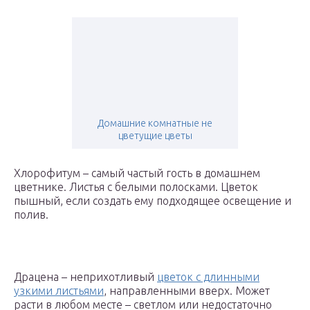
Домашние комнатные не
цветущие цветы
Хлорофитум – самый частый гость в домашнем
цветнике. Листья с белыми полосками. Цветок
пышный, если создать ему подходящее освещение и
полив.
Драцена – неприхотливый
цветок с длинными
узкими листьями
, направленными вверх. Может
расти в любом месте – светлом или недостаточно