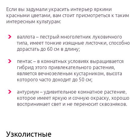
Если вы задумали украсить интерьер яркими
красными цветами, вам стоит присмотреться к таким
интересным культурам:
валлота – пестрый многолетник луковичного
типа, имеет тонкие изящные листочки, способно
дорастать до 60 см в длину;
пентас – в комнатных условиях выращивается
гибрид этого привлекательного растения,
является вечнозеленым кустарником, высота
которого часто доходит до 50 см;
антуриум – удивительное комнатное растение,
которое имеет яркую и сочную окраску, хорошо
воспринимает свет и не переносит сквозняков.
Узколистные