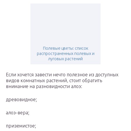
Полевые цветы: список
распространенных полевых и
луговых растений
Если хочется завести нечто полезное из доступных
видов комнатных растений, стоит обратить
внимание на разновидности алоэ:
древовидное;
алоэ-вера;
приземистое;