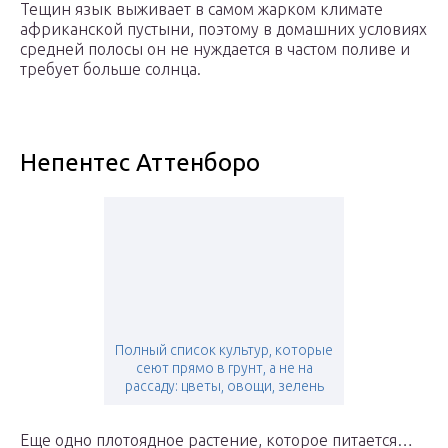
Тещин язык выживает в самом жарком климате
африканской пустыни, поэтому в домашних условиях
средней полосы он не нуждается в частом поливе и
требует больше солнца.
Непентес Аттенборо
Полный список культур, которые
сеют прямо в грунт, а не на
рассаду: цветы, овощи, зелень
Еще одно плотоядное растение, которое питается…