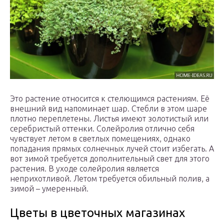
Это растение относится к стелющимся растениям. Её
внешний вид напоминает шар. Стебли в этом шаре
плотно переплетены. Листья имеют золотистый или
серебристый оттенки. Солейролия отлично себя
чувствует летом в светлых помещениях, однако
попадания прямых солнечных лучей стоит избегать. А
вот зимой требуется дополнительный свет для этого
растения. В уходе солейролия является
неприхотливой. Летом требуется обильный полив, а
зимой – умеренный.
Цветы в цветочных магазинах