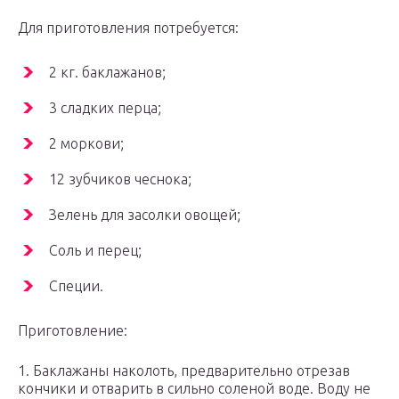
Для приготовления потребуется:
2 кг. баклажанов;
3 сладких перца;
2 моркови;
12 зубчиков чеснока;
Зелень для засолки овощей;
Соль и перец;
Специи.
Приготовление:
1. Баклажаны наколоть, предварительно отрезав
кончики и отварить в сильно соленой воде. Воду не