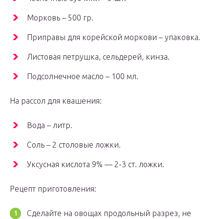
Морковь – 500 гр.
Приправы для корейской моркови – упаковка.
Листовая петрушка, сельдерей, кинза.
Подсолнечное масло – 100 мл.
На рассол для квашения:
Вода – литр.
Соль – 2 столовые ложки.
Уксусная кислота 9% — 2-3 ст. ложки.
Рецепт приготовления:
Сделайте на овощах продольный разрез, не