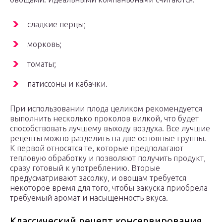
сладкие перцы;
морковь;
томаты;
патиссоны и кабачки.
При использовании плода целиком рекомендуется
выполнить несколько проколов вилкой, что будет
способствовать лучшему выходу воздуха. Все лучшие
рецепты можно разделить на две основные группы.
К первой относятся те, которые предполагают
тепловую обработку и позволяют получить продукт,
сразу готовый к употреблению. Вторые
предусматривают засолку, и овощам требуется
некоторое время для того, чтобы закуска приобрела
требуемый аромат и насыщенность вкуса.
Классический рецепт консервирования