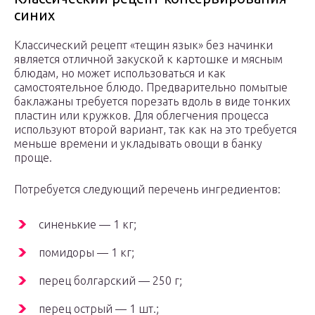
синих
Классический рецепт «тещин язык» без начинки
является отличной закуской к картошке и мясным
блюдам, но может использоваться и как
самостоятельное блюдо. Предварительно помытые
баклажаны требуется порезать вдоль в виде тонких
пластин или кружков. Для облегчения процесса
используют второй вариант, так как на это требуется
меньше времени и укладывать овощи в банку
проще.
Потребуется следующий перечень ингредиентов:
синенькие — 1 кг;
помидоры — 1 кг;
перец болгарский — 250 г;
перец острый — 1 шт.;