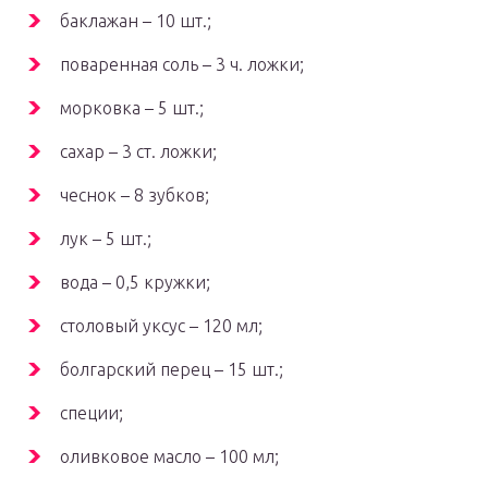
баклажан – 10 шт.;
поваренная соль – 3 ч. ложки;
морковка – 5 шт.;
сахар – 3 ст. ложки;
чеснок – 8 зубков;
лук – 5 шт.;
вода – 0,5 кружки;
столовый уксус – 120 мл;
болгарский перец – 15 шт.;
специи;
оливковое масло – 100 мл;