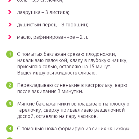
лаврушка – 3 листика;
душистый перец – 8 горошин;
масло, рафинированное – 2 л.
С помытых баклажан срезаю плодоножки,
накалываю палочкой, кладу в глубокую чашку,
присыпаю солью, оставляю на 15 минут.
Выделившуюся жидкость сливаю.
Перекладываю синенькие в кастрюльку, варю
после закипания 3 минутки.
Мягкие баклажанчики выкладываю на плоскую
тарелочку, сверху придавливаю разделочной
доской, оставляю на пару часиков.
С помощью ножа формирую из синих «книжку».