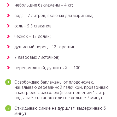
небольшие баклажаны – 4 кг;
вода – 7 литров, включая для маринада;
соль – 5,5 стаканов;
чеснок – 15 долек;
душистый перец – 12 горошин;
7 лавровых листочков;
перец молотый, душистый — 100 г.
Освобождаю баклажаны от плодоножек,
накалываю деревянной палочкой, провариваю
в кастрюле с рассолом (в соотношении 1 литр
воды на 5 стаканов соли) не дольше 7 минут.
Откидываю синие на дуршлаг, выдерживаю 5
минут.