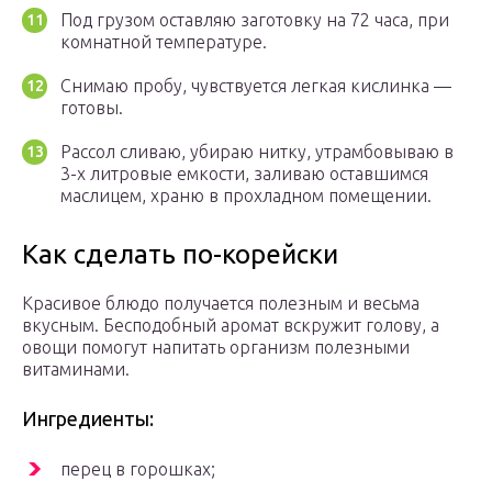
Под грузом оставляю заготовку на 72 часа, при
комнатной температуре.
Снимаю пробу, чувствуется легкая кислинка —
готовы.
Рассол сливаю, убираю нитку, утрамбовываю в
3-х литровые емкости, заливаю оставшимся
маслицем, храню в прохладном помещении.
Как сделать по-корейски
Красивое блюдо получается полезным и весьма
вкусным. Бесподобный аромат вскружит голову, а
овощи помогут напитать организм полезными
витаминами.
Ингредиенты:
перец в горошках;