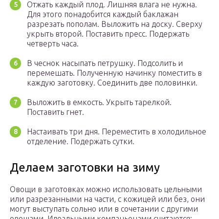
Отжать каждый плод. Лишняя влага не нужна.
Для этого понадобится каждый баклажан
разрезать пополам. Выложить на доску. Сверху
укрыть второй. Поставить пресс. Подержать
четверть часа.
В чеснок насыпать петрушку. Подсолить и
перемешать. Полученную начинку поместить в
каждую заготовку. Соединить две половинки.
Выложить в емкость. Укрыть тарелкой.
Поставить гнет.
Настаивать три дня. Переместить в холодильное
отделение. Подержать сутки.
Делаем заготовки на зиму
Овощи в заготовках можно использовать цельными
или разрезанными на части, с кожицей или без, они
могут выступать сольно или в сочетании с другими
овощами. Идеальными компаньонами считаются: