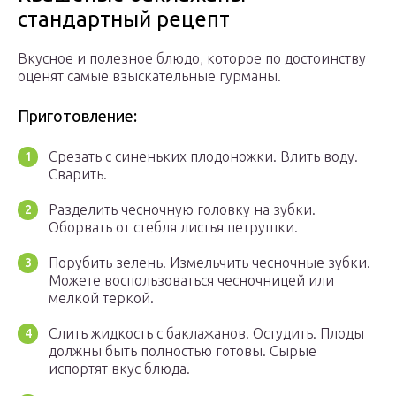
стандартный рецепт
Вкусное и полезное блюдо, которое по достоинству
оценят самые взыскательные гурманы.
Приготовление:
Срезать с синеньких плодоножки. Влить воду.
Сварить.
Разделить чесночную головку на зубки.
Оборвать от стебля листья петрушки.
Порубить зелень. Измельчить чесночные зубки.
Можете воспользоваться чесночницей или
мелкой теркой.
Слить жидкость с баклажанов. Остудить. Плоды
должны быть полностью готовы. Сырые
испортят вкус блюда.