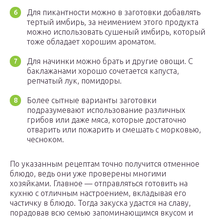
Для пикантности можно в заготовки добавлять
тертый имбирь, за неимением этого продукта
можно использовать сушеный имбирь, который
тоже обладает хорошим ароматом.
Для начинки можно брать и другие овощи. С
баклажанами хорошо сочетается капуста,
репчатый лук, помидоры.
Более сытные варианты заготовки
подразумевают использование различных
грибов или даже мяса, которые достаточно
отварить или пожарить и смешать с морковью,
чесноком.
По указанным рецептам точно получится отменное
блюдо, ведь они уже проверены многими
хозяйками. Главное — отправляться готовить на
кухню с отличным настроением, вкладывая его
частичку в блюдо. Тогда закуска удастся на славу,
порадовав всю семью запоминающимся вкусом и