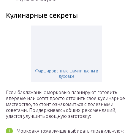
Кулинарные секреты
Фаршированные шампиньоны в
духовке
Если баклажаны с морковью планируют готовить
впервые или хотят просто отточить свое кулинарное
мастерство, то стоит ознакомиться с полезными
советами. Придерживаясь общих рекомендаций,
удастся улучшить овощную заготовку:
Морковку тоже лучше выбирать «правильную»: