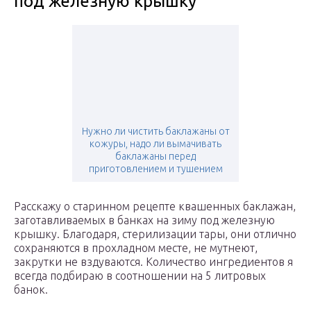
под железную крышку
Нужно ли чистить баклажаны от
кожуры, надо ли вымачивать
баклажаны перед
приготовлением и тушением
Расскажу о старинном рецепте квашенных баклажан,
заготавливаемых в банках на зиму под железную
крышку. Благодаря, стерилизации тары, они отлично
сохраняются в прохладном месте, не мутнеют,
закрутки не вздуваются. Количество ингредиентов я
всегда подбираю в соотношении на 5 литровых
банок.