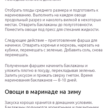
Отобрать плоды среднего размера и подготовить к
маринованию. Выполнить на каждом овоще
продольный разрез и наколоть вилкой в некоторых
местах. Отварить баклажаны до полуготовности.
Поместить овощи под пресс для стекания жидкости.
Следующее действие – приготовление фарша для
начинки. Отварить коренья и морковь, нарезать на
кубики, перемешать с зеленью. Добавить соль, снова
перемешать.
Полученным фаршем начинить баклажаны и
уложить плотно в посуду, перекладывая зеленью.
Залить уксусом и прижать сверху гнетом. Время
маринования баклажанов — 8-10 дней.
Овощи в маринаде на зиму
Закуска хорошо хранится в домашних условиях.
Баклажаны получаются ароматными и пикантными