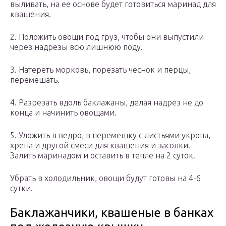
выливать, на ее основе будет готовиться маринад для
квашения.
2. Положить овощи под груз, чтобы они выпустили
через надрезы всю лишнюю поду.
3. Натереть морковь, порезать чеснок и перцы,
перемешать.
4. Разрезать вдоль баклажаны, делая надрез не до
конца и начинить овощами.
5. Уложить в ведро, в перемешку с листьями укропа,
хрена и другой смеси для квашения и засолки.
Залить маринадом и оставить в тепле на 2 суток.
Убрать в холодильник, овощи будут готовы на 4-6
сутки.
Баклажанчики, квашеные в банках