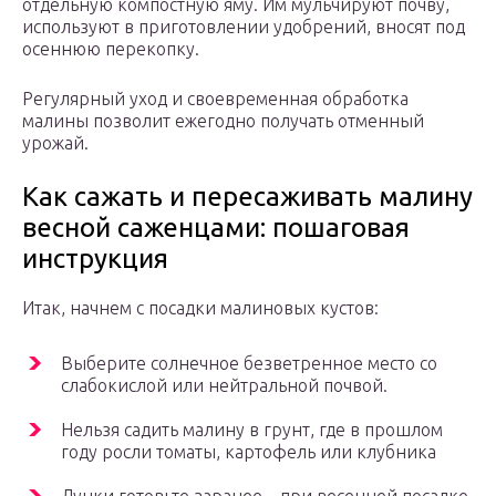
отдельную компостную яму. Им мульчируют почву,
используют в приготовлении удобрений, вносят под
осеннюю перекопку.
Регулярный уход и своевременная обработка
малины позволит ежегодно получать отменный
урожай.
Как сажать и пересаживать малину
весной саженцами: пошаговая
инструкция
Итак, начнем с посадки малиновых кустов:
Выберите солнечное безветренное место со
слабокислой или нейтральной почвой.
Нельзя садить малину в грунт, где в прошлом
году росли томаты, картофель или клубника