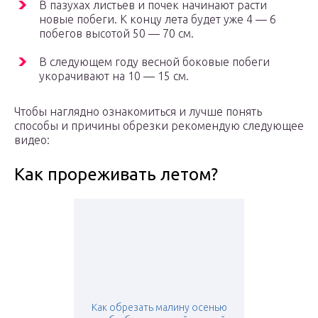
В пазухах листьев и почек начинают расти
новые побеги. К концу лета будет уже 4 — 6
побегов высотой 50 — 70 см.
В следующем году весной боковые побеги
укорачивают на 10 — 15 см.
Чтобы наглядно ознакомиться и лучше понять
способы и причины обрезки рекомендую следующее
видео:
Как прореживать летом?
Как обрезать малину осенью