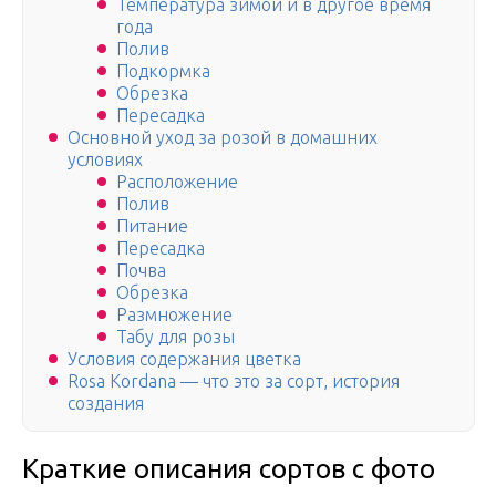
Температура зимой и в другое время
года
Полив
Подкормка
Обрезка
Пересадка
Основной уход за розой в домашних
условиях
Расположение
Полив
Питание
Пересадка
Почва
Обрезка
Размножение
Табу для розы
Условия содержания цветка
Rosa Kordana — что это за сорт, история
создания
Краткие описания сортов с фото