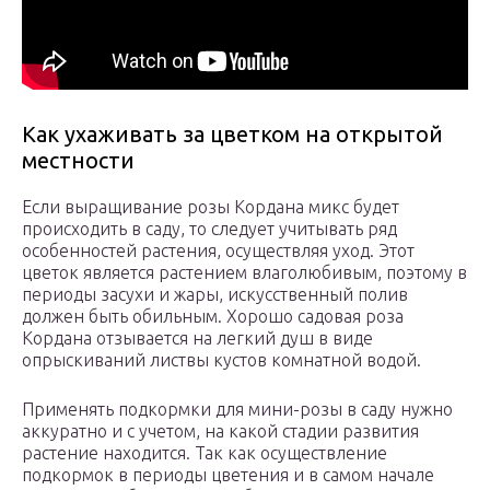
Как ухаживать за цветком на открытой
местности
Если выращивание розы Кордана микс будет
происходить в саду, то следует учитывать ряд
особенностей растения, осуществляя уход. Этот
цветок является растением влаголюбивым, поэтому в
периоды засухи и жары, искусственный полив
должен быть обильным. Хорошо садовая роза
Кордана отзывается на легкий душ в виде
опрыскиваний листвы кустов комнатной водой.
Применять подкормки для мини-розы в саду нужно
аккуратно и с учетом, на какой стадии развития
растение находится. Так как осуществление
подкормок в периоды цветения и в самом начале