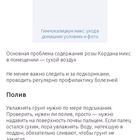
Гимнокалициум микс: уход в
домашних условиях и фото
Основная проблема содержания розы Кордана микс
в помещении — сухой воздух
Не менее важно следить и за подкормками,
проводить регулярно профилактику болезней
Полив
Увлажнять грунт нужно по мере подсыхания.
Проверить, нужен ли полив, просто — нужно
надавить на поверхность почвы пальцем. Если палец
остался сухим, пора увлажнять. Воду, натекшую в
поддон, обязательно сливают, чтобы грунт не
закисал.