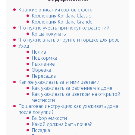
Краткие описания сортов с фото
Коллекция Kordana Classic
Коллекция Kordana Grande
Что нужно учесть при покупке растений
Когда покупать
Что нужно знать о грунте и горшке для розы
Уход
Полив
Подкормка
Рыхление
Обрезка
Пересадка
Как же ухаживать за этими цветами
Как ухаживать за растением в доме
Как ухаживать за цветком на открытой
местности
Пошаговая инструкция: как ухаживать дома
после покупки?
Выбор емкости
Какой должна быть почва?
Посадка