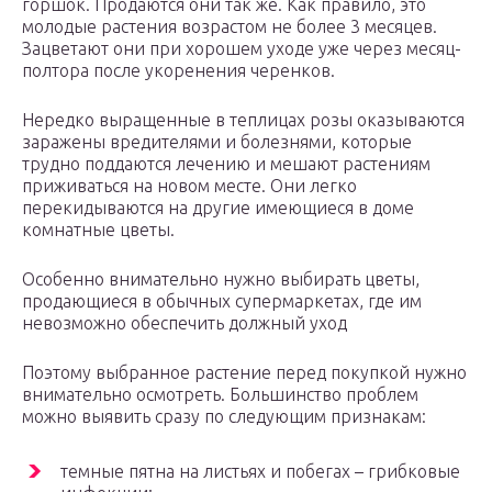
горшок. Продаются они так же. Как правило, это
молодые растения возрастом не более 3 месяцев.
Зацветают они при хорошем уходе уже через месяц-
полтора после укоренения черенков.
Нередко выращенные в теплицах розы оказываются
заражены вредителями и болезнями, которые
трудно поддаются лечению и мешают растениям
приживаться на новом месте. Они легко
перекидываются на другие имеющиеся в доме
комнатные цветы.
Особенно внимательно нужно выбирать цветы,
продающиеся в обычных супермаркетах, где им
невозможно обеспечить должный уход
Поэтому выбранное растение перед покупкой нужно
внимательно осмотреть. Большинство проблем
можно выявить сразу по следующим признакам:
темные пятна на листьях и побегах – грибковые