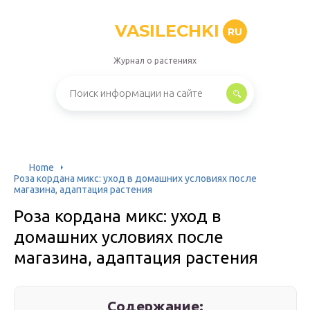
VASILECHKI
RU
Журнал о растениях
Home
Роза кордана микс: уход в домашних условиях после
магазина, адаптация растения
Роза кордана микс: уход в
домашних условиях после
магазина, адаптация растения
Содержание: