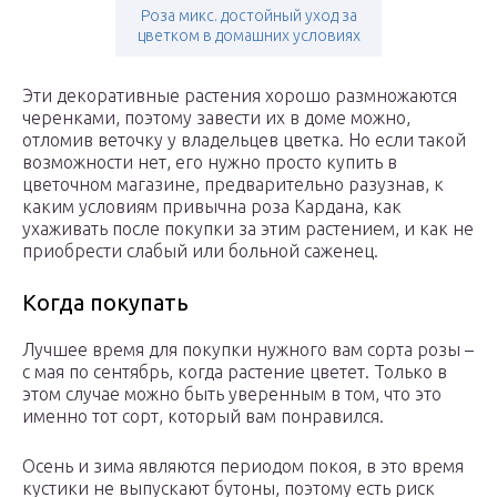
Роза микс. достойный уход за
цветком в домашних условиях
Эти декоративные растения хорошо размножаются
черенками, поэтому завести их в доме можно,
отломив веточку у владельцев цветка. Но если такой
возможности нет, его нужно просто купить в
цветочном магазине, предварительно разузнав, к
каким условиям привычна роза Кардана, как
ухаживать после покупки за этим растением, и как не
приобрести слабый или больной саженец.
Когда покупать
Лучшее время для покупки нужного вам сорта розы –
с мая по сентябрь, когда растение цветет. Только в
этом случае можно быть уверенным в том, что это
именно тот сорт, который вам понравился.
Осень и зима являются периодом покоя, в это время
кустики не выпускают бутоны, поэтому есть риск