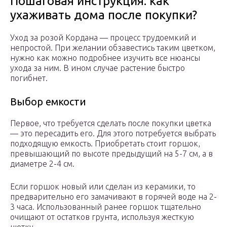
Пошаговая инструкция: как
ухаживать дома после покупки?
Уход за розой Кордана — процесс трудоемкий и
непростой. При желании обзавестись таким цветком,
нужно как можно подробнее изучить все нюансы
ухода за ним. В ином случае растение быстро
погибнет.
Выбор емкости
Первое, что требуется сделать после покупки цветка
— это пересадить его. Для этого потребуется выбрать
подходящую емкость. Приобретать стоит горшок,
превышающий по высоте предыдущий на 5-7 см, а в
диаметре 2-4 см.
Если горшок новый или сделан из керамики, то
предварительно его замачивают в горячей воде на 2-
3 часа. Использованный ранее горшок тщательно
очищают от остатков грунта, используя жесткую