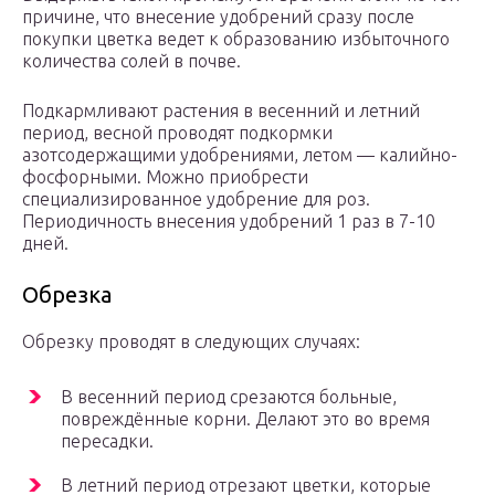
причине, что внесение удобрений сразу после
покупки цветка ведет к образованию избыточного
количества солей в почве.
Подкармливают растения в весенний и летний
период, весной проводят подкормки
азотсодержащими удобрениями, летом — калийно-
фосфорными. Можно приобрести
специализированное удобрение для роз.
Периодичность внесения удобрений 1 раз в 7-10
дней.
Обрезка
Обрезку проводят в следующих случаях:
В весенний период срезаются больные,
повреждённые корни. Делают это во время
пересадки.
В летний период отрезают цветки, которые