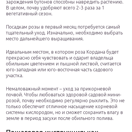
зарождения бутонов способны навредить растению.
В целом, почву удобряют всего 2-3 раза за 1
вегетативный сезон.
Посадкам розы в первый месяц потребуется самый
тщательный уход. Изначально, необходимо выбрать
место дальнейшего выращивания.
Идеальным местом, в котором роза Кордана будет
прекрасно себя чувствовать и одарит владельца
обильным цветением и пышной листвой, считается
юго-западная или юго-восточная часть садового
участка.
Немаловажный момент – уход за прикорневой
почвой. Чтобы любоваться здоровой садовой мини-
розой, почву необходимо регулярно рыхлить. Это не
только обеспечит отличное насыщение корневой
системы кислородом, но и сможет сохранить влагу в
земле в период засухи после обильного полива.