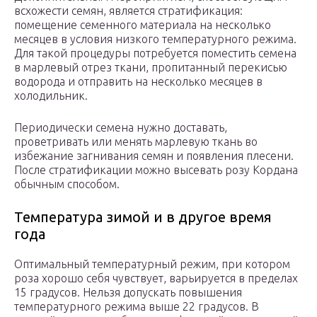
всхожести семян, является стратификация:
помещение семенного материала на несколько
месяцев в условия низкого температурного режима.
Для такой процедуры потребуется поместить семена
в марлевый отрез ткани, пропитанный перекисью
водорода и отправить на несколько месяцев в
холодильник.
Периодически семена нужно доставать,
проветривать или менять марлевую ткань во
избежание загнивания семян и появления плесени.
После стратификации можно высевать розу Кордана
обычным способом.
Температура зимой и в другое время
года
Оптимальный температурный режим, при котором
роза хорошо себя чувствует, варьируется в пределах
15 градусов. Нельзя допускать повышения
температурного режима выше 22 градусов. В