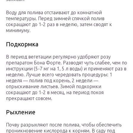
Воду для полива отстаивают до комнатной
температуры. Перед зимней спячкой полив
сокращают до 1-2 раз в неделю, затем сводят к
минимуму.
Подкормка
В период вегетации регулярно удобряют розу
препаратом Бона Форте. Разводят чуть слабее, чем по
инструкции (5-7 мг на 1, 5 л воды) и применяют раз в
неделю. Лучше всего чередовать процедуры: 1
неделя — полив под корень, 2 недели —
опрыскивание листьев. Зимой подкормки
сокращают до 1-2 в месяц, на период покоя
прекращают совсем.
Рыхление
Почву разрыхляют после полива, чтобы обеспечить
проникновение кислорода к корням. В саду под