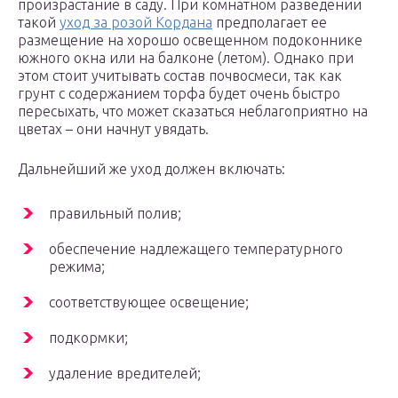
произрастание в саду. При комнатном разведении
такой
уход за розой Кордана
предполагает ее
размещение на хорошо освещенном подоконнике
южного окна или на балконе (летом). Однако при
этом стоит учитывать состав почвосмеси, так как
грунт с содержанием торфа будет очень быстро
пересыхать, что может сказаться неблагоприятно на
цветах – они начнут увядать.
Дальнейший же уход должен включать:
правильный полив;
обеспечение надлежащего температурного
режима;
соответствующее освещение;
подкормки;
удаление вредителей;