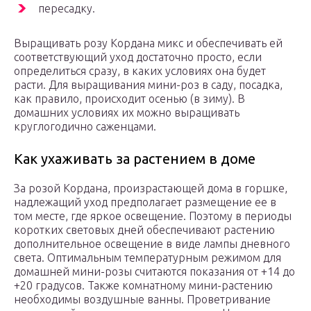
пересадку.
Выращивать розу Кордана микс и обеспечивать ей
соответствующий уход достаточно просто, если
определиться сразу, в каких условиях она будет
расти. Для выращивания мини-роз в саду, посадка,
как правило, происходит осенью (в зиму). В
домашних условиях их можно выращивать
круглогодично саженцами.
Как ухаживать за растением в доме
За розой Кордана, произрастающей дома в горшке,
надлежащий уход предполагает размещение ее в
том месте, где яркое освещение. Поэтому в периоды
коротких световых дней обеспечивают растению
дополнительное освещение в виде лампы дневного
света. Оптимальным температурным режимом для
домашней мини-розы считаются показания от +14 до
+20 градусов. Также комнатному мини-растению
необходимы воздушные ванны. Проветривание