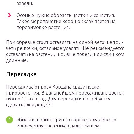
завяли.
Осенью нужно обрезать цветки и соцветия.
Такое мероприятие хорошо сказывается на
перезимовке растения.
При обрезке стоит оставлять на одной веточке три-
четыре почки, остальное удалять. Не рекомендуется
оставлять на растении кривые побеги или слишком
длинные.
Пересадка
Пересаживают розу Кордана сразу после
приобретения. В дальнейшем пересаживать цветок
нужно 1 раз в год. Для пересадки потребуется
сделать следующее:
обильно полить грунт в горшке для легкого
извлечения растения в дальнейшем;