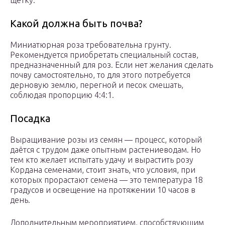
щетку.
Какой должна быть почва?
Миниатюрная роза требовательна грунту.
Рекомендуется приобретать специальный состав,
предназначенный для роз. Если нет желания сделать
почву самостоятельно, то для этого потребуется
дерновую землю, перегной и песок смешать,
соблюдая пропорцию 4:4:1.
Посадка
Выращивание розы из семян — процесс, который
даётся с трудом даже опытным растениеводам. Но
тем кто желает испытать удачу и вырастить розу
Кордана семенами, стоит знать, что условия, при
которых прорастают семена — это температура 18
градусов и освещение на протяжении 10 часов в
день.
Дополнительным мероприятием, способствующим