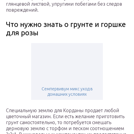
глянцевой листвой, упругими побегами без следов
повреждений.
Что нужно знать о грунте и горшке
для розы
Семпервивум микс уход в
домашних условиях
Специальную землю для Корданы продает любой
цветочный магазин. Если есть желание приготовить
грунт самостоятельно, то потребуется смешать
дерновую землю с торфом и песком соотношением