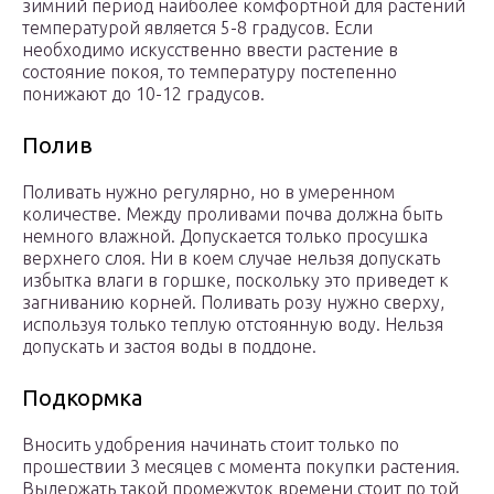
зимний период наиболее комфортной для растений
температурой является 5-8 градусов. Если
необходимо искусственно ввести растение в
состояние покоя, то температуру постепенно
понижают до 10-12 градусов.
Полив
Поливать нужно регулярно, но в умеренном
количестве. Между проливами почва должна быть
немного влажной. Допускается только просушка
верхнего слоя. Ни в коем случае нельзя допускать
избытка влаги в горшке, поскольку это приведет к
загниванию корней. Поливать розу нужно сверху,
используя только теплую отстоянную воду. Нельзя
допускать и застоя воды в поддоне.
Подкормка
Вносить удобрения начинать стоит только по
прошествии 3 месяцев с момента покупки растения.
Выдержать такой промежуток времени стоит по той