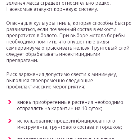
зеленая масса страдает относительно редко.
Насекомые атакуют корневую систему.
Опасна для культуры гниль, которая способна быстро
развиваться, если почвенный состав в емкости
превратится в болото. При выборе метода борьбы
необходимо помнить, что опушенные виды
семпервивума опрыскивать нельзя. Грунтовый слой
следует обрабатывать инсектицидными
препаратами.
Риск заражения допустимо свести к минимуму,
выполняя своевременно следующие
профилактические мероприятия:
вновь приобретенные растения необходимо
отправлять на карантин на 10 суток;
использование продезинфицированного
инструмента, грунтового состава и горшков;