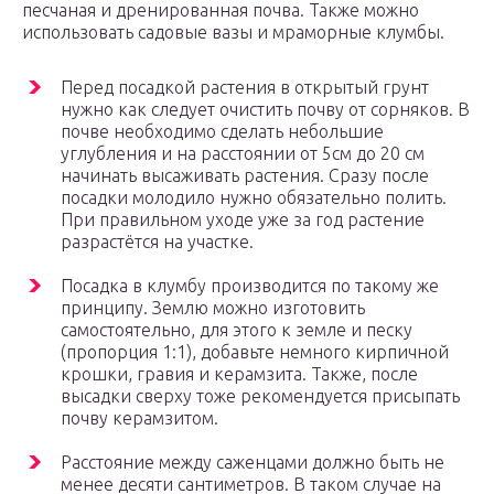
песчаная и дренированная почва. Также можно
использовать садовые вазы и мраморные клумбы.
Перед посадкой растения в открытый грунт
нужно как следует очистить почву от сорняков. В
почве необходимо сделать небольшие
углубления и на расстоянии от 5см до 20 см
начинать высаживать растения. Сразу после
посадки молодило нужно обязательно полить.
При правильном уходе уже за год растение
разрастётся на участке.
Посадка в клумбу производится по такому же
принципу. Землю можно изготовить
самостоятельно, для этого к земле и песку
(пропорция 1:1), добавьте немного кирпичной
крошки, гравия и керамзита. Также, после
высадки сверху тоже рекомендуется присыпать
почву керамзитом.
Расстояние между саженцами должно быть не
менее десяти сантиметров. В таком случае на