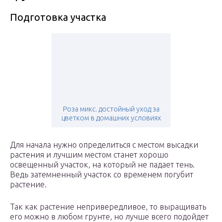
Подготовка участка
Роза микс. достойный уход за
цветком в домашних условиях
Для начала нужно определиться с местом высадки
растения и лучшим местом станет хорошо
освещенный участок, на который не падает тень.
Ведь затемненный участок со временем погубит
растение.
Так как растение непривередливое, то выращивать
его можно в любом грунте, но лучше всего подойдет