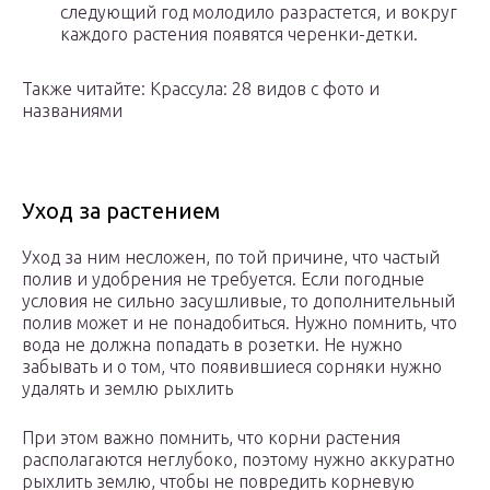
следующий год молодило разрастется, и вокруг
каждого растения появятся черенки-детки.
Также читайте: Крассула: 28 видов с фото и
названиями
Уход за растением
Уход за ним несложен, по той причине, что частый
полив и удобрения не требуется. Если погодные
условия не сильно засушливые, то дополнительный
полив может и не понадобиться. Нужно помнить, что
вода не должна попадать в розетки. Не нужно
забывать и о том, что появившиеся сорняки нужно
удалять и землю рыхлить
При этом важно помнить, что корни растения
располагаются неглубоко, поэтому нужно аккуратно
рыхлить землю, чтобы не повредить корневую