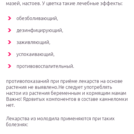
мазей, настоев. У цветка такие лечебные эффекты:
обезболивающий,
дезинфицирующий,
заживляющий,
успокаивающий,
противовоспалительный.
противопоказаний при приёме лекарств на основе
растения не выявлено.Не следует употреблять
настои из растения беременным и кормящим мамам
Важно! Ядовитых компонентов в составе камнеломки
нет.
Лекарства из молодила применяются при таких
болезнях: