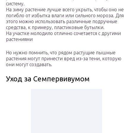
систему.
На зиму растение лучше всего укрыть, чтобы оно не
погибло от избытка влаги или сильного мороза. Для
этого можно использовать различные подручные
средства, к примеру, пластиковые бутылки.
На участке молодило отлично сочетается с другими
растениями
Но нужно помнить, что рядом растущие пышные
растения могут принести вред из-за тени, которую
они могут создавать.
Уход за Семпервивумом