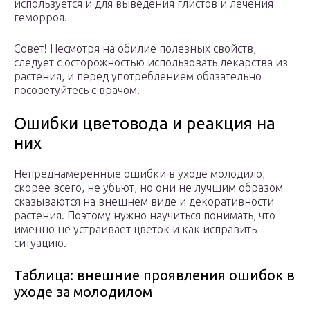
используется и для выведения глистов и лечения
геморроя.
Совет! Несмотря на обилие полезных свойств,
следует с осторожностью использовать лекарства из
растения, и перед употреблением обязательно
посоветуйтесь с врачом!
Ошибки цветовода и реакция на
них
Непреднамеренные ошибки в уходе молодило,
скорее всего, не убьют, но они не лучшим образом
сказываются на внешнем виде и декоративности
растения. Поэтому нужно научиться понимать, что
именно не устраивает цветок и как исправить
ситуацию.
Таблица: внешние проявления ошибок в
уходе за молодилом