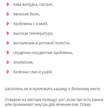
язва желудка, гастрит,
женские боли,
проблемы с кожей,
высокая температура.
воспаления в ротовой полости,
сердечно-сосудистые проблемы,
эпилепсия,
болезни глаз и ушей.
растолочь их и приложить кашицу к больному месту
Отваром из листьев полощут рот, если там есть ранки
или принимают внутрь для лечения язв. Отвар