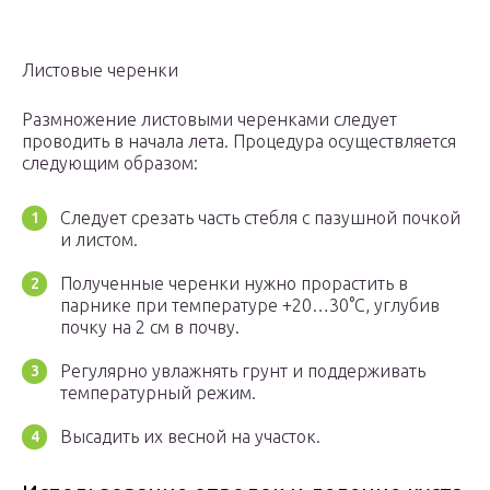
Листовые черенки
Размножение листовыми черенками следует
проводить в начала лета. Процедура осуществляется
следующим образом:
Следует срезать часть стебля с пазушной почкой
и листом.
Полученные черенки нужно прорастить в
парнике при температуре +20…30°С, углубив
почку на 2 см в почву.
Регулярно увлажнять грунт и поддерживать
температурный режим.
Высадить их весной на участок.