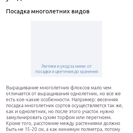
Посадка многолетних видов
Лютики и уход за ними: от
посадки и цветения до хранения
Выращивание многолетних флоксов мало чем
отличается от выращивания однолетних, но все же
есть кое-какие особенности. Например: весенняя
посадка многолетних сортов осуществляется так же,
как и однолетних, но после этого участок нужно
замульчировать сухим торфом или перегноем.
Кроме того, расстояние между растениями должно
быть не 15-20 см, а как минимум полметра, потому