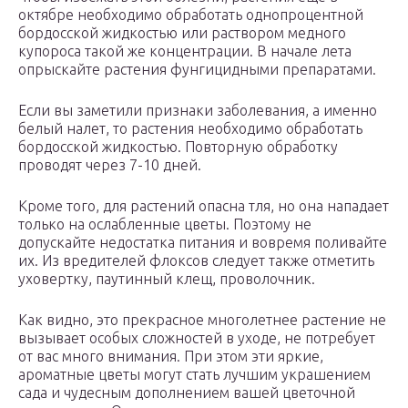
октябре необходимо обработать однопроцентной
бордосской жидкостью или раствором медного
купороса такой же концентрации. В начале лета
опрыскайте растения фунгицидными препаратами.
Если вы заметили признаки заболевания, а именно
белый налет, то растения необходимо обработать
бордосской жидкостью. Повторную обработку
проводят через 7-10 дней.
Кроме того, для растений опасна тля, но она нападает
только на ослабленные цветы. Поэтому не
допускайте недостатка питания и вовремя поливайте
их. Из вредителей флоксов следует также отметить
уховертку, паутинный клещ, проволочник.
Как видно, это прекрасное многолетнее растение не
вызывает особых сложностей в уходе, не потребует
от вас много внимания. При этом эти яркие,
ароматные цветы могут стать лучшим украшением
сада и чудесным дополнением вашей цветочной