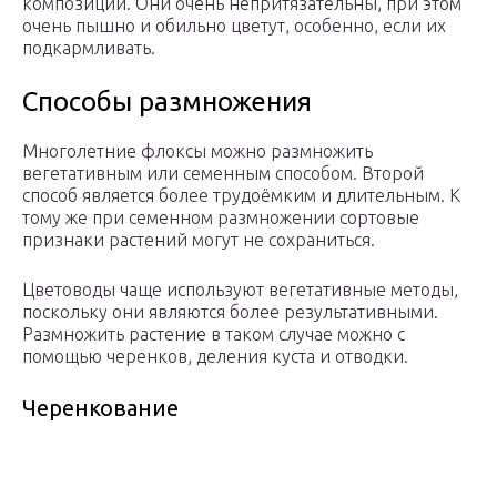
композиции. Они очень непритязательны, при этом
очень пышно и обильно цветут, особенно, если их
подкармливать.
Способы размножения
Многолетние флоксы можно размножить
вегетативным или семенным способом. Второй
способ является более трудоёмким и длительным. К
тому же при семенном размножении сортовые
признаки растений могут не сохраниться.
Цветоводы чаще используют вегетативные методы,
поскольку они являются более результативными.
Размножить растение в таком случае можно с
помощью черенков, деления куста и отводки.
Черенкование