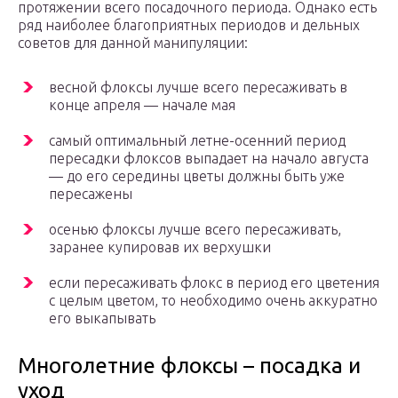
протяжении всего посадочного периода. Однако есть
ряд наиболее благоприятных периодов и дельных
советов для данной манипуляции:
весной флоксы лучше всего пересаживать в
конце апреля — начале мая
самый оптимальный летне-осенний период
пересадки флоксов выпадает на начало августа
— до его середины цветы должны быть уже
пересажены
осенью флоксы лучше всего пересаживать,
заранее купировав их верхушки
если пересаживать флокс в период его цветения
с целым цветом, то необходимо очень аккуратно
его выкапывать
Многолетние флоксы – посадка и
уход