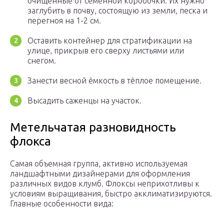
очищенные от семенной коробочки. Их нужно
заглубить в почву, состоящую из земли, песка и
перегноя на 1-2 см.
Оставить контейнер для стратификации на
улице, прикрыв его сверху листьями или
снегом.
Занести весной ёмкость в тёплое помещение.
Высадить саженцы на участок.
Метельчатая разновидность
флокса
Самая объемная группа, активно используемая
ландшафтными дизайнерами для оформления
различных видов клумб. Флоксы неприхотливы к
условиям выращивания, быстро акклиматизируются.
Главные особенности вида: