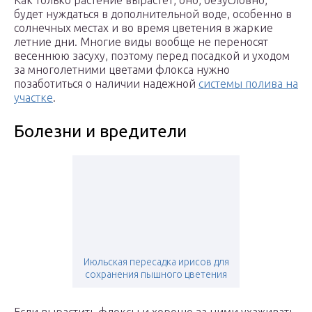
Как только растение вырастет, оно, безусловно,
будет нуждаться в дополнительной воде, особенно в
солнечных местах и во время цветения в жаркие
летние дни. Многие виды вообще не переносят
весеннюю засуху, поэтому перед посадкой и уходом
за многолетними цветами флокса нужно
позаботиться о наличии надежной
системы полива на
участке
.
Болезни и вредители
Июльская пересадка ирисов для
сохранения пышного цветения