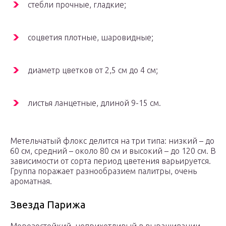
стебли прочные, гладкие;
соцветия плотные, шаровидные;
диаметр цветков от 2,5 см до 4 см;
листья ланцетные, длиной 9-15 см.
Метельчатый флокс делится на три типа: низкий – до
60 см, средний – около 80 см и высокий – до 120 см. В
зависимости от сорта период цветения варьируется.
Группа поражает разнообразием палитры, очень
ароматная.
Звезда Парижа