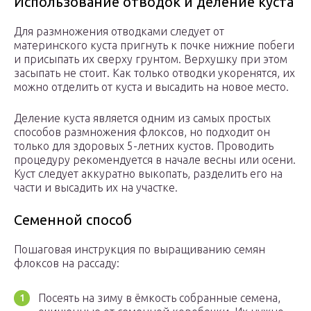
Использование отводок и деление куста
Для размножения отводками следует от
материнского куста пригнуть к почке нижние побеги
и присыпать их сверху грунтом. Верхушку при этом
засыпать не стоит. Как только отводки укоренятся, их
можно отделить от куста и высадить на новое место.
Деление куста является одним из самых простых
способов размножения флоксов, но подходит он
только для здоровых 5-летних кустов. Проводить
процедуру рекомендуется в начале весны или осени.
Куст следует аккуратно выкопать, разделить его на
части и высадить их на участке.
Семенной способ
Пошаговая инструкция по выращиванию семян
флоксов на рассаду:
Посеять на зиму в ёмкость собранные семена,