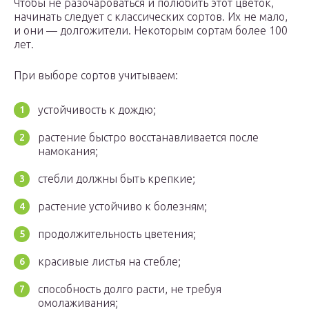
Чтобы не разочароваться и полюбить этот цветок,
начинать следует с классических сортов. Их не мало,
и они — долгожители. Некоторым сортам более 100
лет.
При выборе сортов учитываем:
устойчивость к дождю;
растение быстро восстанавливается после
намокания;
стебли должны быть крепкие;
растение устойчиво к болезням;
продолжительность цветения;
красивые листья на стебле;
способность долго расти, не требуя
омолаживания;