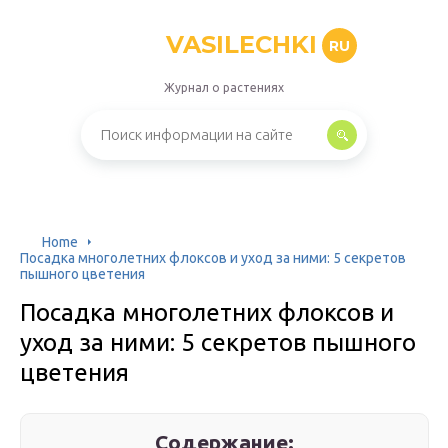
VASILECHKI
RU
Журнал о растениях
Home
Посадка многолетних флоксов и уход за ними: 5 секретов
пышного цветения
Посадка многолетних флоксов и
уход за ними: 5 секретов пышного
цветения
Содержание: