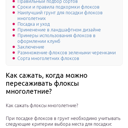
Правильный подбор сортов
Сроки и правила подкормки флоксов
Наилучший грунт для посадки флоксов
многолетних
Посадка и уход
Применение в ландшафтном дизайне
Примеры использования флоксов в
оформлении клумб
Заключение
Размножение флоксов зелеными черенками
Сорта многолетних флоксов
Как сажать, когда можно
пересаживать флоксы
многолетние?
Как сажать флоксы многолетние?
При посадке флоксов в грунт необходимо учитывать
следующие критерии выбора места для посадки: