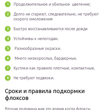
Продолжительное и обильное цветение;
Долго не стареют, следовательно, не требуют
скорого омоложения
Быстро восстанавливаются после дождя
Устойчивы к непогодам.
Разнообразные окраски.
Много низкорослых, бардюрных.
Кустики как правило плотные, компактные,
Не требуют подвязки.
Сроки и правила подкормки
флоксов
Вторая половина мая это время когда флоксы