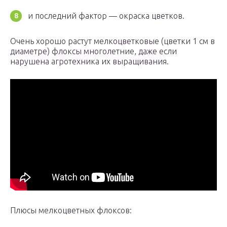
и последний фактор — окраска цветков.
Очень хорошо растут мелкоцветковые (цветки 1 см в
диаметре) флоксы многолетние, даже если
нарушена агротехника их выращивания.
Плюсы мелкоцветных флоксов: