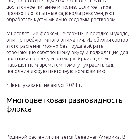
тля, но этого не случится, если обеспечить
достаточное питание и полив. Если же такое
произошло, опытные садоводы рекомендуют
обработать кусты мыльно-содовым раствором.
Многолетние флоксы не сложны в посадке и уходе,
они не требуют много внимания. Из обилия сортов
этого растения можно без труда выбрать
отвечающие собственному вкусу и подходящие для
цветника по цвету и размеру. Яркие цветы с
насыщенным ароматом помогут украсить сад,
дополнив любую цветочную композицию.
*Цены указаны на август 2021 г.
Многоцветковая разновидность
флокса
Родиной растения считается Северная Америка. В