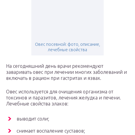
Овес посевной: фото, описание,
лечебные свойства
На сегодняшний день врачи рекомендуют
заваривать овес при лечении многих заболеваний и
включать в рацион при гастритах и язвах.
Овес используется для очищения организма от
токсинов и паразитов, лечения желудка и печени.
Лечебные свойства злаков:
выводит соли;
снимает воспаление суставов;