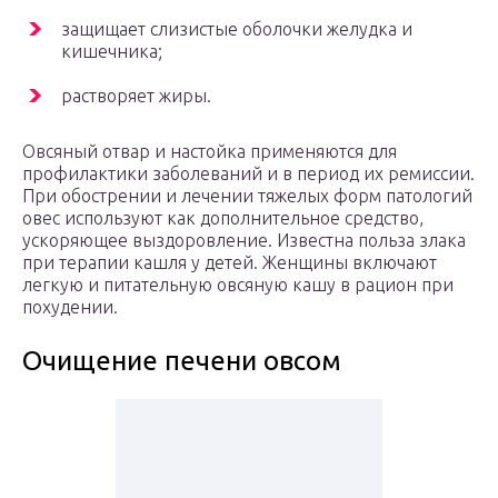
защищает слизистые оболочки желудка и
кишечника;
растворяет жиры.
Овсяный отвар и настойка применяются для
профилактики заболеваний и в период их ремиссии.
При обострении и лечении тяжелых форм патологий
овес используют как дополнительное средство,
ускоряющее выздоровление. Известна польза злака
при терапии кашля у детей. Женщины включают
легкую и питательную овсяную кашу в рацион при
похудении.
Очищение печени овсом