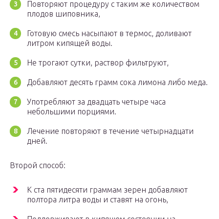
Повторяют процедуру с таким же количеством
плодов шиповника,
Готовую смесь насыпают в термос, доливают
литром кипящей воды.
Не трогают сутки, раствор фильтруют,
Добавляют десять грамм сока лимона либо меда.
Употребляют за двадцать четыре часа
небольшими порциями.
Лечение повторяют в течение четырнадцати
дней.
Второй способ:
К ста пятидесяти граммам зерен добавляют
полтора литра воды и ставят на огонь,