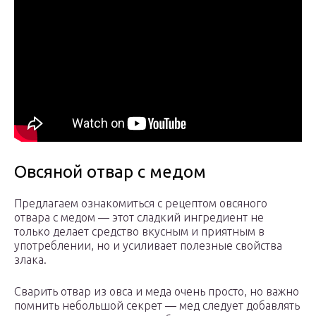
Овсяной отвар с медом
Предлагаем ознакомиться с рецептом овсяного
отвара с медом — этот сладкий ингредиент не
только делает средство вкусным и приятным в
употреблении, но и усиливает полезные свойства
злака.
Сварить отвар из овса и меда очень просто, но важно
помнить небольшой секрет — мед следует добавлять