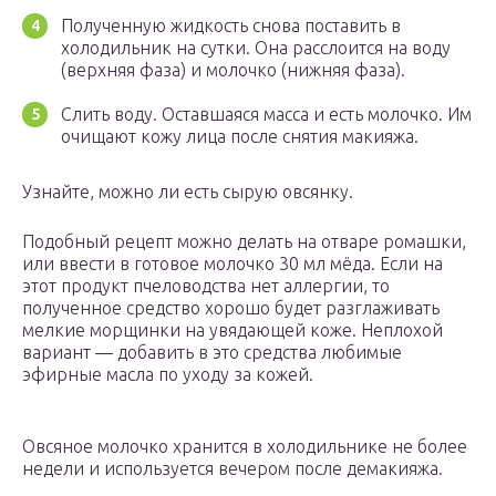
Полученную жидкость снова поставить в
холодильник на сутки. Она расслоится на воду
(верхняя фаза) и молочко (нижняя фаза).
Слить воду. Оставшаяся масса и есть молочко. Им
очищают кожу лица после снятия макияжа.
Узнайте, можно ли есть сырую овсянку.
Подобный рецепт можно делать на отваре ромашки,
или ввести в готовое молочко 30 мл мёда. Если на
этот продукт пчеловодства нет аллергии, то
полученное средство хорошо будет разглаживать
мелкие морщинки на увядающей коже. Неплохой
вариант — добавить в это средства любимые
эфирные масла по уходу за кожей.
Овсяное молочко хранится в холодильнике не более
недели и используется вечером после демакияжа.