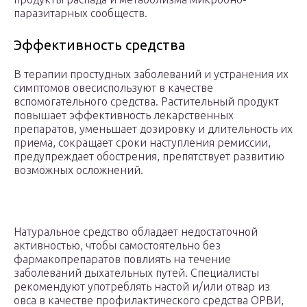
паразитарных сообществ.
Эффективность средства
В терапии простудных заболеваний и устранения их
симптомов овесиспользуют в качестве
вспомогательного средства. Растительный продукт
повышает эффективность лекарственных
препаратов, уменьшает дозировку и длительность их
приема, сокращает сроки наступления ремиссии,
предупреждает обострения, препятствует развитию
возможных осложнений.
Натуральное средство обладает недостаточной
активностью, чтобы самостоятельно без
фармакопрепаратов повлиять на течение
заболеваний дыхательных путей. Специалисты
рекомендуют употреблять настой и/или отвар из
овса в качестве профилактического средства ОРВИ,