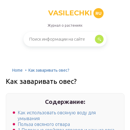
VASILECHKI
RU
Журнал о растениях
Home
Как заваривать овес?
Как заваривать овес?
Содержание:
Как использовать овсяную воду для
умывания
Польза овсяного отвара