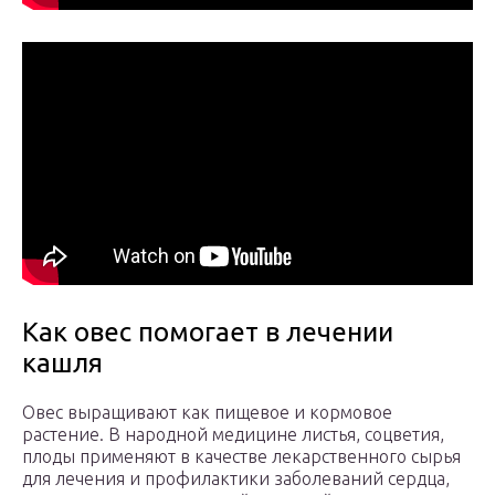
Как овес помогает в лечении
кашля
Овес выращивают как пищевое и кормовое
растение. В народной медицине листья, соцветия,
плоды применяют в качестве лекарственного сырья
для лечения и профилактики заболеваний сердца,