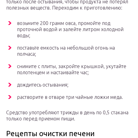
только после остывания, чтобы продукта не потерял
полезных веществ. Переходим к приготовлению:
возьмите 200 грамм овса, промойте под
проточной водой и залейте литром холодной
воды;
поставьте емкость на небольшой огонь на
полчаса;
снимите с плиты, закройте крышкой, укутайте
полотенцем и настаивайте час;
дождитесь остывания;
растворите в отваре три чайные ложки меда.
Средство употребляют трижды в день по 0,5 стакана
только перед приемом пищи.
Рецепты очистки печени