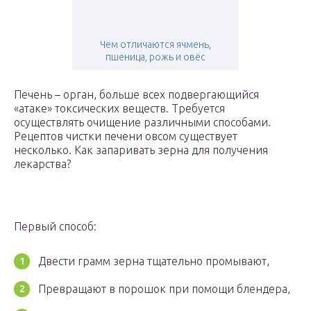
Чем отличаются ячмень,
пшеница, рожь и овёс
Печень – орган, больше всех подвергающийся
«атаке» токсических веществ. Требуется
осуществлять очищение различными способами.
Рецептов чистки печени овсом существует
несколько. Как запаривать зерна для получения
лекарства?
Первый способ:
Двести грамм зерна тщательно промывают,
Превращают в порошок при помощи блендера,