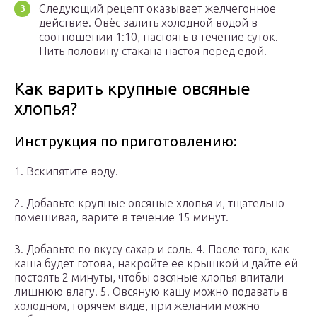
Следующий рецепт оказывает желчегонное
действие. Овёс залить холодной водой в
соотношении 1:10, настоять в течение суток.
Пить половину стакана настоя перед едой.
Как варить крупные овсяные
хлопья?
Инструкция по приготовлению:
1. Вскипятите воду.
2. Добавьте крупные овсяные хлопья и, тщательно
помешивая, варите в течение 15 минут.
3. Добавьте по вкусу сахар и соль. 4. После того, как
каша будет готова, накройте ее крышкой и дайте ей
постоять 2 минуты, чтобы овсяные хлопья впитали
лишнюю влагу. 5. Овсяную кашу можно подавать в
холодном, горячем виде, при желании можно