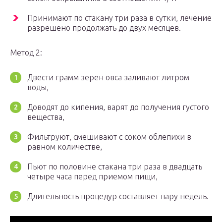
Принимают по стакану три раза в сутки, лечение
разрешено продолжать до двух месяцев.
Метод 2:
Двести грамм зерен овса заливают литром
воды,
Доводят до кипения, варят до получения густого
вещества,
Фильтруют, смешивают с соком облепихи в
равном количестве,
Пьют по половине стакана три раза в двадцать
четыре часа перед приемом пищи,
Длительность процедур составляет пару недель.