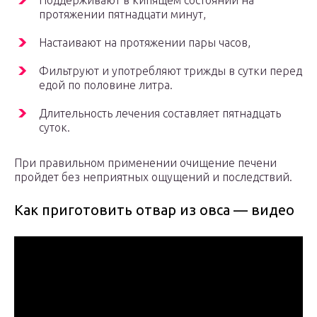
Поддерживают в кипящем состоянии на
протяжении пятнадцати минут,
Настаивают на протяжении пары часов,
Фильтруют и употребляют трижды в сутки перед
едой по половине литра.
Длительность лечения составляет пятнадцать
суток.
При правильном применении очищение печени
пройдет без неприятных ощущений и последствий.
Как приготовить отвар из овса — видео