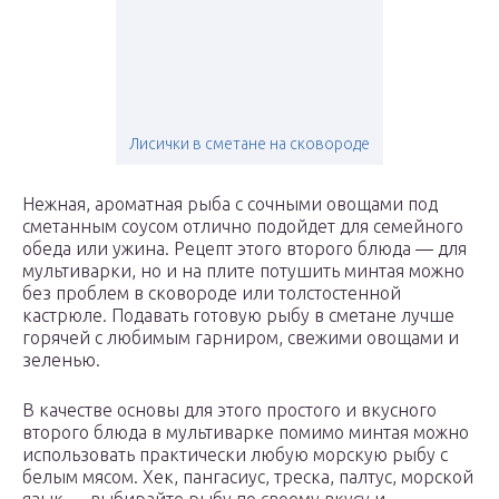
Лисички в сметане на сковороде
Нежная, ароматная рыба с сочными овощами под
сметанным соусом отлично подойдет для семейного
обеда или ужина. Рецепт этого второго блюда — для
мультиварки, но и на плите потушить минтая можно
без проблем в сковороде или толстостенной
кастрюле. Подавать готовую рыбу в сметане лучше
горячей с любимым гарниром, свежими овощами и
зеленью.
В качестве основы для этого простого и вкусного
второго блюда в мультиварке помимо минтая можно
использовать практически любую морскую рыбу с
белым мясом. Хек, пангасиус, треска, палтус, морской