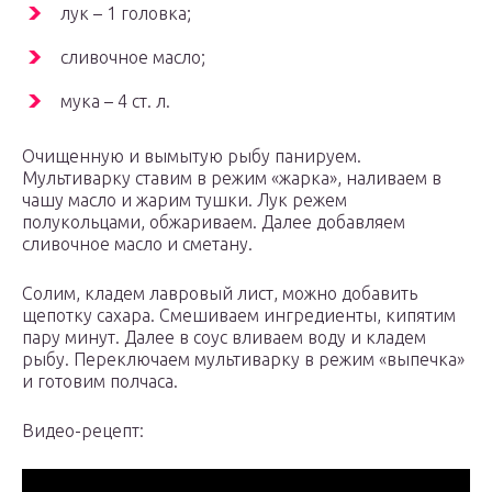
лук – 1 головка;
сливочное масло;
мука – 4 ст. л.
Очищенную и вымытую рыбу панируем.
Мультиварку ставим в режим «жарка», наливаем в
чашу масло и жарим тушки. Лук режем
полукольцами, обжариваем. Далее добавляем
сливочное масло и сметану.
Солим, кладем лавровый лист, можно добавить
щепотку сахара. Смешиваем ингредиенты, кипятим
пару минут. Далее в соус вливаем воду и кладем
рыбу. Переключаем мультиварку в режим «выпечка»
и готовим полчаса.
Видео-рецепт: