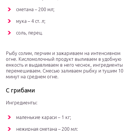
сметана – 200 мл;
мука – 4 ст. л;
соль, перец.
Рыбу солим, перчим и зажариваем на интенсивном
огне. Кисломолочный продукт выливаем в удобную
емкость и выдавливаем в него чеснок, ингредиенты
перемешиваем. Смесью заливаем рыбку и тушим 10
минут на среднем огне.
С грибами
Ингредиенты:
маленькие караси – 1 кг;
нежирная сметана – 200 мл;