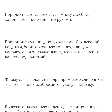
Перелейте сметанный соус в миску с рыбой,
хорошенько перемешайте руками.
Покрошите луковицу полукольцами. Для луковой
подушки, берите крупную головку, или даже
парочку, если они маленькие, здесь все зависит от
ваших предпочтений.
Форму для запекания щедро промажьте сливочным
маслом. Поверх разбросайте луковую нарезку.
Выложите на луковую подушку замаринованную