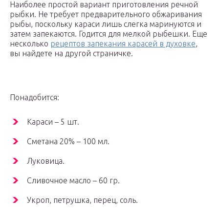
Наиболее простой вариант приготовления речной
рыбки. Не требует предварительного обжаривания
рыбы, поскольку караси лишь слегка маринуются и
затем запекаются. Годится для мелкой рыбешки. Еще
несколько
рецептов запекания карасей в духовке
,
вы найдете на другой страничке.
Понадобится:
Караси – 5 шт.
Сметана 20% – 100 мл.
Луковица.
Сливочное масло – 60 гр.
Укроп, петрушка, перец, соль.