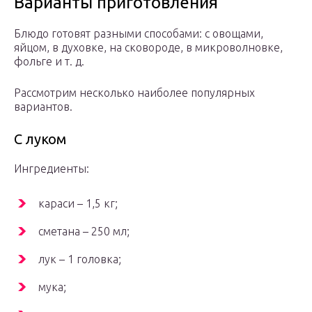
Варианты приготовления
Блюдо готовят разными способами: с овощами,
яйцом, в духовке, на сковороде, в микроволновке,
фольге и т. д.
Рассмотрим несколько наиболее популярных
вариантов.
С луком
Ингредиенты:
караси – 1,5 кг;
сметана – 250 мл;
лук – 1 головка;
мука;