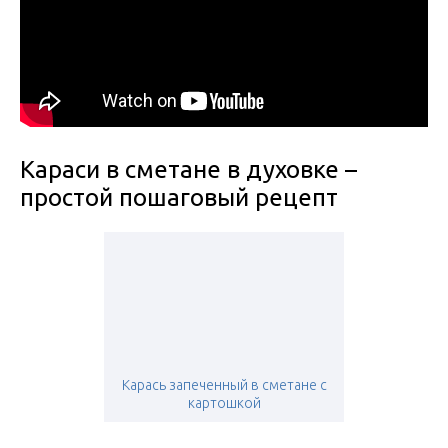
Караси в сметане в духовке –
простой пошаговый рецепт
Карась запеченный в сметане с
картошкой