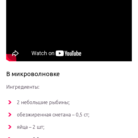
В микроволновке
Ингредиенты:
2 небольшие рыбины;
обезжиренная сметана – 0,5 ст;
яйца – 2 шт;