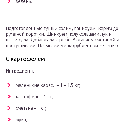
зелень.
Подготовленные тушки солим, панируем, жарим до
румяной корочки. Шинкуем полукольцами лук и
пассируем. Добавляем к рыбе. Заливаем сметаной и
протушиваем. Посыпаем мелкорубленной зеленью.
С картофелем
Ингредиенты:
маленькие караси – 1 – 1,5 кг;
картофель – 1 кг;
сметана – 1 ст;
мука;