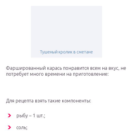
Тушеный кролик в сметане
Фаршированный карась понравится всем на вкус, не
потребует много времени на приготовление:
Для рецепта взять такие компоненты:
рыбу – 1 шт.;
соль;