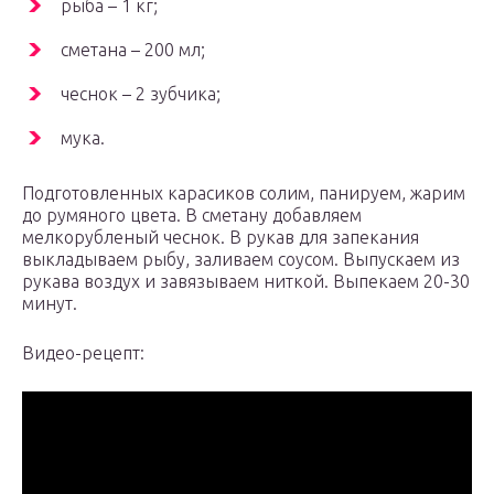
рыба – 1 кг;
сметана – 200 мл;
чеснок – 2 зубчика;
мука.
Подготовленных карасиков солим, панируем, жарим
до румяного цвета. В сметану добавляем
мелкорубленый чеснок. В рукав для запекания
выкладываем рыбу, заливаем соусом. Выпускаем из
рукава воздух и завязываем ниткой. Выпекаем 20-30
минут.
Видео-рецепт: