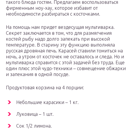
такого блюда гостям. Предлагаем воспользоваться
фирменным ноу-хау, которое избавит от
необходимости разбираться с косточками.
На помощь нам придет вездесущая мультиварка.
Секрет заключается в том, что для размягчения
костей рыбу надо долго запекать при высокой
температуре. В старину эту функцию выполняла
русская дровяная печь. Карасей ставили томиться на
ночь, а утром от косточек не оставалось и следа. Но и
мультиварка справится с этой задачей без труда. Еще
один плюс этой чудо-техники – совмещение обжарки
и запекания в одной посуде.
Продуктовая корзина на 4 порции:
Небольшие карасики – 1 кг.
Луковица – 1 шт.
Сок 1/2 лимона.