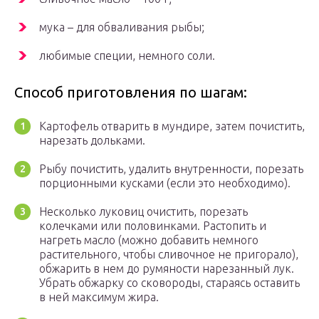
мука – для обваливания рыбы;
любимые специи, немного соли.
Способ приготовления по шагам:
Картофель отварить в мундире, затем почистить,
нарезать дольками.
Рыбу почистить, удалить внутренности, порезать
порционными кусками (если это необходимо).
Несколько луковиц очистить, порезать
колечками или половинками. Растопить и
нагреть масло (можно добавить немного
растительного, чтобы сливочное не пригорало),
обжарить в нем до румяности нарезанный лук.
Убрать обжарку со сковороды, стараясь оставить
в ней максимум жира.