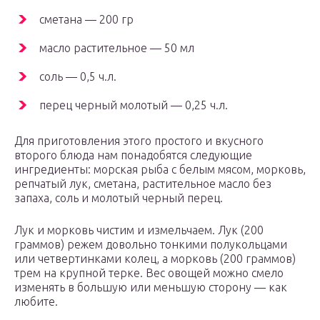
сметана — 200 гр
масло растительное — 50 мл
соль — 0,5 ч.л.
перец черный молотый — 0,25 ч.л.
Для приготовления этого простого и вкусного
второго блюда нам понадобятся следующие
ингредиенты: морская рыба с белым мясом, морковь,
репчатый лук, сметана, растительное масло без
запаха, соль и молотый черный перец.
Лук и морковь чистим и измельчаем. Лук (200
граммов) режем довольно тонкими полукольцами
или четвертинками колец, а морковь (200 граммов)
трем на крупной терке. Вес овощей можно смело
изменять в большую или меньшую сторону — как
любите.