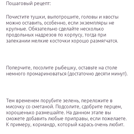
Пошаговый рецепт:
Почистите тушки, выпотрошите, головы и хвосты
можно оставить, особенно, если экземпляры не
крупные. Обязательно сделайте несколько
продольных надрезов по корпусу, тогда при
запекании мелкие косточки хорошо размягчатся.
Поперчите, посолите рыбешку, оставьте на столе
немного промариноваться (достаточно десяти минут).
Тем временем порубите зелень, переложите в
мисочку со сметаной. Подсолите, сдобрите перцем,
хорошенько размешайте. На данном этапе вы
сможете добавить любые приправы, если пожелаете.
К примеру, кориандр, который карась очень любит.