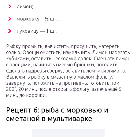
лимон;
морковку – ½ шт.;
луковицу — 1 шт.
Рыбку промыть, вычистить, просушить, натереть
солью. Овощи очистить, измельчить. Лимон нарезать
кубиками, оставить несколько долек. Смешать лимон
с овощами, начинить смесью брюшки, посолить.
Сделать надрезы сверху, вставить ломтики лимона.
Выложить рыбку в смазанную маслом фольгу,
завернуть, положить на противень. Готовить при
200°, 20 мин., после открыть фольгу, запечь ещё 5
мин., до корочки.
Рецепт 6: рыба с морковью и
сметаной в мультиварке