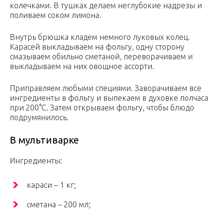
колечками. В тушках делаем неглубокие надрезы и
поливаем соком лимона.
Внутрь брюшка кладем немного луковых колец.
Карасей выкладываем на фольгу, одну сторону
смазываем обильно сметаной, переворачиваем и
выкладываем на них овощное ассорти.
Приправляем любыми специями. Заворачиваем все
ингредиенты в фольгу и выпекаем в духовке полчаса
при 200°C. Затем открываем фольгу, чтобы блюдо
подрумянилось.
В мультиварке
Ингредиенты:
караси – 1 кг;
сметана – 200 мл;