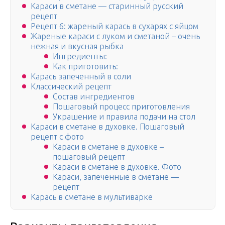
Караси в сметане — старинный русский
рецепт
Рецепт 6: жареный карась в сухарях с яйцом
Жареные караси с луком и сметаной – очень
нежная и вкусная рыбка
Ингредиенты:
Как приготовить:
Карась запеченный в соли
Классический рецепт
Состав ингредиентов
Пошаговый процесс приготовления
Украшение и правила подачи на стол
Караси в сметане в духовке. Пошаговый
рецепт с фото
Караси в сметане в духовке –
пошаговый рецепт
Караси в сметане в духовке. Фото
Караси, запеченные в сметане —
рецепт
Карась в сметане в мультиварке