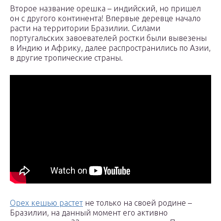
Второе название орешка – индийский, но пришел
он с другого континента! Впервые деревце начало
расти на территории Бразилии. Силами
португальских завоевателей ростки были вывезены
в Индию и Африку, далее распространились по Азии,
в другие тропические страны.
Орех кешью растет
не только на своей родине –
Бразилии, на данный момент его активно