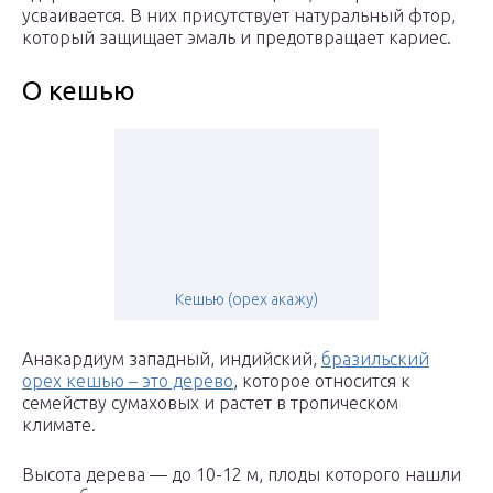
усваивается. В них присутствует натуральный фтор,
который защищает эмаль и предотвращает кариес.
О кешью
Кешью (орех акажу)
Анакардиум западный, индийский,
бразильский
орех кешью – это дерево
, которое относится к
семейству сумаховых и растет в тропическом
климате.
Высота дерева — до 10-12 м, плоды которого нашли