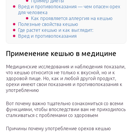
Пример диеты
Вред и противопоказания — чем опасен орех
для человека
Как проявляется аллергия на кешью
Полезные свойства кешью
Где растет кешью и как выглядит:
Вред и противопоказания
Применение кешью в медицине
Медицинские исследования и наблюдения показали,
что кешью относится не только к вкусной, но и к
здоровой пище. Но, как и любой другой продукт,
орехи имеют свои показания и противопоказания к
употреблению
Вот почему важно тщательно ознакомиться со всеми
функциями, чтобы впоследствии вам не приходилось
сталкиваться с проблемами со здоровьем
Причины почему употребление орехов кешью