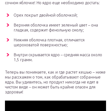
сочном яблочке! Но ядро еще необходимо достать:
Орех покрыт двойной оболочкой;
Верхняя оболочка имеет зеленый цвет – она
гладкая, содержит фенольную смолу;
Нижняя оболочка плотная, отличается
шероховатой поверхностью;
Внутри скрывается ядро – средняя масса около
1,5 грамм.
Теперь вы понимаете, как и где растет кешью – ниже
мы расскажем о том, как обрабатывают собранные
ядра. Вы удивитесь, но продукт никогда не едят в
чистом виде – он может быть крайне опасен для
здоровья!