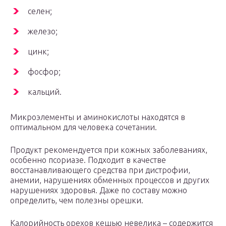
селен;
железо;
цинк;
фосфор;
кальций.
Микроэлементы и аминокислоты находятся в
оптимальном для человека сочетании.
Продукт рекомендуется при кожных заболеваниях,
особенно псориазе. Подходит в качестве
восстанавливающего средства при дистрофии,
анемии, нарушениях обменных процессов и других
нарушениях здоровья. Даже по составу можно
определить, чем полезны орешки.
Калорийность орехов кешью невелика – содержится