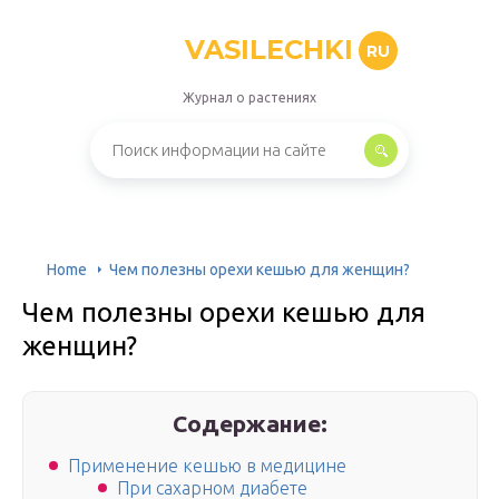
VASILECHKI
RU
Журнал о растениях
Home
Чем полезны орехи кешью для женщин?
Чем полезны орехи кешью для
женщин?
Содержание:
Применение кешью в медицине
При сахарном диабете