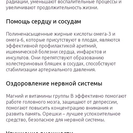
радиации, уменьшают воспалительные процессы и
увеличивают продолжительность жизни.
Помощь сердцу и сосудам
Полиненасыщенные жирные кислоты омега-3 и
омега-6, которые присутствуют в плодах, являются
эффективной профилактикой аритмий,
ишемической болезни сердца, инфарктов и
инсультов. Они препятствуют образованию
холестериновых бляшек в сосудах, способствуют
стабилизации артериального давления.
Оздоровление нервной системы
Магний и витамины группы B эффективно помогают
работе головного мозга, защищают от депрессии,
помогают повысить концентрацию внимания и
развить память. Орешки – лучшее успокоительное
средство, безопасное для нервной системы.