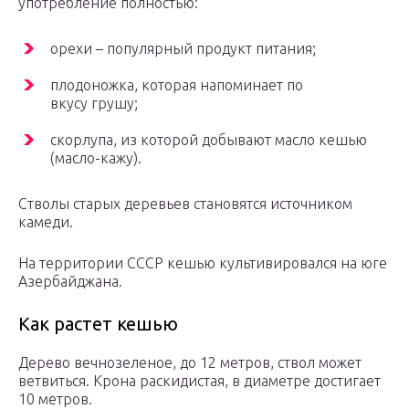
употребление полностью:
орехи – популярный продукт питания;
плодоножка, которая напоминает по
вкусу грушу;
скорлупа, из которой добывают масло кешью
(масло-кажу).
Стволы старых деревьев становятся источником
камеди.
На территории СССР кешью культивировался на юге
Азербайджана.
Как растет кешью
Дерево вечнозеленое, до 12 метров, ствол может
ветвиться. Крона раскидистая, в диаметре достигает
10 метров.