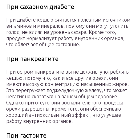
При сахарном диабете
При диабете кешью считается полезным источником
витаминов и минералов, поэтому они могут утолить
голод, не влияя на уровень сахара. Кроме того,
продукт нормализует работу внутренних органов,
что облегчает общее состояние.
При панкреатите
При остром панкреатите вы не должны употреблять
кешью, потому что, как и все другие орехи, они
имеют высокую концентрацию насыщенных жиров.
Это перегружает поджелудочную железу, что может
негативно сказаться на вашем общем здоровье.
Однако при отсутствии воспалительного процесса
орехи разрешены, кроме того, они обеспечивают
хороший антиоксидантный эффект, что улучшает
работу внутренних органов.
При гастрите