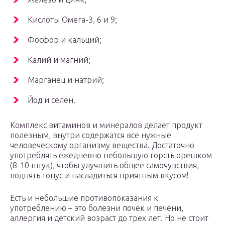
Кислоты Омега-3, 6 и 9;
Фосфор и кальций;
Калий и магний;
Марганец и натрий;
Йод и селен.
Комплекс витаминов и минералов делает продукт
полезным, внутри содержатся все нужные
человеческому организму вещества. Достаточно
употреблять ежедневно небольшую горсть орешком
(8-10 штук), чтобы улучшить общее самочувствия,
поднять тонус и насладиться приятным вкусом!
Есть и небольшие противопоказания к
употреблению – это болезни почек и печени,
аллергия и детский возраст до трех лет. Но не стоит