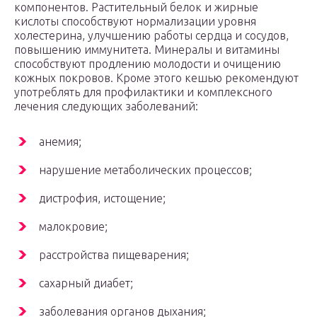
компонентов. Растительный белок и жирные
кислоты способствуют нормализации уровня
холестерина, улучшению работы сердца и сосудов,
повышению иммунитета. Минералы и витамины
способствуют продлению молодости и очищению
кожных покровов. Кроме этого кешью рекомендуют
употреблять для профилактики и комплексного
лечения следующих заболеваний:
анемия;
нарушение метаболических процессов;
дистрофия, истощение;
малокровие;
расстройства пищеварения;
сахарный диабет;
заболевания органов дыхания;