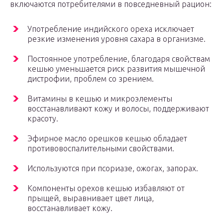
включаются потребителями в повседневный рацион:
Употребление индийского ореха исключает
резкие изменения уровня сахара в организме.
Постоянное употребление, благодаря свойствам
кешью уменьшается риск развития мышечной
дистрофии, проблем со зрением.
Витамины в кешью и микроэлементы
восстанавливают кожу и волосы, поддерживают
красоту.
Эфирное масло орешков кешью обладает
противовоспалительными свойствами.
Используются при псориазе, ожогах, запорах.
Компоненты орехов кешью избавляют от
прыщей, выравнивает цвет лица,
восстанавливает кожу.