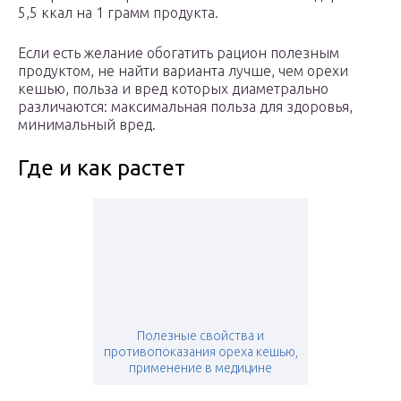
5,5 ккал на 1 грамм продукта.
Если есть желание обогатить рацион полезным
продуктом, не найти варианта лучше, чем орехи
кешью, польза и вред которых диаметрально
различаются: максимальная польза для здоровья,
минимальный вред.
Где и как растет
Полезные свойства и
противопоказания ореха кешью,
применение в медицине