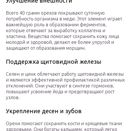
Улучшение внешности
Всего 40 грамм орехов покрывают суточную
потребность организма в меди. Этот элемент играет
важнейшую роль в образовании ферментов,
которые отвечают за выработку коллагена и
эластина. Вещества помогают сохранить кожу лица
молодой и здоровой, делают ее более упругой и
защищают от образования морщин.
Поддержка щитовидной железы
Селен и цинк облегчают работу щитовидной железы
и являются эффективной профилактикой различных
отклонений. Они участвуют в синтезе гормонов,
повышают усвоение йода и предотвращают рост
узлов.
Укрепление десен и зубов
Орехи помогают сохранить кости и хрящевые ткани
здоровыми. Они богаты кальцием, который легко