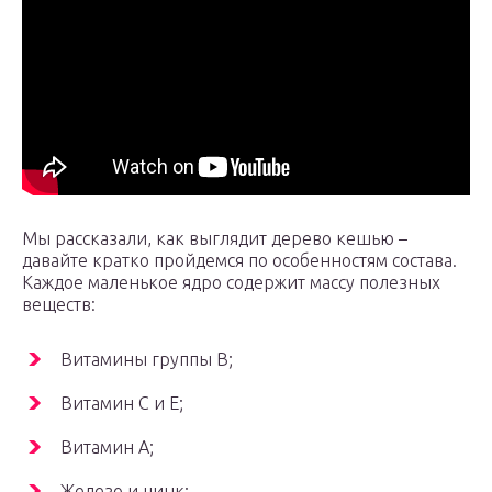
Мы рассказали, как выглядит дерево кешью –
давайте кратко пройдемся по особенностям состава.
Каждое маленькое ядро содержит массу полезных
веществ:
Витамины группы В;
Витамин С и Е;
Витамин А;
Железо и цинк;