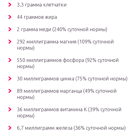
3,3 грамма клетчатки
44 граммов жира
2 грамма меди (240% суточной нормы)
292 миллиграмма магния (109% суточной
нормы)
550 миллиграммов фосфора (92% суточной
нормы)
30 миллиграммов цинка (75% суточной нормы)
89 миллиграммов марганца (49% суточной
нормы)
36 миллиграммов витамина K (39% суточной
нормы)
6,7 миллиграмм железа (36% суточной нормы)