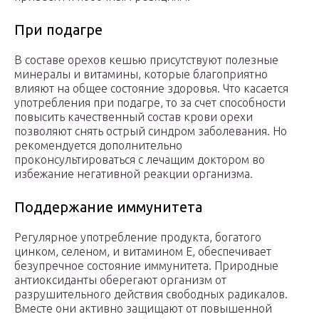
При подагре
В составе орехов кешью присутствуют полезные
минералы и витамины, которые благоприятно
влияют на общее состояние здоровья. Что касается
употребления при подагре, то за счет способности
повысить качественный состав крови орехи
позволяют снять острый синдром заболевания. Но
рекомендуется дополнительно
проконсультироваться с лечащим доктором во
избежание негативной реакции организма.
Поддержание иммунитета
Регулярное употребление продукта, богатого
цинком, селеном, и витамином E, обеспечивает
безупречное состояние иммунитета. Природные
антиоксиданты оберегают организм от
разрушительного действия свободных радикалов.
Вместе они активно защищают от повышенной