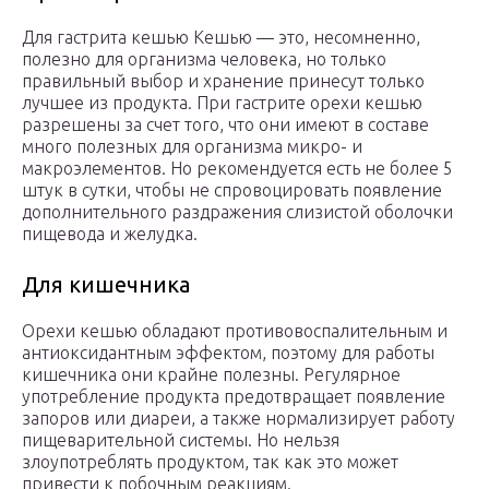
Для гастрита кешью Кешью — это, несомненно,
полезно для организма человека, но только
правильный выбор и хранение принесут только
лучшее из продукта. При гастрите орехи кешью
разрешены за счет того, что они имеют в составе
много полезных для организма микро- и
макроэлементов. Но рекомендуется есть не более 5
штук в сутки, чтобы не спровоцировать появление
дополнительного раздражения слизистой оболочки
пищевода и желудка.
Для кишечника
Орехи кешью обладают противовоспалительным и
антиоксидантным эффектом, поэтому для работы
кишечника они крайне полезны. Регулярное
употребление продукта предотвращает появление
запоров или диареи, а также нормализирует работу
пищеварительной системы. Но нельзя
злоупотреблять продуктом, так как это может
привести к побочным реакциям.