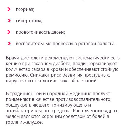
псориаз;
гипертония;
кровоточивость десен;
воспалительные процессы в ротовой полости.
Врачи-диетологи рекомендуют систематически есть
кешью при сахарном диабете, плоды нормализуют
количество сахара в крови и обеспечивают стойкую
ремиссию. Снижают риск развития простудных,
вирусных и онкологических заболеваний.
В традиционной и народной медицине продукт
применяют в качестве противовоспалительного,
общеукрепляющего, тонизирующего и
антибактериального средства. Растолченные ядра с
медом являются хорошим средством от болей в
горле и желудке.