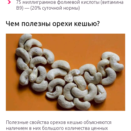
75 миллиграммов фолиевой кислоты (витамина
B9) — (20% суточной нормы)
Чем полезны орехи кешью?
Полезные свойства орехов кешью объясняются
наличием в них большого количества ценных