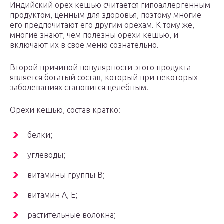
Индийский орех кешью считается гипоаллергенным
продуктом, ценным для здоровья, поэтому многие
его предпочитают его другим орехам. К тому же,
многие знают, чем полезны орехи кешью, и
включают их в свое меню сознательно.
Второй причиной популярности этого продукта
является богатый состав, который при некоторых
заболеваниях становится целебным.
Орехи кешью, состав кратко:
белки;
углеводы;
витамины группы В;
витамин А, Е;
растительные волокна;